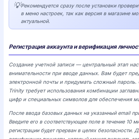
💡
Рекомендуется сразу после установки провери
в меню настроек, так как версия в магазине м
актуальной.
Регистрация аккаунта и верификация личнос
Создание учетной записи — центральный этап на
внимательности при вводе данных. Вам будет пре
электронной почты и придумать сложный пароль.
Trinity
требует использования комбинации заглавны
цифр и специальных символов для обеспечения м
После ввода базовых данных на указанный email пр
Введите его в соответствующее поле в течение 10 ми
регистрации будет прерван в целях безопасности. Д
верификации личности, который может включать за