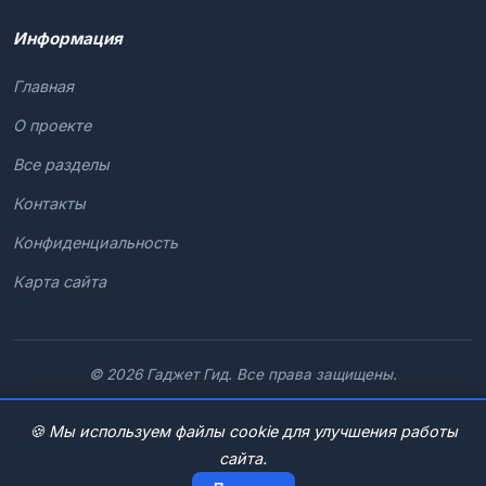
Информация
Главная
О проекте
Все разделы
Контакты
Конфиденциальность
Карта сайта
© 2026 Гаджет Гид. Все права защищены.
🍪 Мы используем файлы cookie для улучшения работы
сайта.