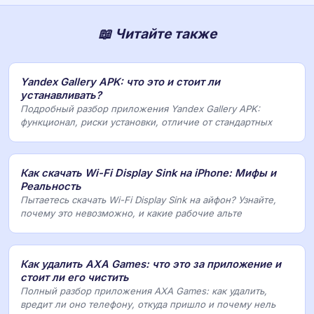
📖 Читайте также
Yandex Gallery APK: что это и стоит ли
устанавливать?
Подробный разбор приложения Yandex Gallery APK:
функционал, риски установки, отличие от стандартных
Как скачать Wi-Fi Display Sink на iPhone: Мифы и
Реальность
Пытаетесь скачать Wi-Fi Display Sink на айфон? Узнайте,
почему это невозможно, и какие рабочие альте
Как удалить AXA Games: что это за приложение и
стоит ли его чистить
Полный разбор приложения AXA Games: как удалить,
вредит ли оно телефону, откуда пришло и почему нель