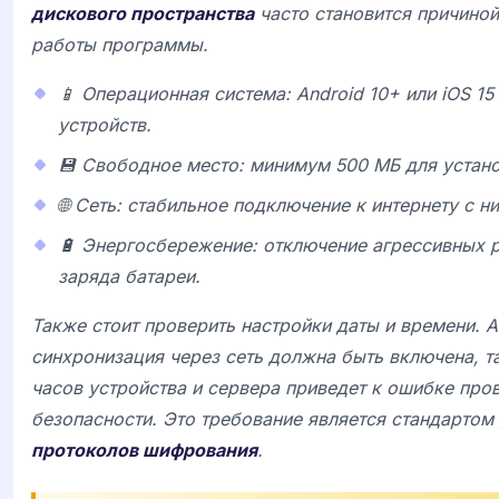
дискового пространства
часто становится причино
работы программы.
📱 Операционная система: Android 10+ или iOS 1
устройств.
💾 Свободное место: минимум 500 МБ для установ
🌐 Сеть: стабильное подключение к интернету с н
🔋 Энергосбережение: отключение агрессивных
заряда батареи.
Также стоит проверить настройки даты и времени. 
синхронизация через сеть должна быть включена, т
часов устройства и сервера приведет к ошибке про
безопасности. Это требование является стандартом
протоколов шифрования
.