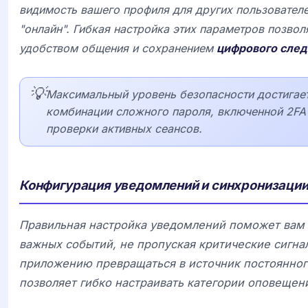
видимость вашего профиля для других пользователе
"онлайн". Гибкая настройка этих параметров позвол
удобством общения и сохранением
цифрового след
💡
Максимальный уровень безопасности достигает
комбинации сложного пароля, включенной 2FA 
проверки активных сеансов.
Конфигурация уведомлений и синхронизаци
Правильная настройка уведомлений поможет вам о
важных событий, не пропуская критические сигнал
приложению превращаться в источник постоянно
позволяет гибко настраивать категории оповещен