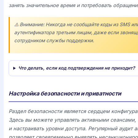
занять значительное время и потребовать обращен
⚠️ Внимание: Никогда не сообщайте коды из SMS и
аутентификатора третьим лицам, даже если звонящ
сотрудником службы поддержки.
Что делать, если код подтверждения не приходит?
Настройка безопасности и приватности
Раздел безопасности является сердцем конфигур
Здесь вы можете управлять активными сеансами,
и настраивать уровни доступа. Регулярный аудит 
позволяет своевременно выявлять несанкциониро