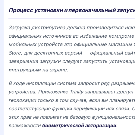
Процесс установки и первоначальный запус
Загрузка дистрибутива должна производиться иск
официальных источников во избежание компроме
мобильных устройств это официальные магазины
Store
, для десктопных версий — официальный сайт
завершения загрузки следует запустить установщи
инструкциям на экране.
В ходе инсталляции система запросит ряд разрешен
устройства. Приложение
Trinity
запрашивает доступ 
геолокации только в том случае, если вы планирует
соответствующие функции верификации или связи. О
этих прав не повлияет на базовую функциональность
возможности
биометрической авторизации
.