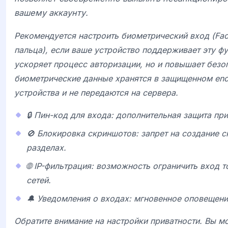
вашему аккаунту.
Рекомендуется настроить биометрический вход (Fac
пальца), если ваше устройство поддерживает эту фу
ускоряет процесс авторизации, но и повышает безоп
биометрические данные хранятся в защищенном enc
устройства и не передаются на сервера.
🔒 Пин-код для входа: дополнительная защита пр
🚫 Блокировка скриншотов: запрет на создание
разделах.
🌐 IP-фильтрация: возможность ограничить вход 
сетей.
🔔 Уведомления о входах: мгновенное оповещени
Обратите внимание на настройки приватности. Вы м