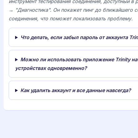
инструмент тестирования соединения, доступный в 
→ "Диагностика". Он покажет пинг до ближайшего с
соединения, что поможет локализовать проблему.
Что делать, если забыл пароль от аккаунта Trin
Можно ли использовать приложение Trinity на
устройствах одновременно?
Как удалить аккаунт и все данные навсегда?