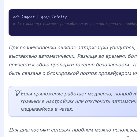
# Эта команда поможет разработчикам диагностировать ошибк
При возникновении ошибок авторизации убедитесь, 
выставлено автоматически. Разница во времени бол
привести к сбою проверки токенов безопасности. 
быть связана с блокировкой портов провайдером ин
💡
Если приложение работает медленно, попробуй
графики в настройках или отключить автоматич
медиафайлов в чатах.
Для диагностики сетевых проблем можно использов