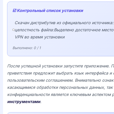
☑️ Контрольный список установки
Скачан дистрибутив из официального источника
целостность файла:Выделено достаточное место
VPN во время установки
Выполнено:
0
/ 1
После успешной установки запустите приложение. 
приветствия предложит выбрать язык интерфейса и 
пользовательским соглашением. Внимательно ознак
касающимися обработки персональных данных, так 
конфиденциальности является ключевым аспектом 
инструментами
.