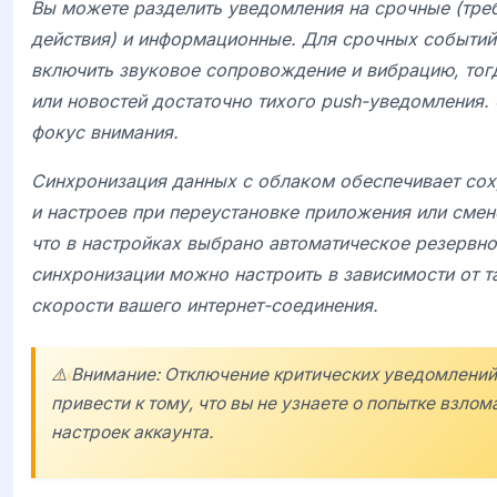
Вы можете разделить уведомления на срочные (тр
действия) и информационные. Для срочных событий
включить звуковое сопровождение и вибрацию, тогд
или новостей достаточно тихого push-уведомления.
фокус внимания.
Синхронизация данных с облаком обеспечивает сох
и настроев при переустановке приложения или смене
что в настройках выбрано автоматическое резервно
синхронизации можно настроить в зависимости от т
скорости вашего интернет-соединения.
⚠️ Внимание: Отключение критических уведомлений
привести к тому, что вы не узнаете о попытке взло
настроек аккаунта.