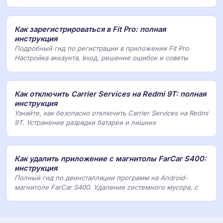
Как зарегистрироваться в Fit Pro: полная
инструкция
Подробный гид по регистрации в приложении Fit Pro.
Настройка аккаунта, вход, решение ошибок и советы
Как отключить Carrier Services на Redmi 9T: полная
инструкция
Узнайте, как безопасно отключить Carrier Services на Redmi
9T. Устранение разрядки батареи и лишних
Как удалить приложение с магнитолы FarCar S400:
инструкция
Полный гид по деинсталляции программ на Android-
магнитоле FarCar S400. Удаление системного мусора, с