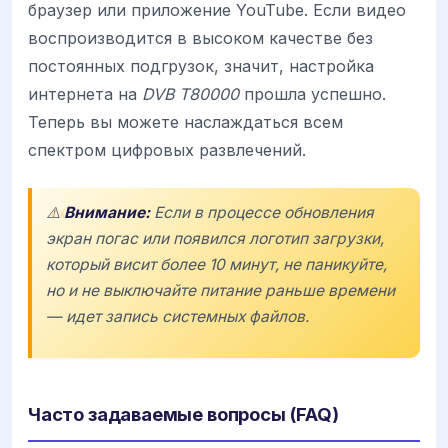
браузер или приложение YouTube. Если видео
воспроизводится в высоком качестве без
постоянных подгрузок, значит, настройка
интернета на
DVB T80000
прошла успешно.
Теперь вы можете наслаждаться всем
спектром цифровых развлечений.
⚠️
Внимание:
Если в процессе обновления
экран погас или появился логотип загрузки,
который висит более 10 минут, не паникуйте,
но и не выключайте питание раньше времени
— идет запись системных файлов.
Часто задаваемые вопросы (FAQ)