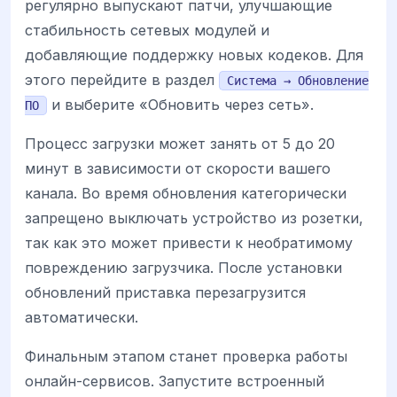
регулярно выпускают патчи, улучшающие
стабильность сетевых модулей и
добавляющие поддержку новых кодеков. Для
этого перейдите в раздел
Система → Обновление
и выберите «Обновить через сеть».
ПО
Процесс загрузки может занять от 5 до 20
минут в зависимости от скорости вашего
канала. Во время обновления категорически
запрещено выключать устройство из розетки,
так как это может привести к необратимому
повреждению загрузчика. После установки
обновлений приставка перезагрузится
автоматически.
Финальным этапом станет проверка работы
онлайн-сервисов. Запустите встроенный