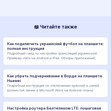
📖 Читайте также
Как подключить украинский футбол на планшете:
полная инструкция
Подробный гайд по настройке трансляций украинской
Премьер-лиги на Android и iPad. Обзоры приложений,
Как убрать подчеркивание в Ворде на планшете
Huawei
Подробная инструкция по отключению красной и синей
волнистой линии в Microsoft Word на Android-планш
Настройка роутера Белтелеком LTE: пошаговая