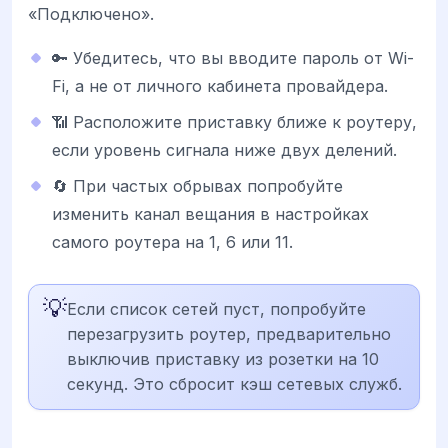
«Подключено».
🔑 Убедитесь, что вы вводите пароль от Wi-
Fi, а не от личного кабинета провайдера.
📶 Расположите приставку ближе к роутеру,
если уровень сигнала ниже двух делений.
🔄 При частых обрывах попробуйте
изменить канал вещания в настройках
самого роутера на 1, 6 или 11.
💡
Если список сетей пуст, попробуйте
перезагрузить роутер, предварительно
выключив приставку из розетки на 10
секунд. Это сбросит кэш сетевых служб.