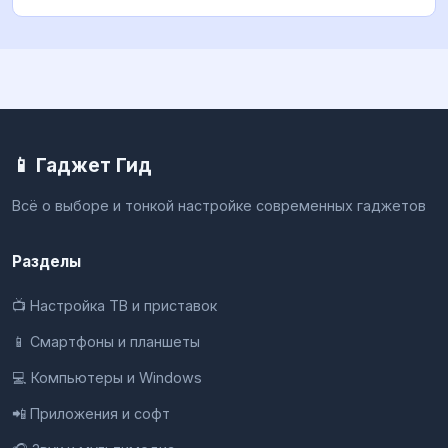
📱 Гаджет Гид
Всё о выборе и тонкой настройке современных гаджетов
Разделы
📺 Настройка ТВ и приставок
📱 Смартфоны и планшеты
💻 Компьютеры и Windows
📲 Приложения и софт