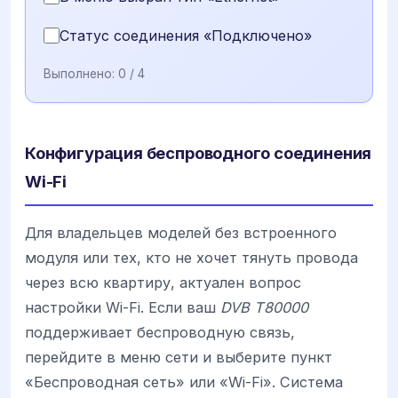
Статус соединения «Подключено»
Выполнено:
0
/ 4
Конфигурация беспроводного соединения
Wi-Fi
Для владельцев моделей без встроенного
модуля или тех, кто не хочет тянуть провода
через всю квартиру, актуален вопрос
настройки Wi-Fi. Если ваш
DVB T80000
поддерживает беспроводную связь,
перейдите в меню сети и выберите пункт
«Беспроводная сеть» или «Wi-Fi». Система