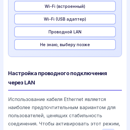
Wi-Fi (встроенный)
Wi-Fi (USB адаптер)
Проводной LAN
Не знаю, выберу позже
Настройка проводного подключения
через LAN
Использование кабеля Ethernet является
наиболее предпочтительным вариантом для
пользователей, ценящих стабильность
соединения. Чтобы активировать этот режим,