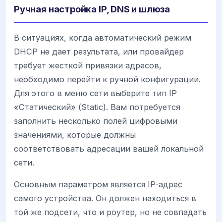
Ручная настройка IP, DNS и шлюза
В ситуациях, когда автоматический режим
DHCP не дает результата, или провайдер
требует жесткой привязки адресов,
необходимо перейти к ручной конфигурации.
Для этого в меню сети выберите тип IP
«Статический» (Static). Вам потребуется
заполнить несколько полей цифровыми
значениями, которые должны
соответствовать адресации вашей локальной
сети.
Основным параметром является IP-адрес
самого устройства. Он должен находиться в
той же подсети, что и роутер, но не совпадать