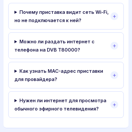
Почему приставка видит сеть Wi-Fi,
но не подключается к ней?
Можно ли раздать интернет с
телефона на DVB T80000?
Как узнать MAC-адрес приставки
для провайдера?
Нужен ли интернет для просмотра
обычного эфирного телевидения?