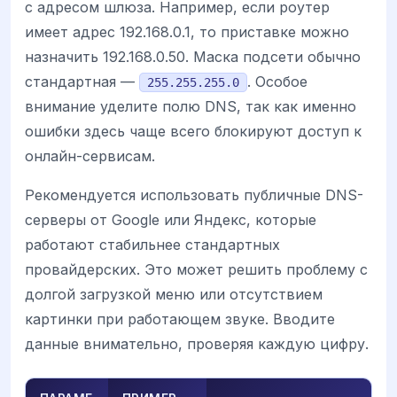
с адресом шлюза. Например, если роутер
имеет адрес 192.168.0.1, то приставке можно
назначить 192.168.0.50. Маска подсети обычно
стандартная —
. Особое
255.255.255.0
внимание уделите полю DNS, так как именно
ошибки здесь чаще всего блокируют доступ к
онлайн-сервисам.
Рекомендуется использовать публичные DNS-
серверы от Google или Яндекс, которые
работают стабильнее стандартных
провайдерских. Это может решить проблему с
долгой загрузкой меню или отсутствием
картинки при работающем звуке. Вводите
данные внимательно, проверяя каждую цифру.