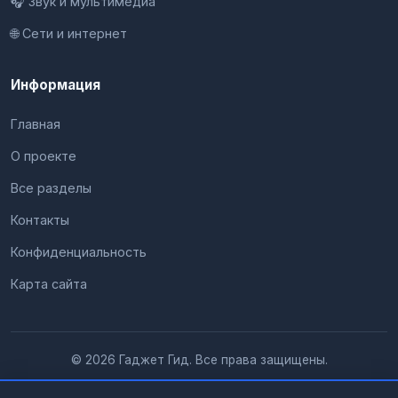
🎧 Звук и мультимедиа
🌐 Сети и интернет
Информация
Главная
О проекте
Все разделы
Контакты
Конфиденциальность
Карта сайта
© 2026 Гаджет Гид. Все права защищены.