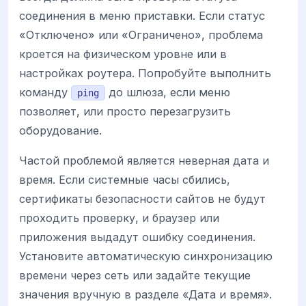
соединения в меню приставки. Если статус
«Отключено» или «Ограничено», проблема
кроется на физическом уровне или в
настройках роутера. Попробуйте выполнить
команду
до шлюза, если меню
ping
позволяет, или просто перезагрузить
оборудование.
Частой проблемой является неверная дата и
время. Если системные часы сбились,
сертификаты безопасности сайтов не будут
проходить проверку, и браузер или
приложения выдадут ошибку соединения.
Установите автоматическую синхронизацию
времени через сеть или задайте текущие
значения вручную в разделе «Дата и время».