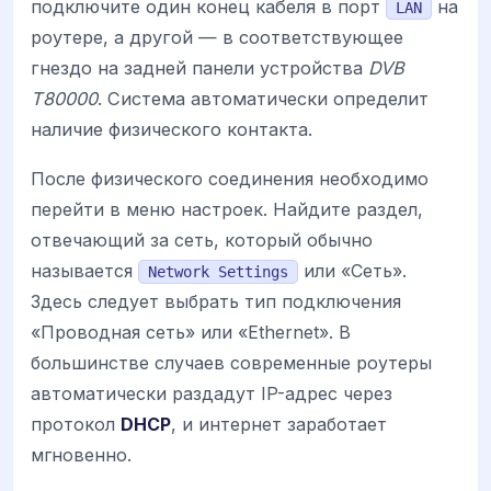
подключите один конец кабеля в порт
на
LAN
роутере, а другой — в соответствующее
гнездо на задней панели устройства
DVB
T80000
. Система автоматически определит
наличие физического контакта.
После физического соединения необходимо
перейти в меню настроек. Найдите раздел,
отвечающий за сеть, который обычно
называется
или «Сеть».
Network Settings
Здесь следует выбрать тип подключения
«Проводная сеть» или «Ethernet». В
большинстве случаев современные роутеры
автоматически раздадут IP-адрес через
протокол
DHCP
, и интернет заработает
мгновенно.