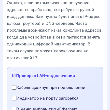
Однако, если автоматическое получение
адресов не сработало, потребуется ручной
ввод данных. Вам нужно будет знать IP-адрес
шлюза (роутера) и DNS-серверы. Часто
проблемы возникают из-за конфликта адресов,
когда два устройства в сети пытаются занять
одинаковый цифровой идентификатор. В
таком случае поможет переключение на
статический IP.
☑️ Проверка LAN-подключения
Кабель щелкнул при подключении
Индикатор на порту загорелся
В меню выбран тип «Ethernet»