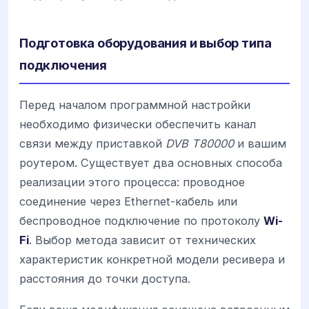
Подготовка оборудования и выбор типа
подключения
Перед началом программной настройки
необходимо физически обеспечить канал
связи между приставкой
DVB T80000
и вашим
роутером. Существует два основных способа
реализации этого процесса: проводное
соединение через Ethernet-кабель или
беспроводное подключение по протоколу
Wi-
Fi
. Выбор метода зависит от технических
характеристик конкретной модели ресивера и
расстояния до точки доступа.