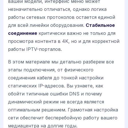
вашей модели, интерфейс меню может
незначительно отличаться, однако логика
работы сетевых протоколов остается единой
для всей линейки оборудования.
Стабильное
соединение
критически важно не только для
просмотра контента в 4K, но и для корректной
работы IPTV-порталов.
В этом материале мы детально разберем все
этапы подключения, от физического
соединения кабеля до тонкой настройки
статических IP-адресов. Вы узнаете, как
обойти типичные ошибки DNS и почему
динамический режим не всегда является
оптимальным решением. Грамотная настройка
сети обеспечит бесперебойную работу вашего
медиацентра на долгие годы.