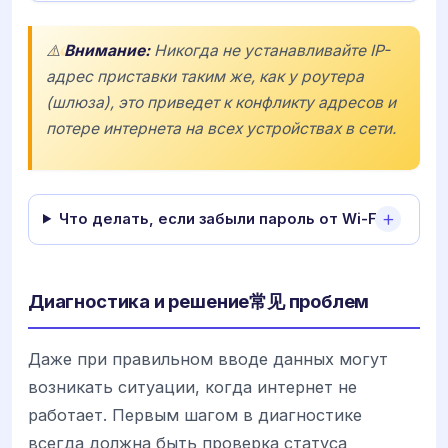
⚠️
Внимание:
Никогда не устанавливайте IP-
адрес приставки таким же, как у роутера
(шлюза), это приведет к конфликту адресов и
потере интернета на всех устройствах в сети.
Что делать, если забыли пароль от Wi-Fi?
Диагностика и решение常见 проблем
Даже при правильном вводе данных могут
возникать ситуации, когда интернет не
работает. Первым шагом в диагностике
всегда должна быть проверка статуса