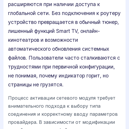
расширяются при наличии доступа к
глобальной сети. Без подключения к роутеру
устройство превращается в обычный тюнер,
лишенный функций Smart TV, онлайн-
кинотеатров и возможности
автоматического обновления системных
файлов. Пользователи часто сталкиваются с
трудностями при первичной конфигурации,
не понимая, почему индикатор горит, но
страницы не грузятся.
Процесс активации сетевого модуля требует
внимательного подхода к выбору типа
соединения и корректному вводу параметров
провайдера. В зависимости от модификации