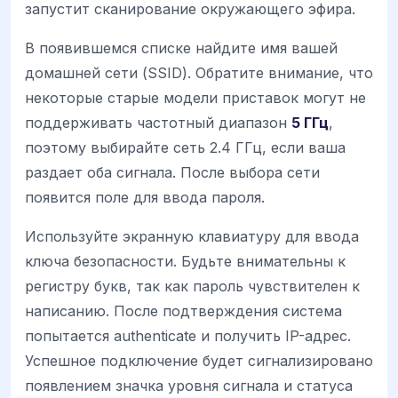
запустит сканирование окружающего эфира.
В появившемся списке найдите имя вашей
домашней сети (SSID). Обратите внимание, что
некоторые старые модели приставок могут не
поддерживать частотный диапазон
5 ГГц
,
поэтому выбирайте сеть 2.4 ГГц, если ваша
раздает оба сигнала. После выбора сети
появится поле для ввода пароля.
Используйте экранную клавиатуру для ввода
ключа безопасности. Будьте внимательны к
регистру букв, так как пароль чувствителен к
написанию. После подтверждения система
попытается authenticate и получить IP-адрес.
Успешное подключение будет сигнализировано
появлением значка уровня сигнала и статуса