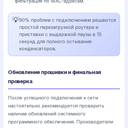
фильтрация по MAC-адресам.
💡
90% проблем с подключением решаются
простой перезагрузкой роутера и
приставки с выдержкой паузы в 15
секунд для полного остывания
конденсаторов.
Обновление прошивки и финальная
проверка
После успешного подключения к сети
настоятельно рекомендуется проверить
наличие обновлений системного
программного обеспечения. Производители