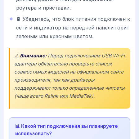
роутера и приставки.
🔋 Убедитесь, что блок питания подключен к
сети и индикатор на передней панели горит
зеленым или красным цветом.
⚠️
Внимание:
Перед подключением USB Wi-Fi
адаптера обязательно проверьте список
совместимых моделей на официальном сайте
производителя, так как драйверы
поддерживают только определенные чипсеты
(чаще всего Ralink или MediaTek).
📊 Какой тип подключения вы планируете
использовать?