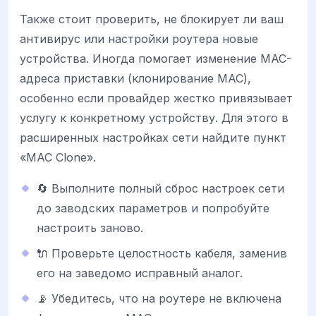
Также стоит проверить, не блокирует ли ваш
антивирус или настройки роутера новые
устройства. Иногда помогает изменение MAC-
адреса приставки (клонирование MAC),
особенно если провайдер жестко привязывает
услугу к конкретному устройству. Для этого в
расширенных настройках сети найдите пункт
«MAC Clone».
🔄 Выполните полный сброс настроек сети
до заводских параметров и попробуйте
настроить заново.
🔌 Проверьте целостность кабеля, заменив
его на заведомо исправный аналог.
📡 Убедитесь, что на роутере не включена