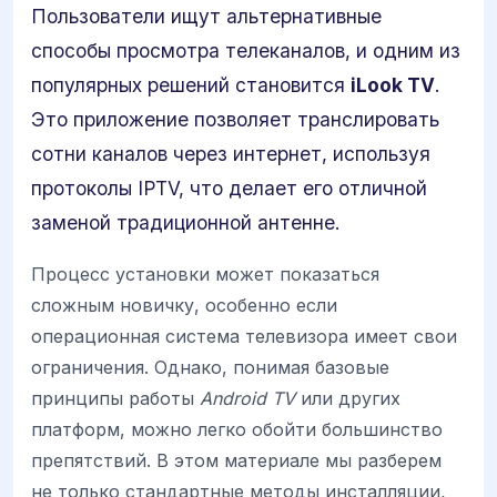
Пользователи ищут альтернативные
способы просмотра телеканалов, и одним из
популярных решений становится
iLook TV
.
Это приложение позволяет транслировать
сотни каналов через интернет, используя
протоколы IPTV, что делает его отличной
заменой традиционной антенне.
Процесс установки может показаться
сложным новичку, особенно если
операционная система телевизора имеет свои
ограничения. Однако, понимая базовые
принципы работы
Android TV
или других
платформ, можно легко обойти большинство
препятствий. В этом материале мы разберем
не только стандартные методы инсталляции,