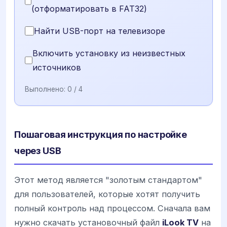
(отформатировать в FAT32)
Найти USB-порт на телевизоре
Включить установку из неизвестных
источников
Выполнено:
0
/ 4
Пошаговая инструкция по настройке
через USB
Этот метод является "золотым стандартом"
для пользователей, которые хотят получить
полный контроль над процессом. Сначала вам
нужно скачать установочный файл
iLook TV
на