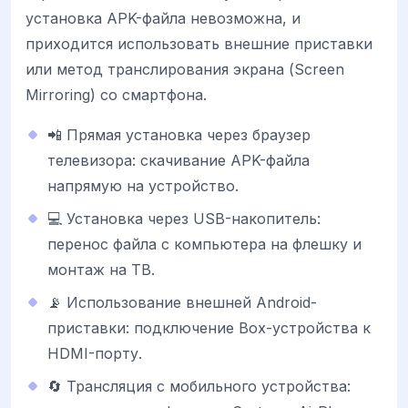
установка APK-файла невозможна, и
приходится использовать внешние приставки
или метод транслирования экрана (Screen
Mirroring) со смартфона.
📲 Прямая установка через браузер
телевизора: скачивание APK-файла
напрямую на устройство.
💻 Установка через USB-накопитель:
перенос файла с компьютера на флешку и
монтаж на ТВ.
📡 Использование внешней Android-
приставки: подключение Box-устройства к
HDMI-порту.
🔄 Трансляция с мобильного устройства: