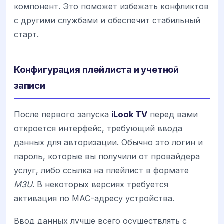
компонент. Это поможет избежать конфликтов
с другими службами и обеспечит стабильный
старт.
Конфигурация плейлиста и учетной
записи
После первого запуска
iLook TV
перед вами
откроется интерфейс, требующий ввода
данных для авторизации. Обычно это логин и
пароль, которые вы получили от провайдера
услуг, либо ссылка на плейлист в формате
M3U
. В некоторых версиях требуется
активация по MAC-адресу устройства.
Ввод данных лучше всего осуществлять с