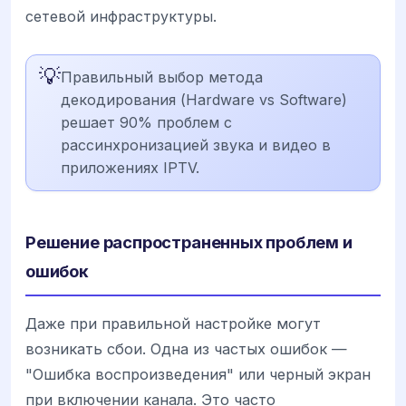
сетевой инфраструктуры.
💡
Правильный выбор метода
декодирования (Hardware vs Software)
решает 90% проблем с
рассинхронизацией звука и видео в
приложениях IPTV.
Решение распространенных проблем и
ошибок
Даже при правильной настройке могут
возникать сбои. Одна из частых ошибок —
"Ошибка воспроизведения" или черный экран
при включении канала. Это часто