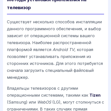
телевизор
Существует несколько способов инсталляции
данного программного обеспечения, и выбор
зависит от операционной системы вашего
телевизора. Наиболее распространенной
платформой является
Android TV
, которая
позволяет устанавливать приложения из
сторонних источников. Для этого потребуется
сначала загрузить специальный файловый
менеджер.
Владельцы телевизоров с другими
операционными системами, такими как
Tizen
(Samsung) или
WebOS
(LG), могут столкнуться с
ограничениями. В таких случаях прямая