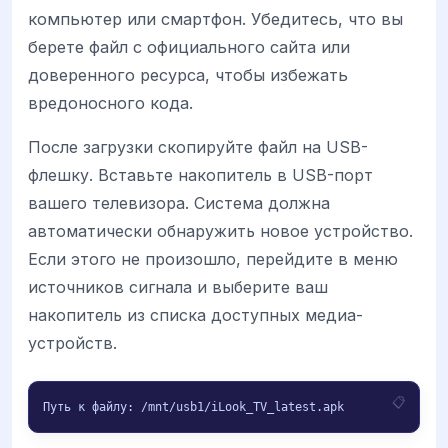
компьютер или смартфон. Убедитесь, что вы
берете файл с официального сайта или
доверенного ресурса, чтобы избежать
вредоносного кода.
После загрузки скопируйте файл на USB-
флешку. Вставьте накопитель в USB-порт
вашего телевизора. Система должна
автоматически обнаружить новое устройство.
Если этого не произошло, перейдите в меню
источников сигнала и выберите ваш
накопитель из списка доступных медиа-
устройств.
Путь к файлу: /mnt/usb1/iLook_TV_latest.apk