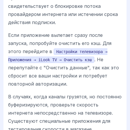
свидетельствует о блокировке потока
провайдером интернета или истечении срока
действия подписки.
Если приложение вылетает сразу после
запуска, попробуйте очистить его кэш. Для
этого перейдите в
Настройки телевизора →
. Не
Приложения → iLook TV → Очистить кэш
перепутайте с "Очистить данные", так как это
сбросит все ваши настройки и потребует
повторной авторизации.
В случаях, когда каналы грузятся, но постоянно
буферизируются, проверьте скорость
интернета непосредственно на телевизоре.
Существуют специальные приложения для
тестирования скорости в магазине