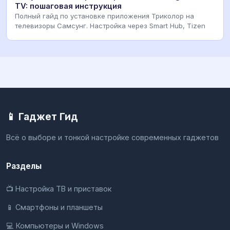
TV: пошаговая инструкция
Полный гайд по установке приложения Триколор на
телевизоры Самсунг. Настройка через Smart Hub, Tizen
📱 Гаджет Гид
Всё о выборе и тонкой настройке современных гаджетов
Разделы
📺 Настройка ТВ и приставок
📱 Смартфоны и планшеты
💻 Компьютеры и Windows