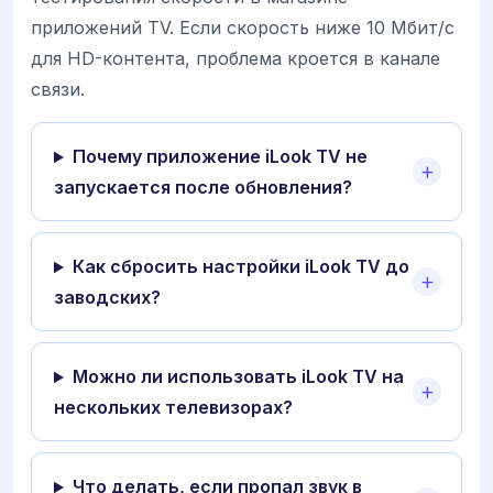
приложений TV. Если скорость ниже 10 Мбит/с
для HD-контента, проблема кроется в канале
связи.
Почему приложение iLook TV не
запускается после обновления?
Как сбросить настройки iLook TV до
заводских?
Можно ли использовать iLook TV на
нескольких телевизорах?
Что делать, если пропал звук в