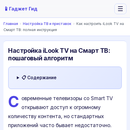
📱
☰
Гаджет Гид
Главная
›
Настройка ТВ и приставок
›
Как настроить iLook TV на
Смарт ТВ: полная инструкция
Настройка iLook TV на Смарт ТВ:
пошаговый алгоритм
📋 Содержание
С
овременные телевизоры со Smart TV
открывают доступ к огромному
количеству контента, но стандартных
приложений часто бывает недостаточно.