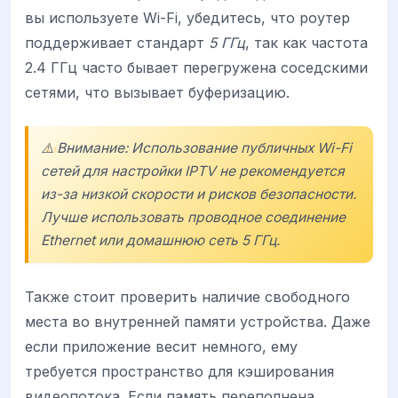
вы используете Wi-Fi, убедитесь, что роутер
поддерживает стандарт
5 ГГц
, так как частота
2.4 ГГц часто бывает перегружена соседскими
сетями, что вызывает буферизацию.
⚠️ Внимание: Использование публичных Wi-Fi
сетей для настройки IPTV не рекомендуется
из-за низкой скорости и рисков безопасности.
Лучше использовать проводное соединение
Ethernet или домашнюю сеть 5 ГГц.
Также стоит проверить наличие свободного
места во внутренней памяти устройства. Даже
если приложение весит немного, ему
требуется пространство для кэширования
видеопотока. Если память переполнена