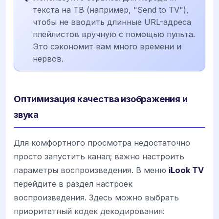
текста на ТВ (например, "Send to TV"),
чтобы не вводить длинные URL-адреса
плейлистов вручную с помощью пульта.
Это сэкономит вам много времени и
нервов.
Оптимизация качества изображения и
звука
Для комфортного просмотра недостаточно
просто запустить канал; важно настроить
параметры воспроизведения. В меню
iLook TV
перейдите в раздел настроек
воспроизведения. Здесь можно выбрать
приоритетный кодек декодирования: