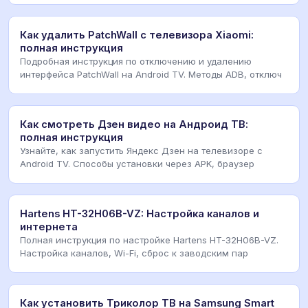
Как удалить PatchWall с телевизора Xiaomi:
полная инструкция
Подробная инструкция по отключению и удалению
интерфейса PatchWall на Android TV. Методы ADB, отключ
Как смотреть Дзен видео на Андроид ТВ:
полная инструкция
Узнайте, как запустить Яндекс Дзен на телевизоре с
Android TV. Способы установки через APK, браузер
Hartens HT-32H06B-VZ: Настройка каналов и
интернета
Полная инструкция по настройке Hartens HT-32H06B-VZ.
Настройка каналов, Wi-Fi, сброс к заводским пар
Как установить Триколор ТВ на Samsung Smart