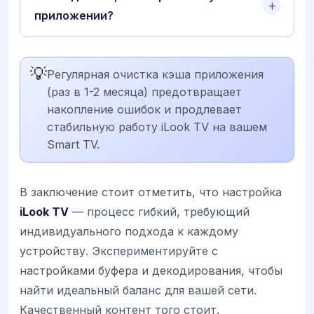
приложении?
💡
Регулярная очистка кэша приложения
(раз в 1-2 месяца) предотвращает
накопление ошибок и продлевает
стабильную работу iLook TV на вашем
Smart TV.
В заключение стоит отметить, что настройка
iLook TV
— процесс гибкий, требующий
индивидуального подхода к каждому
устройству. Экспериментируйте с
настройками буфера и декодирования, чтобы
найти идеальный баланс для вашей сети.
Качественный контент того стоит.