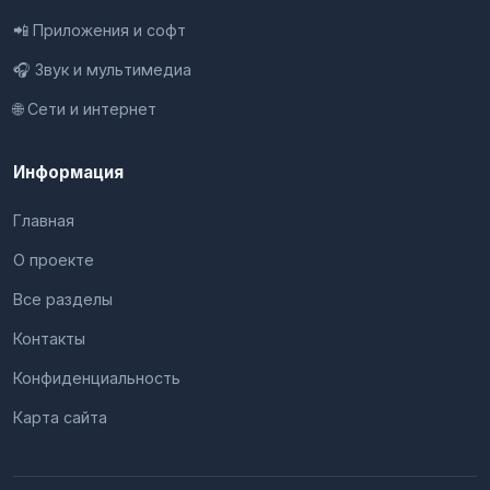
📲 Приложения и софт
🎧 Звук и мультимедиа
🌐 Сети и интернет
Информация
Главная
О проекте
Все разделы
Контакты
Конфиденциальность
Карта сайта