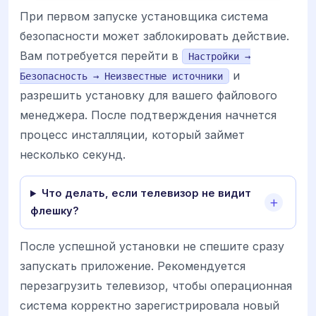
При первом запуске установщика система
безопасности может заблокировать действие.
Вам потребуется перейти в
Настройки →
и
Безопасность → Неизвестные источники
разрешить установку для вашего файлового
менеджера. После подтверждения начнется
процесс инсталляции, который займет
несколько секунд.
Что делать, если телевизор не видит
флешку?
После успешной установки не спешите сразу
запускать приложение. Рекомендуется
перезагрузить телевизор, чтобы операционная
система корректно зарегистрировала новый