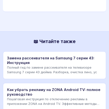
📖 Читайте также
Замена рассеивателя на Samsung 7 серии 43:
Инструкция
Полный гид по замене рассеивателя на телевизоре
Samsung 7 серии 43 дюйма. Разборка, очистка линз, ус
Как убрать рекламу на ZONA Android TV: полное
руководство
Пошаговая инструкция по отключению рекламы в
приложении ZONA на Android TV. Эффективные методы
блоки