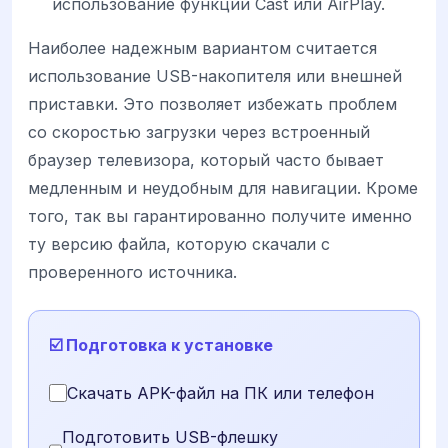
использование функции Cast или AirPlay.
Наиболее надежным вариантом считается
использование USB-накопителя или внешней
приставки. Это позволяет избежать проблем
со скоростью загрузки через встроенный
браузер телевизора, который часто бывает
медленным и неудобным для навигации. Кроме
того, так вы гарантированно получите именно
ту версию файла, которую скачали с
проверенного источника.
☑️ Подготовка к установке
Скачать APK-файл на ПК или телефон
Подготовить USB-флешку