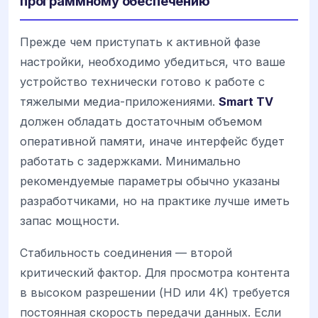
программному обеспечению
Прежде чем приступать к активной фазе
настройки, необходимо убедиться, что ваше
устройство технически готово к работе с
тяжелыми медиа-приложениями.
Smart TV
должен обладать достаточным объемом
оперативной памяти, иначе интерфейс будет
работать с задержками. Минимально
рекомендуемые параметры обычно указаны
разработчиками, но на практике лучше иметь
запас мощности.
Стабильность соединения — второй
критический фактор. Для просмотра контента
в высоком разрешении (HD или 4K) требуется
постоянная скорость передачи данных. Если