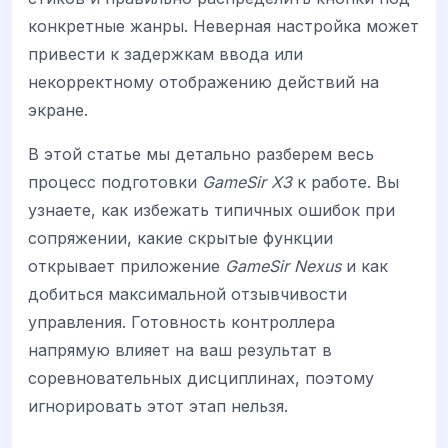
конкретные жанры. Неверная настройка может
привести к задержкам ввода или
некорректному отображению действий на
экране.
В этой статье мы детально разберем весь
процесс подготовки
GameSir X3
к работе. Вы
узнаете, как избежать типичных ошибок при
сопряжении, какие скрытые функции
открывает приложение
GameSir Nexus
и как
добиться максимальной отзывчивости
управления. Готовность контроллера
напрямую влияет на ваш результат в
соревновательных дисциплинах, поэтому
игнорировать этот этап нельзя.