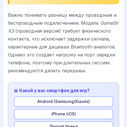
Важно понимать разницу между проводным и
беспроводным подключением. Модель
GameSir
X3
(проводная версия) требует физического
контакта, что исключает задержки сигнала,
характерные для дешевых Bluetooth-аналогов.
Однако это создает нагрузку на порт зарядки
телефона, поэтому при длительных сессиях
рекомендуется делать перерывы.
📊 Какой у вас смартфон для игр?
Android (Samsung/Xiaomi)
iPhone (iOS)
Другой бренд