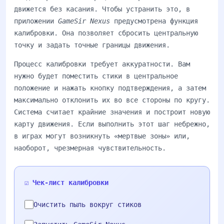
движется без касания. Чтобы устранить это, в
приложении
GameSir Nexus
предусмотрена функция
калибровки. Она позволяет сбросить центральную
точку и задать точные границы движения.
Процесс калибровки требует аккуратности. Вам
нужно будет поместить стики в центральное
положение и нажать кнопку подтверждения, а затем
максимально отклонить их во все стороны по кругу.
Система считает крайние значения и построит новую
карту движения. Если выполнить этот шаг небрежно,
в играх могут возникнуть «мертвые зоны» или,
наоборот, чрезмерная чувствительность.
☑️ Чек-лист калибровки
Очистить пыль вокруг стиков