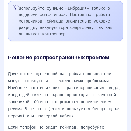
💡
Используйте функцию «Вибрация» только в
поддерживаемых играх. Постоянная работа
моторчиков геймпада значительно ускоряет
разрядку аккумулятора смартфона, так как
он питает контроллер.
Решение распространенных проблем
Даже после тщательной настройки пользователи
могут столкнуться с техническими проблемами.
Наиболее частая из них — рассинхронизация ввода,
когда действие на экране происходит с заметной
задержкой. Обычно это решается переключением
режима Bluetooth (если используется беспроводная
версия) или проверкой кабеля.
Если телефон не видит геймпад, попробуйте