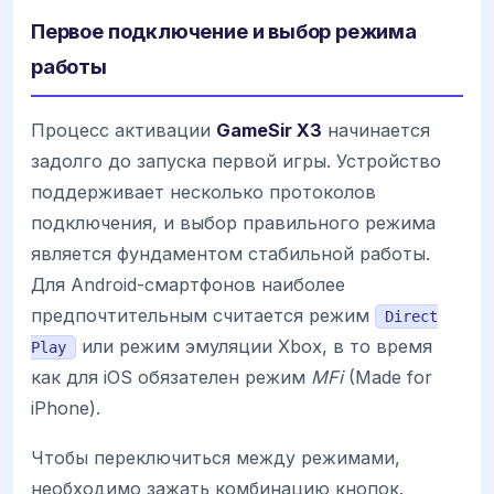
Первое подключение и выбор режима
работы
Процесс активации
GameSir X3
начинается
задолго до запуска первой игры. Устройство
поддерживает несколько протоколов
подключения, и выбор правильного режима
является фундаментом стабильной работы.
Для Android-смартфонов наиболее
предпочтительным считается режим
Direct
или режим эмуляции Xbox, в то время
Play
как для iOS обязателен режим
MFi
(Made for
iPhone).
Чтобы переключиться между режимами,
необходимо зажать комбинацию кнопок.