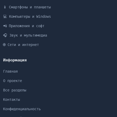
📱 Смартфоны и планшеты
💻 Компьютеры и Windows
📲 Приложения и софт
🎧 Звук и мультимедиа
🌐 Сети и интернет
Информация
Главная
О проекте
Все разделы
Контакты
Конфиденциальность