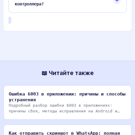
контроллера?
📖 Читайте также
Ошибка 6003 в приложении: причины и способы
устранения
Подробный разбор ошибки 6003 в приложениях:
причины сбоя, методы исправления на Android и
iOS, очист
Как отправить скриншот в WhatsApp: полная