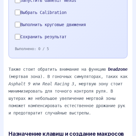
Запустить GameSir Nexus
Выбрать Calibration
Выполнить круговые движения
Сохранить результат
Выполнено:
0
/ 5
Также стоит обратить внимание на функцию
Deadzone
(мертвая зона). В гоночных симуляторах, таких как
Asphalt 9
или
Real Racing 3
, мертвую зону стоит
минимизировать для точного контроля руля. В
шутерах же небольшое увеличение мертвой зоны
поможет компенсировать естественное дрожание рук
и предотвратит случайные выстрелы.
Назначение клавиш и создание макросов