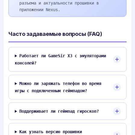
разъема и актуальности прошивки в
приложении Nexus.
Часто задаваемые вопросы (FAQ)
Работает ли GameSir X3 с эмуляторами
консолей?
Можно ли заряжать телефон во время
игры с подключенным геймпадом?
Поддерживает ли геймпад гироскоп?
Как узнать версию прошивки