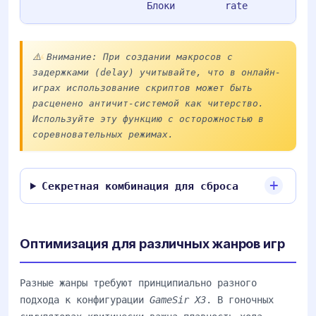
Блоки
rate
⚠️ Внимание: При создании макросов с
задержками (delay) учитывайте, что в онлайн-
играх использование скриптов может быть
расценено античит-системой как читерство.
Используйте эту функцию с осторожностью в
соревновательных режимах.
Секретная комбинация для сброса
Оптимизация для различных жанров игр
Разные жанры требуют принципиально разного
подхода к конфигурации
GameSir X3
. В гоночных