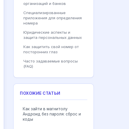
организаций и банков
Специализированные
приложения для определения
номера
Юридические аспекты и
защита персональных данных
Как защитить свой номер от
посторонних глаз
Часто задаваемые вопросы
(FAQ)
ПОХОЖИЕ СТАТЬИ
Как зайти в магнитолу
Андроид без пароля: сброс и
коды