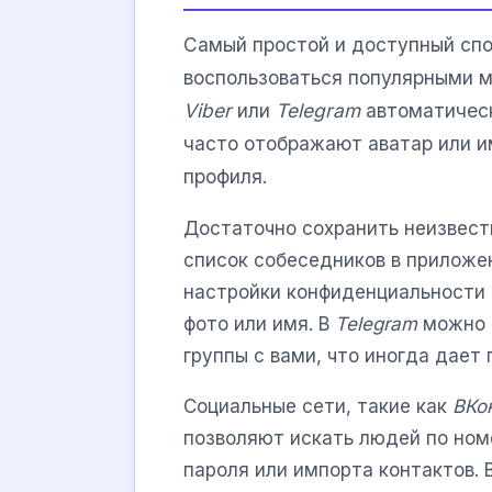
Самый простой и доступный спо
воспользоваться популярными 
Viber
или
Telegram
автоматическ
часто отображают аватар или и
профиля.
Достаточно сохранить неизвест
список собеседников в приложен
настройки конфиденциальности 
фото или имя. В
Telegram
можно т
группы с вами, что иногда дает 
Социальные сети, такие как
ВКо
позволяют искать людей по ном
пароля или импорта контактов. 