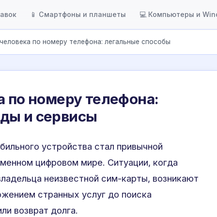
тавок
📱 Смартфоны и планшеты
💻 Компьютеры и Wi
 человека по номеру телефона: легальные способы
а по номеру телефона:
ды и сервисы
бильного устройства стал привычной
менном цифровом мире. Ситуации, когда
ладельца неизвестной сим-карты, возникают
ложением странных услуг до поиска
ли возврат долга.