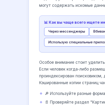
могут содержать искомые данн
📊 Как вы чаще всего ищете 
Через мессенджеры
Вбиваю
Использую специальные прило
Особое внимание стоит уделить
Если человек когда-либо размещ
проиндексирован поисковиком, 
Кэшированные копии страниц ча
🔎 Используйте разные форм
📄 Проверяйте раздел "Карти