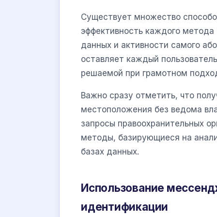
Существует множество способов
эффективность каждого метода
данных и активности самого або
оставляет каждый пользователь
решаемой при грамотном подхо
Важно сразу отметить, что полу
местоположения без ведома вла
запросы правоохранительных ор
методы, базирующиеся на анали
базах данных.
Использование мессенд
идентификации