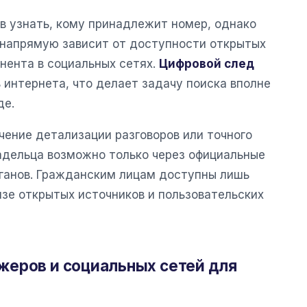
 узнать, кому принадлежит номер, однако
 напрямую зависит от доступности открытых
нента в социальных сетях.
Цифровой след
 интернета, что делает задачу поиска вполне
де.
чение детализации разговоров или точного
дельца возможно только через официальные
ганов. Гражданским лицам доступны лишь
зе открытых источников и пользовательских
жеров и социальных сетей для