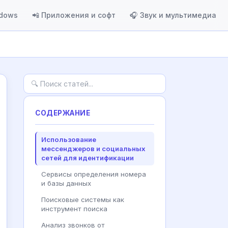
ndows
📲 Приложения и софт
🎧 Звук и мультимедиа
СОДЕРЖАНИЕ
Использование
мессенджеров и социальных
сетей для идентификации
Сервисы определения номера
и базы данных
Поисковые системы как
инструмент поиска
Анализ звонков от