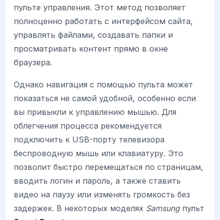
пульте управления. Этот метод позволяет
полноценно работать с интерфейсом сайта,
управлять файлами, создавать папки и
просматривать контент прямо в окне
браузера.
Однако навигация с помощью пульта может
показаться не самой удобной, особенно если
вы привыкли к управлению мышью. Для
облегчения процесса рекомендуется
подключить к USB-порту телевизора
беспроводную мышь или клавиатуру. Это
позволит быстро перемещаться по страницам,
вводить логин и пароль, а также ставить
видео на паузу или изменять громкость без
задержек. В некоторых моделях
Samsung
пульт