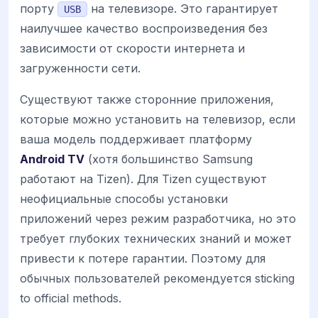
порту
на телевизоре. Это гарантирует
USB
наилучшее качество воспроизведения без
зависимости от скорости интернета и
загруженности сети.
Существуют также сторонние приложения,
которые можно установить на телевизор, если
ваша модель поддерживает платформу
Android TV
(хотя большинство Samsung
работают на Tizen). Для Tizen существуют
неофициальные способы установки
приложений через режим разработчика, но это
требует глубоких технических знаний и может
привести к потере гарантии. Поэтому для
обычных пользователей рекомендуется sticking
to official methods.