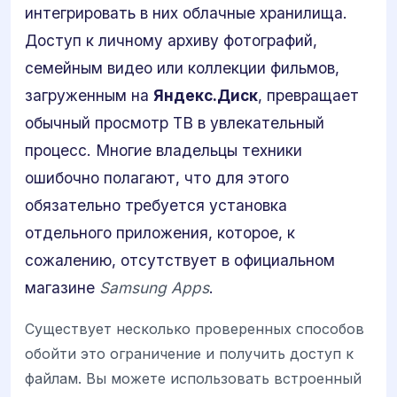
интегрировать в них облачные хранилища.
Доступ к личному архиву фотографий,
семейным видео или коллекции фильмов,
загруженным на
Яндекс.Диск
, превращает
обычный просмотр ТВ в увлекательный
процесс. Многие владельцы техники
ошибочно полагают, что для этого
обязательно требуется установка
отдельного приложения, которое, к
сожалению, отсутствует в официальном
магазине
Samsung Apps
.
Существует несколько проверенных способов
обойти это ограничение и получить доступ к
файлам. Вы можете использовать встроенный