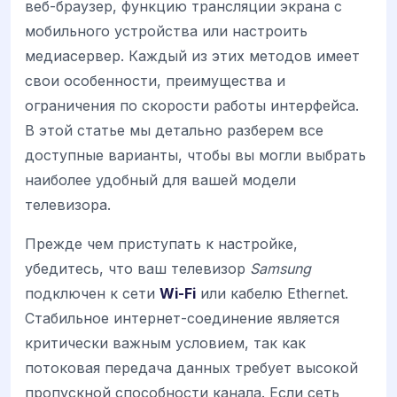
веб-браузер, функцию трансляции экрана с
мобильного устройства или настроить
медиасервер. Каждый из этих методов имеет
свои особенности, преимущества и
ограничения по скорости работы интерфейса.
В этой статье мы детально разберем все
доступные варианты, чтобы вы могли выбрать
наиболее удобный для вашей модели
телевизора.
Прежде чем приступать к настройке,
убедитесь, что ваш телевизор
Samsung
подключен к сети
Wi-Fi
или кабелю Ethernet.
Стабильное интернет-соединение является
критически важным условием, так как
потоковая передача данных требует высокой
пропускной способности канала. Если сеть