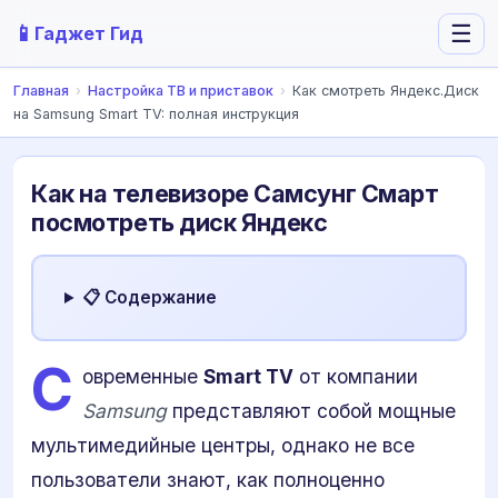
📱
☰
Гаджет Гид
Главная
›
Настройка ТВ и приставок
›
Как смотреть Яндекс.Диск
на Samsung Smart TV: полная инструкция
Как на телевизоре Самсунг Смарт
посмотреть диск Яндекс
📋 Содержание
С
овременные
Smart TV
от компании
Samsung
представляют собой мощные
мультимедийные центры, однако не все
пользователи знают, как полноценно