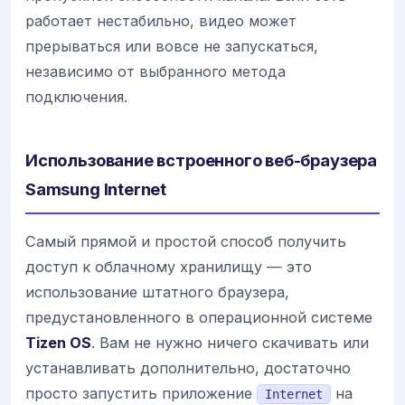
работает нестабильно, видео может
прерываться или вовсе не запускаться,
независимо от выбранного метода
подключения.
Использование встроенного веб-браузера
Samsung Internet
Самый прямой и простой способ получить
доступ к облачному хранилищу — это
использование штатного браузера,
предустановленного в операционной системе
Tizen OS
. Вам не нужно ничего скачивать или
устанавливать дополнительно, достаточно
просто запустить приложение
на
Internet