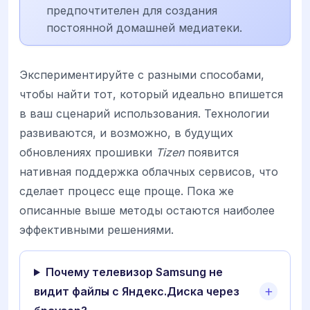
предпочтителен для создания
постоянной домашней медиатеки.
Экспериментируйте с разными способами,
чтобы найти тот, который идеально впишется
в ваш сценарий использования. Технологии
развиваются, и возможно, в будущих
обновлениях прошивки
Tizen
появится
нативная поддержка облачных сервисов, что
сделает процесс еще проще. Пока же
описанные выше методы остаются наиболее
эффективными решениями.
Почему телевизор Samsung не
видит файлы с Яндекс.Диска через