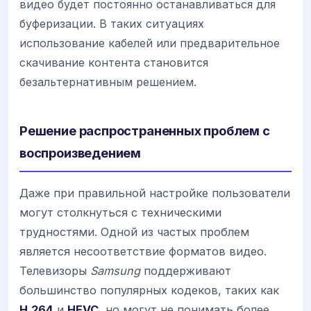
видео будет постоянно останавливаться для
буферизации. В таких ситуациях
использование кабелей или предварительное
скачивание контента становится
безальтернативным решением.
Решение распространенных проблем с
воспроизведением
Даже при правильной настройке пользователи
могут столкнуться с техническими
трудностями. Одной из частых проблем
является несоответствие форматов видео.
Телевизоры
Samsung
поддерживают
большинство популярных кодеков, таких как
H.264
и
HEVC
, но могут не понимать более