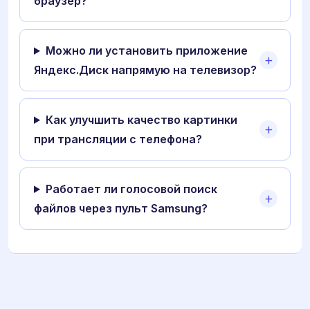
браузер?
Можно ли установить приложение
Яндекс.Диск напрямую на телевизор?
Как улучшить качество картинки
при трансляции с телефона?
Работает ли голосовой поиск
файлов через пульт Samsung?