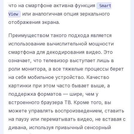
что на смартфоне активна функция
Smart
или аналогичная опция зеркального
View
отображения экрана.
Преимуществом такого подхода является
использование вычислительной мощности
смартфона для декодирования видео. Это
означает, что телевизор выступает лишь в
роли монитора, а все тяжелые процессы берет
на себя мобильное устройство. Качество
картинки при этом часто бывает выше, а
поддержка форматов — шире, чем у
встроенного браузера ТВ. Кроме того, вы
можете управлять воспроизведением, ставить
на паузу или перематывать видео, не вставая с
дивана, используя привычный сенсорный