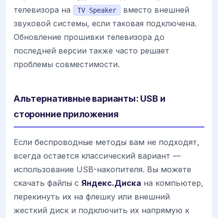
телевизора на
вместо внешней
TV Speaker
звуковой системы, если таковая подключена.
Обновление прошивки телевизора до
последней версии также часто решает
проблемы совместимости.
Альтернативные варианты: USB и
сторонние приложения
Если беспроводные методы вам не подходят,
всегда остается классический вариант —
использование USB-накопителя. Вы можете
скачать файлы с
Яндекс.Диска
на компьютер,
перекинуть их на флешку или внешний
жесткий диск и подключить их напрямую к