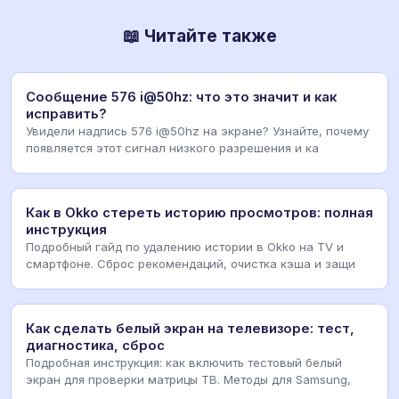
📖 Читайте также
Сообщение 576 i@50hz: что это значит и как
исправить?
Увидели надпись 576 i@50hz на экране? Узнайте, почему
появляется этот сигнал низкого разрешения и ка
Как в Okko стереть историю просмотров: полная
инструкция
Подробный гайд по удалению истории в Okko на TV и
смартфоне. Сброс рекомендаций, очистка кэша и защи
Как сделать белый экран на телевизоре: тест,
диагностика, сброс
Подробная инструкция: как включить тестовый белый
экран для проверки матрицы ТВ. Методы для Samsung,