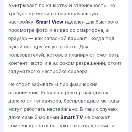
выигрывает по качеству и стабильности, но
требует времени на первоначальную
настройку.
Smart View
идеален для быстрого
просмотра фото и видео со смартфона, а
браузер — как запасной вариант, когда под
рукой нет других устройств. Для
пользователей, которые планируют смотреть
контент часто и в высоком разрешении, стоит
задуматься о настройке сервера.
Не стоит забывать и про физические
ограничения. Если ваш роутер находится
далеко от телевизора, беспроводные методы
могут работать нестабильно. В таких случаях
даже самый мощный
Smart TV
не сможет
компенсировать потерю пакетов данных, и