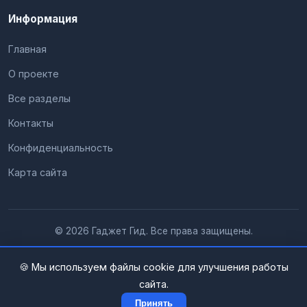
Информация
Главная
О проекте
Все разделы
Контакты
Конфиденциальность
Карта сайта
© 2026 Гаджет Гид. Все права защищены.
🍪 Мы используем файлы cookie для улучшения работы
сайта.
Принять