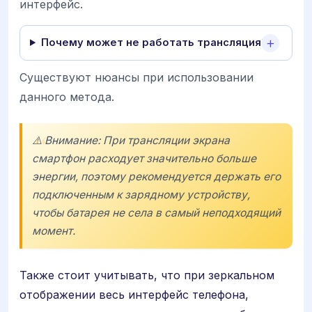
интерфейс.
Почему может не работать трансляция?
Существуют нюансы при использовании
данного метода.
⚠️ Внимание: При трансляции экрана
смартфон расходует значительно больше
энергии, поэтому рекомендуется держать его
подключенным к зарядному устройству,
чтобы батарея не села в самый неподходящий
момент.
Также стоит учитывать, что при зеркальном
отображении весь интерфейс телефона,