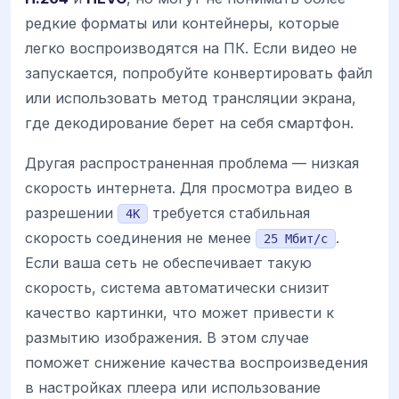
редкие форматы или контейнеры, которые
легко воспроизводятся на ПК. Если видео не
запускается, попробуйте конвертировать файл
или использовать метод трансляции экрана,
где декодирование берет на себя смартфон.
Другая распространенная проблема — низкая
скорость интернета. Для просмотра видео в
разрешении
требуется стабильная
4K
скорость соединения не менее
.
25 Мбит/с
Если ваша сеть не обеспечивает такую
скорость, система автоматически снизит
качество картинки, что может привести к
размытию изображения. В этом случае
поможет снижение качества воспроизведения
в настройках плеера или использование