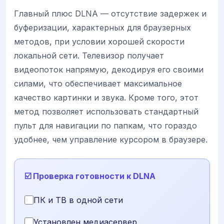
Главный плюс DLNA — отсутствие задержек и
буферизации, характерных для браузерных
методов, при условии хорошей скорости
локальной сети. Телевизор получает
видеопоток напрямую, декодируя его своими
силами, что обеспечивает максимальное
качество картинки и звука. Кроме того, этот
метод позволяет использовать стандартный
пульт для навигации по папкам, что гораздо
удобнее, чем управление курсором в браузере.
☑️ Проверка готовности к DLNA
ПК и ТВ в одной сети
Установлен медиасервер