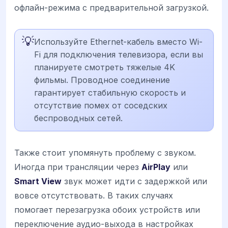
офлайн-режима с предварительной загрузкой.
💡
Используйте Ethernet-кабель вместо Wi-
Fi для подключения телевизора, если вы
планируете смотреть тяжелые 4K
фильмы. Проводное соединение
гарантирует стабильную скорость и
отсутствие помех от соседских
беспроводных сетей.
Также стоит упомянуть проблему с звуком.
Иногда при трансляции через
AirPlay
или
Smart View
звук может идти с задержкой или
вовсе отсутствовать. В таких случаях
помогает перезагрузка обоих устройств или
переключение аудио-выхода в настройках