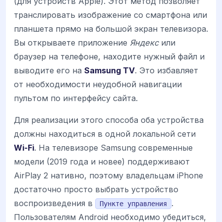
(для устройств Apple). Этот метод позволяет
транслировать изображение со смартфона или
планшета прямо на большой экран телевизора.
Вы открываете приложение
Яндекс
или
браузер на телефоне, находите нужный файл и
выводите его на
Samsung TV
. Это избавляет
от необходимости неудобной навигации
пультом по интерфейсу сайта.
Для реализации этого способа оба устройства
должны находиться в одной локальной сети
Wi-Fi
. На телевизоре Samsung современные
модели (2019 года и новее) поддерживают
AirPlay 2 нативно, поэтому владельцам iPhone
достаточно просто выбрать устройство
воспроизведения в
.
Пункте управления
Пользователям Android необходимо убедиться,