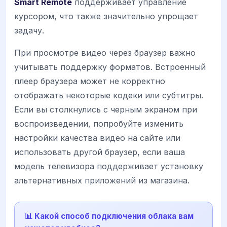
Smart Remote
поддерживает управление
курсором, что также значительно упрощает
задачу.
При просмотре видео через браузер важно
учитывать поддержку форматов. Встроенный
плеер браузера может не корректно
отображать некоторые кодеки или субтитры.
Если вы столкнулись с черным экраном при
воспроизведении, попробуйте изменить
настройки качества видео на сайте или
использовать другой браузер, если ваша
модель телевизора поддерживает установку
альтернативных приложений из магазина.
📊 Какой способ подключения облака вам