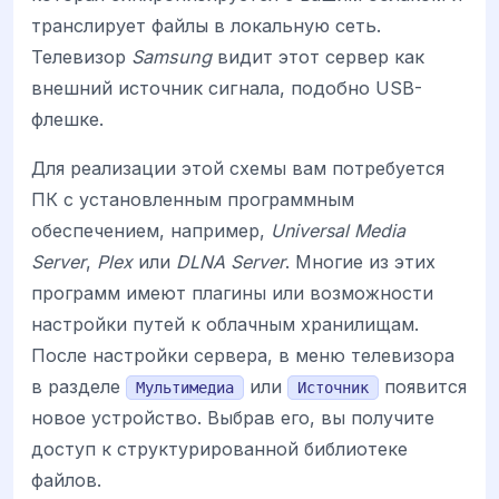
транслирует файлы в локальную сеть.
Телевизор
Samsung
видит этот сервер как
внешний источник сигнала, подобно USB-
флешке.
Для реализации этой схемы вам потребуется
ПК с установленным программным
обеспечением, например,
Universal Media
Server
,
Plex
или
DLNA Server
. Многие из этих
программ имеют плагины или возможности
настройки путей к облачным хранилищам.
После настройки сервера, в меню телевизора
в разделе
или
появится
Мультимедиа
Источник
новое устройство. Выбрав его, вы получите
доступ к структурированной библиотеке
файлов.