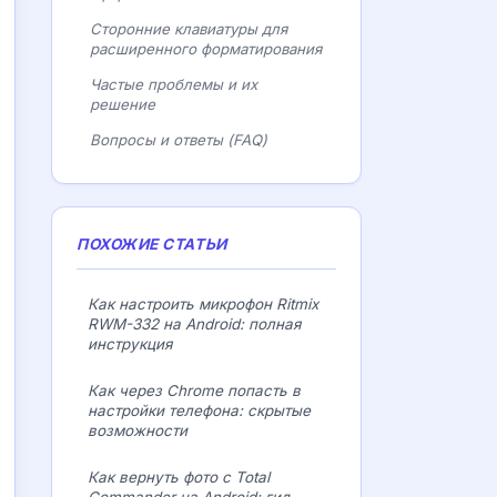
Сторонние клавиатуры для
расширенного форматирования
Частые проблемы и их
решение
Вопросы и ответы (FAQ)
ПОХОЖИЕ СТАТЬИ
Как настроить микрофон Ritmix
RWM-332 на Android: полная
инструкция
Как через Chrome попасть в
настройки телефона: скрытые
возможности
Как вернуть фото с Total