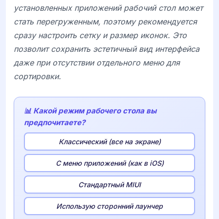
установленных приложений рабочий стол может
стать перегруженным, поэтому рекомендуется
сразу настроить сетку и размер иконок. Это
позволит сохранить эстетичный вид интерфейса
даже при отсутствии отдельного меню для
сортировки.
📊 Какой режим рабочего стола вы
предпочитаете?
Классический (все на экране)
С меню приложений (как в iOS)
Стандартный MIUI
Использую сторонний лаунчер