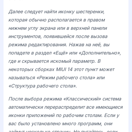
Далее следует найти иконку шестеренки,
которая обычно располагается в правом
нижнем углу экрана или в верхней панели
инструментов, появившейся после вызова
режима редактирования. Нажав на неё, вы
попадете в раздел «Ещё» или «Дополнительно»,
где и скрывается искомый параметр. В
некоторых сборках MIUI 14 этот пункт может
называться «Режим рабочего стола» или
«Структура рабочего стола».
После выбора режима «Классический» система
автоматически перераспределит все имеющиеся
иконки приложений по рабочим столам. Если у
вас было установлено много программ, они
займут несколько страниц. Не пугайтесь, если