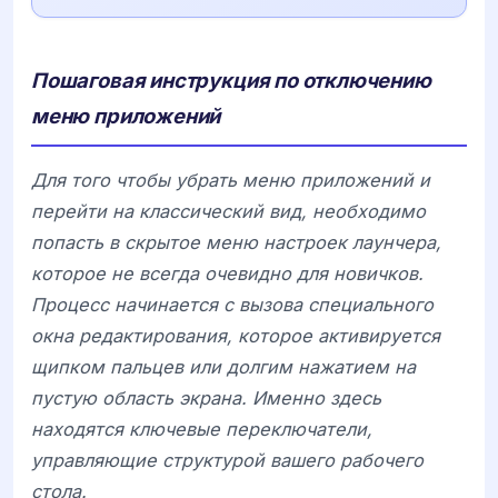
Пошаговая инструкция по отключению
меню приложений
Для того чтобы убрать меню приложений и
перейти на классический вид, необходимо
попасть в скрытое меню настроек лаунчера,
которое не всегда очевидно для новичков.
Процесс начинается с вызова специального
окна редактирования, которое активируется
щипком пальцев или долгим нажатием на
пустую область экрана. Именно здесь
находятся ключевые переключатели,
управляющие структурой вашего рабочего
стола.