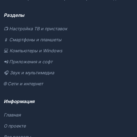
Разделы
📺 Настройка ТВ и приставок
📱 Смартфоны и планшеты
💻 Компьютеры и Windows
📲 Приложения и софт
🎧 Звук и мультимедиа
🌐 Сети и интернет
Информация
Главная
О проекте
Все разделы