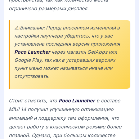
ограничено размерами дисплея.
⚠️ Внимание: Перед внесением изменений в
настройки лаунчера убедитесь, что у вас
установлена последняя версия приложения
Poco Launcher
через магазин
GetApps
или
Google Play
, так как в устаревших версиях
пункт меню может называться иначе или
отсутствовать.
Стоит отметить, что
Poco Launcher
в составе
MIUI 14 получил улучшенную оптимизацию
анимаций и поддержку тем оформления, что
делает работу в классическом режиме более
плавной. Однако, при большом количестве