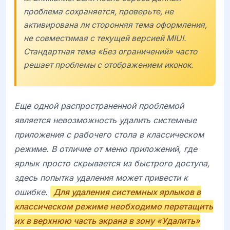
проблема сохраняется, проверьте, не
активирована ли сторонняя тема оформления,
не совместимая с текущей версией MIUI.
Стандартная тема «Без ограничений» часто
решает проблемы с отображением иконок.
Еще одной распространенной проблемой
является невозможность удалить системные
приложения с рабочего стола в классическом
режиме. В отличие от меню приложений, где
ярлык просто скрывается из быстрого доступа,
здесь попытка удаления может привести к
ошибке.
Для удаления системных ярлыков в
классическом режиме необходимо перетащить
их в верхнюю часть экрана в зону «Удалить»