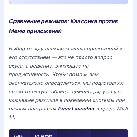
Сравнение режимов: Классика против
Меню приложений
Выбор между наличием меню приложений и
его отсутствием — это не просто вопрос
вкуса, а решение, влияющее на
продуктивность. Чтобы помочь вам
окончательно определиться, мы подготовили
сравнительную таблицу, демонстрирующую
ключевые различия в поведении системы при
разных настройках
Poco Launcher
в среде
MIUI
14
.
ПАР
РЕЖИМ