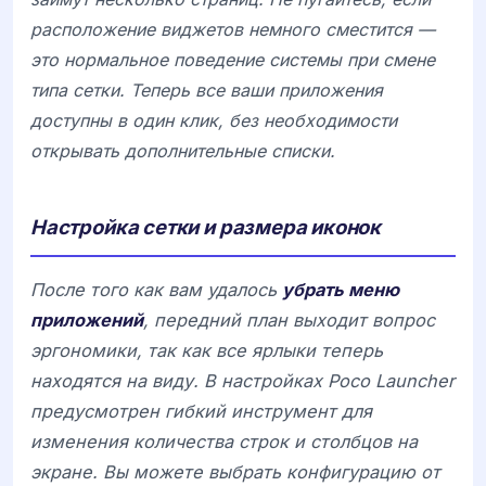
расположение виджетов немного сместится —
это нормальное поведение системы при смене
типа сетки. Теперь все ваши приложения
доступны в один клик, без необходимости
открывать дополнительные списки.
Настройка сетки и размера иконок
После того как вам удалось
убрать меню
приложений
, передний план выходит вопрос
эргономики, так как все ярлыки теперь
находятся на виду. В настройках
Poco Launcher
предусмотрен гибкий инструмент для
изменения количества строк и столбцов на
экране. Вы можете выбрать конфигурацию от