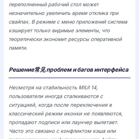
переполненный рабочий стол может
незначительно увеличить время отклика при
свайпах. В режиме с меню приложений система
кэширует только видимые элементы, что
теоретически экономит ресурсы оперативной
памяти.
Решение常见 проблем и багов интерфейса
Несмотря на стабильность
MIUI 14
,
пользователи иногда сталкиваются с
ситуацией, когда после переключения в
классический режим иконки не появляются,
пропадают подписи или лаунчер вылетает.
Часто это связано с конфликтом кэша или