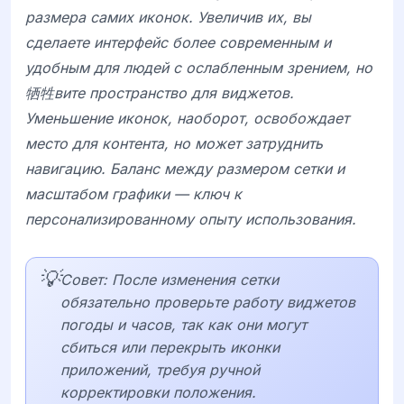
размера самих иконок. Увеличив их, вы
сделаете интерфейс более современным и
удобным для людей с ослабленным зрением, но
牺牲вите пространство для виджетов.
Уменьшение иконок, наоборот, освобождает
место для контента, но может затруднить
навигацию. Баланс между размером сетки и
масштабом графики — ключ к
персонализированному опыту использования.
💡
Совет: После изменения сетки
обязательно проверьте работу виджетов
погоды и часов, так как они могут
сбиться или перекрыть иконки
приложений, требуя ручной
корректировки положения.