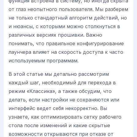
функция встроена в систему, но иногда скрыта
от глаз неопытного пользователя. Мы разберем
не только стандартный алгоритм действий, но
и нюансы, с которыми можно столкнуться в
различных версиях прошивки. Важно
понимать, что правильное конфигурирование
лаунчера влияет на скорость доступа к часто
используемым программам.
В этой статье мы детально рассмотрим
каждый шаг, необходимый для перехода в
режим «Классика», а также обсудим, что
делать, если настройки не сохраняются или
интерфейс ведет себя некорректно. Вы
узнаете, как оптимизировать сетку рабочего
стола после изменений и какие скрытые
возможности открываются при отказе от