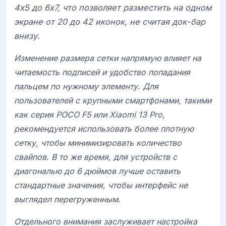
4x5 до 6x7, что позволяет разместить на одном
экране от 20 до 42 иконок, не считая док-бар
внизу.
Изменение размера сетки напрямую влияет на
читаемость подписей и удобство попадания
пальцем по нужному элементу. Для
пользователей с крупными смартфонами, такими
как серия
POCO F5
или
Xiaomi 13 Pro
,
рекомендуется использовать более плотную
сетку, чтобы минимизировать количество
свайпов. В то же время, для устройств с
диагональю до 6 дюймов лучше оставить
стандартные значения, чтобы интерфейс не
выглядел перегруженным.
Отдельного внимания заслуживает настройка