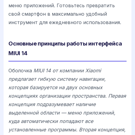
меню приложений. Готовьтесь превратить
свой смартфон в максимально удобный
инструмент для ежедневного использования.
Основные принципы работы интерфейса
MIUI 14
Оболочка
MIUI 14 от компании
Xiaomi
предлагает гибкую систему навигации,
которая базируется на двух основных
концепциях организации пространства. Первая
концепция подразумевает наличие
выделенной области — меню приложений,
куда автоматически попадают все
установленные программы. Вторая концепция,