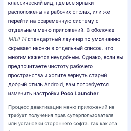
классический вид, где все ярлыки
расположены на рабочих столах, или же
перейти на современную систему с
отдельным меню приложений. В оболочке
MIUI 14
стандартный лаунчер по умолчанию
скрывает иконки в отдельный список, что
многим кажется неудобным. Однако, если вы
предпочитаете чистоту рабочего
пространства и хотите вернуть старый
добрый стиль Android, вам потребуется
изменить настройки
Poco Launcher
.
Процесс деактивации меню приложений не
требует получения прав суперпользователя
или установки стороннего софта, так как эта