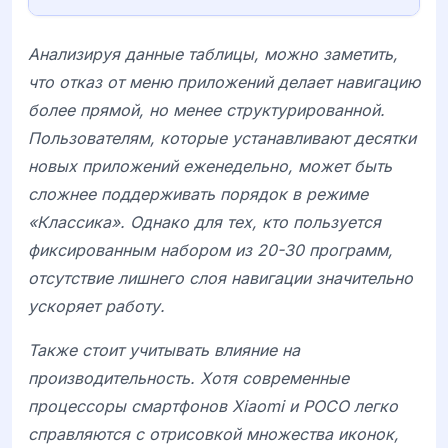
Анализируя данные таблицы, можно заметить,
что отказ от меню приложений делает навигацию
более прямой, но менее структурированной.
Пользователям, которые устанавливают десятки
новых приложений еженедельно, может быть
сложнее поддерживать порядок в режиме
«Классика». Однако для тех, кто пользуется
фиксированным набором из 20-30 программ,
отсутствие лишнего слоя навигации значительно
ускоряет работу.
Также стоит учитывать влияние на
производительность. Хотя современные
процессоры смартфонов
Xiaomi
и
POCO
легко
справляются с отрисовкой множества иконок,