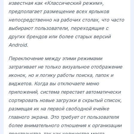
известная как «Классический режим»,
предполагает размещение всех ярлыков
непосредственно на рабочих столах, что часто
выбирают пользователи, переходящие с
других брендов или более старых версий
Android.
Переключение между этими режимами
затрагивает не только визуальное отображение
иконок, но и логику работы поиска, папок и
виджетов. Когда вы отключаете меню
приложений, система перестает автоматически
сортировать новые загрузки в скрытый список,
размещая их на первой свободной ячейке
главного экрана. Это требует от пользователя
более внимательного отношения к организации
пространства, так как количество места