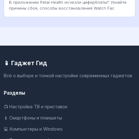
В приложении Petal Health исчезли циферблаты? Узнайте
причины сбоя, способы восстановления Watch Fac
📱 Гаджет Гид
Всё о выборе и тонкой настройке современных гаджетов
Разделы
📺 Настройка ТВ и приставок
📱 Смартфоны и планшеты
💻 Компьютеры и Windows