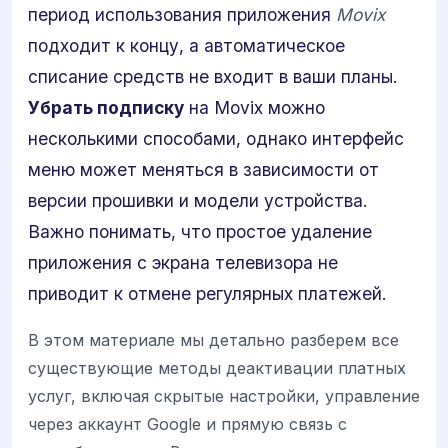
период использования приложения
Movix
подходит к концу, а автоматическое
списание средств не входит в ваши планы.
Убрать подписку
на Movix можно
несколькими способами, однако интерфейс
меню может меняться в зависимости от
версии прошивки и модели устройства.
Важно понимать, что простое удаление
приложения с экрана телевизора не
приводит к отмене регулярных платежей.
В этом материале мы детально разберем все
существующие методы деактивации платных
услуг, включая скрытые настройки, управление
через аккаунт Google и прямую связь с