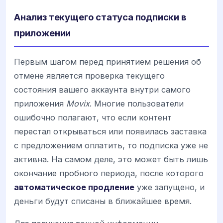
Анализ текущего статуса подписки в
приложении
Первым шагом перед принятием решения об
отмене является проверка текущего
состояния вашего аккаунта внутри самого
приложения
Movix
. Многие пользователи
ошибочно полагают, что если контент
перестал открываться или появилась заставка
с предложением оплатить, то подписка уже не
активна. На самом деле, это может быть лишь
окончание пробного периода, после которого
автоматическое продление
уже запущено, и
деньги будут списаны в ближайшее время.