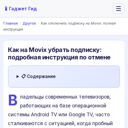
📱
☰
Гаджет Гид
Главная
›
Другое
›
Как отключить подписку на Movix: полная
инструкция
Как на Movix убрать подписку:
подробная инструкция по отмене
📋 Содержание
В
ладельцы современных телевизоров,
работающих на базе операционной
системы Android TV или Google TV, часто
сталкиваются с ситуацией, когда пробный