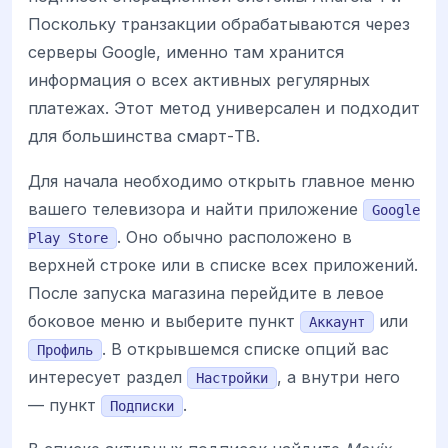
Поскольку транзакции обрабатываются через
серверы Google, именно там хранится
информация о всех активных регулярных
платежах. Этот метод универсален и подходит
для большинства смарт-ТВ.
Для начала необходимо открыть главное меню
вашего телевизора и найти приложение
Google
. Оно обычно расположено в
Play Store
верхней строке или в списке всех приложений.
После запуска магазина перейдите в левое
боковое меню и выберите пункт
или
Аккаунт
. В открывшемся списке опций вас
Профиль
интересует раздел
, а внутри него
Настройки
— пункт
.
Подписки