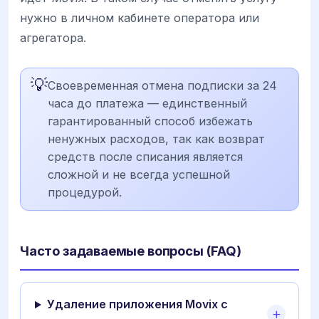
нужно в личном кабинете оператора или
агрегатора.
💡
Своевременная отмена подписки за 24
часа до платежа — единственный
гарантированный способ избежать
ненужных расходов, так как возврат
средств после списания является
сложной и не всегда успешной
процедурой.
Часто задаваемые вопросы (FAQ)
Удаление приложения Movix с