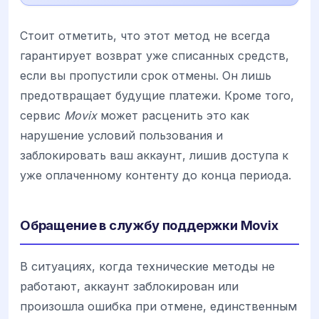
Стоит отметить, что этот метод не всегда
гарантирует возврат уже списанных средств,
если вы пропустили срок отмены. Он лишь
предотвращает будущие платежи. Кроме того,
сервис
Movix
может расценить это как
нарушение условий пользования и
заблокировать ваш аккаунт, лишив доступа к
уже оплаченному контенту до конца периода.
Обращение в службу поддержки Movix
В ситуациях, когда технические методы не
работают, аккаунт заблокирован или
произошла ошибка при отмене, единственным