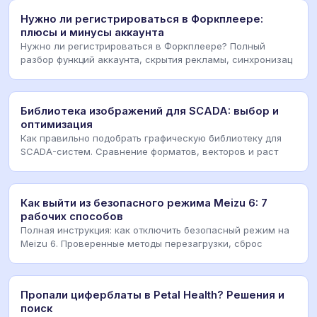
Нужно ли регистрироваться в Форкплеере:
плюсы и минусы аккаунта
Нужно ли регистрироваться в Форкплеере? Полный
разбор функций аккаунта, скрытия рекламы, синхронизац
Библиотека изображений для SCADA: выбор и
оптимизация
Как правильно подобрать графическую библиотеку для
SCADA-систем. Сравнение форматов, векторов и раст
Как выйти из безопасного режима Meizu 6: 7
рабочих способов
Полная инструкция: как отключить безопасный режим на
Meizu 6. Проверенные методы перезагрузки, сброс
Пропали циферблаты в Petal Health? Решения и
поиск