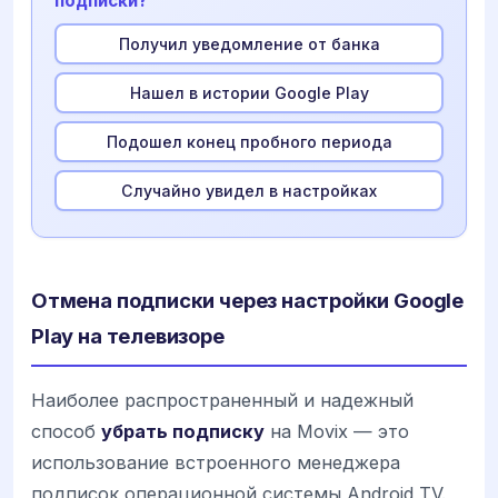
подписки?
Получил уведомление от банка
Нашел в истории Google Play
Подошел конец пробного периода
Случайно увидел в настройках
Отмена подписки через настройки Google
Play на телевизоре
Наиболее распространенный и надежный
способ
убрать подписку
на Movix — это
использование встроенного менеджера
подписок операционной системы Android TV.