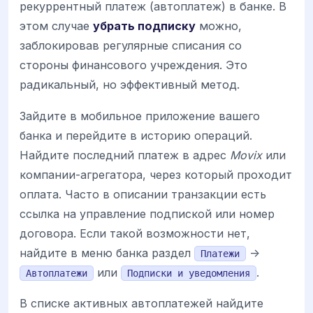
рекуррентный платеж (автоплатеж) в банке. В
этом случае
убрать подписку
можно,
заблокировав регулярные списания со
стороны финансового учреждения. Это
радикальный, но эффективный метод.
Зайдите в мобильное приложение вашего
банка и перейдите в историю операций.
Найдите последний платеж в адрес
Movix
или
компании-агрегатора, через который проходит
оплата. Часто в описании транзакции есть
ссылка на управление подпиской или номер
договора. Если такой возможности нет,
найдите в меню банка раздел
->
Платежи
или
.
Автоплатежи
Подписки и уведомления
В списке активных автоплатежей найдите