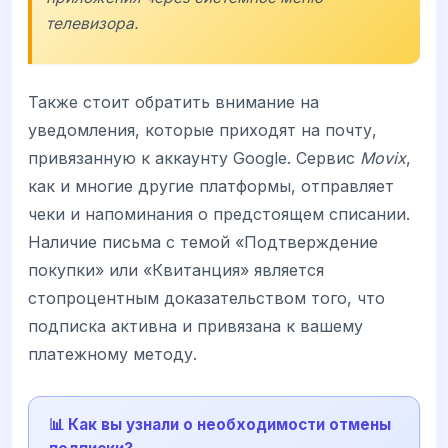
телевизора.
Также стоит обратить внимание на
уведомления, которые приходят на почту,
привязанную к аккаунту Google. Сервис
Movix
,
как и многие другие платформы, отправляет
чеки и напоминания о предстоящем списании.
Наличие письма с темой «Подтверждение
покупки» или «Квитанция» является
стопроцентным доказательством того, что
подписка активна и привязана к вашему
платежному методу.
📊 Как вы узнали о необходимости отмены