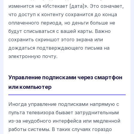
изменится на «Истекает [дата]». Это означает,
что доступ к контенту сохранится до конца
оплаченного периода, но деньги больше не
будут списываться с вашей карты. Важно
сохранить скриншот этого экрана или
дождаться подтверждающего письма на
электронную почту.
Управление подписками через смартфон
или компьютер
Иногда управление подписками напрямую с
пульта телевизора бывает затруднительным
из-за неудобного интерфейса или медленной
работы системы. В таких случаях гораздо