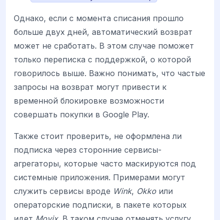
Однако, если с момента списания прошло
больше двух дней, автоматический возврат
может не сработать. В этом случае поможет
только переписка с поддержкой, о которой
говорилось выше. Важно понимать, что частые
запросы на возврат могут привести к
временной блокировке возможности
совершать покупки в Google Play.
Также стоит проверить, не оформлена ли
подписка через сторонние сервисы-
агрегаторы, которые часто маскируются под
системные приложения. Примерами могут
служить сервисы вроде
Wink
,
Okko
или
операторские подписки, в пакете которых
идет
Movix
. В таком случае отменять услугу