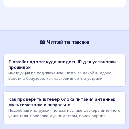
📖 Читайте также
TInstaller адрес: куда вводить IP для установки
прошивок
Инструкция по подключению TInstaller. Какой IP-адрес
ввести в браузере, как настроить сеть и устрани
Как проверить штекер блока питания антенны:
мультиметром и визуально
Подробная инструкция по диагностике штекера антенного
усилителя. Проверка мультиметром, поиск обрыво