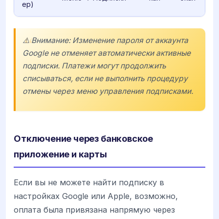
ер)
⚠️ Внимание: Изменение пароля от аккаунта
Google не отменяет автоматически активные
подписки. Платежи могут продолжить
списываться, если не выполнить процедуру
отмены через меню управления подписками.
Отключение через банковское
приложение и карты
Если вы не можете найти подписку в
настройках Google или Apple, возможно,
оплата была привязана напрямую через