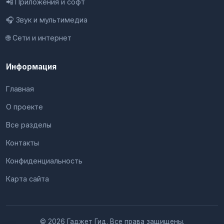
📲 Приложения и софт
🎧 Звук и мультимедиа
🌐 Сети и интернет
Информация
Главная
О проекте
Все разделы
Контакты
Конфиденциальность
Карта сайта
© 2026 Гаджет Гид. Все права защищены.