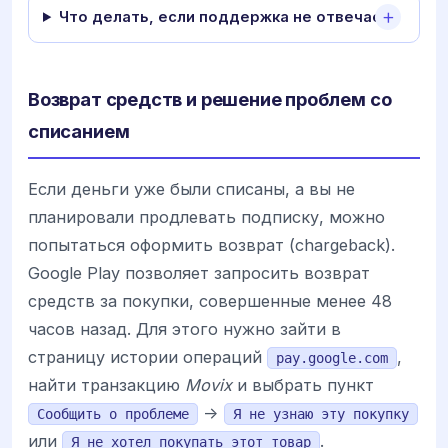
Что делать, если поддержка не отвечает?
Возврат средств и решение проблем со
списанием
Если деньги уже были списаны, а вы не
планировали продлевать подписку, можно
попытаться оформить возврат (chargeback).
Google Play позволяет запросить возврат
средств за покупки, совершенные менее 48
часов назад. Для этого нужно зайти в
страницу истории операций
,
pay.google.com
найти транзакцию
Movix
и выбрать пункт
->
Сообщить о проблеме
Я не узнаю эту покупку
или
.
Я не хотел покупать этот товар