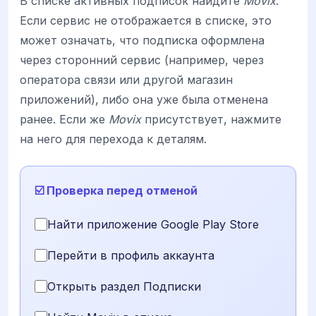
В списке активных подписок найдите
Movix
.
Если сервис не отображается в списке, это
может означать, что подписка оформлена
через сторонний сервис (например, через
оператора связи или другой магазин
приложений), либо она уже была отменена
ранее. Если же
Movix
присутствует, нажмите
на него для перехода к деталям.
☑️ Проверка перед отменой
Найти приложение Google Play Store
Перейти в профиль аккаунта
Открыть раздел Подписки