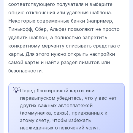
соответствующего получателя и выберите
опцию отключения или удаления шаблона.
Некоторые современные банки (например,
Тинькофф, Сбер, Альфа) позволяют не просто
удалить шаблон, а полностью запретить
конкретному мерчанту списывать средства с
карты. Для этого нужно открыть настройки
самой карты и найти раздел лимитов или
безопасности.
💡
Перед блокировкой карты или
перевыпуском убедитесь, что у вас нет
других важных автоплатежей
(коммуналка, связь), привязанных к
этому счету, чтобы избежать
неожиданных отключений услуг.