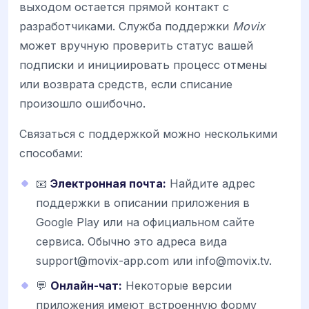
выходом остается прямой контакт с
разработчиками. Служба поддержки
Movix
может вручную проверить статус вашей
подписки и инициировать процесс отмены
или возврата средств, если списание
произошло ошибочно.
Связаться с поддержкой можно несколькими
способами:
📧
Электронная почта:
Найдите адрес
поддержки в описании приложения в
Google Play или на официальном сайте
сервиса. Обычно это адреса вида
support@movix-app.com или info@movix.tv.
💬
Онлайн-чат:
Некоторые версии
приложения имеют встроенную форму