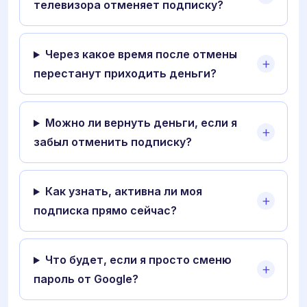
телевизора отменяет подписку?
Через какое время после отмены
перестанут приходить деньги?
Можно ли вернуть деньги, если я
забыл отменить подписку?
Как узнать, активна ли моя
подписка прямо сейчас?
Что будет, если я просто сменю
пароль от Google?