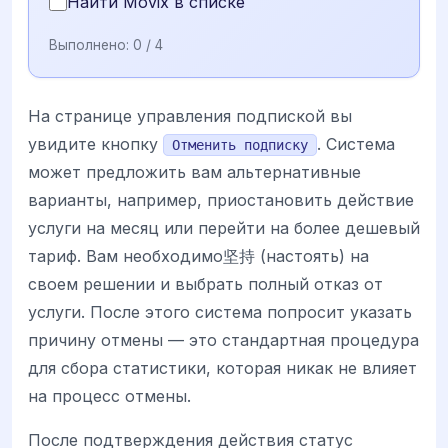
Найти Movix в списке
Выполнено:
0
/ 4
На странице управления подпиской вы
увидите кнопку
. Система
Отменить подписку
может предложить вам альтернативные
варианты, например, приостановить действие
услуги на месяц или перейти на более дешевый
тариф. Вам необходимо坚持 (настоять) на
своем решении и выбрать полный отказ от
услуги. После этого система попросит указать
причину отмены — это стандартная процедура
для сбора статистики, которая никак не влияет
на процесс отмены.
После подтверждения действия статус