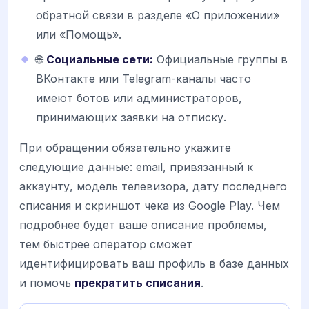
обратной связи в разделе «О приложении»
или «Помощь».
🌐
Социальные сети:
Официальные группы в
ВКонтакте или Telegram-каналы часто
имеют ботов или администраторов,
принимающих заявки на отписку.
При обращении обязательно укажите
следующие данные: email, привязанный к
аккаунту, модель телевизора, дату последнего
списания и скриншот чека из Google Play. Чем
подробнее будет ваше описание проблемы,
тем быстрее оператор сможет
идентифицировать ваш профиль в базе данных
и помочь
прекратить списания
.