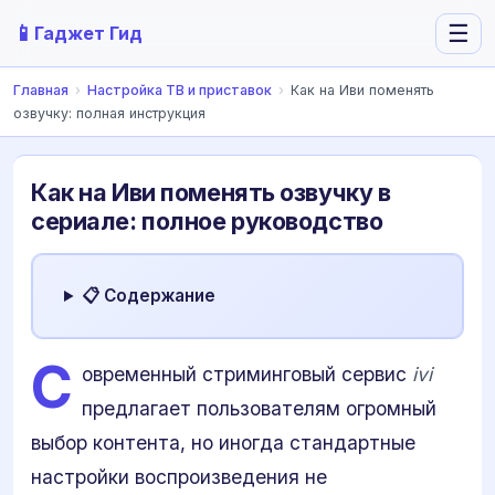
📱
☰
Гаджет Гид
Главная
›
Настройка ТВ и приставок
›
Как на Иви поменять
озвучку: полная инструкция
Как на Иви поменять озвучку в
сериале: полное руководство
📋 Содержание
С
овременный стриминговый сервис
ivi
предлагает пользователям огромный
выбор контента, но иногда стандартные
настройки воспроизведения не