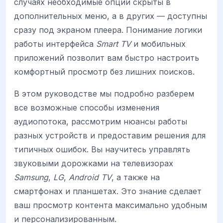
случаях необходимые опции скрыты в
дополнительных меню, а в других — доступны
сразу под экраном плеера. Понимание логики
работы интерфейса
Smart TV
и мобильных
приложений позволит вам быстро настроить
комфортный просмотр без лишних поисков.
В этом руководстве мы подробно разберем
все возможные способы изменения
аудиопотока, рассмотрим нюансы работы
разных устройств и предоставим решения для
типичных ошибок. Вы научитесь управлять
звуковыми дорожками на телевизорах
Samsung
,
LG
,
Android TV
, а также на
смартфонах и планшетах. Это знание сделает
ваш просмотр контента максимально удобным
и персонализированным.