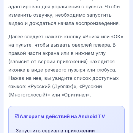
адаптирован для управления с пульта. Чтобы
изменить озвучку, необходимо запустить
видео и дождаться начала воспроизведения.
Далее следует нажать кнопку «Вниз» или «ОК»
на пульте, чтобы вызвать оверлей плеера. В
правой части экрана или в нижнем углу
(зависит от версии приложения) находится
иконка в виде речевого пузыря или глобуса.
Нажав на нее, вы увидите список доступных
языков: «Русский (Дубляж)», «Русский
(Многоголосый)» или «Оригинал».
☑️ Алгоритм действий на Android TV
Запустить сериал в приложении