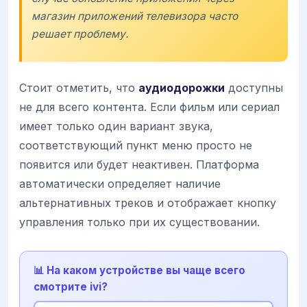
магазин приложений телевизора часто
решает проблему.
Стоит отметить, что
аудиодорожки
доступны
не для всего контента. Если фильм или сериал
имеет только один вариант звука,
соответствующий пункт меню просто не
появится или будет неактивен. Платформа
автоматически определяет наличие
альтернативных треков и отображает кнопку
управления только при их существовании.
📊 На каком устройстве вы чаще всего
смотрите ivi?