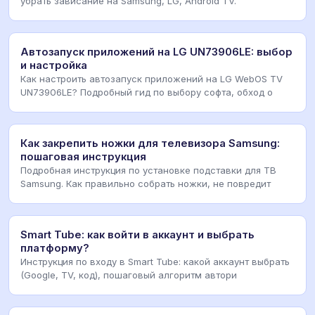
убрать зависание на Samsung, LG, Android TV.
Автозапуск приложений на LG UN73906LE: выбор
и настройка
Как настроить автозапуск приложений на LG WebOS TV
UN73906LE? Подробный гид по выбору софта, обход о
Как закрепить ножки для телевизора Samsung:
пошаговая инструкция
Подробная инструкция по установке подставки для ТВ
Samsung. Как правильно собрать ножки, не повредит
Smart Tube: как войти в аккаунт и выбрать
платформу?
Инструкция по входу в Smart Tube: какой аккаунт выбрать
(Google, TV, код), пошаговый алгоритм автори