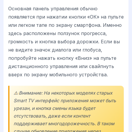
Основная панель управления обычно
появляется при нажатии кнопки «ОК» на пульте
или легком тапе по экрану смартфона. Именно
здесь расположены ползунок прогресса,
громкость и кнопка выбора дорожки. Если вы
не видите значок диалога или глобуса,
попробуйте нажать кнопку «Вниз» на пульте
дистанционного управления или свайпнуть
вверх по экрану мобильного устройства.
⚠️ Внимание: На некоторых моделях старых
Smart TV интерфейс приложения может быть
урезан, и кнопка смены языка будет
отсутствовать, даже если контент
поддерживает многодорожечность. В таком
случае обновление приложения через