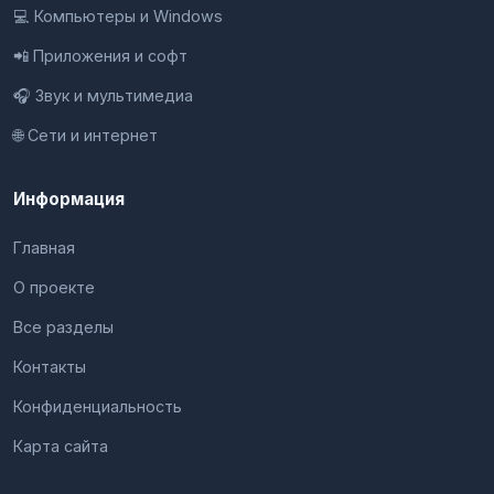
💻 Компьютеры и Windows
📲 Приложения и софт
🎧 Звук и мультимедиа
🌐 Сети и интернет
Информация
Главная
О проекте
Все разделы
Контакты
Конфиденциальность
Карта сайта