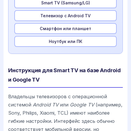
Smart TV (Samsung/LG)
Телевизор с Android TV
Смартфон или планшет
Ноутбук или ПК
Инструкция для Smart TV на базе Android
и Google TV
Владельцы телевизоров с операционной
системой
Android TV
или
Google TV
(например,
Sony, Philips, Xiaomi, TCL) имеют наиболее
гибкие настройки. Интерфейс здесь обычно
соответствует мобильной версии, но