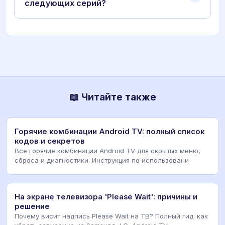
следующих серий?
📖 Читайте также
Горячие комбинации Android TV: полный список
кодов и секретов
Все горячие комбинации Android TV для скрытых меню,
сброса и диагностики. Инструкция по использовани
На экране телевизора 'Please Wait': причины и
решение
Почему висит надпись Please Wait на ТВ? Полный гид: как