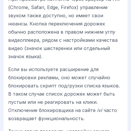
(Chrome, Safari, Edge, Firefox) управление
звуком также доступно, но имеет свои
нюансы. Кнопка переключения дорожек
обычно расположена в правом нижнем углу
видеоплеера, рядом с настройками качества
видео (значок шестеренки или отдельный
значок языка).
Если вы используете расширение для
блокировки рекламы, оно может случайно
блокировать скрипт подгрузки списка языков.
В таком случае список дорожек может быть
пустым или не реагировать на клики.
Отключение блокировщика на сайте
ivi
часто
возвращает функциональность.