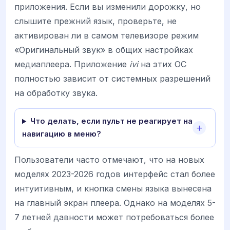
приложения. Если вы изменили дорожку, но
слышите прежний язык, проверьте, не
активирован ли в самом телевизоре режим
«Оригинальный звук» в общих настройках
медиаплеера. Приложение
ivi
на этих ОС
полностью зависит от системных разрешений
на обработку звука.
Что делать, если пульт не реагирует на
навигацию в меню?
Пользователи часто отмечают, что на новых
моделях 2023-2026 годов интерфейс стал более
интуитивным, и кнопка смены языка вынесена
на главный экран плеера. Однако на моделях 5-
7 летней давности может потребоваться более