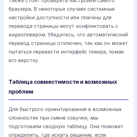
Также стоит проверить настройки самого
браузера. В некоторых случаях системные
настройки доступности или плагины для
перевода страницы могут конфликтовать с
видеоплеером. Убедитесь, что автоматический
перевод страницы отключен, так как он может
пытаться перевести интерфейс плеера, ломая
его верстку.
Таблица совместимости и возможных
проблем
Для быстрого ориентирования в возможных
сложностях при смене озвучки, мы
подготовили сводную таблицу. Она поможет
определить, где искать решение, если