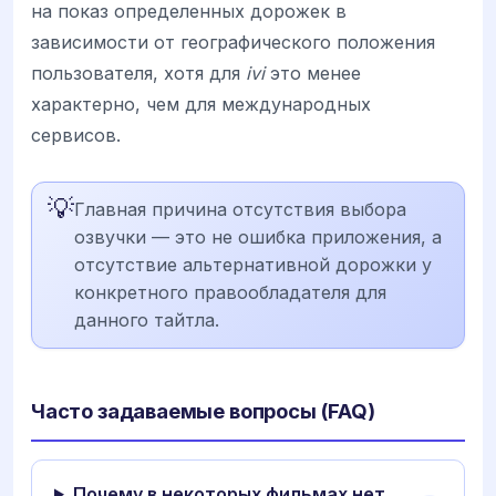
на показ определенных дорожек в
зависимости от географического положения
пользователя, хотя для
ivi
это менее
характерно, чем для международных
сервисов.
💡
Главная причина отсутствия выбора
озвучки — это не ошибка приложения, а
отсутствие альтернативной дорожки у
конкретного правообладателя для
данного тайтла.
Часто задаваемые вопросы (FAQ)
Почему в некоторых фильмах нет