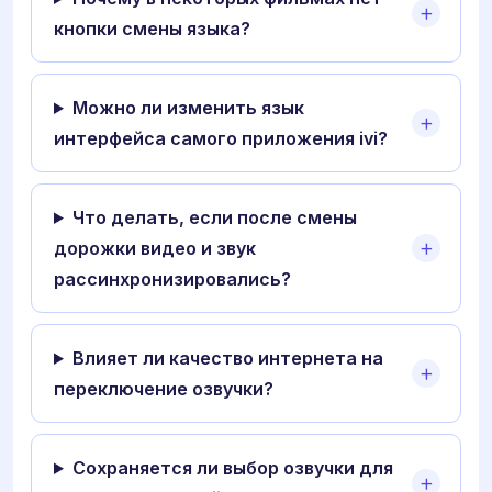
кнопки смены языка?
Можно ли изменить язык
интерфейса самого приложения ivi?
Что делать, если после смены
дорожки видео и звук
рассинхронизировались?
Влияет ли качество интернета на
переключение озвучки?
Сохраняется ли выбор озвучки для