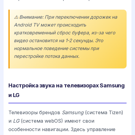
⚠️ Внимание: При переключении дорожек на
Android TV может происходить
кратковременный сброс буфера, из-за чего
видео остановится на 1-2 секунды. Это
нормальное поведение системы при
перестройке потока данных.
Настройка звука на телевизорах Samsung
и LG
Телевизоры брендов
Samsung
(система Tizen)
и
LG
(система webOS) имеют свои
особенности навигации. Здесь управление