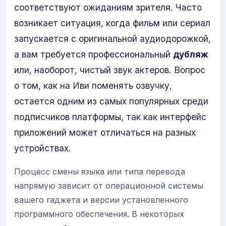
соответствуют ожиданиям зрителя. Часто
возникает ситуация, когда фильм или сериал
запускается с оригинальной аудиодорожкой,
а вам требуется профессиональный
дубляж
или, наоборот, чистый звук актеров. Вопрос
о том, как на Иви поменять озвучку,
остается одним из самых популярных среди
подписчиков платформы, так как интерфейс
приложений может отличаться на разных
устройствах.
Процесс смены языка или типа перевода
напрямую зависит от операционной системы
вашего гаджета и версии установленного
программного обеспечения. В некоторых