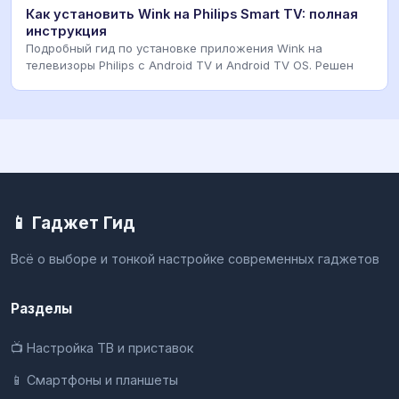
Как установить Wink на Philips Smart TV: полная
инструкция
Подробный гид по установке приложения Wink на
телевизоры Philips с Android TV и Android TV OS. Решен
📱 Гаджет Гид
Всё о выборе и тонкой настройке современных гаджетов
Разделы
📺 Настройка ТВ и приставок
📱 Смартфоны и планшеты