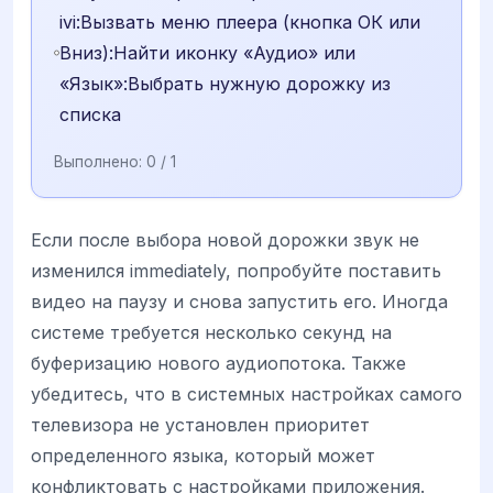
ivi:Вызвать меню плеера (кнопка ОК или
Вниз):Найти иконку «Аудио» или
«Язык»:Выбрать нужную дорожку из
списка
Выполнено:
0
/ 1
Если после выбора новой дорожки звук не
изменился immediately, попробуйте поставить
видео на паузу и снова запустить его. Иногда
системе требуется несколько секунд на
буферизацию нового аудиопотока. Также
убедитесь, что в системных настройках самого
телевизора не установлен приоритет
определенного языка, который может
конфликтовать с настройками приложения.