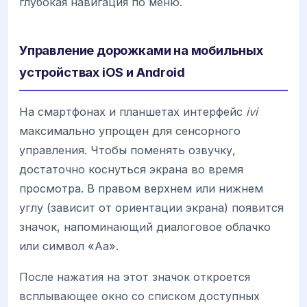
глубокая навигация по меню.
Управление дорожками на мобильных
устройствах iOS и Android
На смартфонах и планшетах интерфейс
ivi
максимально упрощен для сенсорного
управления. Чтобы поменять озвучку,
достаточно коснуться экрана во время
просмотра. В правом верхнем или нижнем
углу (зависит от ориентации экрана) появится
значок, напоминающий диалоговое облачко
или символ «Аа».
После нажатия на этот значок откроется
всплывающее окно со списком доступных