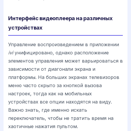
Интерфейс видеоплеера на различных
устройствах
Управление воспроизведением в приложении
ivi
унифицировано, однако расположение
элементов управления может варьироваться в
зависимости от диагонали экрана и
платформы. На больших экранах телевизоров
меню часто скрыто за кнопкой вызова
настроек, тогда как на мобильных
устройствах все опции находятся на виду.
Важно знать, где именно искать
переключатель, чтобы не тратить время на
хаотичные нажатия пультом.