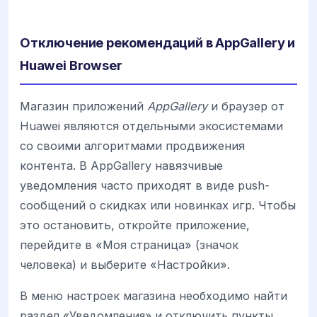
Отключение рекомендаций в AppGallery и
Huawei Browser
Магазин приложений
AppGallery
и браузер от
Huawei являются отдельными экосистемами
со своими алгоритмами продвижения
контента. В AppGallery навязчивые
уведомления часто приходят в виде push-
сообщений о скидках или новинках игр. Чтобы
это остановить, откройте приложение,
перейдите в «Моя страница» (значок
человека) и выберите «Настройки».
В меню настроек магазина необходимо найти
раздел «Уведомления» и отключить пункты