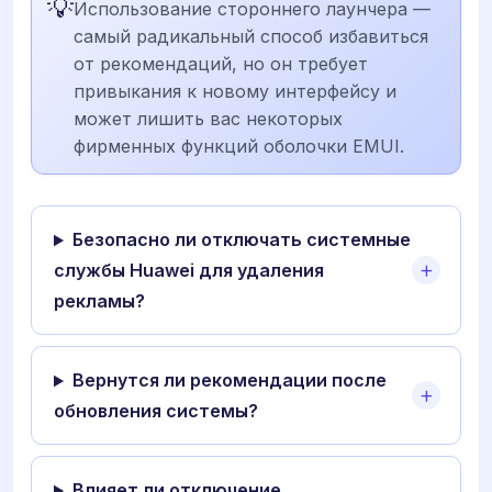
💡
Использование стороннего лаунчера —
самый радикальный способ избавиться
от рекомендаций, но он требует
привыкания к новому интерфейсу и
может лишить вас некоторых
фирменных функций оболочки EMUI.
Безопасно ли отключать системные
службы Huawei для удаления
рекламы?
Вернутся ли рекомендации после
обновления системы?
Влияет ли отключение