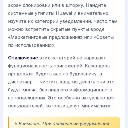
экран блокировки или в шторку. Найдите
системные утилиты Huawei и внимательно
изучите их категории уведомлений. Часто там
можно встретить скрытые пункты вроде
«Маркетинговые предложения» или «Советы
по использованию».
Отключение
этих категорий не нарушает
функциональность приложений. Календарь
продолжит будить вас по будильнику, а
диспетчер — чистить кэш, но делать они это
будут молча, без лишнего информационного
сопровождения. Это особенно актуально для
пользователей, которые ценят минимализм.
⚠️ Внимание: При отключении уведомлений