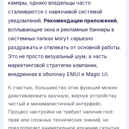
камеры, однако владельцы часто
сталкиваются с навязчивой системой
уведомлений.
Рекомендации приложений
,
всплывающие окна и рекламные баннеры в
системных папках могут серьезно
раздражать и отвлекать от основной работы.
Это не просто визуальный шум, а часть
маркетинговой стратегии компании,
внедренная в оболочку EMUI и Magic UI.
К счастью, большинство этих функций можно
деактивировать вручную, вернув устройству
чистый и минималистичный интерфейс.
Процесс настройки не требует наличия root-
прав или сложных технических знаний, но
предполагает внимательное изучение скрытых