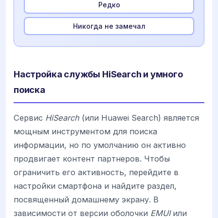
Редко
Никогда не замечал
Настройка службы HiSearch и умного
поиска
Сервис
HiSearch
(или Huawei Search) является
мощным инструментом для поиска
информации, но по умолчанию он активно
продвигает контент партнеров. Чтобы
ограничить его активность, перейдите в
настройки смартфона и найдите раздел,
посвященный домашнему экрану. В
зависимости от версии оболочки
EMUI
или