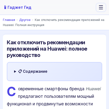
📱
☰
Гаджет Гид
Главная
›
Другое
›
Как отключить рекомендации приложений на
Huawei: Полная инструкция
Как отключить рекомендации
приложений на Huawei: полное
руководство
📋 Содержание
С
овременные смартфоны бренда
Huawei
предлагают пользователям мощный
функционал и продвинутые возможности