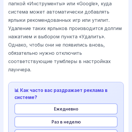
папкой «Инструменты» или «Google», куда
система может автоматически добавлять
ярлыки рекомендованных игр или утилит.
Удаление таких ярлыков производится долгим
нажатием и выбором пункта «Удалить».
Однако, чтобы они не появились вновь,
обязательно нужно отключить
соответствующие тумблеры в настройках
лаунчера.
📊 Как часто вас раздражает реклама в
системе?
Ежедневно
Раз в неделю