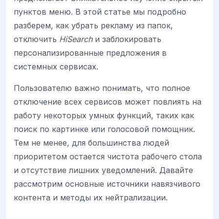
пунктов меню. В этой статье мы подробно
разберем, как убрать рекламу из папок,
отключить
HiSearch
и заблокировать
персонализированные предложения в
системных сервисах.
Пользователю важно понимать, что полное
отключение всех сервисов может повлиять на
работу некоторых умных функций, таких как
поиск по картинке или голосовой помощник.
Тем не менее, для большинства людей
приоритетом остается чистота рабочего стола
и отсутствие лишних уведомлений. Давайте
рассмотрим основные источники навязчивого
контента и методы их нейтрализации.