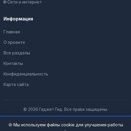
🌐 Сети и интернет
Информация
Главная
О проекте
Все разделы
Контакты
Конфиденциальность
Карта сайта
© 2026 Гаджет Гид. Все права защищены.
🍪 Мы используем файлы cookie для улучшения работы