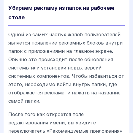
Убираем рекламу из папок на рабочем
столе
Одной из самых частых жалоб пользователей
является появление рекламных блоков внутри
папок с приложениями на главном экране.
Обычно это происходит после обновления
системы или установки новых версий
системных компонентов. Чтобы избавиться от
этого, необходимо войти внутрь папки, где
отображается реклама, и нажать на название
самой папки.
После того как откроется поле
редактирования имени, вы увидите
переключатель «Рекомендуемые приложения»