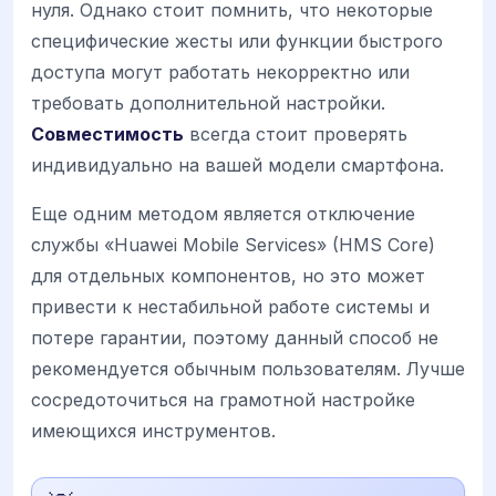
нуля. Однако стоит помнить, что некоторые
специфические жесты или функции быстрого
доступа могут работать некорректно или
требовать дополнительной настройки.
Совместимость
всегда стоит проверять
индивидуально на вашей модели смартфона.
Еще одним методом является отключение
службы «Huawei Mobile Services» (HMS Core)
для отдельных компонентов, но это может
привести к нестабильной работе системы и
потере гарантии, поэтому данный способ не
рекомендуется обычным пользователям. Лучше
сосредоточиться на грамотной настройке
имеющихся инструментов.