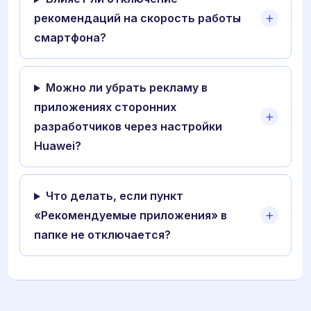
рекомендаций на скорость работы
смартфона?
Можно ли убрать рекламу в
приложениях сторонних
разработчиков через настройки
Huawei?
Что делать, если пункт
«Рекомендуемые приложения» в
папке не отключается?