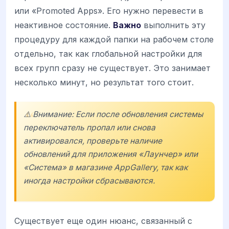
или «Promoted Apps». Его нужно перевести в
неактивное состояние.
Важно
выполнить эту
процедуру для каждой папки на рабочем столе
отдельно, так как глобальной настройки для
всех групп сразу не существует. Это занимает
несколько минут, но результат того стоит.
⚠️ Внимание: Если после обновления системы
переключатель пропал или снова
активировался, проверьте наличие
обновлений для приложения «Лаунчер» или
«Система» в магазине
AppGallery
, так как
иногда настройки сбрасываются.
Существует еще один нюанс, связанный с