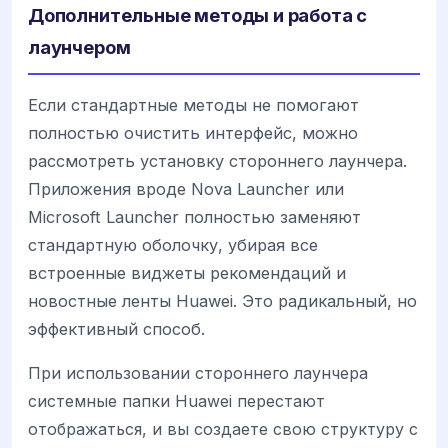
Дополнительные методы и работа с
лаунчером
Если стандартные методы не помогают
полностью очистить интерфейс, можно
рассмотреть установку стороннего лаунчера.
Приложения вроде Nova Launcher или
Microsoft Launcher полностью заменяют
стандартную оболочку, убирая все
встроенные виджеты рекомендаций и
новостные ленты Huawei. Это радикальный, но
эффективный способ.
При использовании стороннего лаунчера
системные папки Huawei перестают
отображаться, и вы создаете свою структуру с