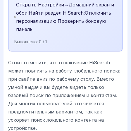
Открыть Настройки→Домашний экран и
обои:Найти раздел HiSearch:Отключить
персонализацию:Проверить боковую
панель
Выполнено:
0
/ 1
Стоит отметить, что отключение HiSearch
может повлиять на работу глобального поиска
при свайпе вниз по рабочему столу. Вместо
умной выдачи вы будете видеть только
базовый поиск по приложениям и контактам.
Для многих пользователей это является
предпочтительным вариантом, так как
ускоряет поиск локального контента на
устройстве.