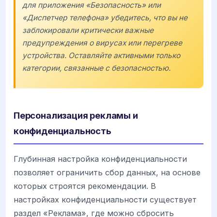
для приложения «Безопасность» или
«Диспетчер телефона» убедитесь, что вы не
заблокировали критически важные
предупреждения о вирусах или перегреве
устройства. Оставляйте активными только
категории, связанные с безопасностью.
Персонализация рекламы и
конфиденциальность
Глубинная настройка конфиденциальности
позволяет ограничить сбор данных, на основе
которых строятся рекомендации. В
настройках конфиденциальности существует
раздел «Реклама», где можно сбросить