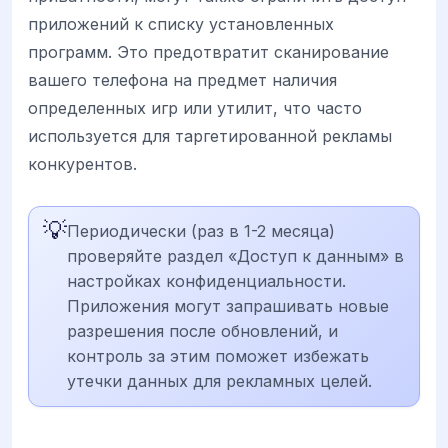
приложений к списку установленных
программ. Это предотвратит сканирование
вашего телефона на предмет наличия
определенных игр или утилит, что часто
используется для таргетированной рекламы
конкурентов.
💡
Периодически (раз в 1-2 месяца)
проверяйте раздел «Доступ к данным» в
настройках конфиденциальности.
Приложения могут запрашивать новые
разрешения после обновлений, и
контроль за этим поможет избежать
утечки данных для рекламных целей.