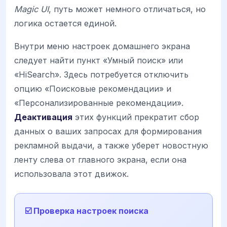
Magic UI
, путь может немного отличаться, но
логика остается единой.
Внутри меню настроек домашнего экрана
следует найти пункт «Умный поиск» или
«HiSearch». Здесь потребуется отключить
опцию «Поисковые рекомендации» и
«Персонализированные рекомендации».
Деактивация
этих функций прекратит сбор
данных о ваших запросах для формирования
рекламной выдачи, а также уберет новостную
ленту слева от главного экрана, если она
использовала этот движок.
☑️ Проверка настроек поиска