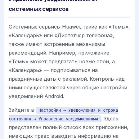
системных сервисов
Системные сервисы Huawei, такие как «Темы»,
«Календарь» или «Диспетчер телефона»,
также имеют встроенные механизмы
рекомендаций. Например, приложение
«Темы» может предлагать новые обои, а
«Календарь» — подписываться на
праздничные даты с рекламой. Контроль над
ними осуществляется через общие настройки
уведомлений Android.
Зайдите в
Настройки → Уведомления и строка
. Здесь
состояния → Управление уведомлениями
представлен полный список всех приложений,
имеющих право выводить информацию на