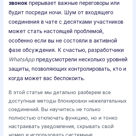
звонок
прерывает важные переговоры или
будит посреди ночи. Шум от входящего
соединения в чате с десятками участников
может стать настоящей проблемой,
особенно если вы не состояли в активной
фазе обсуждения. К счастью, разработчики
WhatsApp
предусмотрели несколько уровней
защиты, позволяющих контролировать, кто и
когда может вас беспокоить.
В этой статье мы детально разберем все
доступные методы блокировки нежелательных
соединений. Вы научитесь не только
полностью отключать функцию, но и тонко
настраивать уведомления, скрывать свой
номер и использовать системные