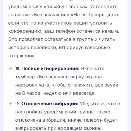
уведомления» или «Звук звонка». Установите
значение «Без звука» или «Нет». Теперь, даже
если кто-то из участников решит устроить
конференцию, ваш телефон останется немым.
Это позволяет оставаться в группе и читать
историю переписки, игнорируя голосовые
вторжения.
🔕
Полное игнорирование:
Включите
тумблер «Без звука» в верху экрана
настроек чата, чтобы отключить все звуки
на 8 часов, неделю или навсегда.
📳
Отключение вибрации:
Убедитесь, что в
настройках уведомлений группы также
отключена вибрация, иначе телефон будет
вибрировать при входящем звонке.