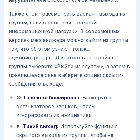
нарушителями спокойствия он незаменим.
Также стоит рассмотреть вариант выхода из
группы, если она не несет важной
информационной нагрузки. В современных
версиях мессенджера можно выйти из группы
так, что об этом узнают только
администраторы. Для этого в настройках
группы выберите «Выйти из группы», а затем в
появившемся окне выберите опцию скрытия
сообщения о выходе.
🚫
Точечная блокировка:
Блокируйте
организаторов звонков, чтобы
игнорировать их инициативы.
🚪
Тихий выход:
Используйте функцию
скрытого выхода из группы, чтобы не