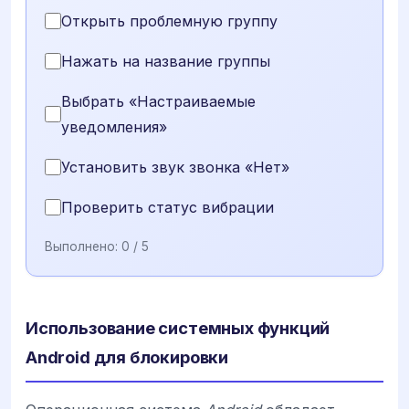
Открыть проблемную группу
Нажать на название группы
Выбрать «Настраиваемые
уведомления»
Установить звук звонка «Нет»
Проверить статус вибрации
Выполнено:
0
/ 5
Использование системных функций
Android для блокировки