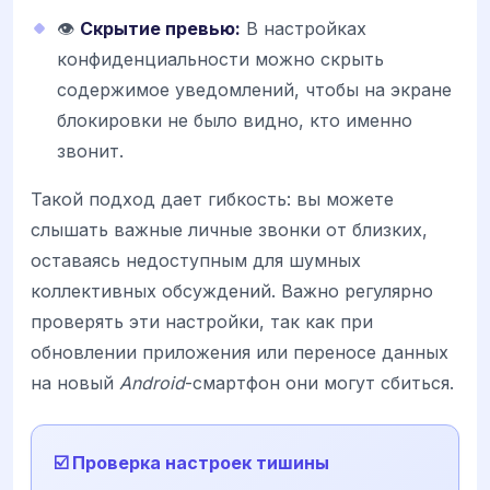
👁️
Скрытие превью:
В настройках
конфиденциальности можно скрыть
содержимое уведомлений, чтобы на экране
блокировки не было видно, кто именно
звонит.
Такой подход дает гибкость: вы можете
слышать важные личные звонки от близких,
оставаясь недоступным для шумных
коллективных обсуждений. Важно регулярно
проверять эти настройки, так как при
обновлении приложения или переносе данных
на новый
Android
-смартфон они могут сбиться.
☑️ Проверка настроек тишины