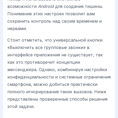
возможности
Android
для создания тишины.
Понимание этих настроек позволит вам
сохранить контроль над своим временем и
нервами.
Стоит отметить, что универсальной кнопки
«Выключить все групповые звонки» в
интерфейсе приложения не существует, так
как это противоречит концепции
мессенджера. Однако, комбинируя настройки
конфиденциальности и системные ограничения
смартфона, можно добиться практически
полного игнорирования таких вызовов. Ниже
представлены проверенные способы решения
этой задачи.