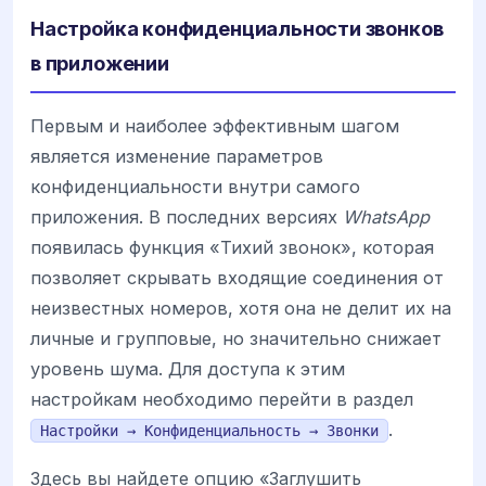
Настройка конфиденциальности звонков
в приложении
Первым и наиболее эффективным шагом
является изменение параметров
конфиденциальности внутри самого
приложения. В последних версиях
WhatsApp
появилась функция «Тихий звонок», которая
позволяет скрывать входящие соединения от
неизвестных номеров, хотя она не делит их на
личные и групповые, но значительно снижает
уровень шума. Для доступа к этим
настройкам необходимо перейти в раздел
.
Настройки → Конфиденциальность → Звонки
Здесь вы найдете опцию «Заглушить