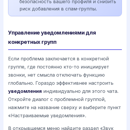
безопасность вашего профиля и снизить
риск добавления в спам-группы.
Управление уведомлениями для
конкретных групп
Если проблема заключается в конкретной
группе, где постоянно кто-то инициирует
звонки, нет смысла отключать функцию
глобально. Гораздо эффективнее настроить
уведомления
индивидуально для этого чата.
Откройте диалог с проблемной группой,
нажмите на название сверху и выберите пункт
«Настраиваемые уведомления».
В открывшемся меню найдите раздел «Звук