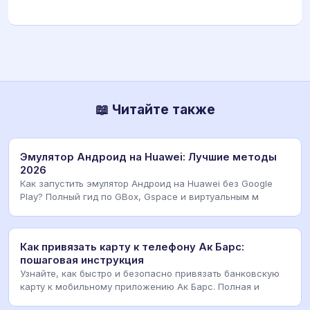
📖 Читайте также
Эмулятор Андроид на Huawei: Лучшие методы
2026
Как запустить эмулятор Андроид на Huawei без Google
Play? Полный гид по GBox, Gspace и виртуальным м
Как привязать карту к телефону Ак Барс:
пошаговая инструкция
Узнайте, как быстро и безопасно привязать банковскую
карту к мобильному приложению Ак Барс. Полная и