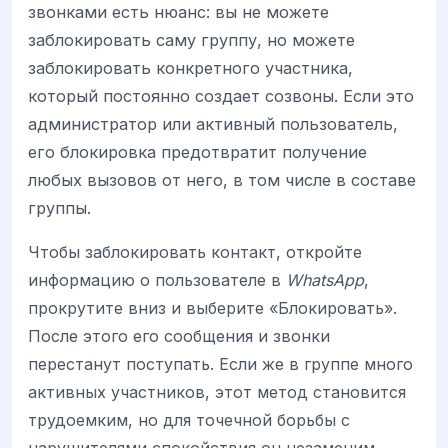
звонками есть нюанс: вы не можете
заблокировать саму группу, но можете
заблокировать конкретного участника,
который постоянно создает созвоны. Если это
администратор или активный пользователь,
его блокировка предотвратит получение
любых вызовов от него, в том числе в составе
группы.
Чтобы заблокировать контакт, откройте
информацию о пользователе в
WhatsApp
,
прокрутите вниз и выберите «Блокировать».
После этого его сообщения и звонки
перестанут поступать. Если же в группе много
активных участников, этот метод становится
трудоемким, но для точечной борьбы с