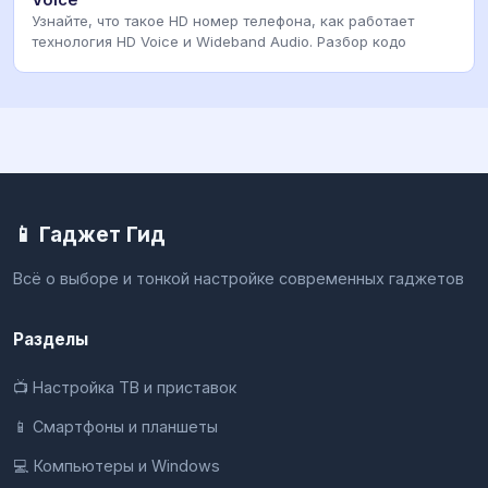
Узнайте, что такое HD номер телефона, как работает
технология HD Voice и Wideband Audio. Разбор кодо
📱 Гаджет Гид
Всё о выборе и тонкой настройке современных гаджетов
Разделы
📺 Настройка ТВ и приставок
📱 Смартфоны и планшеты
💻 Компьютеры и Windows