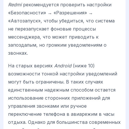
Redmi
рекомендуется проверить настройки
«Безопасности» → «Разрешения» →
«Автозапуск», чтобы убедиться, что система
не перезапускает фоновые процессы
мессенджера, что может приводить к
запоздалым, но громким уведомлениям о
звонках.
На старых версиях
Android
(ниже 10)
возможности тонкой настройки уведомлений
могут быть ограничены. В таких случаях
единственным надежным способом остается
использование сторонних приложений для
управления звонками или ручное
переключение телефона в авиарежим в часы
отдыха. Однако для большинства современных