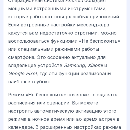
Операционная система
Android
обладает
мощными встроенными инструментами,
которые работают поверх любых приложений.
Если встроенные настройки мессенджера
кажутся вам недостаточно строгими, можно
воспользоваться функциями «Не беспокоить»
или специальными режимами работы
смартфона. Это особенно актуально для
владельцев устройств
Samsung
,
Xiaomi
и
Google Pixel
, где эти функции реализованы
наиболее глубоко.
Режим «Не беспокоить» позволяет создавать
расписания или сценарии. Вы можете
настроить автоматическую активацию этого
режима в ночное время или во время встреч в
календаре. В расширенных настройках режима