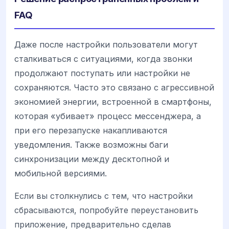
FAQ
Даже после настройки пользователи могут
сталкиваться с ситуациями, когда звонки
продолжают поступать или настройки не
сохраняются. Часто это связано с агрессивной
экономией энергии, встроенной в смартфоны,
которая «убивает» процесс мессенджера, а
при его перезапуске накапливаются
уведомления. Также возможны баги
синхронизации между десктопной и
мобильной версиями.
Если вы столкнулись с тем, что настройки
сбрасываются, попробуйте переустановить
приложение, предварительно сделав