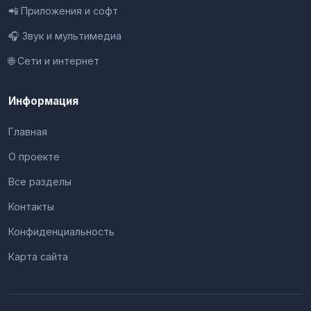
📲 Приложения и софт
🎧 Звук и мультимедиа
🌐 Сети и интернет
Информация
Главная
О проекте
Все разделы
Контакты
Конфиденциальность
Карта сайта