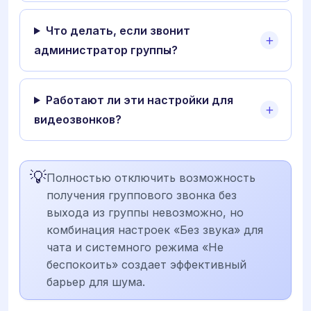
Что делать, если звонит
администратор группы?
Работают ли эти настройки для
видеозвонков?
💡
Полностью отключить возможность
получения группового звонка без
выхода из группы невозможно, но
комбинация настроек «Без звука» для
чата и системного режима «Не
беспокоить» создает эффективный
барьер для шума.