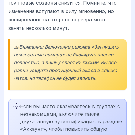
групповые созвоны снизится. Помните, что
изменения вступают в силу мгновенно, но
кэширование на стороне сервера может
занять несколько минут.
⚠️ Внимание: Включение режима «Заглушить
неизвестные номера» не блокирует звонки
полностью, а лишь делает их тихими. Вы все
равно увидите пропущенный вызов в списке
чатов, но телефон не будет звонить.
💡
Если вы часто оказываетесь в группах с
незнакомцами, включите также
двухэтапную аутентификацию в разделе
«Аккаунт», чтобы повысить общую