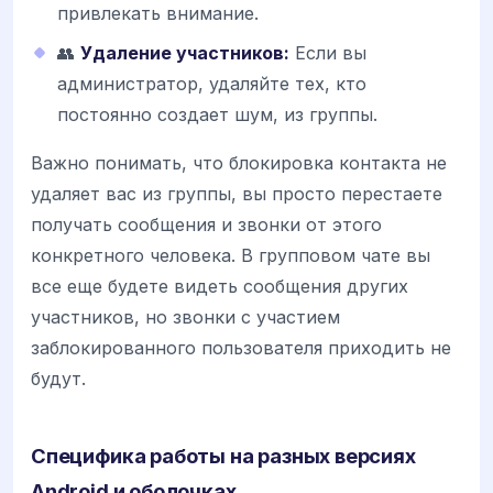
привлекать внимание.
👥
Удаление участников:
Если вы
администратор, удаляйте тех, кто
постоянно создает шум, из группы.
Важно понимать, что блокировка контакта не
удаляет вас из группы, вы просто перестаете
получать сообщения и звонки от этого
конкретного человека. В групповом чате вы
все еще будете видеть сообщения других
участников, но звонки с участием
заблокированного пользователя приходить не
будут.
Специфика работы на разных версиях
Android и оболочках