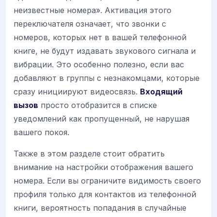
неизвестные номера». Активация этого
переключателя означает, что звонки с
номеров, которых нет в вашей телефонной
книге, не будут издавать звукового сигнала и
вибрации. Это особенно полезно, если вас
добавляют в группы с незнакомцами, которые
сразу инициируют видеосвязь.
Входящий
вызов
просто отобразится в списке
уведомлений как пропущенный, не нарушая
вашего покоя.
Также в этом разделе стоит обратить
внимание на настройки отображения вашего
номера. Если вы ограничите видимость своего
профиля только для контактов из телефонной
книги, вероятность попадания в случайные