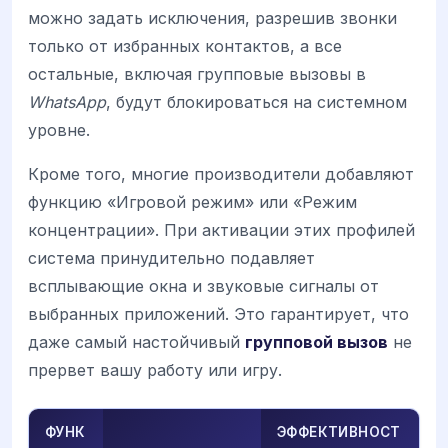
можно задать исключения, разрешив звонки
только от избранных контактов, а все
остальные, включая групповые вызовы в
WhatsApp
, будут блокироваться на системном
уровне.
Кроме того, многие производители добавляют
функцию «Игровой режим» или «Режим
концентрации». При активации этих профилей
система принудительно подавляет
всплывающие окна и звуковые сигналы от
выбранных приложений. Это гарантирует, что
даже самый настойчивый
групповой вызов
не
прервет вашу работу или игру.
ФУНК
ЭФФЕКТИВНОСТ