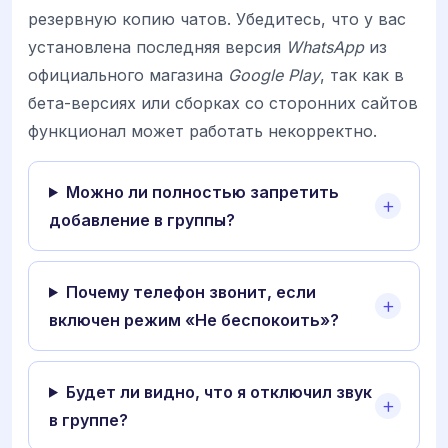
резервную копию чатов. Убедитесь, что у вас
установлена последняя версия
WhatsApp
из
официального магазина
Google Play
, так как в
бета-версиях или сборках со сторонних сайтов
функционал может работать некорректно.
Можно ли полностью запретить
добавление в группы?
Почему телефон звонит, если
включен режим «Не беспокоить»?
Будет ли видно, что я отключил звук
в группе?