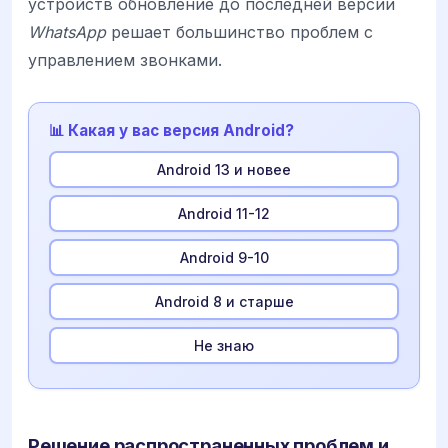
устройств обновление до последней версии
WhatsApp
решает большинство проблем с
управлением звонками.
📊 Какая у вас версия Android?
Android 13 и новее
Android 11-12
Android 9-10
Android 8 и старше
Не знаю
Решение распространенных проблем и