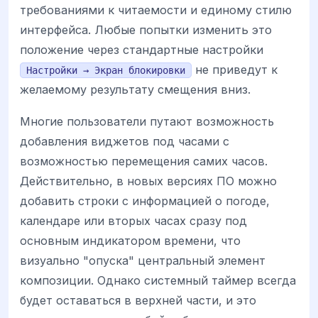
требованиями к читаемости и единому стилю
интерфейса. Любые попытки изменить это
положение через стандартные настройки
не приведут к
Настройки → Экран блокировки
желаемому результату смещения вниз.
Многие пользователи путают возможность
добавления виджетов под часами с
возможностью перемещения самих часов.
Действительно, в новых версиях ПО можно
добавить строки с информацией о погоде,
календаре или вторых часах сразу под
основным индикатором времени, что
визуально "опуска" центральный элемент
композиции. Однако системный таймер всегда
будет оставаться в верхней части, и это