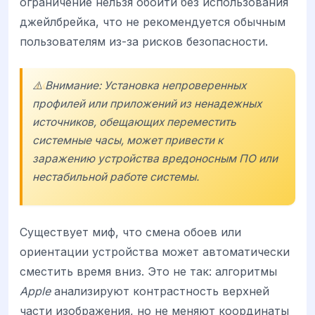
ограничение нельзя обойти без использования
джейлбрейка, что не рекомендуется обычным
пользователям из-за рисков безопасности.
⚠️ Внимание: Установка непроверенных
профилей или приложений из ненадежных
источников, обещающих переместить
системные часы, может привести к
заражению устройства вредоносным ПО или
нестабильной работе системы.
Существует миф, что смена обоев или
ориентации устройства может автоматически
сместить время вниз. Это не так: алгоритмы
Apple
анализируют контрастность верхней
части изображения, но не меняют координаты