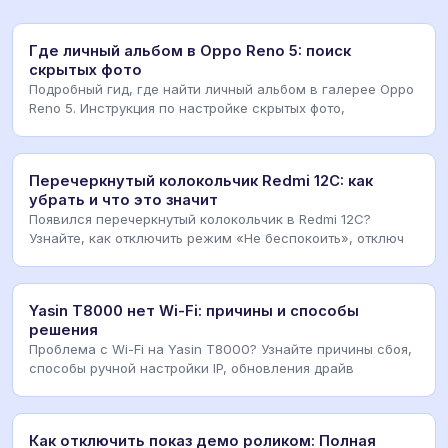
Где личный альбом в Oppo Reno 5: поиск
скрытых фото
Подробный гид, где найти личный альбом в галерее Oppo
Reno 5. Инструкция по настройке скрытых фото,
Перечеркнутый колокольчик Redmi 12C: как
убрать и что это значит
Появился перечеркнутый колокольчик в Redmi 12C?
Узнайте, как отключить режим «Не беспокоить», отключ
Yasin T8000 нет Wi-Fi: причины и способы
решения
Проблема с Wi-Fi на Yasin T8000? Узнайте причины сбоя,
способы ручной настройки IP, обновления драйв
Как отключить показ демо роликом: Полная