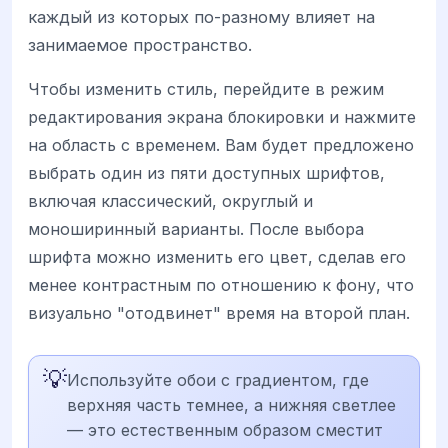
каждый из которых по-разному влияет на
занимаемое пространство.
Чтобы изменить стиль, перейдите в режим
редактирования экрана блокировки и нажмите
на область с временем. Вам будет предложено
выбрать один из пяти доступных шрифтов,
включая классический, округлый и
моноширинный варианты. После выбора
шрифта можно изменить его цвет, сделав его
менее контрастным по отношению к фону, что
визуально "отодвинет" время на второй план.
💡
Используйте обои с градиентом, где
верхняя часть темнее, а нижняя светлее
— это естественным образом сместит