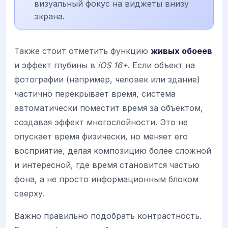
визуальный фокус на виджеты внизу
экрана.
Также стоит отметить функцию
живых обоеев
и эффект глубины в
iOS 16+
. Если объект на
фотографии (например, человек или здание)
частично перекрывает время, система
автоматически поместит время за объектом,
создавая эффект многослойности. Это не
опускает время физически, но меняет его
восприятие, делая композицию более сложной
и интересной, где время становится частью
фона, а не просто информационным блоком
сверху.
Важно правильно подобрать контрастность.