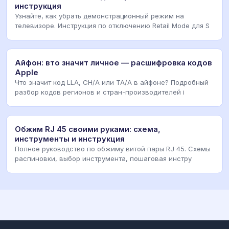
инструкция
Узнайте, как убрать демонстрационный режим на
телевизоре. Инструкция по отключению Retail Mode для S
Айфон: вто значит личное — расшифровка кодов
Apple
Что значит код LLA, CH/A или TA/A в айфоне? Подробный
разбор кодов регионов и стран-производителей i
Обжим RJ 45 своими руками: схема,
инструменты и инструкция
Полное руководство по обжиму витой пары RJ 45. Схемы
распиновки, выбор инструмента, пошаговая инстру