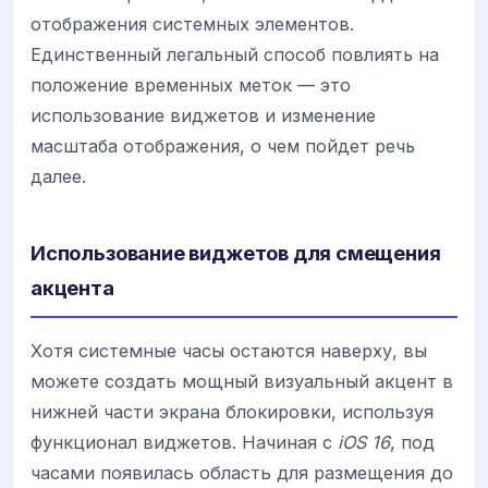
отображения системных элементов.
Единственный легальный способ повлиять на
положение временных меток — это
использование виджетов и изменение
масштаба отображения, о чем пойдет речь
далее.
Использование виджетов для смещения
акцента
Хотя системные часы остаются наверху, вы
можете создать мощный визуальный акцент в
нижней части экрана блокировки, используя
функционал виджетов. Начиная с
iOS 16
, под
часами появилась область для размещения до