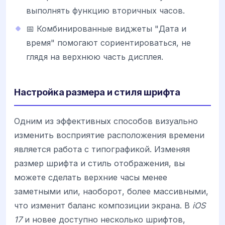
выполнять функцию вторичных часов.
📅 Комбинированные виджеты "Дата и
время" помогают сориентироваться, не
глядя на верхнюю часть дисплея.
Настройка размера и стиля шрифта
Одним из эффективных способов визуально
изменить восприятие расположения времени
является работа с типографикой. Изменяя
размер шрифта и стиль отображения, вы
можете сделать верхние часы менее
заметными или, наоборот, более массивными,
что изменит баланс композиции экрана. В
iOS
17
и новее доступно несколько шрифтов,