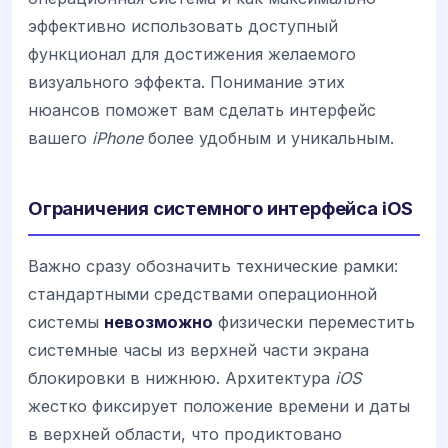
эффективно использовать доступный
функционал для достижения желаемого
визуального эффекта. Понимание этих
нюансов поможет вам сделать интерфейс
вашего
iPhone
более удобным и уникальным.
Ограничения системного интерфейса iOS
Важно сразу обозначить технические рамки:
стандартными средствами операционной
системы
невозможно
физически переместить
системные часы из верхней части экрана
блокировки в нижнюю. Архитектура
iOS
жестко фиксирует положение времени и даты
в верхней области, что продиктовано