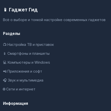
📱 Гаджет Гид
Всё о выборе и тонкой настройке современных гаджетов
Разделы
📺 Настройка ТВ и приставок
📱 Смартфоны и планшеты
💻 Компьютеры и Windows
📲 Приложения и софт
🎧 Звук и мультимедиа
🌐 Сети и интернет
Информация