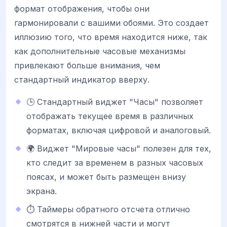
формат отображения, чтобы они
гармонировали с вашими обоями. Это создает
иллюзию того, что время находится ниже, так
как дополнительные часовые механизмы
привлекают больше внимания, чем
стандартный индикатор вверху.
🕒 Стандартный виджет "Часы" позволяет
отображать текущее время в различных
форматах, включая цифровой и аналоговый.
🌍 Виджет "Мировые часы" полезен для тех,
кто следит за временем в разных часовых
поясах, и может быть размещен внизу
экрана.
⏱️ Таймеры обратного отсчета отлично
смотрятся в нижней части и могут