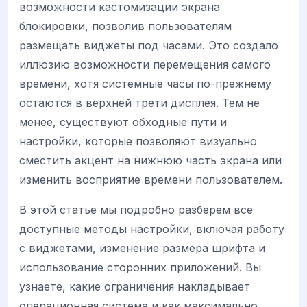
возможности кастомизации экрана
блокировки, позволив пользователям
размещать виджеты под часами. Это создало
иллюзию возможности перемещения самого
времени, хотя системные часы по-прежнему
остаются в верхней трети дисплея. Тем не
менее, существуют обходные пути и
настройки, которые позволяют визуально
сместить акцент на нижнюю часть экрана или
изменить восприятие времени пользователем.
В этой статье мы подробно разберем все
доступные методы настройки, включая работу
с виджетами, изменение размера шрифта и
использование сторонних приложений. Вы
узнаете, какие ограничения накладывает
операционная система и как максимально