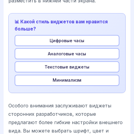
разместить в нижней части экрана.
📊 Какой стиль виджетов вам нравится
больше?
Цифровые часы
Аналоговые часы
Текстовые виджеты
Минимализм
Особого внимания заслуживают виджеты
сторонних разработчиков, которые
предлагают более гибкие настройки внешнего
вида. Вы можете выбрать шрифт, цвет и