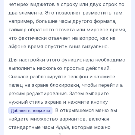
четырех виджетов в строку или двух строк по
два элемента. Это позволяет разместить там,
например, большие часы другого формата,
таймер обратного отсчета или мировое время,
что фактически отвечает на вопрос, как на
айфоне время опустить вниз визуально.
Для настройки этого функционала необходимо
выполнить несколько простых действий.
Сначала разблокируйте телефон и зажмите
палец на экране блокировки, чтобы перейти в
режим редактирования. Затем выберите
нужный стиль экрана и нажмите кнопку
. В открывшемся меню вы
Добавить виджеты
найдете множество вариантов, включая
стандартные часы
Apple
, которые можно