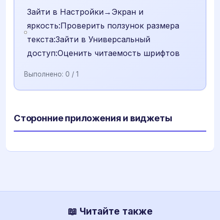
Зайти в Настройки→Экран и
яркость:Проверить ползунок размера
текста:Зайти в Универсальный
доступ:Оценить читаемость шрифтов
Выполнено:
0
/ 1
Сторонние приложения и виджеты
📖 Читайте также