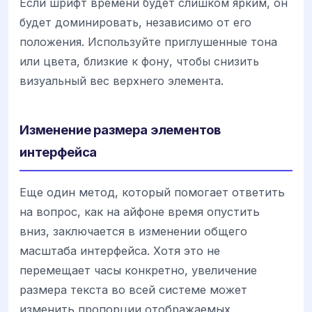
Если шрифт времени будет слишком ярким, он
будет доминировать, независимо от его
положения. Используйте приглушенные тона
или цвета, близкие к фону, чтобы снизить
визуальный вес верхнего элемента.
Изменение размера элементов
интерфейса
Еще один метод, который помогает ответить
на вопрос, как на айфоне время опустить
вниз, заключается в изменении общего
масштаба интерфейса. Хотя это не
перемещает часы конкретно, увеличение
размера текста во всей системе может
изменить пропорции отображаемых