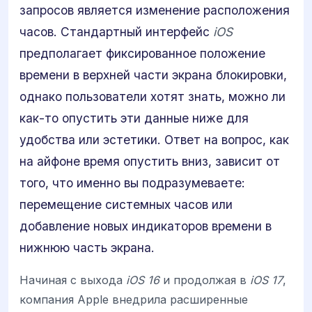
запросов является изменение расположения
часов. Стандартный интерфейс
iOS
предполагает фиксированное положение
времени в верхней части экрана блокировки,
однако пользователи хотят знать, можно ли
как-то опустить эти данные ниже для
удобства или эстетики. Ответ на вопрос, как
на айфоне время опустить вниз, зависит от
того, что именно вы подразумеваете:
перемещение системных часов или
добавление новых индикаторов времени в
нижнюю часть экрана.
Начиная с выхода
iOS 16
и продолжая в
iOS 17
,
компания Apple внедрила расширенные