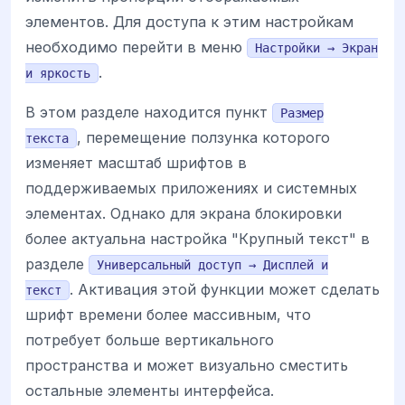
элементов. Для доступа к этим настройкам
необходимо перейти в меню
Настройки → Экран
.
и яркость
В этом разделе находится пункт
Размер
, перемещение ползунка которого
текста
изменяет масштаб шрифтов в
поддерживаемых приложениях и системных
элементах. Однако для экрана блокировки
более актуальна настройка "Крупный текст" в
разделе
Универсальный доступ → Дисплей и
. Активация этой функции может сделать
текст
шрифт времени более массивным, что
потребует больше вертикального
пространства и может визуально сместить
остальные элементы интерфейса.