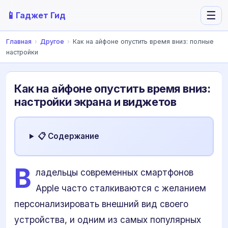
📱
☰
Гаджет Гид
Главная
›
Другое
›
Как на айфоне опустить время вниз: полные
настройки
Как на айфоне опустить время вниз:
настройки экрана и виджетов
📋 Содержание
В
ладельцы современных смартфонов
Apple часто сталкиваются с желанием
персонализировать внешний вид своего
устройства, и одним из самых популярных