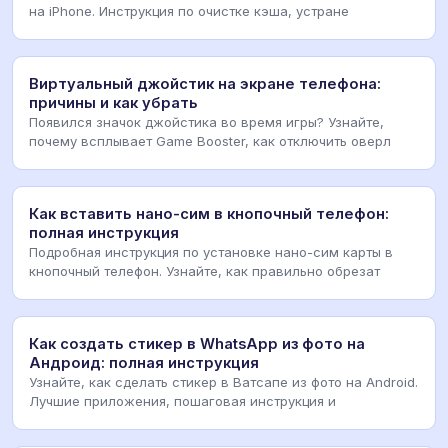
на iPhone. Инструкция по очистке кэша, устране
Виртуальный джойстик на экране телефона:
причины и как убрать
Появился значок джойстика во время игры? Узнайте,
почему всплывает Game Booster, как отключить оверл
Как вставить нано-сим в кнопочный телефон:
полная инструкция
Подробная инструкция по установке нано-сим карты в
кнопочный телефон. Узнайте, как правильно обрезат
Как создать стикер в WhatsApp из фото на
Андроид: полная инструкция
Узнайте, как сделать стикер в Ватсапе из фото на Android.
Лучшие приложения, пошаговая инструкция и