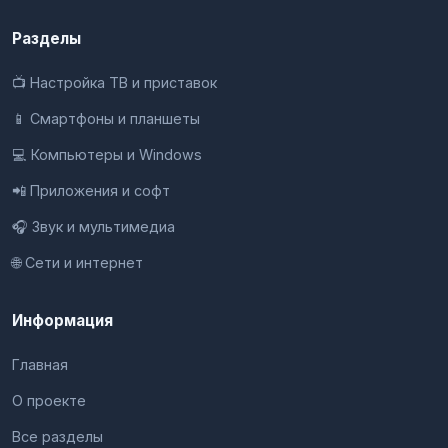
Разделы
📺 Настройка ТВ и приставок
📱 Смартфоны и планшеты
💻 Компьютеры и Windows
📲 Приложения и софт
🎧 Звук и мультимедиа
🌐 Сети и интернет
Информация
Главная
О проекте
Все разделы