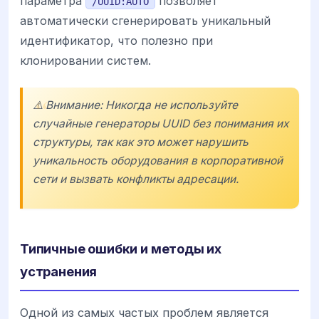
параметра
позволяет
/UUID:AUTO
автоматически сгенерировать уникальный
идентификатор, что полезно при
клонировании систем.
⚠️ Внимание: Никогда не используйте
случайные генераторы UUID без понимания их
структуры, так как это может нарушить
уникальность оборудования в корпоративной
сети и вызвать конфликты адресации.
Типичные ошибки и методы их
устранения
Одной из самых частых проблем является