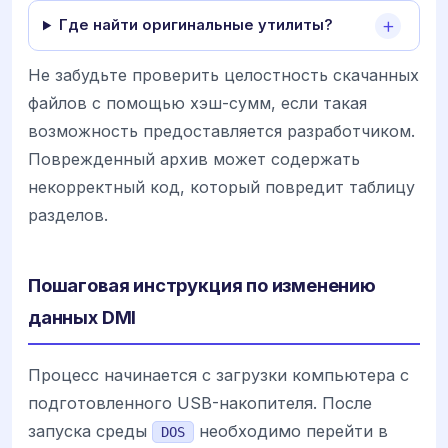
Где найти оригинальные утилиты?
Не забудьте проверить целостность скачанных
файлов с помощью хэш-сумм, если такая
возможность предоставляется разработчиком.
Поврежденный архив может содержать
некорректный код, который повредит таблицу
разделов.
Пошаговая инструкция по изменению
данных DMI
Процесс начинается с загрузки компьютера с
подготовленного USB-накопителя. После
запуска среды
необходимо перейти в
DOS