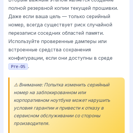
полной резервной копии текущей прошивки.
Даже если ваша цель — только серийный
номер, всегда существует риск случайной
перезаписи соседних областей памяти.
Используйте проверенные дамперы или
встроенные средства сохранения
конфигурации, если они доступны в среде
.
Pre-OS
⚠️ Внимание: Попытка изменить серийный
номер на заблокированном или
корпоративном ноутбуке может нарушить
условия гарантии и привести к отказу в
сервисном обслуживании со стороны
производителя.