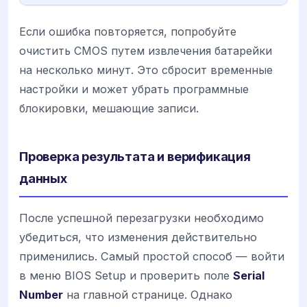
Если ошибка повторяется, попробуйте
очистить CMOS путем извлечения батарейки
на несколько минут. Это сбросит временные
настройки и может убрать программные
блокировки, мешающие записи.
Проверка результата и верификация
данных
После успешной перезагрузки необходимо
убедиться, что изменения действительно
применились. Самый простой способ — войти
в меню BIOS Setup и проверить поле
Serial
Number
на главной странице. Однако