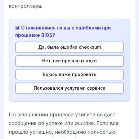
контроллера.
📊 Сталкивались ли вы с ошибками при
прошивке BIOS?
Да, была ошибка checksum
Нет, все прошло гладко
Боюсь даже пробовать
Пользовался услугами сервиса
По завершении процесса утилита выдаст
сообщение об успехе или ошибке. Если все
прошло успешно, необходимо полностью