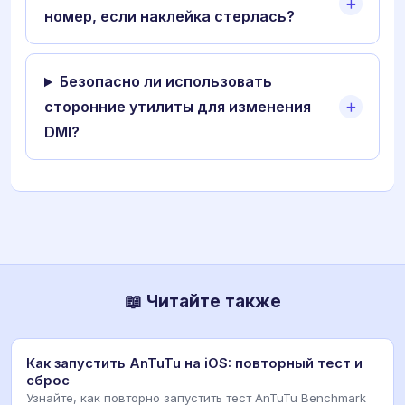
номер, если наклейка стерлась?
Безопасно ли использовать
сторонние утилиты для изменения
DMI?
📖 Читайте также
Как запустить AnTuTu на iOS: повторный тест и
сброс
Узнайте, как повторно запустить тест AnTuTu Benchmark