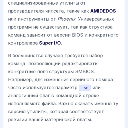
специализированные утилиты от
производителя чипсета, такие как
AMIDEDOS
или инструменты от
Phoenix
. Универсальных
программ не существует, так как структура
команд зависит от версии BIOS и конкретного
контроллера
Super I/O
.
В большинстве случаев требуется набор
команд, позволяющий редактировать
конкретные поля структуры SMBIOS.
Например, для изменения серийного номера
часто используется параметр
или
-sn
аналогичный флаг в командной строке
исполняемого файла. Важно скачать именно ту
версию утилиты, которая соответствует
ревизии вашей материнской платы.