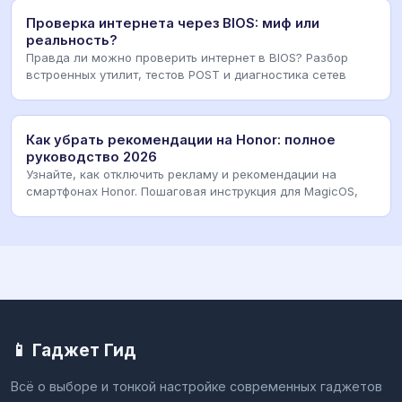
Проверка интернета через BIOS: миф или
реальность?
Правда ли можно проверить интернет в BIOS? Разбор
встроенных утилит, тестов POST и диагностика сетев
Как убрать рекомендации на Honor: полное
руководство 2026
Узнайте, как отключить рекламу и рекомендации на
смартфонах Honor. Пошаговая инструкция для MagicOS,
📱 Гаджет Гид
Всё о выборе и тонкой настройке современных гаджетов