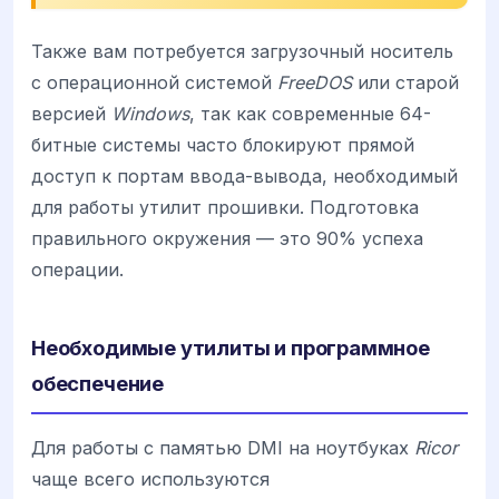
Также вам потребуется загрузочный носитель
с операционной системой
FreeDOS
или старой
версией
Windows
, так как современные 64-
битные системы часто блокируют прямой
доступ к портам ввода-вывода, необходимый
для работы утилит прошивки. Подготовка
правильного окружения — это 90% успеха
операции.
Необходимые утилиты и программное
обеспечение
Для работы с памятью DMI на ноутбуках
Ricor
чаще всего используются