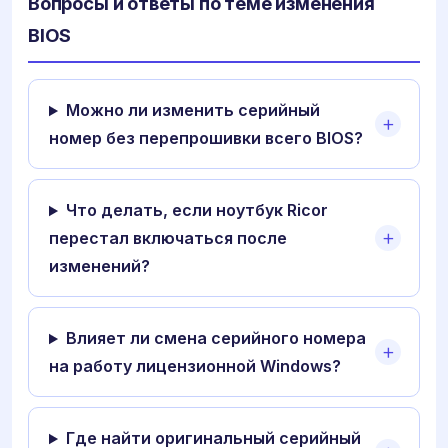
Вопросы и ответы по теме изменения
BIOS
Можно ли изменить серийный
номер без перепрошивки всего BIOS?
Что делать, если ноутбук Ricor
перестал включаться после
изменений?
Влияет ли смена серийного номера
на работу лицензионной Windows?
Где найти оригинальный серийный