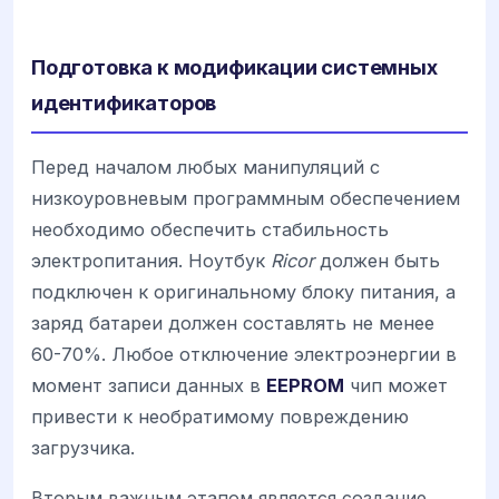
Подготовка к модификации системных
идентификаторов
Перед началом любых манипуляций с
низкоуровневым программным обеспечением
необходимо обеспечить стабильность
электропитания. Ноутбук
Ricor
должен быть
подключен к оригинальному блоку питания, а
заряд батареи должен составлять не менее
60-70%. Любое отключение электроэнергии в
момент записи данных в
EEPROM
чип может
привести к необратимому повреждению
загрузчика.
Вторым важным этапом является создание