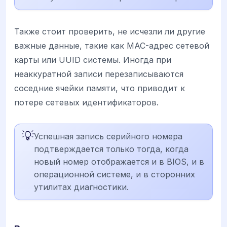
Также стоит проверить, не исчезли ли другие
важные данные, такие как MAC-адрес сетевой
карты или UUID системы. Иногда при
неаккуратной записи перезаписываются
соседние ячейки памяти, что приводит к
потере сетевых идентификаторов.
💡
Успешная запись серийного номера
подтверждается только тогда, когда
новый номер отображается и в BIOS, и в
операционной системе, и в сторонних
утилитах диагностики.