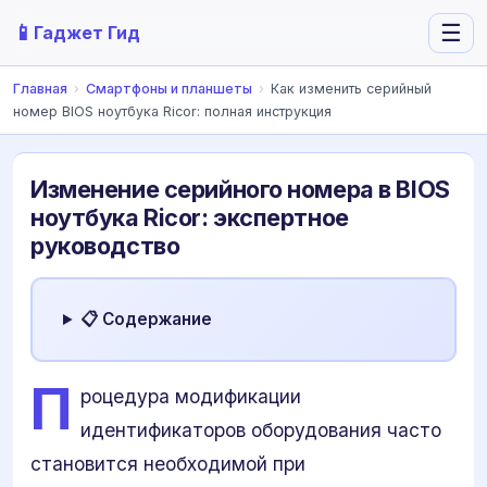
📱
☰
Гаджет Гид
Главная
›
Смартфоны и планшеты
›
Как изменить серийный
номер BIOS ноутбука Ricor: полная инструкция
Изменение серийного номера в BIOS
ноутбука Ricor: экспертное
руководство
📋 Содержание
П
роцедура модификации
идентификаторов оборудования часто
становится необходимой при