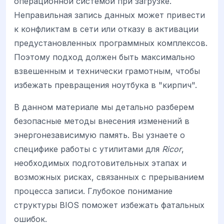
операционной системой при загрузке.
Неправильная запись данных может привести
к конфликтам в сети или отказу в активации
предустановленных программных комплексов.
Поэтому подход должен быть максимально
взвешенным и технически грамотным, чтобы
избежать превращения ноутбука в "кирпич".
В данном материале мы детально разберем
безопасные методы внесения изменений в
энергонезависимую память. Вы узнаете о
специфике работы с утилитами для
Ricor
,
необходимых подготовительных этапах и
возможных рисках, связанных с прерыванием
процесса записи. Глубокое понимание
структуры BIOS поможет избежать фатальных
ошибок.