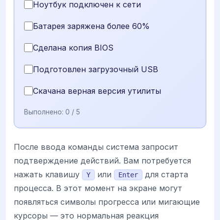
Ноутбук подключен к сети
Батарея заряжена более 60%
Сделана копия BIOS
Подготовлен загрузочный USB
Скачана верная версия утилиты
Выполнено:
0
/ 5
После ввода команды система запросит
подтверждение действий. Вам потребуется
нажать клавишу
или
для старта
Y
Enter
процесса. В этот момент на экране могут
появляться символы прогресса или мигающие
курсоры — это нормальная реакция