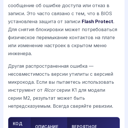
сообщение об ошибке доступа или отказ в
записи. Это часто связано с тем, что в BIOS
установлена защита от записи
Flash Protect
.
Для снятия блокировки может потребоваться
физическое перемыкание контактов на плате
или изменение настроек в скрытом меню
инженера.
Другая распространенная ошибка —
несовместимость версии утилиты с версией
микрокода. Если вы пытаетесь использовать
инструмент от
Ricor
серии K1 для модели
серии M2, результат может быть
непредсказуемым. Всегда сверяйте ревизии.
КОД
ОПИСАНИЕ
ВЕРОЯТНОЕ