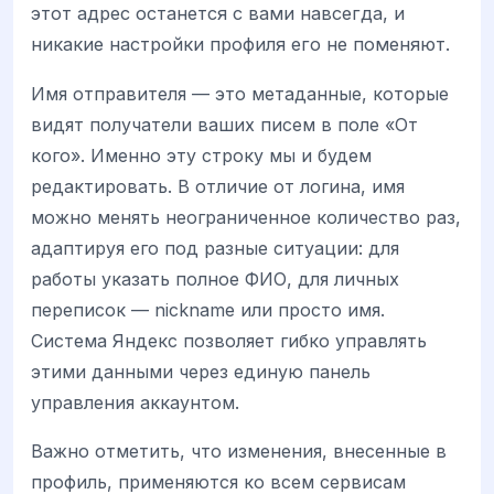
этот адрес останется с вами навсегда, и
никакие настройки профиля его не поменяют.
Имя отправителя — это метаданные, которые
видят получатели ваших писем в поле «От
кого». Именно эту строку мы и будем
редактировать. В отличие от логина, имя
можно менять неограниченное количество раз,
адаптируя его под разные ситуации: для
работы указать полное ФИО, для личных
переписок — nickname или просто имя.
Система Яндекс позволяет гибко управлять
этими данными через единую панель
управления аккаунтом.
Важно отметить, что изменения, внесенные в
профиль, применяются ко всем сервисам