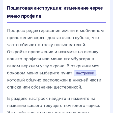
Пошаговая инструкция: изменение через
меню профиля
Процесс редактирования имени в мобильном
приложении скрыт достаточно глубоко, что
часто сбивает с толку пользователей.
Откройте приложение и нажмите на иконку
вашего профиля или меню «гамбургер» в
левом верхнем углу экрана. В открывшемся
боковом меню выберите пункт
,
Настройки
который обычно расположен в нижней части
списка или обозначен шестеренкой.
В разделе настроек найдите и нажмите на
название вашего текущего почтового ящика.
Это действие откроет детальное меню