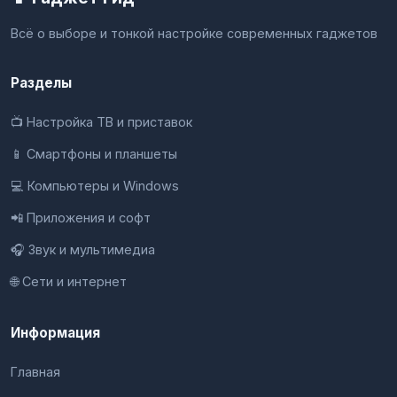
Всё о выборе и тонкой настройке современных гаджетов
Разделы
📺 Настройка ТВ и приставок
📱 Смартфоны и планшеты
💻 Компьютеры и Windows
📲 Приложения и софт
🎧 Звук и мультимедиа
🌐 Сети и интернет
Информация
Главная