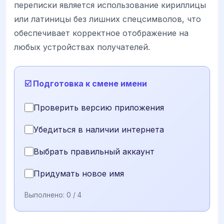
переписки является использование кириллицы
или латиницы без лишних спецсимволов, что
обеспечивает корректное отображение на
любых устройствах получателей.
☑️ Подготовка к смене имени
Проверить версию приложения
Убедиться в наличии интернета
Выбрать правильный аккаунт
Придумать новое имя
Выполнено:
0
/ 4