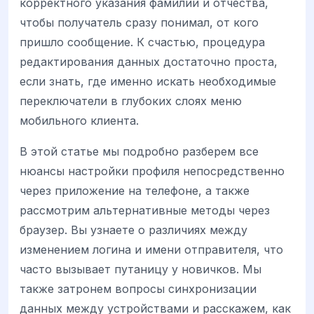
корректного указания фамилии и отчества,
чтобы получатель сразу понимал, от кого
пришло сообщение. К счастью, процедура
редактирования данных достаточно проста,
если знать, где именно искать необходимые
переключатели в глубоких слоях меню
мобильного клиента.
В этой статье мы подробно разберем все
нюансы настройки профиля непосредственно
через приложение на телефоне, а также
рассмотрим альтернативные методы через
браузер. Вы узнаете о различиях между
изменением логина и имени отправителя, что
часто вызывает путаницу у новичков. Мы
также затронем вопросы синхронизации
данных между устройствами и расскажем, как