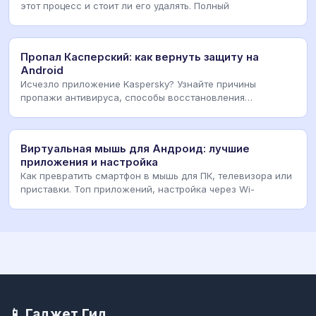
этот процесс и стоит ли его удалять. Полный
Пропал Касперский: как вернуть защиту на
Android
Исчезло приложение Kaspersky? Узнайте причины
пропажи антивируса, способы восстановления
бесплатной
Виртуальная мышь для Андроид: лучшие
приложения и настройка
Как превратить смартфон в мышь для ПК, телевизора или
приставки. Топ приложений, настройка через Wi-
📱 Гаджет Гид