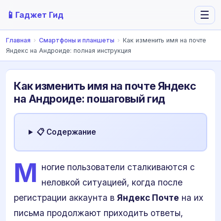
📱
☰
Гаджет Гид
Главная
›
Смартфоны и планшеты
›
Как изменить имя на почте
Яндекс на Андроиде: полная инструкция
Как изменить имя на почте Яндекс
на Андроиде: пошаговый гид
📋 Содержание
М
ногие пользователи сталкиваются с
неловкой ситуацией, когда после
регистрации аккаунта в
Яндекс Почте
на их
письма продолжают приходить ответы,