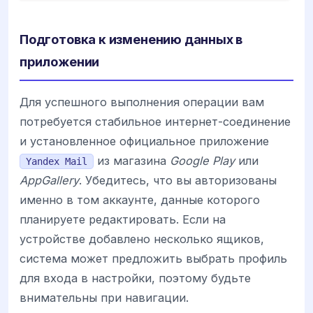
Подготовка к изменению данных в
приложении
Для успешного выполнения операции вам
потребуется стабильное интернет-соединение
и установленное официальное приложение
из магазина
Google Play
или
Yandex Mail
AppGallery
. Убедитесь, что вы авторизованы
именно в том аккаунте, данные которого
планируете редактировать. Если на
устройстве добавлено несколько ящиков,
система может предложить выбрать профиль
для входа в настройки, поэтому будьте
внимательны при навигации.