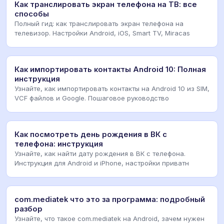
Как транслировать экран телефона на ТВ: все
способы
Полный гид: как транслировать экран телефона на
телевизор. Настройки Android, iOS, Smart TV, Miracas
Как импортировать контакты Android 10: Полная
инструкция
Узнайте, как импортировать контакты на Android 10 из SIM,
VCF файлов и Google. Пошаговое руководство
Как посмотреть день рождения в ВК с
телефона: инструкция
Узнайте, как найти дату рождения в ВК с телефона.
Инструкция для Android и iPhone, настройки приватн
com.mediatek что это за программа: подробный
разбор
Узнайте, что такое com.mediatek на Android, зачем нужен