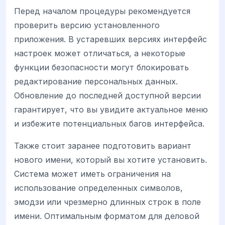
Перед началом процедуры рекомендуется
проверить версию установленного
приложения. В устаревших версиях интерфейс
настроек может отличаться, а некоторые
функции безопасности могут блокировать
редактирование персональных данных.
Обновление до последней доступной версии
гарантирует, что вы увидите актуальное меню
и избежите потенциальных багов интерфейса.
Также стоит заранее подготовить вариант
нового имени, который вы хотите установить.
Система может иметь ограничения на
использование определенных символов,
эмодзи или чрезмерно длинных строк в поле
имени. Оптимальным форматом для деловой