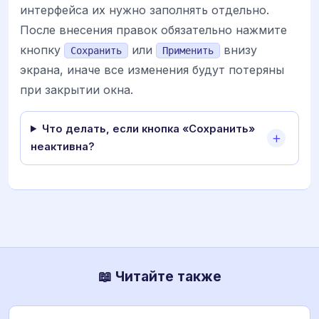
интерфейса их нужно заполнять отдельно.
После внесения правок обязательно нажмите
кнопку
или
внизу
Сохранить
Применить
экрана, иначе все изменения будут потеряны
при закрытии окна.
Что делать, если кнопка «Сохранить»
неактивна?
📖 Читайте также