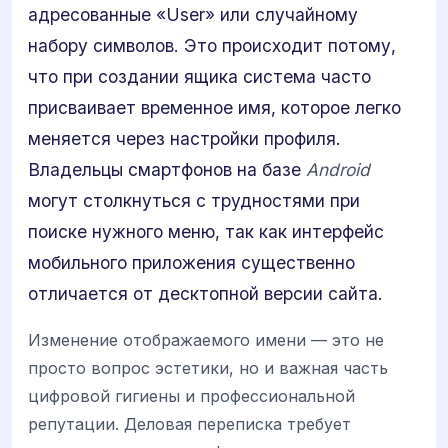
адресованные «User» или случайному
набору символов. Это происходит потому,
что при создании ящика система часто
присваивает временное имя, которое легко
меняется через настройки профиля.
Владельцы смартфонов на базе
Android
могут столкнуться с трудностями при
поиске нужного меню, так как интерфейс
мобильного приложения существенно
отличается от десктопной версии сайта.
Изменение отображаемого имени — это не
просто вопрос эстетики, но и важная часть
цифровой гигиены и профессиональной
репутации. Деловая переписка требует