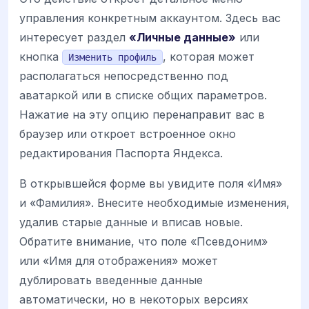
управления конкретным аккаунтом. Здесь вас
интересует раздел
«Личные данные»
или
кнопка
, которая может
Изменить профиль
располагаться непосредственно под
аватаркой или в списке общих параметров.
Нажатие на эту опцию перенаправит вас в
браузер или откроет встроенное окно
редактирования Паспорта Яндекса.
В открывшейся форме вы увидите поля «Имя»
и «Фамилия». Внесите необходимые изменения,
удалив старые данные и вписав новые.
Обратите внимание, что поле «Псевдоним»
или «Имя для отображения» может
дублировать введенные данные
автоматически, но в некоторых версиях