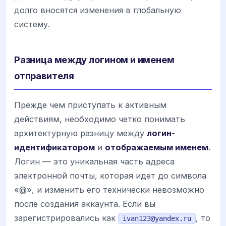
долго вносятся изменения в глобальную
систему.
Разница между логином и именем
отправителя
Прежде чем приступать к активным
действиям, необходимо четко понимать
архитектурную разницу между
логин-
идентификатором
и
отображаемым именем
.
Логин — это уникальная часть адреса
электронной почты, которая идет до символа
«@», и изменить его технически невозможно
после создания аккаунта. Если вы
зарегистрировались как
, то
ivan123@yandex.ru