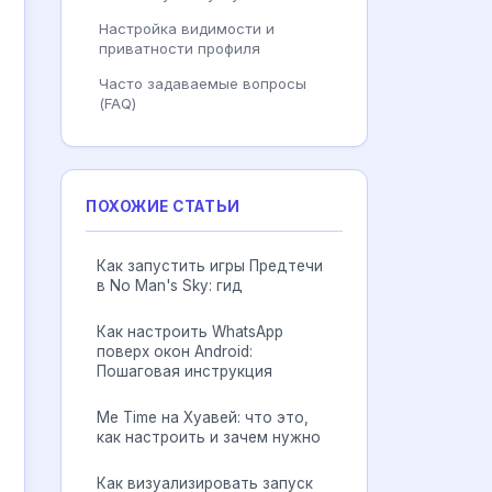
Настройка видимости и
приватности профиля
Часто задаваемые вопросы
(FAQ)
ПОХОЖИЕ СТАТЬИ
Как запустить игры Предтечи
в No Man's Sky: гид
Как настроить WhatsApp
поверх окон Android:
Пошаговая инструкция
Me Time на Хуавей: что это,
как настроить и зачем нужно
Как визуализировать запуск