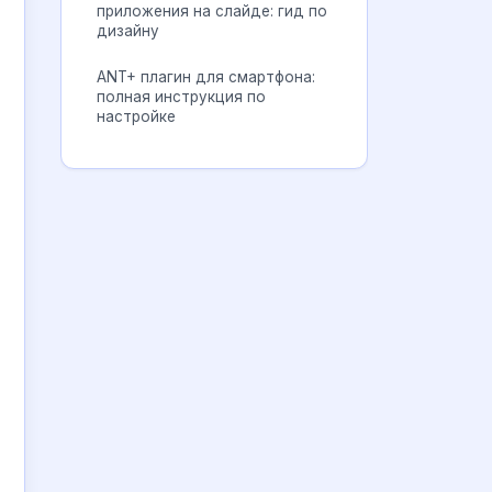
приложения на слайде: гид по
дизайну
ANT+ плагин для смартфона:
полная инструкция по
настройке