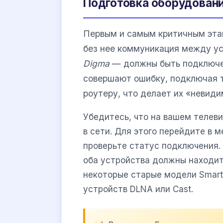
Подготовка оборудовани
Первым и самым критичным этап
без нее коммуникация между ус
Digma
— должны быть подключены
совершают ошибку, подключая т
роутеру, что делает их «невиди
Убедитесь, что на вашем телев
в сети. Для этого перейдите в 
проверьте статус подключения. 
оба устройства должны находит
некоторые старые модели Smart 
устройств DLNA или Cast.