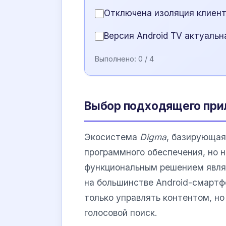
Отключена изоляция клиент
Версия Android TV актуальн
Выполнено:
0
/ 4
Выбор подходящего при
Экосистема
Digma
, базирующая
программного обеспечения, но 
функциональным решением явля
на большинстве Android-смартф
только управлять контентом, но
голосовой поиск.