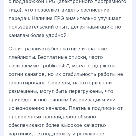
с поддержкой EPG (электронного програмного
гида), что позволяет видеть расписание
передач. Наличие EPG значительно улучшает
пользовательский опыт, делая навигацию по
каналам более удобной.
Стоит различать бесплатные и платные
плейлисты. Бесплатные списки, часто
называемые "public lists", могут содержать
сотни каналов, но их стабильность работы не
гарантирована. Серверы, на которых они
размещены, могут быть перегружены, что
приведет к постоянным буферизациям или
исчезновению каналов. Платные подписки от
проверенных провайдеров обычно
обеспечивают более высокое качество
картинки, техподдержку и регулярное