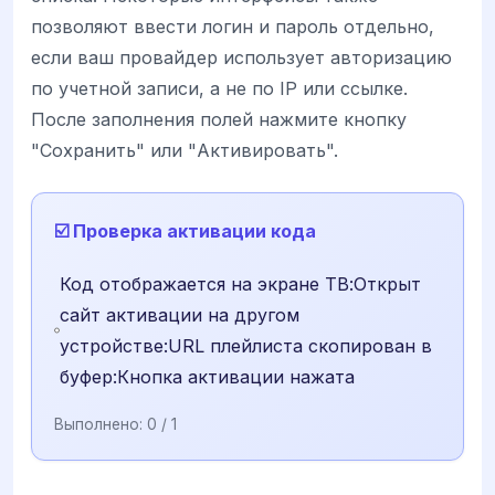
позволяют ввести логин и пароль отдельно,
если ваш провайдер использует авторизацию
по учетной записи, а не по IP или ссылке.
После заполнения полей нажмите кнопку
"Сохранить" или "Активировать".
☑️ Проверка активации кода
Код отображается на экране ТВ:Открыт
сайт активации на другом
устройстве:URL плейлиста скопирован в
буфер:Кнопка активации нажата
Выполнено:
0
/ 1