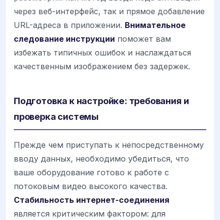
через веб-интерфейс, так и прямое добавление
URL-адреса в приложении.
Внимательное
следование инструкции
поможет вам
избежать типичных ошибок и наслаждаться
качественным изображением без задержек.
Подготовка к настройке: требования и
проверка системы
Прежде чем приступать к непосредственному
вводу данных, необходимо убедиться, что
ваше оборудование готово к работе с
потоковым видео высокого качества.
Стабильность интернет-соединения
является критическим фактором: для