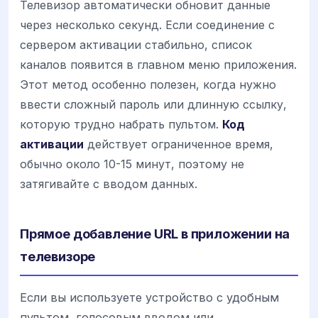
Телевизор автоматически обновит данные
через несколько секунд. Если соединение с
сервером активации стабильно, список
каналов появится в главном меню приложения.
Этот метод особенно полезен, когда нужно
ввести сложный пароль или длинную ссылку,
которую трудно набрать пультом.
Код
активации
действует ограниченное время,
обычно около 10-15 минут, поэтому не
затягивайте с вводом данных.
Прямое добавление URL в приложении на
телевизоре
Если вы используете устройство с удобным
пультом, голосовым вводом или