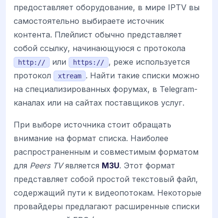
предоставляет оборудование, в мире IPTV вы
самостоятельно выбираете источник
контента. Плейлист обычно представляет
собой ссылку, начинающуюся с протокола
или
, реже используется
http://
https://
протокол
. Найти такие списки можно
xtream
на специализированных форумах, в Telegram-
каналах или на сайтах поставщиков услуг.
При выборе источника стоит обращать
внимание на формат списка. Наиболее
распространенным и совместимым форматом
для
Peers TV
является
M3U
. Этот формат
представляет собой простой текстовый файл,
содержащий пути к видеопотокам. Некоторые
провайдеры предлагают расширенные списки