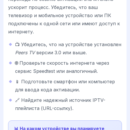
ускорит процесс. Убедитесь, что ваш
телевизор и мобильное устройство или ПК
подключены к одной сети или имеют доступ к
интернету.
📺 Убедитесь, что на устройстве установлен
Peers TV
версии 3.0 или выше.
🌐 Проверьте скорость интернета через
сервис Speedtest или аналогичный.
📱 Подготовьте смартфон или компьютер
для ввода кода активации.
🔗 Найдите надежный источник IPTV-
плейлиста (URL-ссылку).
📊 На каком устройстве вы планируете