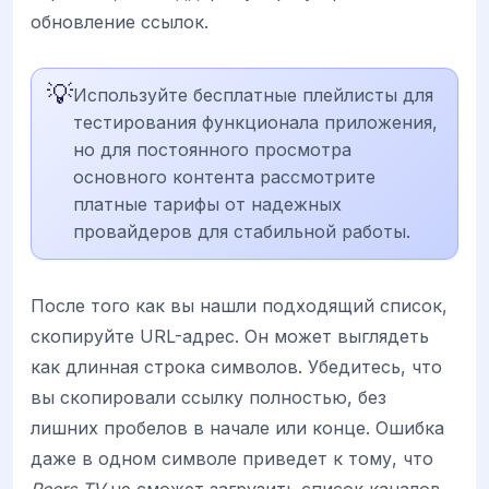
обновление ссылок.
💡
Используйте бесплатные плейлисты для
тестирования функционала приложения,
но для постоянного просмотра
основного контента рассмотрите
платные тарифы от надежных
провайдеров для стабильной работы.
После того как вы нашли подходящий список,
скопируйте URL-адрес. Он может выглядеть
как длинная строка символов. Убедитесь, что
вы скопировали ссылку полностью, без
лишних пробелов в начале или конце. Ошибка
даже в одном символе приведет к тому, что
Peers TV
не сможет загрузить список каналов.