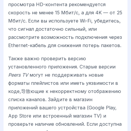
просмотра HD-контента рекомендуется
скорость не менее 15 Мбит/с, а для 4K — от 25
Мбит/с. Если вы используете Wi-Fi, убедитесь,
что сигнал достаточно сильный, или
рассмотрите возможность подключения через
Ethernet-кабель для снижения потерь пакетов.
Также важно проверить версию
установленного приложения. Старые версии
Peers TV
могут не поддерживать новые
форматы плейлистов или иметь уязвимости в
коде,导致ющие к некорректному отображению
списка каналов. Зайдите в магазин
приложений вашего устройства (Google Play,
App Store или встроенный магазин TV) и
проверьте наличие обновлений. Если доступна