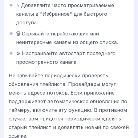
⭐ Добавляйте часто просматриваемые
каналы в "Избранное" для быстрого
доступа.
🗑️ Скрывайте неработающие или
неинтересные каналы из общего списка.
⚙️ Настраивайте автостарт последнего
просмотренного канала.
Не забывайте периодически проверять
обновления плейлиста. Провайдеры могут
менять адреса потоков. Если приложение
поддерживает автоматическое обновление по
таймеру, включите эту функцию. В противном
случае, вам придется периодически удалять
старый плейлист и добавлять новый по свежей
ссылке.