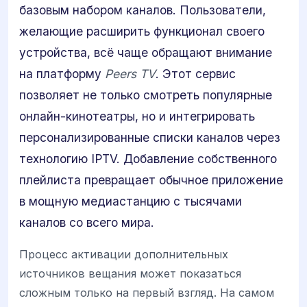
базовым набором каналов. Пользователи,
желающие расширить функционал своего
устройства, всё чаще обращают внимание
на платформу
Peers TV
. Этот сервис
позволяет не только смотреть популярные
онлайн-кинотеатры, но и интегрировать
персонализированные списки каналов через
технологию IPTV. Добавление собственного
плейлиста превращает обычное приложение
в мощную медиастанцию с тысячами
каналов со всего мира.
Процесс активации дополнительных
источников вещания может показаться
сложным только на первый взгляд. На самом