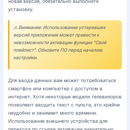
новая версия, обязательно выполните
установку.
⚠️ Внимание: Использование устаревших
версий приложения может привести к
невозможности активации функции "Свой
плейлист". Обновите ПО перед началом
настройки.
Для ввода данных вам может потребоваться
смартфон или компьютер с доступом в
интернет. Хотя некоторые модели телевизоров
позволяют вводить текст с пульта, это крайне
неудобно и занимает много времени.
Использование внешнего устройства для
перехода по ссылке активации значительно