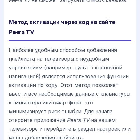
Метод активации через код на сайте
Peers TV
Наиболее удобным способом добавления
плейлиста на телевизоры с неудобным
управлением (например, пульт с кнопочной
навигацией) является использование функции
активации по коду. Этот метод позволяет
ввести все необходимые данные с клавиатуры
компьютера или смартфона, что
минимизирует риск ошибки. Для начала
откроите приложение
Peers TV
на вашем
телевизоре и перейдите в раздел настроек или
меню добавления плейлиста.