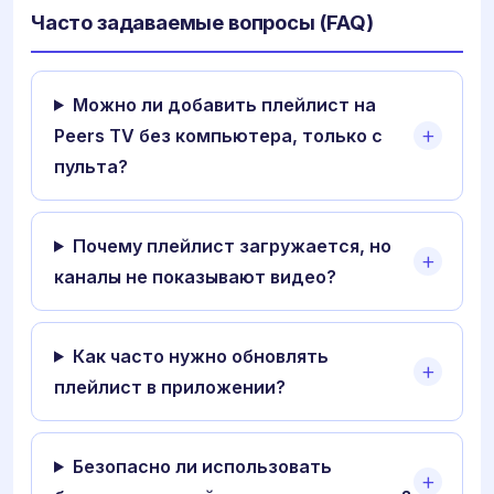
Часто задаваемые вопросы (FAQ)
Можно ли добавить плейлист на
Peers TV без компьютера, только с
пульта?
Почему плейлист загружается, но
каналы не показывают видео?
Как часто нужно обновлять
плейлист в приложении?
Безопасно ли использовать