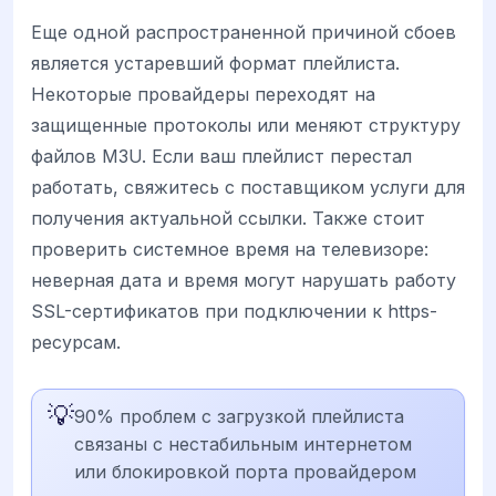
Еще одной распространенной причиной сбоев
является устаревший формат плейлиста.
Некоторые провайдеры переходят на
защищенные протоколы или меняют структуру
файлов M3U. Если ваш плейлист перестал
работать, свяжитесь с поставщиком услуги для
получения актуальной ссылки. Также стоит
проверить системное время на телевизоре:
неверная дата и время могут нарушать работу
SSL-сертификатов при подключении к https-
ресурсам.
💡
90% проблем с загрузкой плейлиста
связаны с нестабильным интернетом
или блокировкой порта провайдером