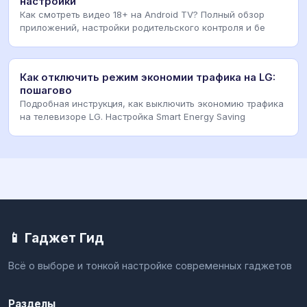
настройки
Как смотреть видео 18+ на Android TV? Полный обзор
приложений, настройки родительского контроля и бе
Как отключить режим экономии трафика на LG:
пошагово
Подробная инструкция, как выключить экономию трафика
на телевизоре LG. Настройка Smart Energy Saving
📱 Гаджет Гид
Всё о выборе и тонкой настройке современных гаджетов
Разделы