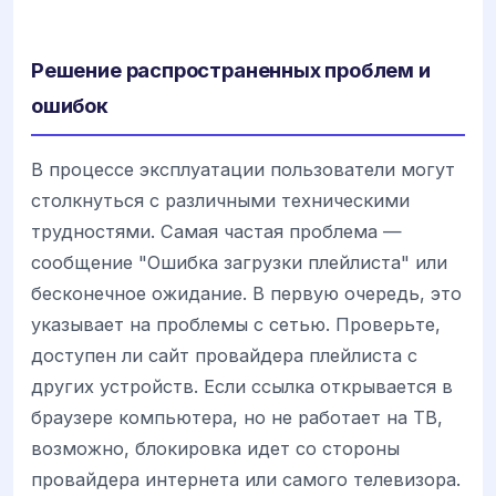
Решение распространенных проблем и
ошибок
В процессе эксплуатации пользователи могут
столкнуться с различными техническими
трудностями. Самая частая проблема —
сообщение "Ошибка загрузки плейлиста" или
бесконечное ожидание. В первую очередь, это
указывает на проблемы с сетью. Проверьте,
доступен ли сайт провайдера плейлиста с
других устройств. Если ссылка открывается в
браузере компьютера, но не работает на ТВ,
возможно, блокировка идет со стороны
провайдера интернета или самого телевизора.