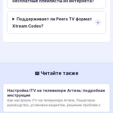
бесплатные плейлисты из интернета?
Поддерживает ли Peers TV формат
Xtream Codes?
📖 Читайте также
Настройка ITV на телевизоре Arтель: подробная
инструкция
Как настроить ITV на телевизоре Arтель. Пошаговое
руководство, установка виджетов, решение проблем с