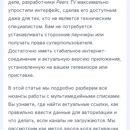
деле, разработчики
Peers TV
максимально
упростили интерфейс, сделав его доступным
даже для тех, кто не является техническим
специалистом. Вам не потребуется
устанавливать сторонние лаунчеры или
получать права суперпользователя.
Достаточно иметь стабильное интернет-
соединение и актуальную версию приложения,
установленную на вашем телевизоре или
приставке.
В этой статье мы подробно разберем все
нюансы работы с мультимедийными списками.
Вы узнаете, где найти актуальные ссылки, как
правильно ввести данные для авторизации и
что делать, если каналы не загружаются. Мы
рассмотрим как метод ввода кода активации