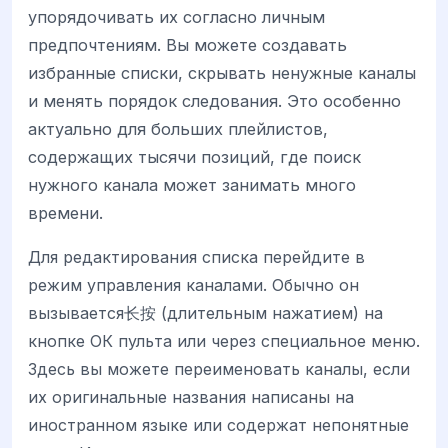
упорядочивать их согласно личным
предпочтениям. Вы можете создавать
избранные списки, скрывать ненужные каналы
и менять порядок следования. Это особенно
актуально для больших плейлистов,
содержащих тысячи позиций, где поиск
нужного канала может занимать много
времени.
Для редактирования списка перейдите в
режим управления каналами. Обычно он
вызывается长按 (длительным нажатием) на
кнопке ОК пульта или через специальное меню.
Здесь вы можете переименовать каналы, если
их оригинальные названия написаны на
иностранном языке или содержат непонятные