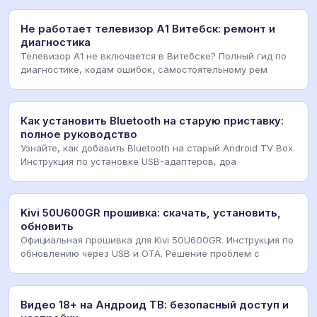
Не работает телевизор А1 Витебск: ремонт и
диагностика
Телевизор А1 не включается в Витебске? Полный гид по
диагностике, кодам ошибок, самостоятельному рем
Как установить Bluetooth на старую приставку:
полное руководство
Узнайте, как добавить Bluetooth на старый Android TV Box.
Инструкция по установке USB-адаптеров, дра
Kivi 50U600GR прошивка: скачать, установить,
обновить
Официальная прошивка для Kivi 50U600GR. Инструкция по
обновлению через USB и OTA. Решение проблем с
Видео 18+ на Андроид ТВ: безопасный доступ и