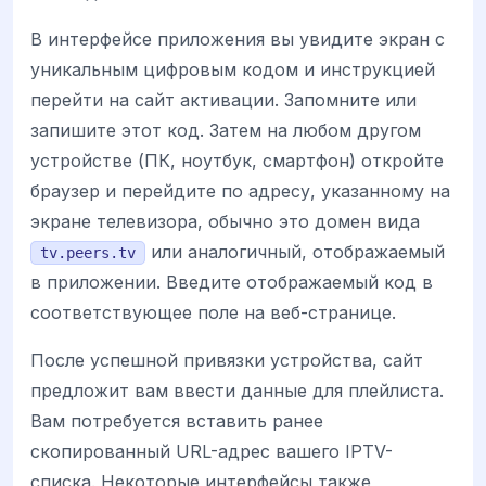
В интерфейсе приложения вы увидите экран с
уникальным цифровым кодом и инструкцией
перейти на сайт активации. Запомните или
запишите этот код. Затем на любом другом
устройстве (ПК, ноутбук, смартфон) откройте
браузер и перейдите по адресу, указанному на
экране телевизора, обычно это домен вида
или аналогичный, отображаемый
tv.peers.tv
в приложении. Введите отображаемый код в
соответствующее поле на веб-странице.
После успешной привязки устройства, сайт
предложит вам ввести данные для плейлиста.
Вам потребуется вставить ранее
скопированный URL-адрес вашего IPTV-
списка. Некоторые интерфейсы также