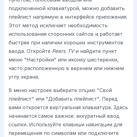
подключенной клавиатурой, можно добавить
плейлист напрямую в интерфейсе приложения.
Этот метод исключает необходимость
использования сторонних сайтов и работает
быстрее при наличии хороших инструментов
ввода. Откройте
Peers TV
и найдите пункт
меню "Настройки" или иконку шестеренки,
часто расположенную в верхнем или нижнем
углу экрана.
В меню настроек выберите опцию "Свой
плейлист" или "Добавить плейлист". Перед
вами откроется виртуальная клавиатура. Здесь
начинается самое важное: аккуратный ввод
ссылки. Используйте клавиши навигации для
перемещения по символам или подключите