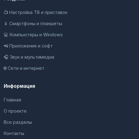
📺 Настройка ТВ и приставок
📱 Смартфоны и планшеты
💻 Компьютеры и Windows
📲 Приложения и софт
🎧 Звук и мультимедиа
🌐 Сети и интернет
Информация
Главная
О проекте
Все разделы
Контакты