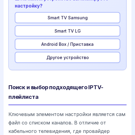
настройку?
Smart TV Samsung
Smart TV LG
Android Box / Приставка
Другое устройство
Поиск и выбор подходящего IPTV-
плейлиста
Ключевым элементом настройки является сам
файл со списком каналов. В отличие от
кабельного телевидения, где провайдер