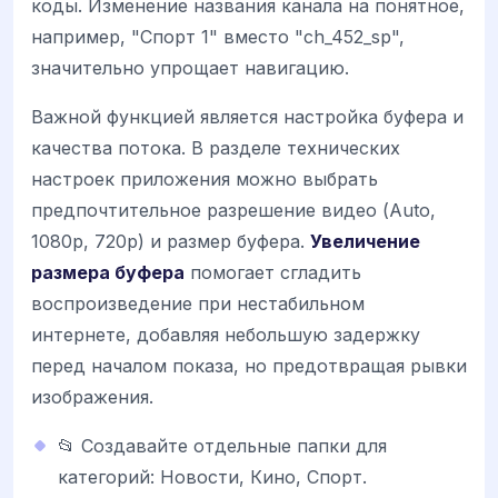
коды. Изменение названия канала на понятное,
например, "Спорт 1" вместо "ch_452_sp",
значительно упрощает навигацию.
Важной функцией является настройка буфера и
качества потока. В разделе технических
настроек приложения можно выбрать
предпочтительное разрешение видео (Auto,
1080p, 720p) и размер буфера.
Увеличение
размера буфера
помогает сгладить
воспроизведение при нестабильном
интернете, добавляя небольшую задержку
перед началом показа, но предотвращая рывки
изображения.
📂 Создавайте отдельные папки для
категорий: Новости, Кино, Спорт.