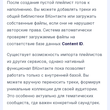
После создания пустой плейлист готов к
наполнению. Вы можете добавлять треки из
общей библиотеки ВКонтакте или загружать
собственные файлы, если они не нарушают
авторские права. Система автоматически
проверяет загружаемые файлы на
соответствие базе данных
Content ID
.
Существует возможность импорта плейлистов
из других сервисов, однако нативный
функционал ВКонтакте пока позволяет
работать только с внутренней базой. Вы
можете вручную переносить треки, формируя
уникальные коллекции для своей аудитории.
Это особенно актуально для тематических
сообществ, где важен конкретный саундтрек.