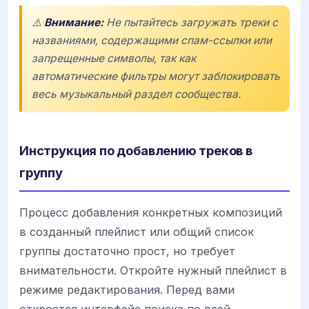
⚠️
Внимание:
Не пытайтесь загружать треки с
названиями, содержащими спам-ссылки или
запрещенные символы, так как
автоматические фильтры могут заблокировать
весь музыкальный раздел сообщества.
Инструкция по добавлению треков в
группу
Процесс добавления конкретных композиций
в созданный плейлист или общий список
группы достаточно прост, но требует
внимательности. Откройте нужный плейлист в
режиме редактирования. Перед вами