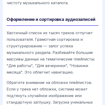
чистоту музыкального каталога.
Оформление и сортировка аудиозаписей
Хаотичный список из тысяч треков отпугнет
пользователя. Грамотная сортировка и
структурирование — залог успеха
музыкального раздела. Разбивайте большие
массивы данных на тематические плейлисты:
"Для работы", "Для вечеринки", "Новинки
месяца". Это облегчит навигацию.
Обратите внимание на обложки плейлистов.
Если у трека нет обложки, система может
подтянуть случайное изображение или
стандартную заглушку. Загрузка уникальных