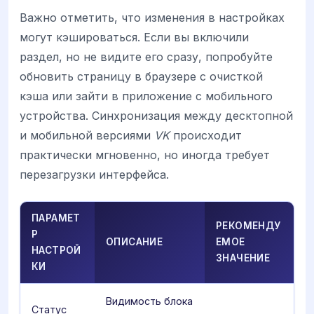
Важно отметить, что изменения в настройках
могут кэшироваться. Если вы включили
раздел, но не видите его сразу, попробуйте
обновить страницу в браузере с очисткой
кэша или зайти в приложение с мобильного
устройства. Синхронизация между десктопной
и мобильной версиями
VK
происходит
практически мгновенно, но иногда требует
перезагрузки интерфейса.
ПАРАМЕТ
РЕКОМЕНДУ
Р
ОПИСАНИЕ
ЕМОЕ
НАСТРОЙ
ЗНАЧЕНИЕ
КИ
Видимость блока
Статус