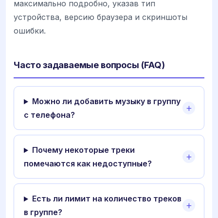
максимально подробно, указав тип
устройства, версию браузера и скриншоты
ошибки.
Часто задаваемые вопросы (FAQ)
Можно ли добавить музыку в группу
с телефона?
Почему некоторые треки
помечаются как недоступные?
Есть ли лимит на количество треков
в группе?