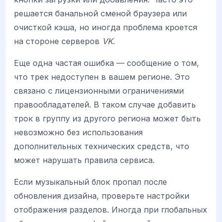
решается банальной сменой браузера или
очисткой кэша, но иногда проблема кроется
на стороне серверов
VK
.
Еще одна частая ошибка — сообщение о том,
что трек недоступен в вашем регионе. Это
связано с лицензионными ограничениями
правообладателей. В таком случае добавить
трок в группу из другого региона может быть
невозможно без использования
дополнительных технических средств, что
может нарушать правила сервиса.
Если музыкальный блок пропал после
обновления дизайна, проверьте настройки
отображения разделов. Иногда при глобальных