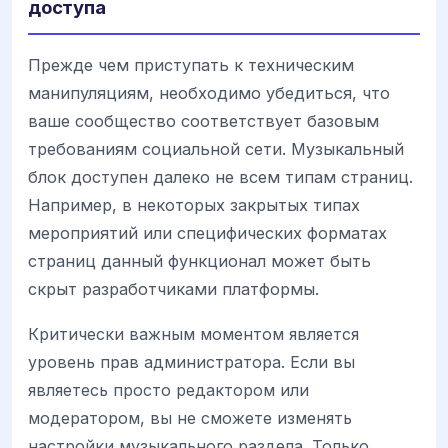
доступа
Прежде чем приступать к техническим
манипуляциям, необходимо убедиться, что
ваше сообщество соответствует базовым
требованиям социальной сети. Музыкальный
блок доступен далеко не всем типам страниц.
Например, в некоторых закрытых типах
мероприятий или специфических форматах
страниц данный функционал может быть
скрыт разработчиками платформы.
Критически важным моментом является
уровень прав администратора. Если вы
являетесь просто редактором или
модератором, вы не сможете изменять
настройки музыкального раздела. Только