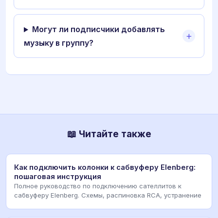
Могут ли подписчики добавлять
музыку в группу?
📖 Читайте также
Как подключить колонки к сабвуферу Elenberg:
пошаговая инструкция
Полное руководство по подключению сателлитов к
сабвуферу Elenberg. Схемы, распиновка RCA, устранение