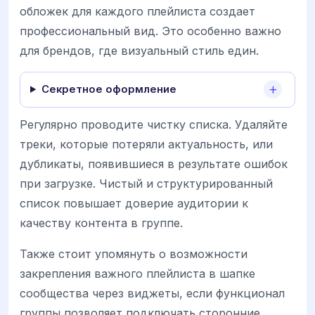
обложек для каждого плейлиста создает
профессиональный вид. Это особенно важно
для брендов, где визуальный стиль един.
Секретное оформление
Регулярно проводите чистку списка. Удаляйте
треки, которые потеряли актуальность, или
дубликаты, появившиеся в результате ошибок
при загрузке. Чистый и структурированный
список повышает доверие аудитории к
качеству контента в группе.
Также стоит упомянуть о возможности
закрепления важного плейлиста в шапке
сообщества через виджеты, если функционал
группы позволяет подключать сторонние