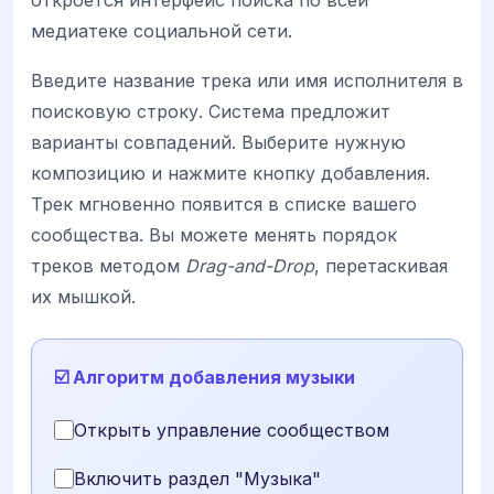
откроется интерфейс поиска по всей
медиатеке социальной сети.
Введите название трека или имя исполнителя в
поисковую строку. Система предложит
варианты совпадений. Выберите нужную
композицию и нажмите кнопку добавления.
Трек мгновенно появится в списке вашего
сообщества. Вы можете менять порядок
треков методом
Drag-and-Drop
, перетаскивая
их мышкой.
☑️ Алгоритм добавления музыки
Открыть управление сообществом
Включить раздел "Музыка"