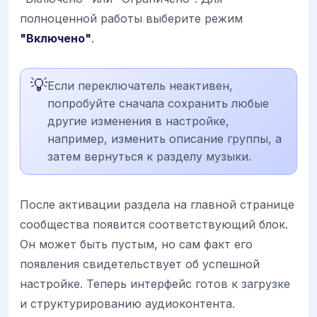
полноценной работы выберите режим
"Включено"
.
💡
Если переключатель неактивен,
попробуйте сначала сохранить любые
другие изменения в настройке,
например, изменить описание группы, а
затем вернуться к разделу музыки.
После активации раздела на главной странице
сообщества появится соответствующий блок.
Он может быть пустым, но сам факт его
появления свидетельствует об успешной
настройке. Теперь интерфейс готов к загрузке
и структурированию аудиоконтента.