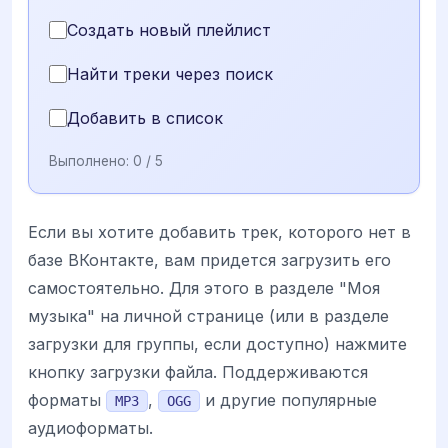
Создать новый плейлист
Найти треки через поиск
Добавить в список
Выполнено:
0
/ 5
Если вы хотите добавить трек, которого нет в
базе ВКонтакте, вам придется загрузить его
самостоятельно. Для этого в разделе "Моя
музыка" на личной странице (или в разделе
загрузки для группы, если доступно) нажмите
кнопку загрузки файла. Поддерживаются
форматы
,
и другие популярные
MP3
OGG
аудиоформаты.