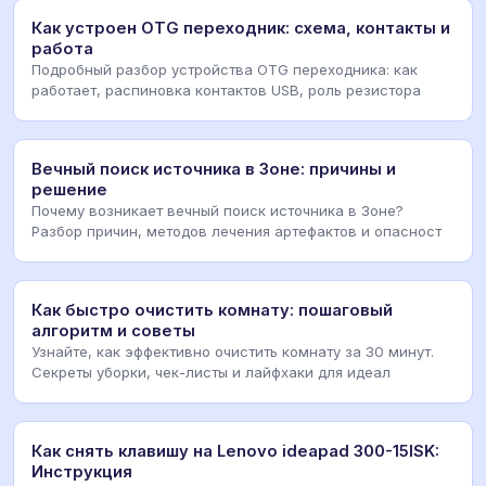
Как устроен OTG переходник: схема, контакты и
работа
Подробный разбор устройства OTG переходника: как
работает, распиновка контактов USB, роль резистора
Вечный поиск источника в Зоне: причины и
решение
Почему возникает вечный поиск источника в Зоне?
Разбор причин, методов лечения артефактов и опасност
Как быстро очистить комнату: пошаговый
алгоритм и советы
Узнайте, как эффективно очистить комнату за 30 минут.
Секреты уборки, чек-листы и лайфхаки для идеал
Как снять клавишу на Lenovo ideapad 300-15ISK:
Инструкция