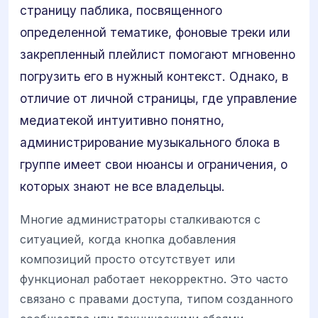
страницу паблика, посвященного
определенной тематике, фоновые треки или
закрепленный плейлист помогают мгновенно
погрузить его в нужный контекст. Однако, в
отличие от личной страницы, где управление
медиатекой интуитивно понятно,
администрирование музыкального блока в
группе имеет свои нюансы и ограничения, о
которых знают не все владельцы.
Многие администраторы сталкиваются с
ситуацией, когда кнопка добавления
композиций просто отсутствует или
функционал работает некорректно. Это часто
связано с правами доступа, типом созданного