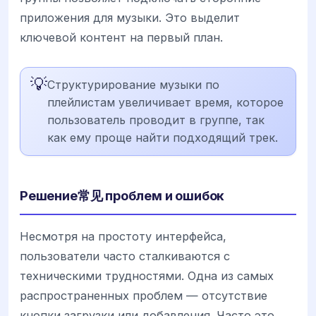
приложения для музыки. Это выделит
ключевой контент на первый план.
💡
Структурирование музыки по
плейлистам увеличивает время, которое
пользователь проводит в группе, так
как ему проще найти подходящий трек.
Решение常见 проблем и ошибок
Несмотря на простоту интерфейса,
пользователи часто сталкиваются с
техническими трудностями. Одна из самых
распространенных проблем — отсутствие
кнопки загрузки или добавления. Часто это