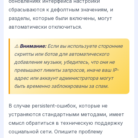
обновлениях интерфейса настройки
сбрасываются к дефолтным значениям, и
разделы, которые были включены, могут
автоматически отключиться.
⚠️
Внимание:
Если вы используете сторонние
скрипты или ботов для автоматического
добавления музыки, убедитесь, что они не
превышают лимиты запросов, иначе ваш IP-
адрес или аккаунт администратора могут
быть временно заблокированы за спам.
В случае persistent-ошибок, которые не
устраняются стандартными методами, имеет
смысл обратиться в техническую поддержку
социальной сети. Опишите проблему