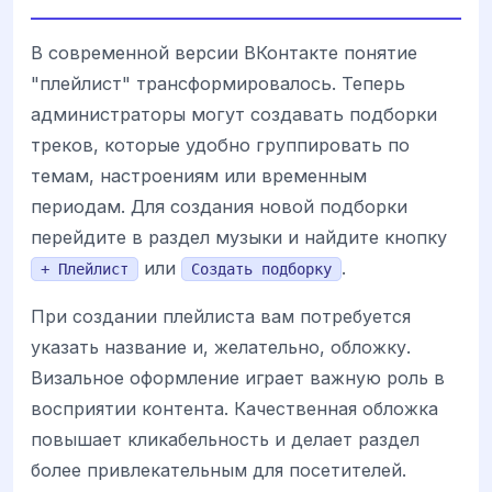
В современной версии ВКонтакте понятие
"плейлист" трансформировалось. Теперь
администраторы могут создавать подборки
треков, которые удобно группировать по
темам, настроениям или временным
периодам. Для создания новой подборки
перейдите в раздел музыки и найдите кнопку
или
.
+ Плейлист
Создать подборку
При создании плейлиста вам потребуется
указать название и, желательно, обложку.
Визальное оформление играет важную роль в
восприятии контента. Качественная обложка
повышает кликабельность и делает раздел
более привлекательным для посетителей.