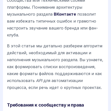
сообщества или техническими сбоями
платформы. Понимание архитектуры
музыкального раздела
ВКонтакте
позволит
вам избежать типичных ошибок и грамотно
настроить звучание вашего бренда или фан-
клуба.
В этой статье мы детально разберем алгоритм
действий, необходимый для активации и
наполнения музыкального раздела. Вы узнаете,
как формировать списки воспроизведения,
какие форматы файлов поддерживаются и как
использовать
API
для автоматизации
процесса, если речь идет о крупных проектах.
Требования к сообществу и права