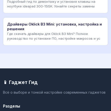
Подробный гид по демонтажу и установке клавиш на
ноутбуке ideapad 300-15ISK. Узнайте секреты замены
Драйверы Oklick B3 Mini: установка, настройка и
решения
Где скачать драйверы для Oklick B3 Mini? Полное
руководство по установке ПО, настройке макросов и ус
📱 Гаджет Гид
Всё о выборе и тонкой настройке современных гаджетов
Разделы