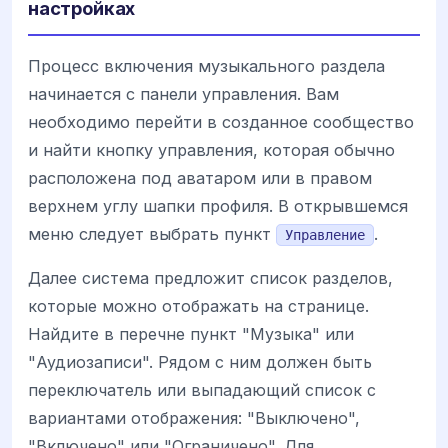
настройках
Процесс включения музыкального раздела
начинается с панели управления. Вам
необходимо перейти в созданное сообщество
и найти кнопку управления, которая обычно
расположена под аватаром или в правом
верхнем углу шапки профиля. В открывшемся
меню следует выбрать пункт
.
Управление
Далее система предложит список разделов,
которые можно отображать на странице.
Найдите в перечне пункт "Музыка" или
"Аудиозаписи". Рядом с ним должен быть
переключатель или выпадающий список с
вариантами отображения: "Выключено",
"Включено" или "Ограничено". Для