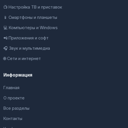
📺 Настройка ТВ и приставок
📱 Смартфоны и планшеты
💻 Компьютеры и Windows
📲 Приложения и софт
🎧 Звук и мультимедиа
🌐 Сети и интернет
Информация
Главная
О проекте
Все разделы
Контакты