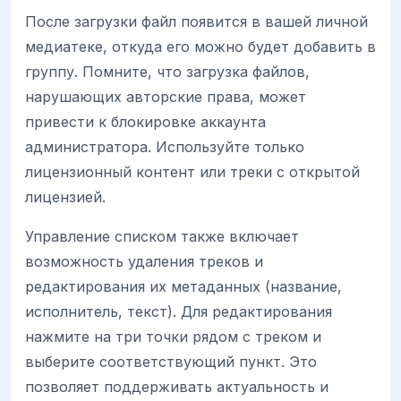
После загрузки файл появится в вашей личной
медиатеке, откуда его можно будет добавить в
группу. Помните, что загрузка файлов,
нарушающих авторские права, может
привести к блокировке аккаунта
администратора. Используйте только
лицензионный контент или треки с открытой
лицензией.
Управление списком также включает
возможность удаления треков и
редактирования их метаданных (название,
исполнитель, текст). Для редактирования
нажмите на три точки рядом с треком и
выберите соответствующий пункт. Это
позволяет поддерживать актуальность и