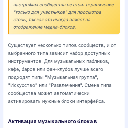
настройках сообщества не стоит ограничение
"только для участников" для просмотра
стены, так как это иногда влияет на
отображение медиа-блоков.
Существует несколько типов сообществ, и от
выбранного типа зависит набор доступных
инструментов. Для музыкальных пабликов,
кафе, баров или фан-клубов лучше всего
подходят типы "Музыкальная группа",
"Искусство" или "Развлечения". Смена типа
сообщества может автоматически
активировать нужные блоки интерфейса.
Активация музыкального блока в