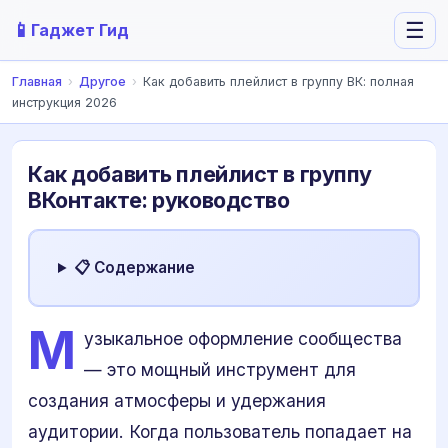
📱
☰
Гаджет Гид
Главная
›
Другое
›
Как добавить плейлист в группу ВК: полная
инструкция 2026
Как добавить плейлист в группу
ВКонтакте: руководство
📋 Содержание
М
узыкальное оформление сообщества
— это мощный инструмент для
создания атмосферы и удержания
аудитории. Когда пользователь попадает на