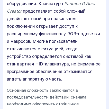
оборудования. Клавиатура
Panteon D Aura
Creator
представляет собой сложный
девайс, который при правильном
подключении открывает доступ к
расширенному функционалу RGB-подсветки
и макросов. Многие пользователи
сталкиваются с ситуацией, когда
устройство определяется системой как
стандартная HID-клавиатура, но фирменное
программное обеспечение отказывается
видеть аппаратную часть.
Основная сложность заключается в
последовательности действий: сначала
необходимо обеспечить стабильное