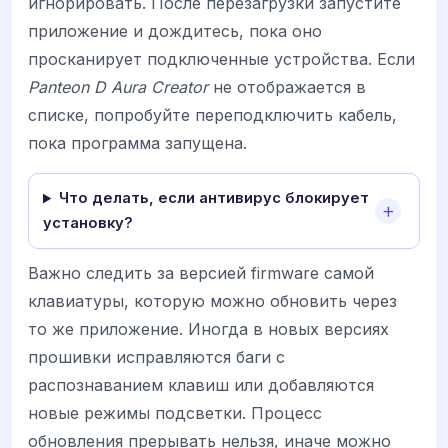
игнорировать. После перезагрузки запустите
приложение и дождитесь, пока оно
просканирует подключенные устройства. Если
Panteon D Aura Creator
не отображается в
списке, попробуйте переподключить кабель,
пока программа запущена.
Что делать, если антивирус блокирует
установку?
Важно следить за версией firmware самой
клавиатуры, которую можно обновить через
то же приложение. Иногда в новых версиях
прошивки исправляются баги с
распознаванием клавиш или добавляются
новые режимы подсветки. Процесс
обновления прерывать нельзя, иначе можно