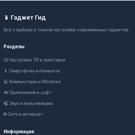
📱 Гаджет Гид
Всё о выборе и тонкой настройке современных гаджетов
Разделы
📺 Настройка ТВ и приставок
📱 Смартфоны и планшеты
💻 Компьютеры и Windows
📲 Приложения и софт
🎧 Звук и мультимедиа
🌐 Сети и интернет
Информация