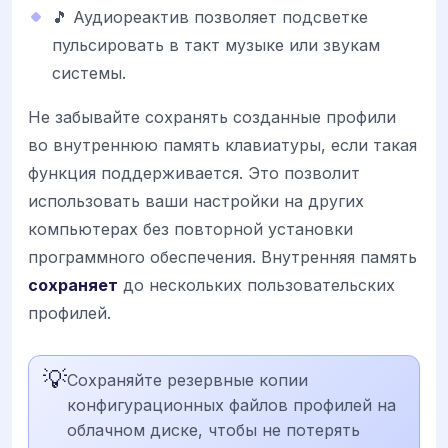
🎵 Аудиореактив позволяет подсветке
пульсировать в такт музыке или звукам
системы.
Не забывайте сохранять созданные профили
во внутреннюю память клавиатуры, если такая
функция поддерживается. Это позволит
использовать ваши настройки на других
компьютерах без повторной установки
программного обеспечения. Внутренняя память
сохраняет
до нескольких пользовательских
профилей.
💡
Сохраняйте резервные копии
конфигурационных файлов профилей на
облачном диске, чтобы не потерять