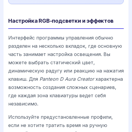
Настройка RGB-подсветки и эффектов
Интерфейс программы управления обычно
разделен на несколько вкладок, где основную
часть занимает настройка освещения. Вы
можете выбрать статический цвет,
динамическую радугу или реакцию на нажатия
клавиш. Для
Panteon D Aura Creator
характерна
возможность создания сложных сценариев,
где каждая зона клавиатуры ведет себя
независимо.
Используйте предустановленные профили,
если не хотите тратить время на ручную