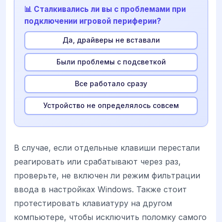
📊 Сталкивались ли вы с проблемами при
подключении игровой периферии?
Да, драйверы не вставали
Были проблемы с подсветкой
Все работало сразу
Устройство не определялось совсем
В случае, если отдельные клавиши перестали
реагировать или срабатывают через раз,
проверьте, не включен ли режим фильтрации
ввода в настройках Windows. Также стоит
протестировать клавиатуру на другом
компьютере, чтобы исключить поломку самого