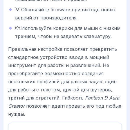
💡 Обновляйте firmware при выходе новых
версий от производителя.
💡 Используйте коврики для мыши с низким
трением, чтобы не задевать клавиатуру.
Правильная настройка позволяет превратить
стандартное устройство ввода в мощный
инструмент для работы и развлечений. Не
пренебрегайте возможностью создания
нескольких профилей для разных задач: один
для работы с текстом, другой для шутеров,
третий для стратегий. Гибкость
Panteon D Aura
Creator
позволяет адаптировать его под любые
нужды.