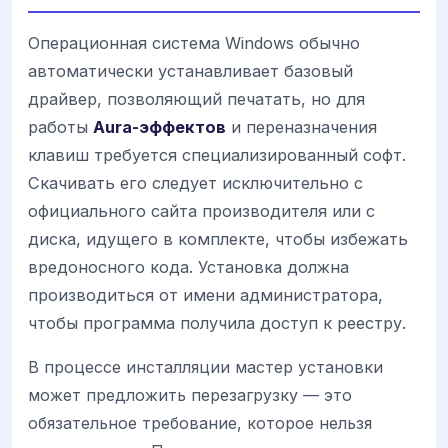
Операционная система Windows обычно
автоматически устанавливает базовый
драйвер, позволяющий печатать, но для
работы
Aura-эффектов
и переназначения
клавиш требуется специализированный софт.
Скачивать его следует исключительно с
официального сайта производителя или с
диска, идущего в комплекте, чтобы избежать
вредоносного кода. Установка должна
производиться от имени администратора,
чтобы программа получила доступ к реестру.
В процессе инсталляции мастер установки
может предложить перезагрузку — это
обязательное требование, которое нельзя