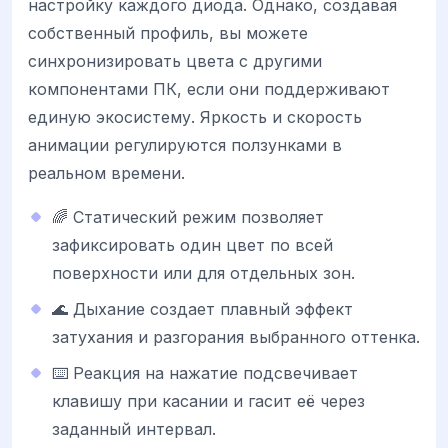
настройку каждого диода. Однако, создавая
собственный профиль, вы можете
синхронизировать цвета с другими
компонентами ПК, если они поддерживают
единую экосистему. Яркость и скорость
анимации регулируются ползунками в
реальном времени.
🌈 Статический режим позволяет
зафиксировать один цвет по всей
поверхности или для отдельных зон.
🌊 Дыхание создает плавный эффект
затухания и разгорания выбранного оттенка.
⌨️ Реакция на нажатие подсвечивает
клавишу при касании и гасит её через
заданный интервал.