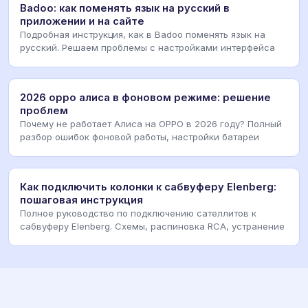
Badoo: как поменять язык на русский в
приложении и на сайте
Подробная инструкция, как в Badoo поменять язык на
русский. Решаем проблемы с настройками интерфейса
2026 oppo алиса в фоновом режиме: решение
проблем
Почему не работает Алиса на OPPO в 2026 году? Полный
разбор ошибок фоновой работы, настройки батареи
Как подключить колонки к сабвуферу Elenberg:
пошаговая инструкция
Полное руководство по подключению сателлитов к
сабвуферу Elenberg. Схемы, распиновка RCA, устранение