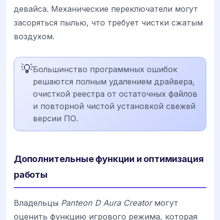
девайса. Механические переключатели могут
засоряться пылью, что требует чистки сжатым
воздухом.
💡
Большинство программных ошибок
решаются полным удалением драйвера,
очисткой реестра от остаточных файлов
и повторной чистой установкой свежей
версии ПО.
Дополнительные функции и оптимизация
работы
Владельцы
Panteon D Aura Creator
могут
оценить функцию игрового режима, которая