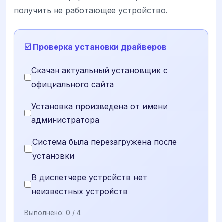
получить не работающее устройство.
☑️ Проверка установки драйверов
Скачан актуальный установщик с
официального сайта
Установка произведена от имени
администратора
Система была перезагружена после
установки
В диспетчере устройств нет
неизвестных устройств
Выполнено:
0
/ 4