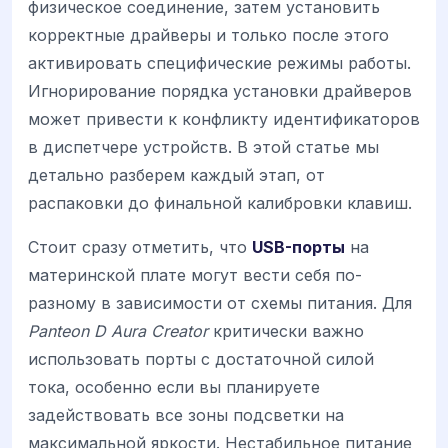
физическое соединение, затем установить
корректные драйверы и только после этого
активировать специфические режимы работы.
Игнорирование порядка установки драйверов
может привести к конфликту идентификаторов
в диспетчере устройств. В этой статье мы
детально разберем каждый этап, от
распаковки до финальной калибровки клавиш.
Стоит сразу отметить, что
USB-порты
на
материнской плате могут вести себя по-
разному в зависимости от схемы питания. Для
Panteon D Aura Creator
критически важно
использовать порты с достаточной силой
тока, особенно если вы планируете
задействовать все зоны подсветки на
максимальной яркости. Нестабильное питание