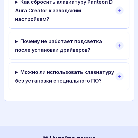
Как сбросить клавиатуру Panteon D
Aura Creator к заводским
настройкам?
Почему не работает подсветка
после установки драйверов?
Можно ли использовать клавиатуру
без установки специального ПО?