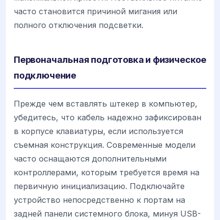
часто становится причиной мигания или
полного отключения подсветки.
Первоначальная подготовка и физическое
подключение
Прежде чем вставлять штекер в компьютер,
убедитесь, что кабель надежно зафиксирован
в корпусе клавиатуры, если используется
съемная конструкция. Современные модели
часто оснащаются дополнительными
контроллерами, которым требуется время на
первичную инициализацию. Подключайте
устройство непосредственно к портам на
задней панели системного блока, минуя USB-