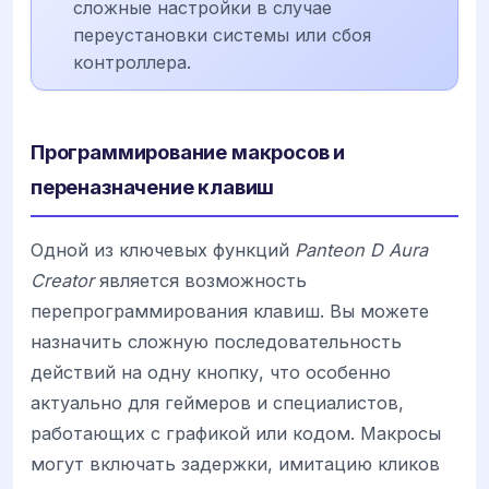
сложные настройки в случае
переустановки системы или сбоя
контроллера.
Программирование макросов и
переназначение клавиш
Одной из ключевых функций
Panteon D Aura
Creator
является возможность
перепрограммирования клавиш. Вы можете
назначить сложную последовательность
действий на одну кнопку, что особенно
актуально для геймеров и специалистов,
работающих с графикой или кодом. Макросы
могут включать задержки, имитацию кликов