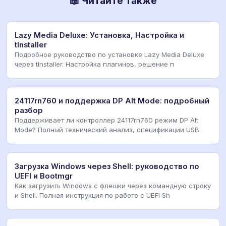
📖 Читайте также
Lazy Media Deluxe: Установка, Настройка и
tInstaller
Подробное руководство по установке Lazy Media Deluxe
через tInstaller. Настройка плагинов, решение п
24117rn760 и поддержка DP Alt Mode: подробный
разбор
Поддерживает ли контроллер 24117rn760 режим DP Alt
Mode? Полный технический анализ, спецификации USB
Загрузка Windows через Shell: руководство по
UEFI и Bootmgr
Как загрузить Windows с флешки через командную строку
и Shell. Полная инструкция по работе с UEFI Sh