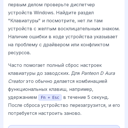
первым делом проверьте диспетчер
устройств Windows. Найдите раздел
"Клавиатуры" и посмотрите, нет ли там
устройств с желтым восклицательным знаком.
Наличие ошибки в коде устройства указывает
на проблему с драйвером или конфликтом
ресурсов.
Часто помогает полный сброс настроек
клавиатуры до заводских. Для
Panteon D Aura
Creator
это обычно делается комбинацией
функциональных клавиш, например,
удержанием
в течение 5 секунд.
Fn + Esc
После сброса устройство перезагрузится, и его
потребуется настроить заново.