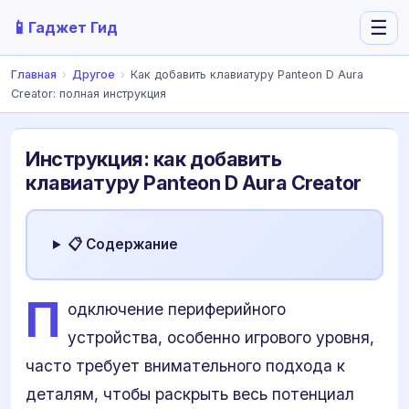
📱
☰
Гаджет Гид
Главная
›
Другое
›
Как добавить клавиатуру Panteon D Aura
Creator: полная инструкция
Инструкция: как добавить
клавиатуру Panteon D Aura Creator
📋 Содержание
П
одключение периферийного
устройства, особенно игрового уровня,
часто требует внимательного подхода к
деталям, чтобы раскрыть весь потенциал