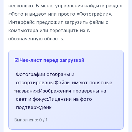
несколько. В меню управления найдите раздел
«Фото и видео» или просто «Фотографии».
Интерфейс предложит загрузить файлы с
компьютера или перетащить их в
обозначенную область.
☑️ Чек-лист перед загрузкой
Фотографии отобраны и
отсортированы:Файлы имеют понятные
названия:Изображения проверены на
свет и фокус:Лицензии на фото
подтверждены
Выполнено:
0
/ 1