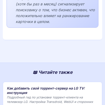
(хотя бы раз в месяц) сигнализирует
поисковику о том, что бизнес активен, что
положительно влияет на ранжирование
карточки в целом.
📖 Читайте также
Как добавить свой торрент-сервер на LG TV:
инструкция
Подробный гид по установке торрент-клиента на
телевизор LG. Настройка Transdroid, WebUI и сторонних