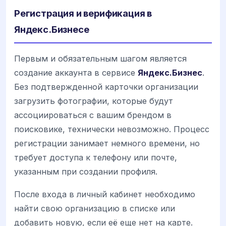
Регистрация и верификация в
Яндекс.Бизнесе
Первым и обязательным шагом является
создание аккаунта в сервисе
Яндекс.Бизнес
.
Без подтвержденной карточки организации
загрузить фотографии, которые будут
ассоциироваться с вашим брендом в
поисковике, технически невозможно. Процесс
регистрации занимает немного времени, но
требует доступа к телефону или почте,
указанным при создании профиля.
После входа в личный кабинет необходимо
найти свою организацию в списке или
добавить новую, если её еще нет на карте.