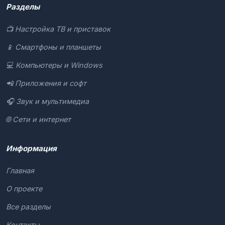
Разделы
📺 Настройка ТВ и приставок
📱 Смартфоны и планшеты
💻 Компьютеры и Windows
📲 Приложения и софт
🎧 Звук и мультимедиа
🌐 Сети и интернет
Информация
Главная
О проекте
Все разделы
Контакты