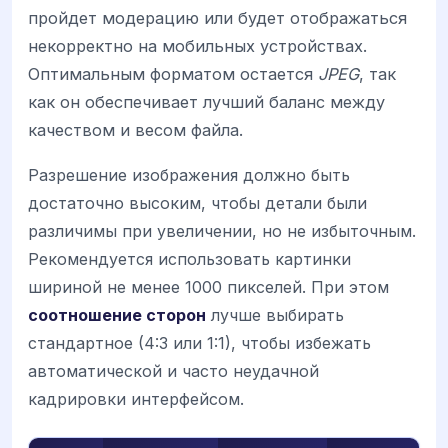
пройдет модерацию или будет отображаться
некорректно на мобильных устройствах.
Оптимальным форматом остается
JPEG
, так
как он обеспечивает лучший баланс между
качеством и весом файла.
Разрешение изображения должно быть
достаточно высоким, чтобы детали были
различимы при увеличении, но не избыточным.
Рекомендуется использовать картинки
шириной не менее 1000 пикселей. При этом
соотношение сторон
лучше выбирать
стандартное (4:3 или 1:1), чтобы избежать
автоматической и часто неудачной
кадрировки интерфейсом.