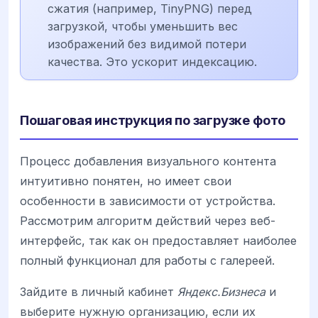
сжатия (например, TinyPNG) перед
загрузкой, чтобы уменьшить вес
изображений без видимой потери
качества. Это ускорит индексацию.
Пошаговая инструкция по загрузке фото
Процесс добавления визуального контента
интуитивно понятен, но имеет свои
особенности в зависимости от устройства.
Рассмотрим алгоритм действий через веб-
интерфейс, так как он предоставляет наиболее
полный функционал для работы с галереей.
Зайдите в личный кабинет
Яндекс.Бизнеса
и
выберите нужную организацию, если их