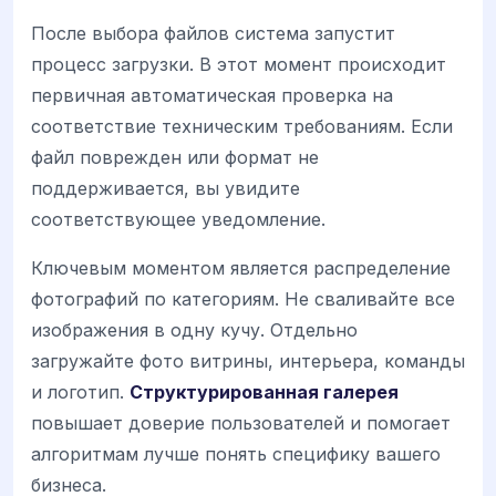
После выбора файлов система запустит
процесс загрузки. В этот момент происходит
первичная автоматическая проверка на
соответствие техническим требованиям. Если
файл поврежден или формат не
поддерживается, вы увидите
соответствующее уведомление.
Ключевым моментом является распределение
фотографий по категориям. Не сваливайте все
изображения в одну кучу. Отдельно
загружайте фото витрины, интерьера, команды
и логотип.
Структурированная галерея
повышает доверие пользователей и помогает
алгоритмам лучше понять специфику вашего
бизнеса.