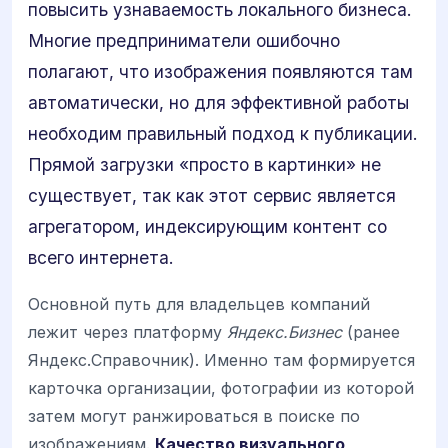
повысить узнаваемость локального бизнеса.
Многие предприниматели ошибочно
полагают, что изображения появляются там
автоматически, но для эффективной работы
необходим правильный подход к публикации.
Прямой загрузки «просто в картинки» не
существует, так как этот сервис является
агрегатором, индексирующим контент со
всего интернета.
Основной путь для владельцев компаний
лежит через платформу
Яндекс.Бизнес
(ранее
Яндекс.Справочник). Именно там формируется
карточка организации, фотографии из которой
затем могут ранжироваться в поиске по
изображениям.
Качество визуального