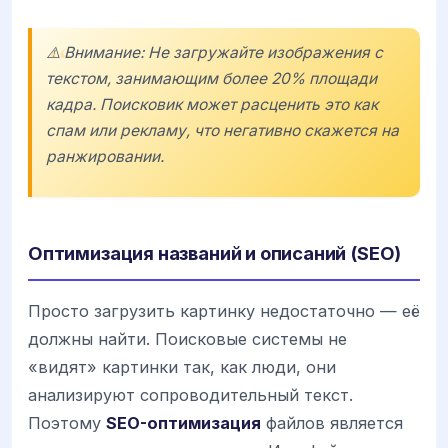
⚠️ Внимание: Не загружайте изображения с
текстом, занимающим более 20% площади
кадра. Поисковик может расценить это как
спам или рекламу, что негативно скажется на
ранжировании.
Оптимизация названий и описаний (SEO)
Просто загрузить картинку недостаточно — её
должны найти. Поисковые системы не
«видят» картинки так, как люди, они
анализируют сопроводительный текст.
Поэтому
SEO-оптимизация
файлов является