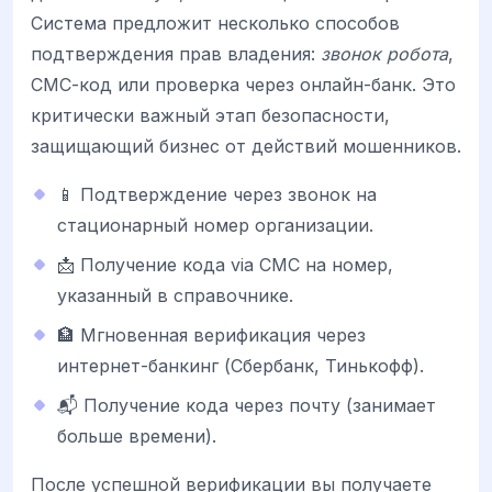
Система предложит несколько способов
подтверждения прав владения:
звонок робота
,
СМС-код или проверка через онлайн-банк. Это
критически важный этап безопасности,
защищающий бизнес от действий мошенников.
📱 Подтверждение через звонок на
стационарный номер организации.
📩 Получение кода via СМС на номер,
указанный в справочнике.
🏦 Мгновенная верификация через
интернет-банкинг (Сбербанк, Тинькофф).
📬 Получение кода через почту (занимает
больше времени).
После успешной верификации вы получаете