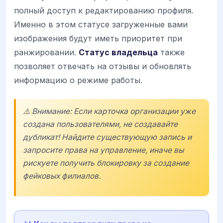
полный доступ к редактированию профиля.
Именно в этом статусе загруженные вами
изображения будут иметь приоритет при
ранжировании.
Статус владельца
также
позволяет отвечать на отзывы и обновлять
информацию о режиме работы.
⚠️ Внимание: Если карточка организации уже
создана пользователями, не создавайте
дубликат! Найдите существующую запись и
запросите права на управление, иначе вы
рискуете получить блокировку за создание
фейковых филиалов.