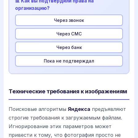
📊 Как вы подтвердили права на
организацию?
Через звонок
Через СМС
Через банк
Пока не подтверждал
Технические требования к изображениям
Поисковые алгоритмы
Яндекса
предъявляют
строгие требования к загружаемым файлам.
Игнорирование этих параметров может
привести к тому, что фотография просто не