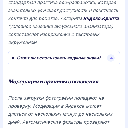
стандартная практика веб-разработки, которая
значительно улучшает доступность и понятность
контента для роботов. Алгоритм
Яндекс.Крипта
(условное название визуального анализатора)
сопоставляет изображение с текстовым
окружением.
Стоит ли использовать водяные знаки?
Модерация и причины отклонения
После загрузки фотографии попадают на
проверку. Модерация в Яндексе может
длиться от нескольких минут до нескольких
дней. Автоматические фильтры проверяют