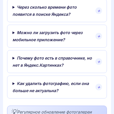
Через сколько времени фото
появится в поиске Яндекса?
Можно ли загрузить фото через
мобильное приложение?
Почему фото есть в справочнике, но
нет в Яндекс.Картинках?
Как удалить фотографию, если она
больше не актуальна?
💡
Регулярное обновление фотогалереи