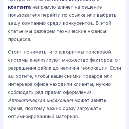
контента
напрямую влияет на решение
пользователя перейти по ссылке или выбрать
вашу компанию среди конкурентов. В этой
статье мы разберем технические нюансы
процесса.
Стоит понимать, что алгоритмы поисковой
системы анализируют множество факторов: от
разрешения файла до наличия геолокации. Если
вы хотите, чтобы ваши снимки товаров или
интерьера офиса находили клиенты, нужно
соблюдать ряд правил оформления.
Автоматическая индексация
может занять
время, поэтому важно сразу загружать
оптимизированный материал.