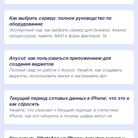
Как выбрать сервер: полное руководство по
оборудованию
Экспертный гид: как выбрать сервер для бизнеса. Анализ
процессоров, памяти, RAID и форм-факторов. Та
Anycut: как пользоваться приложением для
создания виджетов
Полный гайд по работе с Anycut. Узнайте, как создавать
виджеты, использовать маски и настраивать ярл
Текущий период сотовых данных в iPhone: что это и
как сбросить
Узнайте, что означает «Текущий период» в статистике
iPhone, как его обнулить и почему цифры могут не