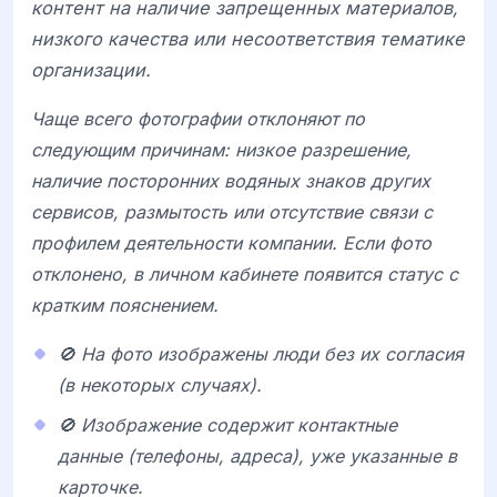
контент на наличие запрещенных материалов,
низкого качества или несоответствия тематике
организации.
Чаще всего фотографии отклоняют по
следующим причинам: низкое разрешение,
наличие посторонних водяных знаков других
сервисов, размытость или отсутствие связи с
профилем деятельности компании. Если фото
отклонено, в личном кабинете появится статус с
кратким пояснением.
🚫 На фото изображены люди без их согласия
(в некоторых случаях).
🚫 Изображение содержит контактные
данные (телефоны, адреса), уже указанные в
карточке.