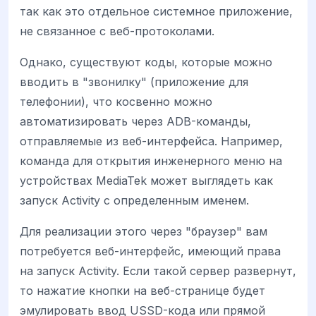
так как это отдельное системное приложение,
не связанное с веб-протоколами.
Однако, существуют коды, которые можно
вводить в "звонилку" (приложение для
телефонии), что косвенно можно
автоматизировать через ADB-команды,
отправляемые из веб-интерфейса. Например,
команда для открытия инженерного меню на
устройствах MediaTek может выглядеть как
запуск Activity с определенным именем.
Для реализации этого через "браузер" вам
потребуется веб-интерфейс, имеющий права
на запуск Activity. Если такой сервер развернут,
то нажатие кнопки на веб-странице будет
эмулировать ввод USSD-кода или прямой