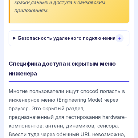
кражи данных и доступа к банковским
приложениям.
Безопасность удаленного подключения
Специфика доступа к скрытым меню
инженера
Многие пользователи ищут способ попасть в
инженерное меню (Engineering Mode) через
браузер. Это скрытый раздел,
предназначенный для тестирования hardware-
компонентов: антенн, динамиков, сенсора.
Ввести туда через обычный URL невозможно,