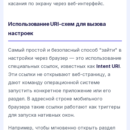
касания по экрану через веб-интерфейс.
Использование URI-схем для вызова
настроек
Самый простой и безопасный способ "зайти" в
настройки через браузер — это использование
специальных ссылок, известных как
Intent URI
.
Эти ссылки не открывают веб-страницу, а
дают команду операционной системе
запустить конкретное приложение или его
раздел. В адресной строке мобильного
браузера такие ссылки работают как триггеры
для запуска нативных окон.
Например, чтобы мгновенно открыть раздел