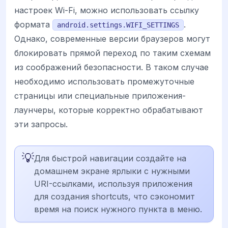
настроек Wi-Fi, можно использовать ссылку
формата
.
android.settings.WIFI_SETTINGS
Однако, современные версии браузеров могут
блокировать прямой переход по таким схемам
из соображений безопасности. В таком случае
необходимо использовать промежуточные
страницы или специальные приложения-
лаунчеры, которые корректно обрабатывают
эти запросы.
💡
Для быстрой навигации создайте на
домашнем экране ярлыки с нужными
URI-ссылками, используя приложения
для создания shortcuts, что сэкономит
время на поиск нужного пункта в меню.