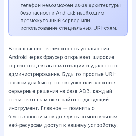
телефон невозможен из-за архитектуры
безопасности Android; необходим
промежуточный сервер или
использование специальных URI-схем.
В заключение, возможность управления
Android через браузер открывает широкие
горизонты для автоматизации и удаленного
администрирования. Будь то простые URI-
ссылки для быстрого запуска или сложные
серверные решения на базе ADB, каждый
пользователь может найти подходящий
инструмент. Главное — помнить о
безопасности и не доверять сомнительным
веб-ресурсам доступ к вашему устройству.