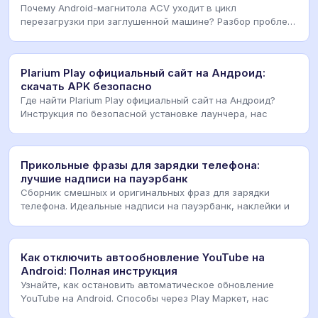
Почему Android-магнитола ACV уходит в цикл
перезагрузки при заглушенной машине? Разбор проблем
с пит
Plarium Play официальный сайт на Андроид:
скачать APK безопасно
Где найти Plarium Play официальный сайт на Андроид?
Инструкция по безопасной установке лаунчера, нас
Прикольные фразы для зарядки телефона:
лучшие надписи на пауэрбанк
Сборник смешных и оригинальных фраз для зарядки
телефона. Идеальные надписи на пауэрбанк, наклейки и
Как отключить автообновление YouTube на
Android: Полная инструкция
Узнайте, как остановить автоматическое обновление
YouTube на Android. Способы через Play Маркет, нас