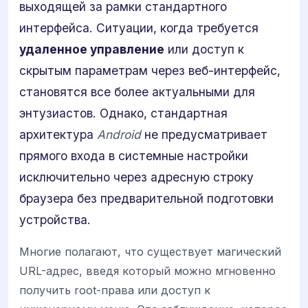
выходящей за рамки стандартного
интерфейса. Ситуации, когда требуется
удаленное управление
или доступ к
скрытым параметрам через веб-интерфейс,
становятся все более актуальными для
энтузиастов. Однако, стандартная
архитектура
Android
не предусматривает
прямого входа в системные настройки
исключительно через адресную строку
браузера без предварительной подготовки
устройства.
Многие полагают, что существует магический
URL-адрес, введя который можно мгновенно
получить root-права или доступ к