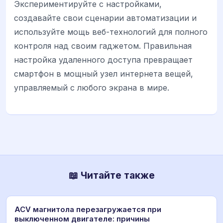
Экспериментируйте с настройками,
создавайте свои сценарии автоматизации и
используйте мощь веб-технологий для полного
контроля над своим гаджетом. Правильная
настройка удаленного доступа превращает
смартфон в мощный узел интернета вещей,
управляемый с любого экрана в мире.
📖 Читайте также
ACV магнитола перезагружается при
выключенном двигателе: причины