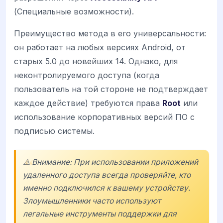
(Специальные возможности).
Преимущество метода в его универсальности:
он работает на любых версиях Android, от
старых 5.0 до новейших 14. Однако, для
неконтролируемого доступа (когда
пользователь на той стороне не подтверждает
каждое действие) требуются права
Root
или
использование корпоративных версий ПО с
подписью системы.
⚠️ Внимание: При использовании приложений
удаленного доступа всегда проверяйте, кто
именно подключился к вашему устройству.
Злоумышленники часто используют
легальные инструменты поддержки для