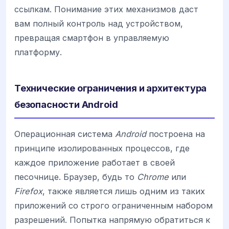
ссылкам. Понимание этих механизмов даст
вам полный контроль над устройством,
превращая смартфон в управляемую
платформу.
Технические ограничения и архитектура
безопасности Android
Операционная система
Android
построена на
принципе изолированных процессов, где
каждое приложение работает в своей
песочнице. Браузер, будь то
Chrome
или
Firefox
, также является лишь одним из таких
приложений со строго ограниченным набором
разрешений. Попытка напрямую обратиться к