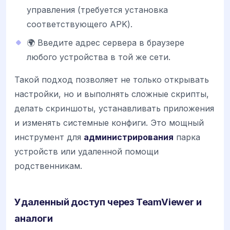
управления (требуется установка
соответствующего APK).
🌍 Введите адрес сервера в браузере
любого устройства в той же сети.
Такой подход позволяет не только открывать
настройки, но и выполнять сложные скрипты,
делать скриншоты, устанавливать приложения
и изменять системные конфиги. Это мощный
инструмент для
администрирования
парка
устройств или удаленной помощи
родственникам.
Удаленный доступ через TeamViewer и
аналоги