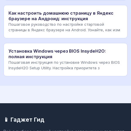
Как настроить домашнюю страницу в Яндекс
браузере на Андроид: инструкция
Пошаговое руководство по настройке стартовой
страницы в Яндекс браузере на Android. Узнайте, как изм
Установка Windows через BIOS InsydeH2O:
полная инструкция
Пошаговая инструкция по установке Windows через BIOS
InsydeH2O Setup Utility. Настройка приоритета з
📱 Гаджет Гид