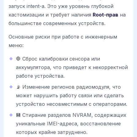
запуск intent-а. Это уже уровень глубокой
кастомизации и требует наличия
Root-прав
на
большинстве современных устройств.
Основные риски при работе с инженерным
меню:
🛑 Сброс калибровки сенсора или
аккумулятора, что приведет к некорректной
работе устройства.
📡 Изменение регионов радиомодуля, что
может нарушить работу связи или сделать
устройство несовместимым с операторами.
💾 Стирание разделов NVRAM, содержащих
уникальные IMEI-адреса, восстановление
которых крайне затруднено.