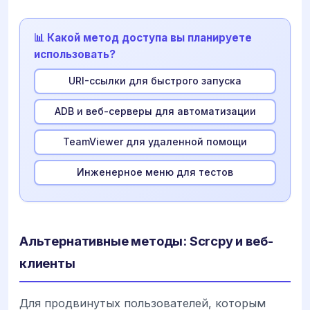
📊 Какой метод доступа вы планируете
использовать?
URI-ссылки для быстрого запуска
ADB и веб-серверы для автоматизации
TeamViewer для удаленной помощи
Инженерное меню для тестов
Альтернативные методы: Scrcpy и веб-
клиенты
Для продвинутых пользователей, которым