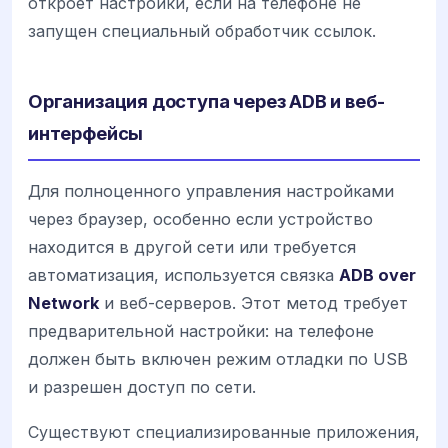
откроет настройки, если на телефоне не
запущен специальный обработчик ссылок.
Организация доступа через ADB и веб-
интерфейсы
Для полноценного управления настройками
через браузер, особенно если устройство
находится в другой сети или требуется
автоматизация, используется связка
ADB over
Network
и веб-серверов. Этот метод требует
предварительной настройки: на телефоне
должен быть включен режим отладки по USB
и разрешен доступ по сети.
Существуют специализированные приложения,