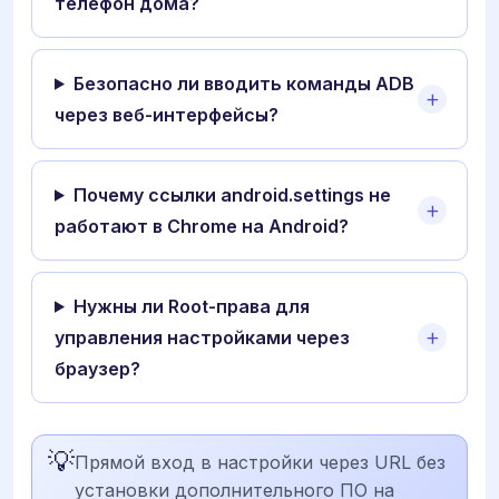
телефон дома?
Безопасно ли вводить команды ADB
через веб-интерфейсы?
Почему ссылки android.settings не
работают в Chrome на Android?
Нужны ли Root-права для
управления настройками через
браузер?
💡
Прямой вход в настройки через URL без
установки дополнительного ПО на