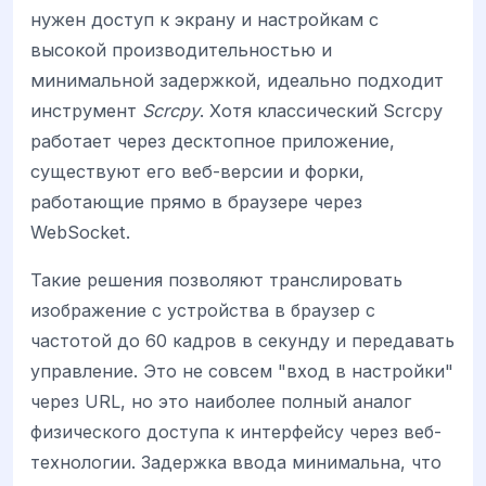
нужен доступ к экрану и настройкам с
высокой производительностью и
минимальной задержкой, идеально подходит
инструмент
Scrcpy
. Хотя классический Scrcpy
работает через десктопное приложение,
существуют его веб-версии и форки,
работающие прямо в браузере через
WebSocket.
Такие решения позволяют транслировать
изображение с устройства в браузер с
частотой до 60 кадров в секунду и передавать
управление. Это не совсем "вход в настройки"
через URL, но это наиболее полный аналог
физического доступа к интерфейсу через веб-
технологии. Задержка ввода минимальна, что