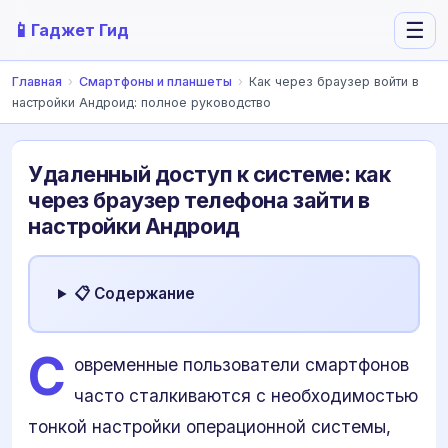
📱
☰
Гаджет Гид
Главная
›
Смартфоны и планшеты
›
Как через браузер войти в
настройки Андроид: полное руководство
Удаленный доступ к системе: как
через браузер телефона зайти в
настройки Андроид
📋 Содержание
С
овременные пользователи смартфонов
часто сталкиваются с необходимостью
тонкой настройки операционной системы,