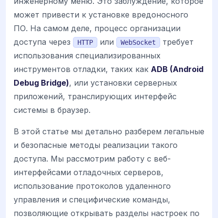
инженерному меню. Это заблуждение, которое
может привести к установке вредоносного
ПО. На самом деле, процесс организации
доступа через
или
требует
HTTP
WebSocket
использования специализированных
инструментов отладки, таких как
ADB (Android
Debug Bridge)
, или установки серверных
приложений, транслирующих интерфейс
системы в браузер.
В этой статье мы детально разберем легальные
и безопасные методы реализации такого
доступа. Мы рассмотрим работу с веб-
интерфейсами отладочных серверов,
использование протоколов удаленного
управления и специфические команды,
позволяющие открывать разделы настроек по