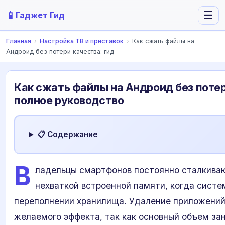
📱
☰
Гаджет Гид
Главная
›
Настройка ТВ и приставок
›
Как сжать файлы на
Андроид без потери качества: гид
Как сжать файлы на Андроид без потер
полное руководство
📋 Содержание
В
ладельцы смартфонов постоянно сталкива
нехваткой встроенной памяти, когда систе
переполнении хранилища. Удаление приложений
желаемого эффекта, так как основный объем з