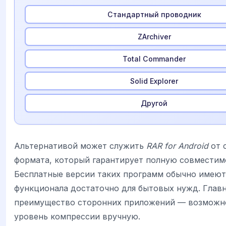
Стандартный проводник
ZArchiver
Total Commander
Solid Explorer
Другой
Альтернативой может служить
RAR for Android
от 
формата, который гарантирует полную совместим
Бесплатные версии таких программ обычно имеют 
функционала достаточно для бытовых нужд. Глав
преимущество сторонних приложений — возможн
уровень компрессии вручную.