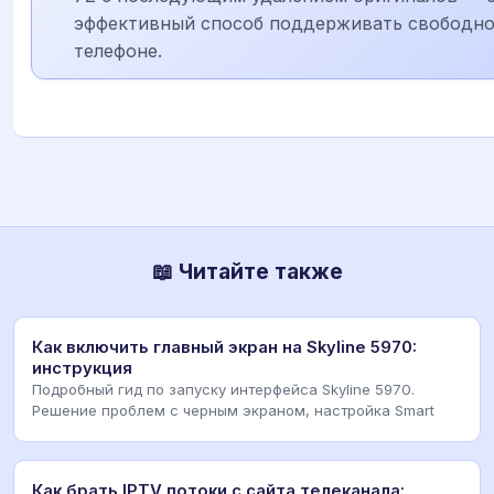
эффективный способ поддерживать свободно
телефоне.
📖 Читайте также
Как включить главный экран на Skyline 5970:
инструкция
Подробный гид по запуску интерфейса Skyline 5970.
Решение проблем с черным экраном, настройка Smart
Как брать IPTV потоки с сайта телеканала: