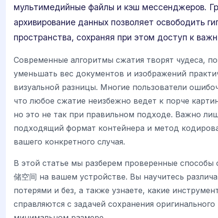
мультимедийные файлы и кэш мессенджеров. Г
архивирование данных позволяет освободить ги
пространства, сохраняя при этом доступ к важ
Современные алгоритмы сжатия творят чудеса, по
уменьшать вес документов и изображений практи
визуальной разницы. Многие пользователи ошибо
что любое сжатие неизбежно ведет к порче картин
но это не так при правильном подходе. Важно ли
подходящий формат контейнера и метод кодиров
вашего конкретного случая.
В этой статье мы разберем проверенные способы
储空间 на вашем устройстве. Вы научитесь различа
потерями и без, а также узнаете, какие инструмен
справляются с задачей сохранения оригинального 
минимальном размере.