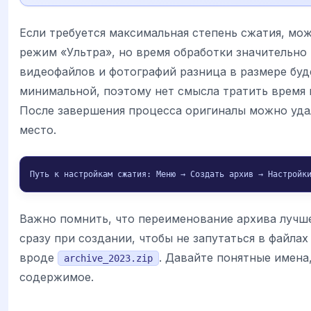
Если требуется максимальная степень сжатия, мо
режим «Ультра», но время обработки значительно 
видеофайлов и фотографий разница в размере буд
минимальной, поэтому нет смысла тратить время и
После завершения процесса оригиналы можно уда
место.
Путь к настройкам сжатия: Меню → Создать архив → Настройк
Важно помнить, что переименование архива лучш
сразу при создании, чтобы не запутаться в файлах
вроде
. Давайте понятные имен
archive_2023.zip
содержимое.