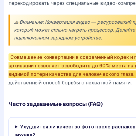
перекодировать через специальные видео-компре
⚠️ Внимание: Конвертация видео — ресурсоемкий п
который может сильно нагреть процессор. Делайте 
подключенном зарядном устройстве.
Совмещение конвертации в современный кодек и
архивации позволяет освободить до 60% места на 
видимой потери качества для человеческого глаза.
действенный способ борьбы с нехваткой памяти.
Часто задаваемые вопросы (FAQ)
Ухудшится ли качество фото после распаковк
архива?