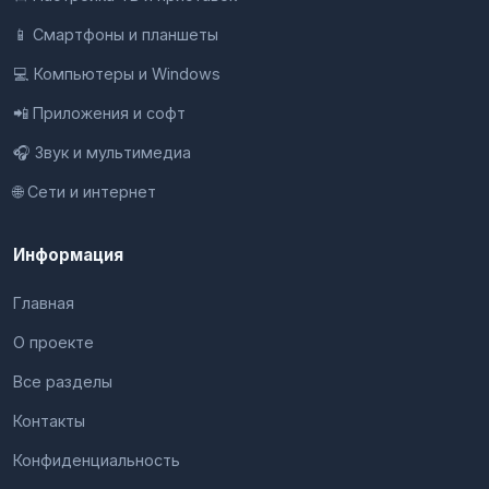
📱 Смартфоны и планшеты
💻 Компьютеры и Windows
📲 Приложения и софт
🎧 Звук и мультимедиа
🌐 Сети и интернет
Информация
Главная
О проекте
Все разделы
Контакты
Конфиденциальность