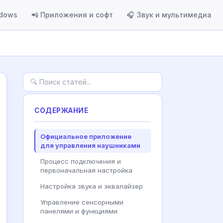
ndows
📲 Приложения и софт
🎧 Звук и мультимедиа
СОДЕРЖАНИЕ
Официальное приложение
для управления наушниками
Процесс подключения и
первоначальная настройка
Настройка звука и эквалайзер
Управление сенсорными
панелями и функциями