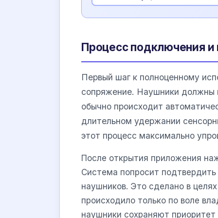
Процесс подключения и 
Первый шаг к полноценному ис
сопряжение. Наушники должны 
обычно происходит автоматичес
длительном удержании сенсорн
этот процесс максимально упро
После открытия приложения наж
Система попросит подтвердить
наушников. Это сделано в целя
происходило только по воле вла
наушники сохраняют приоритет 