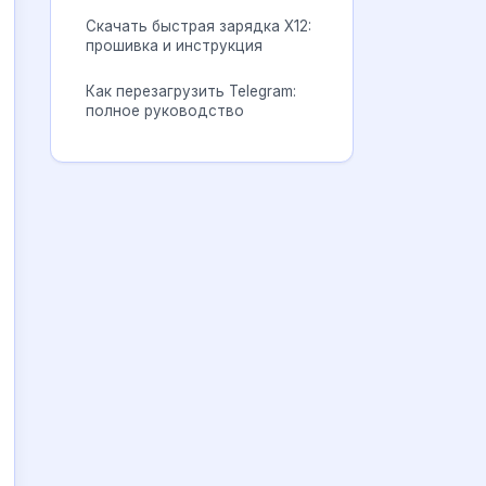
Скачать быстрая зарядка X12:
прошивка и инструкция
Как перезагрузить Telegram:
полное руководство