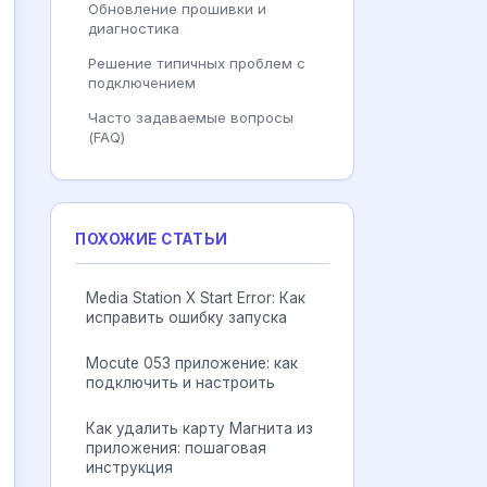
Обновление прошивки и
диагностика
Решение типичных проблем с
подключением
Часто задаваемые вопросы
(FAQ)
ПОХОЖИЕ СТАТЬИ
Media Station X Start Error: Как
исправить ошибку запуска
Mocute 053 приложение: как
подключить и настроить
Как удалить карту Магнита из
приложения: пошаговая
инструкция