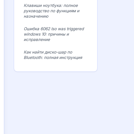
Клавиши ноутбука: полное
руководство по функциям и
назначению
Ошибка 6062 lso was triggered
windows 10: причины и
исправление
Как найти диско-шар по
Bluetooth: полная инструкция