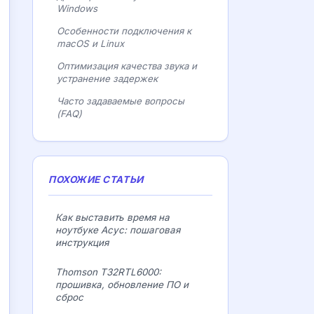
Windows
Особенности подключения к
macOS и Linux
Оптимизация качества звука и
устранение задержек
Часто задаваемые вопросы
(FAQ)
ПОХОЖИЕ СТАТЬИ
Как выставить время на
ноутбуке Асус: пошаговая
инструкция
Thomson T32RTL6000:
прошивка, обновление ПО и
сброс