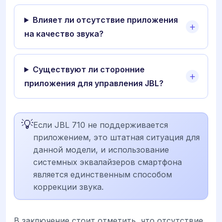
Влияет ли отсутствие приложения
на качество звука?
Существуют ли сторонние
приложения для управления JBL?
💡
Если JBL 710 не поддерживается
приложением, это штатная ситуация для
данной модели, и использование
системных эквалайзеров смартфона
является единственным способом
коррекции звука.
В заключение стоит отметить, что отсутствие