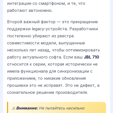
интеграции со смартфоном, и те, что
работают автономно.
Второй важный фактор — это прекращение
поддержки legacy-устройств. Разработчики
постепенно убирают из реестра
совместимости модели, выпущенные
несколько лет назад, чтобы оптимизировать
работу актуального софта. Если ваш
JBL 710
относится к серии, которая исторически не
имела функционала для синхронизации с
приложением, то никакие обновления
прошивки это не исправят. Это не дефект, а
сознательное решение производителя.
⚠️
Внимание:
Не пытайтесь насильно