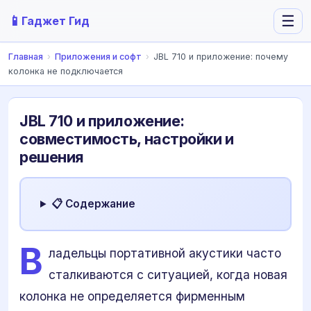
📱
☰
Гаджет Гид
Главная
›
Приложения и софт
›
JBL 710 и приложение: почему
колонка не подключается
JBL 710 и приложение:
совместимость, настройки и
решения
📋 Содержание
В
ладельцы портативной акустики часто
сталкиваются с ситуацией, когда новая
колонка не определяется фирменным