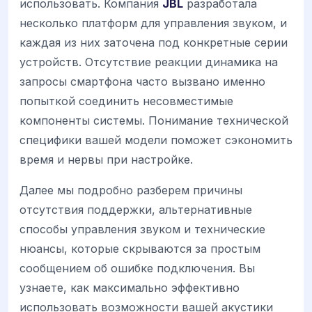
использовать. Компания
JBL
разработала
несколько платформ для управления звуком, и
каждая из них заточена под конкретные серии
устройств. Отсутствие реакции динамика на
запросы смартфона часто вызвано именно
попыткой соединить несовместимые
компоненты системы. Понимание технической
специфики вашей модели поможет сэкономить
время и нервы при настройке.
Далее мы подробно разберем причины
отсутствия поддержки, альтернативные
способы управления звуком и технические
нюансы, которые скрываются за простым
сообщением об ошибке подключения. Вы
узнаете, как максимально эффективно
использовать возможности вашей акустики