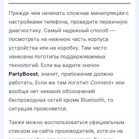
Прежде чем начинать сложные манипуляции с
настройками телефона, проведите первичную
диагностику. Самый надежный способ —
посмотреть на нижнюю часть корпуса
устройства или на коробку. Там часто
нанесены логотипы поддерживаемых
технологий. Если вы видите значок
PartyBoost
, значит, приложение должно
работать. Если же там логотип
Connect+
или
вообще нет никаких обозначений
беспроводных сетей кроме Bluetooth, то
ситуация проясняется.
Также можно воспользоваться официальным
списком на сайте производителя, хотя он не