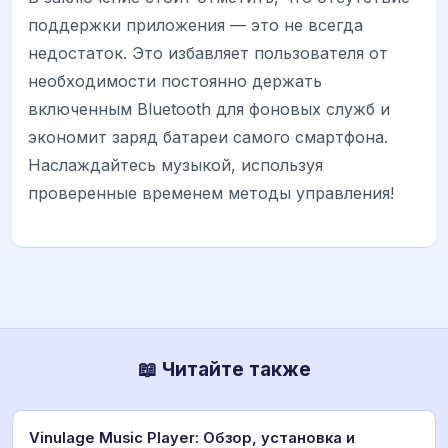
поддержки приложения — это не всегда
недостаток. Это избавляет пользователя от
необходимости постоянно держать
включенным Bluetooth для фоновых служб и
экономит заряд батареи самого смартфона.
Наслаждайтесь музыкой, используя
проверенные временем методы управления!
📖 Читайте также
Vinulage Music Player: Обзор, установка и