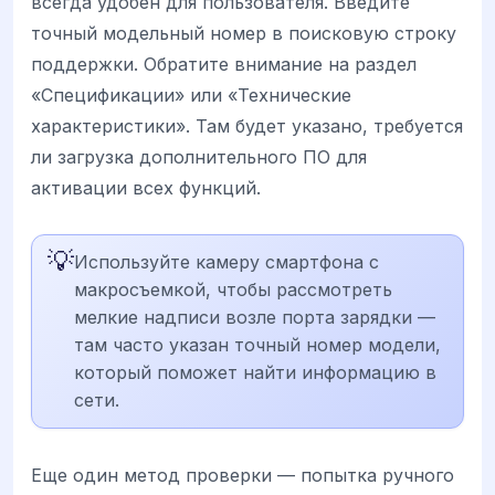
всегда удобен для пользователя. Введите
точный модельный номер в поисковую строку
поддержки. Обратите внимание на раздел
«Спецификации» или «Технические
характеристики». Там будет указано, требуется
ли загрузка дополнительного ПО для
активации всех функций.
💡
Используйте камеру смартфона с
макросъемкой, чтобы рассмотреть
мелкие надписи возле порта зарядки —
там часто указан точный номер модели,
который поможет найти информацию в
сети.
Еще один метод проверки — попытка ручного