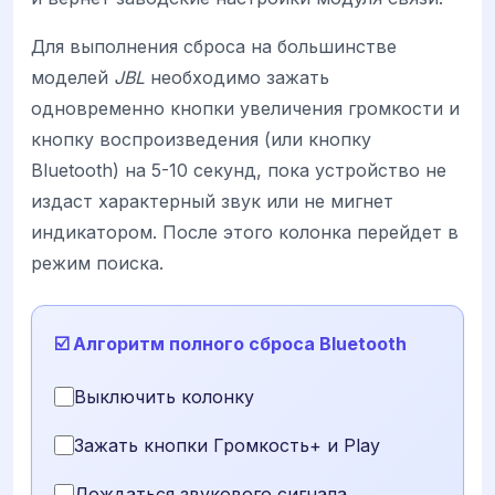
Для выполнения сброса на большинстве
моделей
JBL
необходимо зажать
одновременно кнопки увеличения громкости и
кнопку воспроизведения (или кнопку
Bluetooth) на 5-10 секунд, пока устройство не
издаст характерный звук или не мигнет
индикатором. После этого колонка перейдет в
режим поиска.
☑️ Алгоритм полного сброса Bluetooth
Выключить колонку
Зажать кнопки Громкость+ и Play
Дождаться звукового сигнала