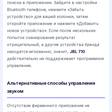
поиска в приложении. Зайдите в настройки
Bluetooth телефона, нажмите «Забыть
устройство» для вашей колонки, затем
откройте приложение и нажмите «Добавить
новое устройство». Если после нескольких
попыток сканирования результат
отрицательный, а другие устройства бренда
находятся мгновенно, значит,
JBL 710
действительно не поддерживает программное
управление.
Альтернативные способы управления
звуком
Отсутствие фирменного приложения не