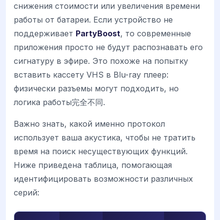
снижения стоимости или увеличения времени
работы от батареи. Если устройство не
поддерживает
PartyBoost
, то современные
приложения просто не будут распознавать его
сигнатуру в эфире. Это похоже на попытку
вставить кассету VHS в Blu-ray плеер:
физически разъемы могут подходить, но
логика работы完全不同.
Важно знать, какой именно протокол
использует ваша акустика, чтобы не тратить
время на поиск несуществующих функций.
Ниже приведена таблица, помогающая
идентифицировать возможности различных
серий: