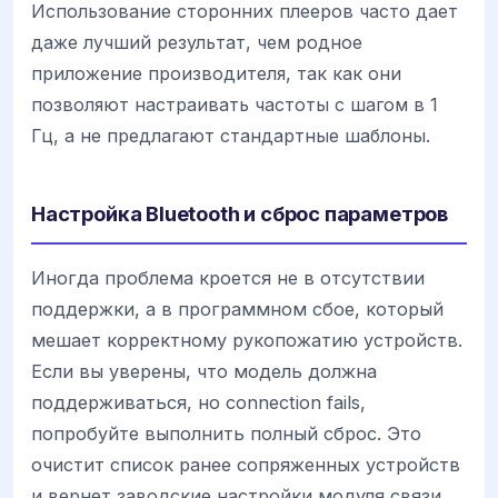
Использование сторонних плееров часто дает
даже лучший результат, чем родное
приложение производителя, так как они
позволяют настраивать частоты с шагом в 1
Гц, а не предлагают стандартные шаблоны.
Настройка Bluetooth и сброс параметров
Иногда проблема кроется не в отсутствии
поддержки, а в программном сбое, который
мешает корректному рукопожатию устройств.
Если вы уверены, что модель должна
поддерживаться, но connection fails,
попробуйте выполнить полный сброс. Это
очистит список ранее сопряженных устройств
и вернет заводские настройки модуля связи.