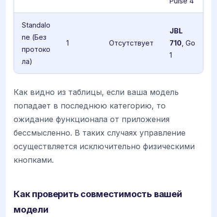
Pulse 4
Standalo
JBL
ne (Без
1
Отсутствует
710
, Go
протоко
1
ла)
Как видно из таблицы, если ваша модель
попадает в последнюю категорию, то
ожидание функционала от приложения
бессмысленно. В таких случаях управление
осуществляется исключительно физическими
кнопками.
Как проверить совместимость вашей
модели