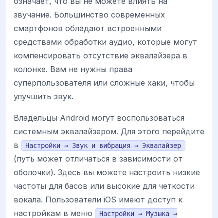
означает, что вы не можете влиять на
звучание. Большинство современных
смартфонов обладают встроенными
средствами обработки аудио, которые могут
компенсировать отсутствие эквалайзера в
колонке. Вам не нужны права
суперпользователя или сложные хаки, чтобы
улучшить звук.
Владельцы Android могут воспользоваться
системным эквалайзером. Для этого перейдите
в
Настройки → Звук и вибрация → Эквалайзер
(путь может отличаться в зависимости от
оболочки). Здесь вы можете настроить низкие
частоты для басов или высокие для четкости
вокала. Пользователи iOS имеют доступ к
настройкам в меню
Настройки → Музыка →