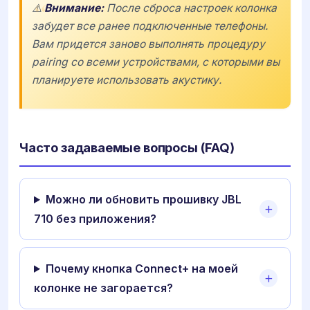
⚠️
Внимание:
После сброса настроек колонка
забудет все ранее подключенные телефоны.
Вам придется заново выполнять процедуру
pairing со всеми устройствами, с которыми вы
планируете использовать акустику.
Часто задаваемые вопросы (FAQ)
Можно ли обновить прошивку JBL
710 без приложения?
Почему кнопка Connect+ на моей
колонке не загорается?