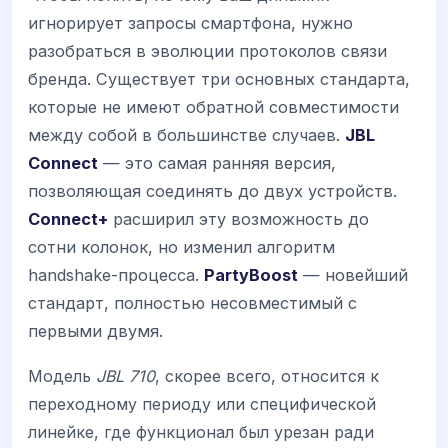
игнорирует запросы смартфона, нужно
разобраться в эволюции протоколов связи
бренда. Существует три основных стандарта,
которые не имеют обратной совместимости
между собой в большинстве случаев.
JBL
Connect
— это самая ранняя версия,
позволяющая соединять до двух устройств.
Connect+
расширил эту возможность до
сотни колонок, но изменил алгоритм
handshake-процесса.
PartyBoost
— новейший
стандарт, полностью несовместимый с
первыми двумя.
Модель
JBL 710
, скорее всего, относится к
переходному периоду или специфической
линейке, где функционал был урезан ради