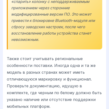
«спарить» колонку с неподдерживаемым
приложением через сторонние
модифицированные версии ПО. Это может
привести к блокировке Bluetooth-модуля или
сбросу заводских настроек, после чего
восстановление работы устройства станет
невозможным.
Также стоит учитывать региональные
особенности поставки. Иногда одна и та же
модель в разных странах может иметь
отличающуюся маркировку и функционал.
Проверьте документацию, идущую в
комплекте, где черным по белому должно быть
указано наличие или отсутствие поддержки
мобильных платформ.