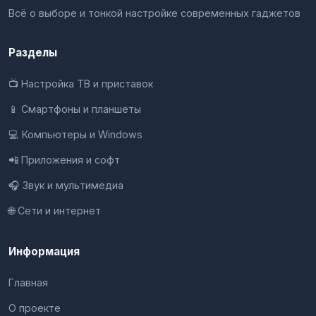
Всё о выборе и тонкой настройке современных гаджетов
Разделы
📺 Настройка ТВ и приставок
📱 Смартфоны и планшеты
💻 Компьютеры и Windows
📲 Приложения и софт
🎧 Звук и мультимедиа
🌐 Сети и интернет
Информация
Главная
О проекте