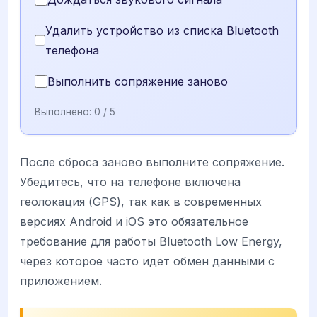
Удалить устройство из списка Bluetooth
телефона
Выполнить сопряжение заново
Выполнено:
0
/ 5
После сброса заново выполните сопряжение.
Убедитесь, что на телефоне включена
геолокация (GPS), так как в современных
версиях Android и iOS это обязательное
требование для работы Bluetooth Low Energy,
через которое часто идет обмен данными с
приложением.