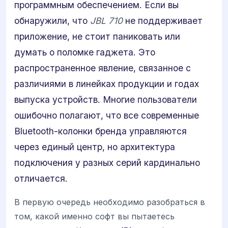
программным обеспечением. Если вы
обнаружили, что
JBL 710
не поддерживает
приложение, не стоит паниковать или
думать о поломке гаджета. Это
распространенное явление, связанное с
различиями в линейках продукции и годах
выпуска устройств. Многие пользователи
ошибочно полагают, что все современные
Bluetooth-колонки бренда управляются
через единый центр, но архитектура
подключения у разных серий кардинально
отличается.
В первую очередь необходимо разобраться в
том, какой именно софт вы пытаетесь