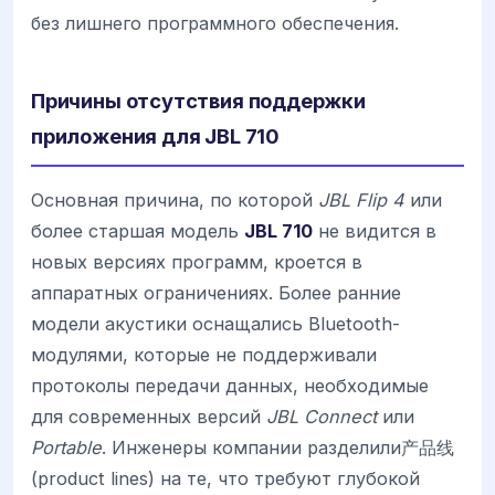
без лишнего программного обеспечения.
Причины отсутствия поддержки
приложения для JBL 710
Основная причина, по которой
JBL Flip 4
или
более старшая модель
JBL 710
не видится в
новых версиях программ, кроется в
аппаратных ограничениях. Более ранние
модели акустики оснащались Bluetooth-
модулями, которые не поддерживали
протоколы передачи данных, необходимые
для современных версий
JBL Connect
или
Portable
. Инженеры компании разделили产品线
(product lines) на те, что требуют глубокой