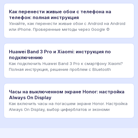
Как перенести живые обои с телефона на
телефон: полная инструкция
Узнайте, как перенести живые обои с Android на Android
или iPhone. Проверенные методы через Google Ф
Huawei Band 3 Pro и Xiaomi: инструкция по
подключению
Как подключить Huawei Band 3 Pro к смартфону Xiaomi?
Полная инструкция, решение проблем с Bluetooth
Часы на выключенном экране Honor: настройка
Always On Display
Как включить часы на погасшем экране Honor. Настройка
Always On Display, выбор циферблатов и экономи