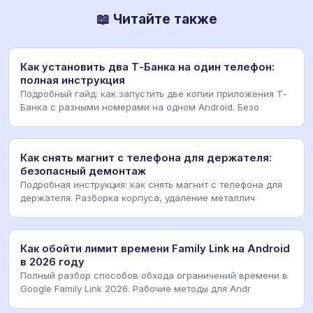
📖 Читайте также
Как установить два Т-Банка на один телефон:
полная инструкция
Подробный гайд: как запустить две копии приложения Т-
Банка с разными номерами на одном Android. Безо
Как снять магнит с телефона для держателя:
безопасный демонтаж
Подробная инструкция: как снять магнит с телефона для
держателя. Разборка корпуса, удаление металлич
Как обойти лимит времени Family Link на Android
в 2026 году
Полный разбор способов обхода ограничений времени в
Google Family Link 2026. Рабочие методы для Andr