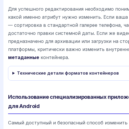
Для успешного редактирования необходимо поним
какой именно атрибут нужно изменить. Если ваша
— сортировка в стандартной галерее телефона, ч
достаточно правки системной даты. Если же виде
предназначено для архивации или загрузки на ст
платформы, критически важно изменить внутренн
метаданные
контейнера.
Технические детали форматов контейнеров
Использование специализированных прилож
для Android
Самый доступный и безопасный способ изменить