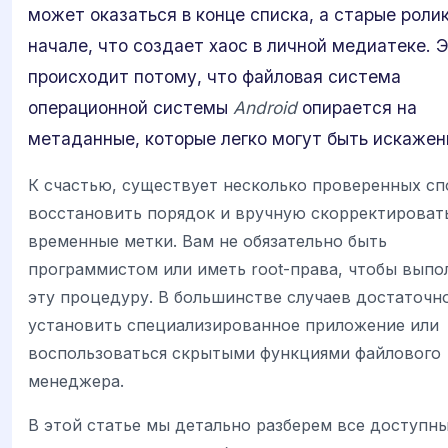
может оказаться в конце списка, а старые роли
начале, что создает хаос в личной медиатеке. 
происходит потому, что файловая система
операционной системы
Android
опирается на
метаданные, которые легко могут быть искажен
К счастью, существует несколько проверенных с
восстановить порядок и вручную скорректироват
временные метки. Вам не обязательно быть
программистом или иметь root-права, чтобы выпо
эту процедуру. В большинстве случаев достаточн
установить специализированное приложение или
воспользоваться скрытыми функциями файлового
менеджера.
В этой статье мы детально разберем все доступн