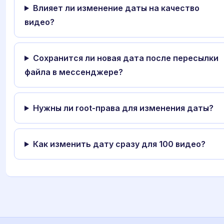
Влияет ли изменение даты на качество
видео?
Сохранится ли новая дата после пересылки
файла в мессенджере?
Нужны ли root-права для изменения даты?
Как изменить дату сразу для 100 видео?