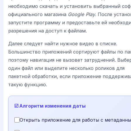
необходимо скачать и установить выбранный соф
официального магазина
Google Play
. После устано
запустите программу и предоставьте ей необход
разрешения на доступ к файлам.
Далее следует найти нужное видео в списке.
Большинство приложений сортируют файлы по па
поэтому навигация не вызовет затруднений. Выбе
один файл или выделите несколько роликов для
пакетной обработки, если приложение поддержив
такую функцию.
☑️ Алгоритм изменения даты
Открыть приложение для работы с метаданн