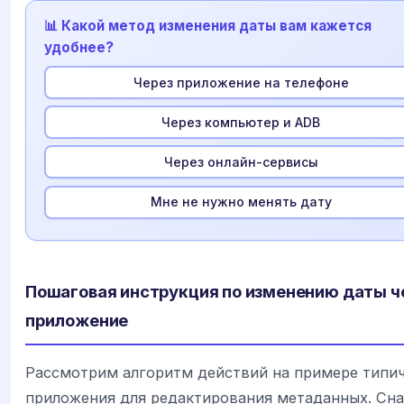
📊 Какой метод изменения даты вам кажется
удобнее?
Через приложение на телефоне
Через компьютер и ADB
Через онлайн-сервисы
Мне не нужно менять дату
Пошаговая инструкция по изменению даты ч
приложение
Рассмотрим алгоритм действий на примере типи
приложения для редактирования метаданных. Сна