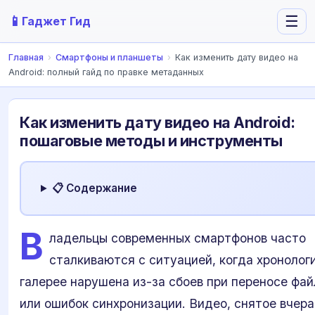
📱
☰
Гаджет Гид
Главная
›
Смартфоны и планшеты
›
Как изменить дату видео на
Android: полный гайд по правке метаданных
Как изменить дату видео на Android:
пошаговые методы и инструменты
📋 Содержание
В
ладельцы современных смартфонов часто
сталкиваются с ситуацией, когда хронологи
галерее нарушена из-за сбоев при переносе фай
или ошибок синхронизации. Видео, снятое вчера