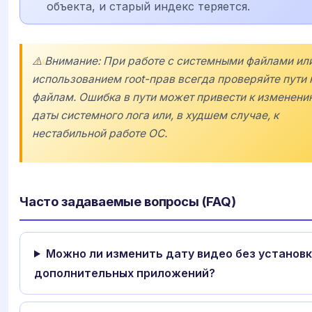
объекта, и старый индекс теряется.
⚠️ Внимание: При работе с системными файлами ил
использованием root-прав всегда проверяйте пути 
файлам. Ошибка в пути может привести к изменени
даты системного лога или, в худшем случае, к
нестабильной работе ОС.
Часто задаваемые вопросы (FAQ)
Можно ли изменить дату видео без установ
дополнительных приложений?