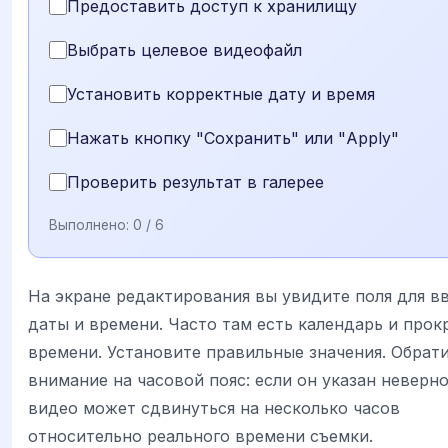
Предоставить доступ к хранилищу
Выбрать целевое видеофайл
Установить корректные дату и время
Нажать кнопку "Сохранить" или "Apply"
Проверить результат в галерее
Выполнено:
0
/ 6
На экране редактирования вы увидите поля для в
даты и времени. Часто там есть календарь и прок
времени. Установите правильные значения. Обрат
внимание на часовой пояс: если он указан неверно
видео может сдвинуться на несколько часов
относительно реального времени съемки.