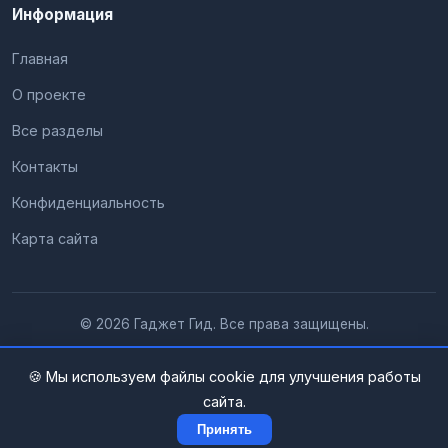
Информация
Главная
О проекте
Все разделы
Контакты
Конфиденциальность
Карта сайта
© 2026 Гаджет Гид. Все права защищены.
🍪 Мы используем файлы cookie для улучшения работы
сайта.
Принять