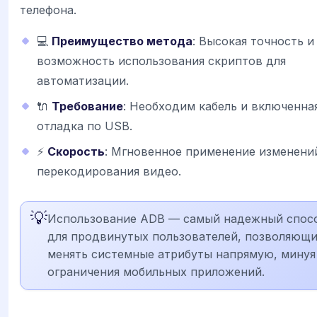
телефона.
💻
Преимущество метода
: Высокая точность и
возможность использования скриптов для
автоматизации.
🔌
Требование
: Необходим кабель и включенна
отладка по USB.
⚡
Скорость
: Мгновенное применение изменени
перекодирования видео.
💡
Использование ADB — самый надежный спос
для продвинутых пользователей, позволяющ
менять системные атрибуты напрямую, минуя
ограничения мобильных приложений.