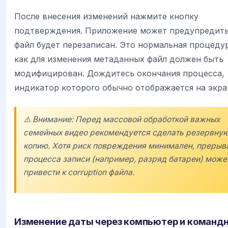
После внесения изменений нажмите кнопку
подтверждения. Приложение может предупредить
файл будет перезаписан. Это нормальная процедур
как для изменения метаданных файл должен быть
модифицирован. Дождитесь окончания процесса,
индикатор которого обычно отображается на экра
⚠️ Внимание: Перед массовой обработкой важных
семейных видео рекомендуется сделать резервну
копию. Хотя риск повреждения минимален, прерыв
процесса записи (например, разряд батареи) може
привести к corruption файла.
Изменение даты через компьютер и команд