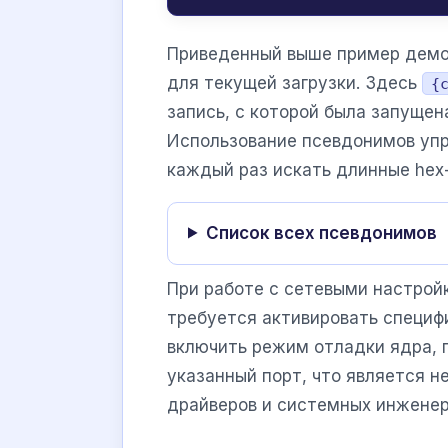
Приведенный выше пример демо
для текущей загрузки. Здесь
{
запись, с которой была запущен
Использование псевдонимов упр
каждый раз искать длинные hex
Список всех псевдонимов
При работе с сетевыми настрой
требуется активировать специф
включить режим отладки ядра,
указанный порт, что является 
драйверов и системных инженер