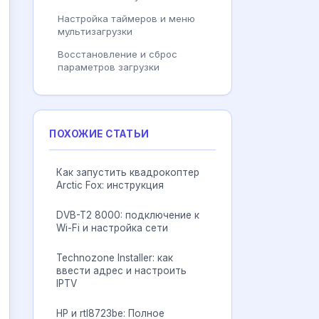
Настройка таймеров и меню
мультизагрузки
Восстановление и сброс
параметров загрузки
ПОХОЖИЕ СТАТЬИ
Как запустить квадрокоптер
Arctic Fox: инструкция
DVB-T2 8000: подключение к
Wi-Fi и настройка сети
Technozone Installer: как
ввести адрес и настроить
IPTV
HP и rtl8723be: Полное