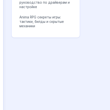
руководство по драйверам и
настройке
Anima RPG секреты игры:
тактики, билды и скрытые
механики