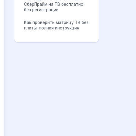
СберПрайм на ТВ бесплатно
без регистрации
Как проверить матрицу ТВ без
платы: полная инструкция