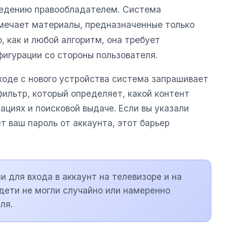
едению правообладателем. Система
мечает материалы, предназначенные только
, как и любой алгоритм, она требует
фигурации со стороны пользователя.
ходе с нового устройства система запрашивает
ильтр, который определяет, какой контент
циях и поисковой выдаче. Если вы указали
т ваш пароль от аккаунта, этот барьер
и для входа в аккаунт на телевизоре и на
дети не могли случайно или намеренно
ля.