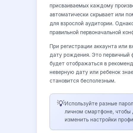
присваиваемых каждому произв
автоматически скрывает или по
для взрослой аудитории. Однако
правильной первоначальной кон
При регистрации аккаунта или в
дату рождения. Это первичный ф
будет отображаться в рекоменда
неверную дату или ребенок знае
становится бесполезным.
💡
Используйте разные парол
личном смартфоне, чтобы 
изменить настройки профи