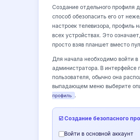
Создание отдельного профиля д
способ обезопасить его от неже
настроек телевизора, профиль 
всех устройствах. Это означает
просто взяв планшет вместо пул
Для начала необходимо войти в 
администратора. В интерфейсе 
пользователя, обычно она распо
выпадающем меню выберите о
.
профиль
☑️ Создание безопасного пр
Войти в основной аккаунт