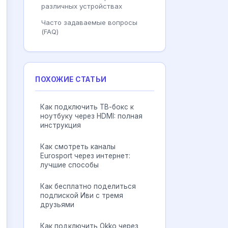
различных устройствах
Часто задаваемые вопросы
(FAQ)
ПОХОЖИЕ СТАТЬИ
Как подключить ТВ-бокс к
ноутбуку через HDMI: полная
инструкция
Как смотреть каналы
Eurosport через интернет:
лучшие способы
Как бесплатно поделиться
подпиской Иви с тремя
друзьями
Как подключить Okko через