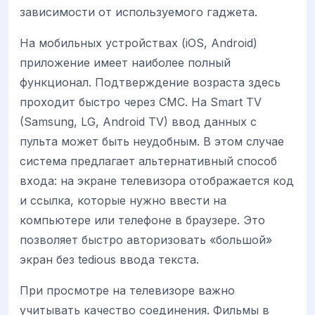
зависимости от используемого гаджета.
На мобильных устройствах (iOS, Android)
приложение имеет наиболее полный
функционал. Подтверждение возраста здесь
проходит быстро через СМС. На Smart TV
(Samsung, LG, Android TV) ввод данных с
пульта может быть неудобным. В этом случае
система предлагает альтернативный способ
входа: на экране телевизора отображается код
и ссылка, которые нужно ввести на
компьютере или телефоне в браузере. Это
позволяет быстро авторизовать «большой»
экран без tedious ввода текста.
При просмотре на телевизоре важно
учитывать качество соединения. Фильмы в