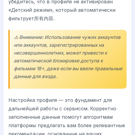
убедитесь, что в профиле не активирован
«Детский режим», который автоматически
фильтрует所有内容.
⚠️ Внимание: Использование чужих аккаунтов
или аккаунтов, зарегистрированных на
несовершеннолетних, может привести к
автоматической блокировке доступа к
фильмам 18+, даже если вы ввели правильные
данные для входа.
Настройка профиля — это фундамент для
дальнейшей работы с сервисом. Корректно
заполненные данные помогут алгоритмам
платформы предлагать вам более релевантные
рекомендации, основанные на ваших