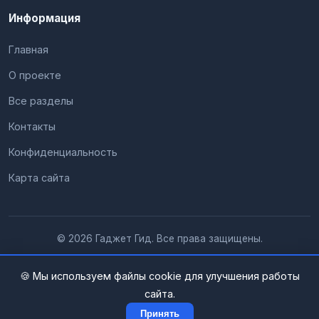
Информация
Главная
О проекте
Все разделы
Контакты
Конфиденциальность
Карта сайта
© 2026 Гаджет Гид. Все права защищены.
🍪 Мы используем файлы cookie для улучшения работы
сайта.
Принять