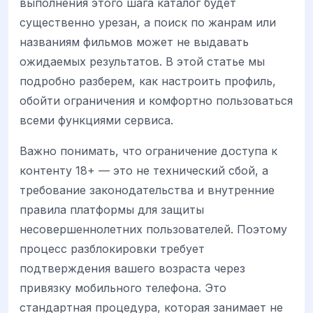
выполнения этого шага каталог будет
существенно урезан, а поиск по жанрам или
названиям фильмов может не выдавать
ожидаемых результатов. В этой статье мы
подробно разберем, как настроить профиль,
обойти ограничения и комфортно пользоваться
всеми функциями сервиса.
Важно понимать, что ограничение доступа к
контенту 18+ — это не технический сбой, а
требование законодательства и внутренние
правила платформы для защиты
несовершеннолетних пользователей. Поэтому
процесс разблокировки требует
подтверждения вашего возраста через
привязку мобильного телефона. Это
стандартная процедура, которая занимает не