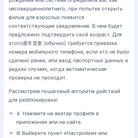
рождения или система определила вас как
несовершеннолетнего, при попытке открыть
фильм для взрослых появится
соответствующее уведомление. В нем будет
предложено подтвердить свой возраст. Для
этого通常需要 (обычно) требуется привязка
номера мобильного телефона, если это не было
сделано ранее, или ввод паспортных данных в
редких случаях, когда автоматическая
проверка не проходит.
Рассмотрим пошаговый алгоритм действий
для разблокировки:
📱 Нажмите на аватар профиля в
приложении или на сайте.
⚙️ Выберите пункт «Настройки» или