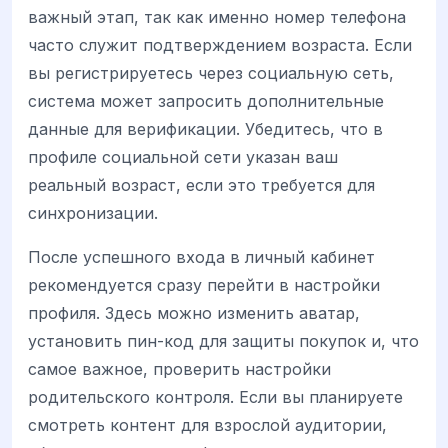
важный этап, так как именно номер телефона
часто служит подтверждением возраста. Если
вы регистрируетесь через социальную сеть,
система может запросить дополнительные
данные для верификации. Убедитесь, что в
профиле социальной сети указан ваш
реальный возраст, если это требуется для
синхронизации.
После успешного входа в личный кабинет
рекомендуется сразу перейти в настройки
профиля. Здесь можно изменить аватар,
установить пин-код для защиты покупок и, что
самое важное, проверить настройки
родительского контроля. Если вы планируете
смотреть контент для взрослой аудитории,