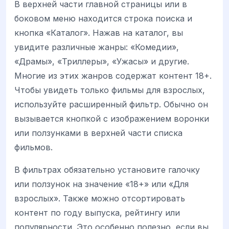
В верхней части главной страницы или в
боковом меню находится строка поиска и
кнопка «Каталог». Нажав на каталог, вы
увидите различные жанры: «Комедии»,
«Драмы», «Триллеры», «Ужасы» и другие.
Многие из этих жанров содержат контент 18+.
Чтобы увидеть только фильмы для взрослых,
используйте расширенный фильтр. Обычно он
вызывается кнопкой с изображением воронки
или ползунками в верхней части списка
фильмов.
В фильтрах обязательно установите галочку
или ползунок на значение «18+» или «Для
взрослых». Также можно отсортировать
контент по году выпуска, рейтингу или
популярности. Это особенно полезно, если вы