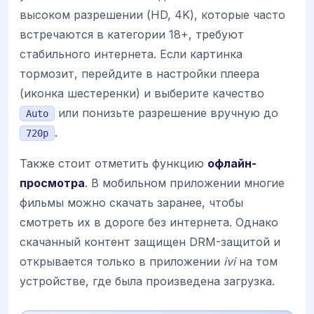
высоком разрешении (HD, 4K), которые часто
встречаются в категории 18+, требуют
стабильного интернета. Если картинка
тормозит, перейдите в настройки плеера
(иконка шестеренки) и выберите качество
или понизьте разрешение вручную до
Auto
.
720p
Также стоит отметить функцию
офлайн-
просмотра
. В мобильном приложении многие
фильмы можно скачать заранее, чтобы
смотреть их в дороге без интернета. Однако
скачанный контент защищен DRM-защитой и
открывается только в приложении
ivi
на том
устройстве, где была произведена загрузка.