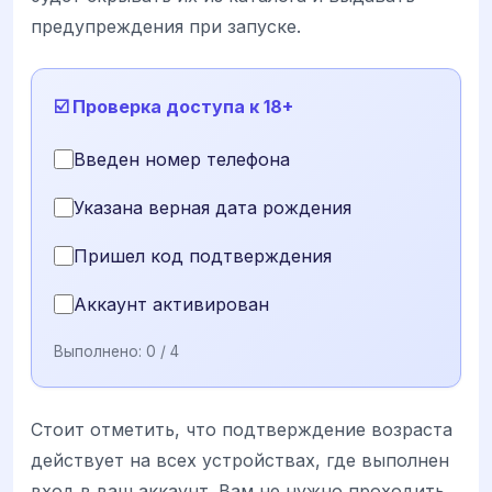
предупреждения при запуске.
☑️ Проверка доступа к 18+
Введен номер телефона
Указана верная дата рождения
Пришел код подтверждения
Аккаунт активирован
Выполнено:
0
/ 4
Стоит отметить, что подтверждение возраста
действует на всех устройствах, где выполнен
вход в ваш аккаунт. Вам не нужно проходить