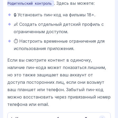
. Здесь вы можете:
Родительский контроль
🔒 Установить пин-код на фильмы 18+.
👶 Создать отдельный детский профиль с
ограниченным доступом.
⏱ Настроить временные ограничения для
использования приложения.
Если вы смотрите контент в одиночку,
наличие пин-кода может показаться лишним,
но это также защищает ваш аккаунт от
доступа посторонних лиц, если они возьмут
ваш планшет или телефон. Забытый пин-код
можно восстановить через привязанный номер
телефона или email.