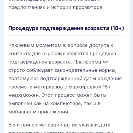
предпочтениях и истории просмотров.
Процедура подтверждения возраста (18+)
Ключевым моментом в вопросе доступа к
контенту для взрослых является процедура
подтверждения возраста. Платформа
ivi
строго соблюдает законодательные нормы,
поэтому без подтвержденной даты рождения
просмотр материалов с маркировкой 18+
невозможен. Этот процесс может быть
выполнен как на компьютере, так и в
мобильном приложении.
Если при регистрации вы не указали дату