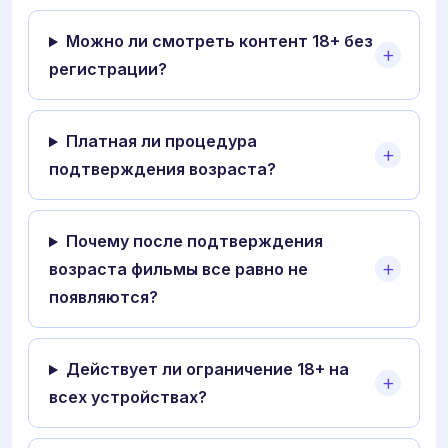
Можно ли смотреть контент 18+ без
регистрации?
Платная ли процедура
подтверждения возраста?
Почему после подтверждения
возраста фильмы все равно не
появляются?
Действует ли ограничение 18+ на
всех устройствах?