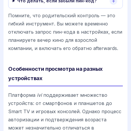
Что делать, если забыли пин-код?
Помните, что родительский контроль — это
гибкий инструмент. Вы можете временно
отключать запрос пин-кода в настройках, если
планируете вечер кино для взрослой
компании, и включать его обратно afterwards.
Особенности просмотра на разных
устройствах
Платформа
ivi
поддерживает множество
устройств: от смартфонов и планшетов до
Smart TV и игровых консолей. Однако процесс
авторизации и подтверждения возраста
может незначительно отличаться в