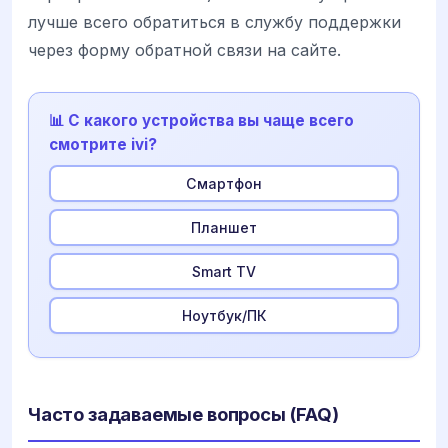
лучше всего обратиться в службу поддержки
через форму обратной связи на сайте.
📊 С какого устройства вы чаще всего
смотрите ivi?
Смартфон
Планшет
Smart TV
Ноутбук/ПК
Часто задаваемые вопросы (FAQ)