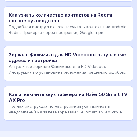
Как узнать количество контактов на Redmi:
полное руководство
Подробная инструкция: как посчитать контакты на Android
Redmi. Проверка через настройки, Google, при
Зеркало Фильмикс для HD Videobox: актуальные
адреса и настройка
Актуальное зеркало Фильмикс для HD Videobox.
Инструкция по установке приложения, решению ошибок
восп
Как отключить звук таймера на Haier 50 Smart TV
AX Pro
Полная инструкция по настройке звука таймера и
уведомлений на телевизоре Haier 50 Smart TV AX Pro. Р