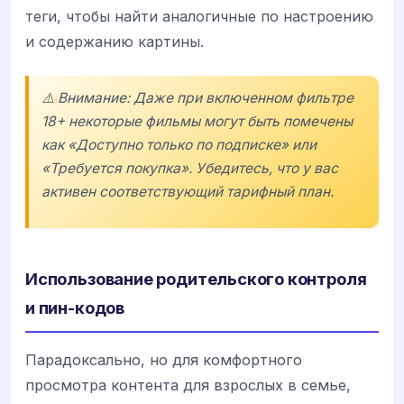
теги, чтобы найти аналогичные по настроению
и содержанию картины.
⚠️ Внимание: Даже при включенном фильтре
18+ некоторые фильмы могут быть помечены
как «Доступно только по подписке» или
«Требуется покупка». Убедитесь, что у вас
активен соответствующий тарифный план.
Использование родительского контроля
и пин-кодов
Парадоксально, но для комфортного
просмотра контента для взрослых в семье,