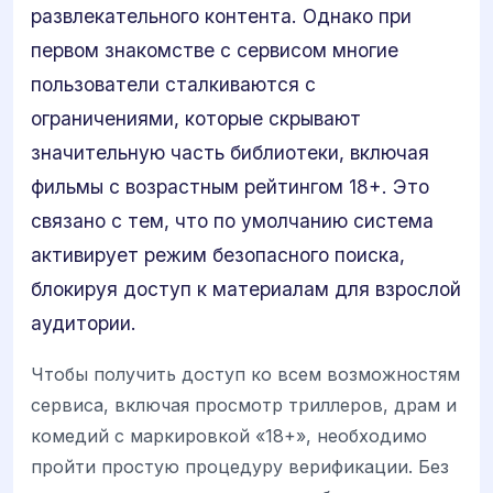
развлекательного контента. Однако при
первом знакомстве с сервисом многие
пользователи сталкиваются с
ограничениями, которые скрывают
значительную часть библиотеки, включая
фильмы с возрастным рейтингом 18+. Это
связано с тем, что по умолчанию система
активирует режим безопасного поиска,
блокируя доступ к материалам для взрослой
аудитории.
Чтобы получить доступ ко всем возможностям
сервиса, включая просмотр триллеров, драм и
комедий с маркировкой «18+», необходимо
пройти простую процедуру верификации. Без