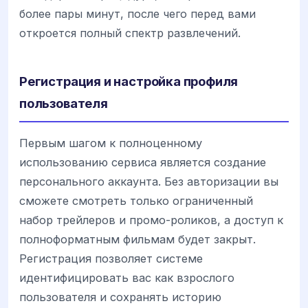
более пары минут, после чего перед вами
откроется полный спектр развлечений.
Регистрация и настройка профиля
пользователя
Первым шагом к полноценному
использованию сервиса является создание
персонального аккаунта. Без авторизации вы
сможете смотреть только ограниченный
набор трейлеров и промо-роликов, а доступ к
полноформатным фильмам будет закрыт.
Регистрация позволяет системе
идентифицировать вас как взрослого
пользователя и сохранять историю