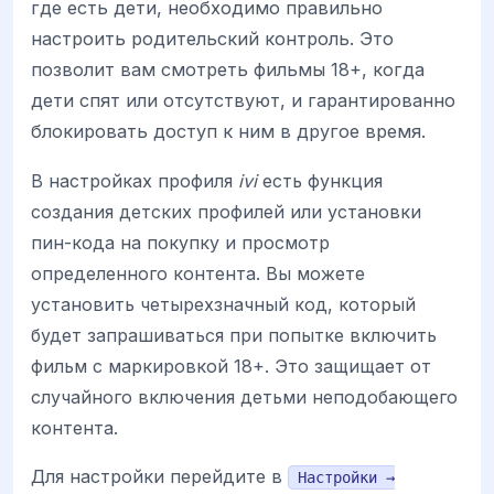
где есть дети, необходимо правильно
настроить родительский контроль. Это
позволит вам смотреть фильмы 18+, когда
дети спят или отсутствуют, и гарантированно
блокировать доступ к ним в другое время.
В настройках профиля
ivi
есть функция
создания детских профилей или установки
пин-кода на покупку и просмотр
определенного контента. Вы можете
установить четырехзначный код, который
будет запрашиваться при попытке включить
фильм с маркировкой 18+. Это защищает от
случайного включения детьми неподобающего
контента.
Для настройки перейдите в
Настройки →