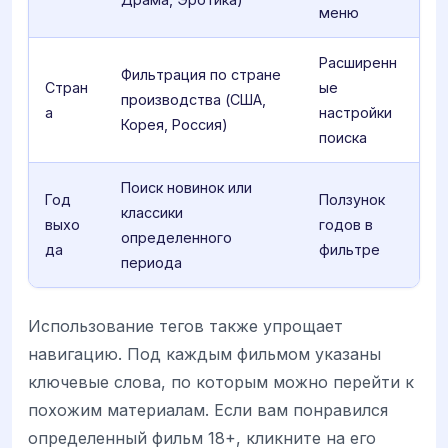
меню
Расширенн
Фильтрация по стране
Стран
ые
производства (США,
а
настройки
Корея, Россия)
поиска
Поиск новинок или
Год
Ползунок
классики
выхо
годов в
определенного
да
фильтре
периода
Использование тегов также упрощает
навигацию. Под каждым фильмом указаны
ключевые слова, по которым можно перейти к
похожим материалам. Если вам понравился
определенный фильм 18+, кликните на его