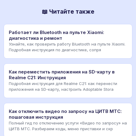
📖 Читайте также
Работает ли Bluetooth на пульте Xiaomi:
диагностика и ремонт
Узнайте, как проверить работу Bluetooth на пульте Xiaomi.
Подробная инструкция по диагностике, сопря
Как переместить приложения на SD-карту в
Realme C21: Инструкция
Подробная инструкция для Realme C21: как перенести
приложения на SD-карту, настроить Adoptable Stora
Как отключить видео по запросу на ЦИТВ МТС:
пошаговая инструкция
Полный гид по отключению услуги «Видео по запросу» на
ЦИТВ МТС. Разбираем коды, меню приставки и скр