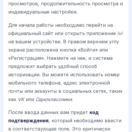
просмотров, продолжительность просмотра и
индивидуальные настройки.
Для начала работы необходимо перейти на
официальный сайт или открыть приложение
ivi
на вашем устройстве. В правом верхнем углу
экрана расположена кнопка «Войти» или
«Регистрация». Нажмите на нее, и система
предложит выбрать удобный способ
авторизации. Вы можете использовать номер
мобильного телефона, адрес электронной
почты или аккаунты в социальных сетях, таких
как
VK
или
Одноклассники
.
После ввода данных вам придет
код
подтверждения
, который необходимо ввести
в соответствующее поле. Это критически