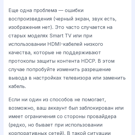
Еще одна проблема — ошибки
воспроизведения (черный экран, звук есть,
изображения нет). Это часто случается на
старых моделях Smart TV или при
использовании HDMI-кабелей низкого
качества, которые не поддерживают
протоколы защиты контента HDCP. В этом
случае попробуйте изменить разрешение
вывода в настройках телевизора или заменить
кабель.
Если ни один из способов не помогает,
возможно, ваш аккаунт был заблокирован или
имеет ограничения со стороны провайдера
(редко, но бывает при использовании
корпоративных сетей). В такой ситуации