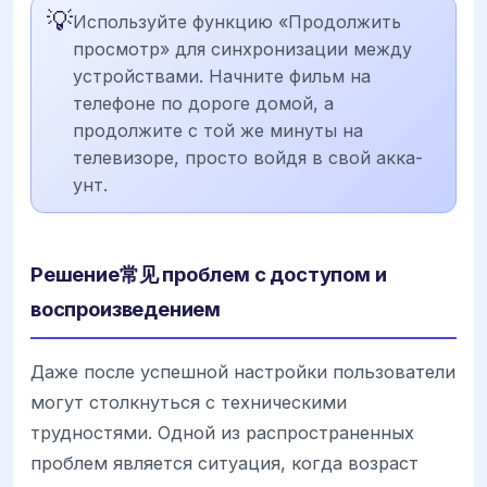
💡
Используйте функцию «Продолжить
просмотр» для синхронизации между
устройствами. Начните фильм на
телефоне по дороге домой, а
продолжите с той же минуты на
телевизоре, просто войдя в свой акка-
унт.
Решение常见 проблем с доступом и
воспроизведением
Даже после успешной настройки пользователи
могут столкнуться с техническими
трудностями. Одной из распространенных
проблем является ситуация, когда возраст