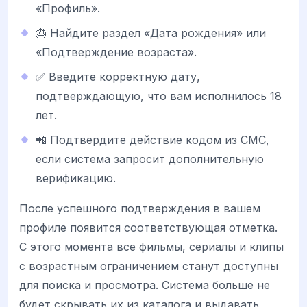
«Профиль».
🎂 Найдите раздел «Дата рождения» или
«Подтверждение возраста».
✅ Введите корректную дату,
подтверждающую, что вам исполнилось 18
лет.
📲 Подтвердите действие кодом из СМС,
если система запросит дополнительную
верификацию.
После успешного подтверждения в вашем
профиле появится соответствующая отметка.
С этого момента все фильмы, сериалы и клипы
с возрастным ограничением станут доступны
для поиска и просмотра. Система больше не
будет скрывать их из каталога и выдавать