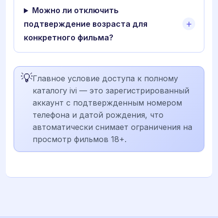
Можно ли отключить
подтверждение возраста для
конкретного фильма?
💡
Главное условие доступа к полному
каталогу ivi — это зарегистрированный
аккаунт с подтвержденным номером
телефона и датой рождения, что
автоматически снимает ограничения на
просмотр фильмов 18+.