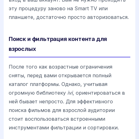
эту процедуру заново на Smart TV или
планшете, достаточно просто авторизоваться.
Поиск и фильтрация контента для
взрослых
После того как возрастные ограничения
сняты, перед вами открывается полный
каталог платформы. Однако, учитывая
огромную библиотеку
ivi
, ориентироваться в
ней бывает непросто. Для эффективного
поиска фильмов для взрослой аудитории
стоит воспользоваться встроенными
инструментами фильтрации и сортировки.