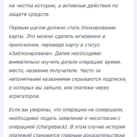
не чистка истории, а активные действия по
защите средств.
Первым шагом должно стать блокирование
карты. Это можно сделать мгновенно в
приложении, переведя карту в статус
«Заблокирована». Далее необходимо
внимательно изучить детали операции: время,
место, название получателя. Часто за
непонятными названиями скрываются подписки,
о которых вы забыли, или платежи через
агрегаторов.
Если вы уверены, что операцию не совершали,
необходимо подать заявление о несогласии с
операцией (chargeback). В этом случае история
платежей становится главным доказательством