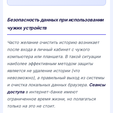
Безопасность данных при использовании
чужих устройств
Часто желание очистить историю возникает
после входа в личный кабинет с чужого
компьютера или планшета. В такой ситуации
наиболее эффективным методом защиты
является не удаление истории (что
невозможно), а правильный выход из системы
и очистка локальных данных браузера.
Сеансы
доступа
в интернет-банке имеют
ограниченное время жизни, но полагаться
только на это не стоит.