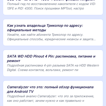
Полный гид по восстановлению накопителя с кодом VID:
13FE и PID: 4300. Поиск прошивки MPTool, настро
Как узнать владельца Триколор по адресу:
официальные методы
Узнайте, как найти абонента Триколор по адресу.
Официальные способы, юридические нюансы и защита
пер
SATA WD HDD Pinout 4 Pin: распиновка, питание и
ремонт
Подробная распиновка 4-pin разъема SATA на HDD Western
Digital. Схема контактов, вольтажи, ремонт пи
Cameralyzer что это: полный обзор функционала
для Android TV
Подробный анализ Cameralyzer: что это за приложение,
как оно работает, зачем нужно и как правильно н