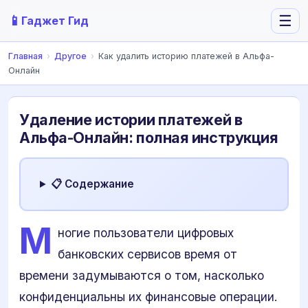
📱
☰
Гаджет Гид
Главная
›
Другое
›
Как удалить историю платежей в Альфа-
Онлайн
Удаление истории платежей в
Альфа-Онлайн: полная инструкция
📋 Содержание
М
ногие пользователи цифровых
банковских сервисов время от
времени задумываются о том, насколько
конфиденциальны их финансовые операции.