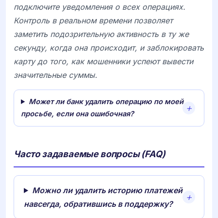
подключите уведомления о всех операциях.
Контроль в реальном времени позволяет
заметить подозрительную активность в ту же
секунду, когда она происходит, и заблокировать
карту до того, как мошенники успеют вывести
значительные суммы.
Может ли банк удалить операцию по моей
просьбе, если она ошибочная?
Часто задаваемые вопросы (FAQ)
Можно ли удалить историю платежей
навсегда, обратившись в поддержку?