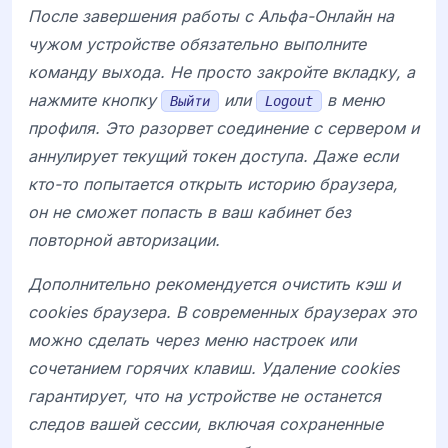
После завершения работы с
Альфа-Онлайн на
чужом устройстве обязательно выполните
команду выхода. Не просто закройте вкладку, а
нажмите кнопку
или
в меню
Выйти
Logout
профиля. Это разорвет соединение с сервером и
аннулирует текущий токен доступа. Даже если
кто-то попытается открыть историю браузера,
он не сможет попасть в ваш кабинет без
повторной авторизации.
Дополнительно рекомендуется очистить кэш и
cookies браузера. В современных браузерах это
можно сделать через меню настроек или
сочетанием горячих клавиш. Удаление cookies
гарантирует, что на устройстве не останется
следов вашей сессии, включая сохраненные