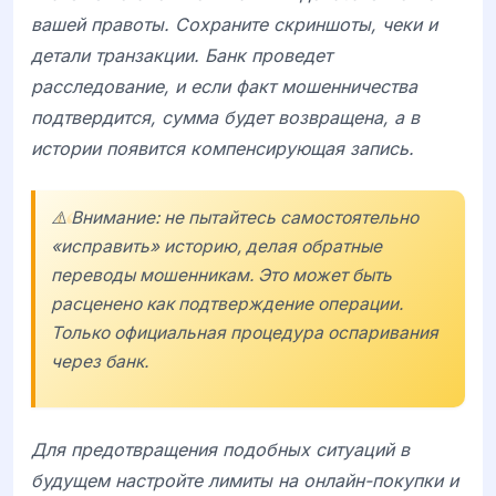
вашей правоты. Сохраните скриншоты, чеки и
детали транзакции. Банк проведет
расследование, и если факт мошенничества
подтвердится, сумма будет возвращена, а в
истории появится компенсирующая запись.
⚠️ Внимание: не пытайтесь самостоятельно
«исправить» историю, делая обратные
переводы мошенникам. Это может быть
расценено как подтверждение операции.
Только официальная процедура оспаривания
через банк.
Для предотвращения подобных ситуаций в
будущем настройте лимиты на онлайн-покупки и