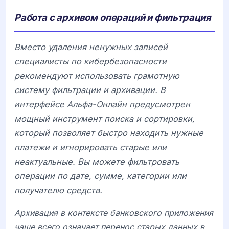
Работа с архивом операций и фильтрация
Вместо удаления ненужных записей
специалисты по кибербезопасности
рекомендуют использовать грамотную
систему фильтрации и архивации. В
интерфейсе
Альфа-Онлайн предусмотрен
мощный инструмент поиска и сортировки,
который позволяет быстро находить нужные
платежи и игнорировать старые или
неактуальные. Вы можете фильтровать
операции по дате, сумме, категории или
получателю средств.
Архивация в контексте банковского приложения
чаще всего означает перенос старых данных в