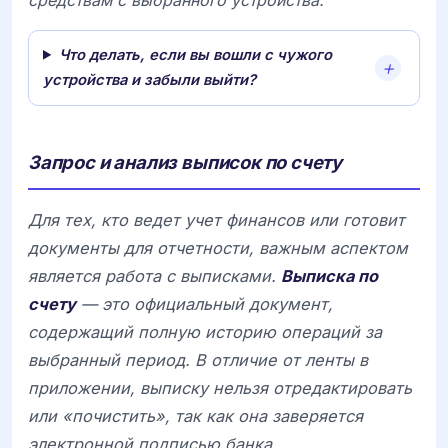
Что делать, если вы вошли с чужого
устройства и забыли выйти?
Запрос и анализ выписок по счету
Для тех, кто ведет учет финансов или готовит
документы для отчетности, важным аспектом
является работа с выписками.
Выписка по
счету
— это официальный документ,
содержащий полную историю операций за
выбранный период. В отличие от ленты в
приложении, выписку нельзя отредактировать
или «почистить», так как она заверяется
электронной подписью банка.