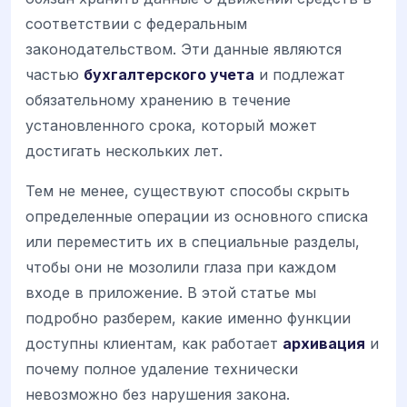
соответствии с федеральным
законодательством. Эти данные являются
частью
бухгалтерского учета
и подлежат
обязательному хранению в течение
установленного срока, который может
достигать нескольких лет.
Тем не менее, существуют способы скрыть
определенные операции из основного списка
или переместить их в специальные разделы,
чтобы они не мозолили глаза при каждом
входе в приложение. В этой статье мы
подробно разберем, какие именно функции
доступны клиентам, как работает
архивация
и
почему полное удаление технически
невозможно без нарушения закона.