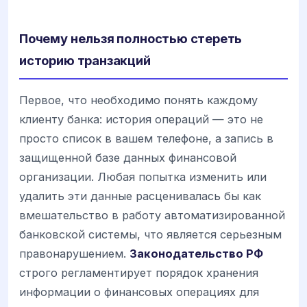
Почему нельзя полностью стереть
историю транзакций
Первое, что необходимо понять каждому
клиенту банка: история операций — это не
просто список в вашем телефоне, а запись в
защищенной базе данных финансовой
организации. Любая попытка изменить или
удалить эти данные расценивалась бы как
вмешательство в работу автоматизированной
банковской системы, что является серьезным
правонарушением.
Законодательство РФ
строго регламентирует порядок хранения
информации о финансовых операциях для