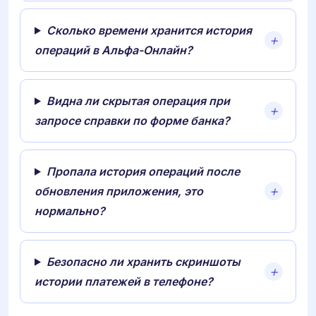
Сколько времени хранится история
операций в Альфа-Онлайн?
Видна ли скрытая операция при
запросе справки по форме банка?
Пропала история операций после
обновления приложения, это
нормально?
Безопасно ли хранить скриншоты
истории платежей в телефоне?