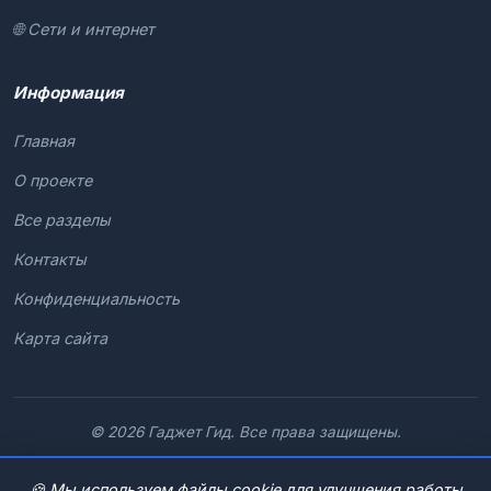
🌐 Сети и интернет
Информация
Главная
О проекте
Все разделы
Контакты
Конфиденциальность
Карта сайта
© 2026 Гаджет Гид. Все права защищены.
🍪 Мы используем файлы cookie для улучшения работы