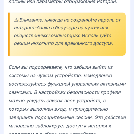
логины или параметры отображения истории.
⚠️ Внимание: никогда не сохраняйте пароль от
интернет-банка в браузере на чужих или
общественных компьютерах. Используйте
режим инкогнито для временного доступа.
Если вы подозреваете, что забыли выйти из
системы на чужом устройстве, немедленно
воспользуйтесь функцией управления активными
сеансами. В настройках безопасности профиля
можно увидеть список всех устройств, с
которых выполнен вход, и принудительно
завершить подозрительные сессии. Это действие
мгновенно заблокирует доступ к истории и
средствам с выбранного устройства.