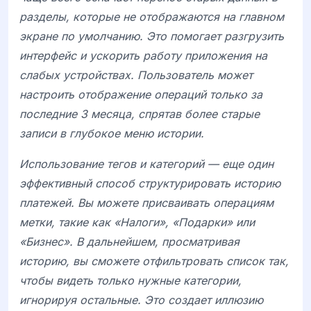
разделы, которые не отображаются на главном
экране по умолчанию. Это помогает разгрузить
интерфейс и ускорить работу приложения на
слабых устройствах. Пользователь может
настроить отображение операций только за
последние 3 месяца, спрятав более старые
записи в глубокое меню истории.
Использование тегов и категорий — еще один
эффективный способ структурировать историю
платежей. Вы можете присваивать операциям
метки, такие как «Налоги», «Подарки» или
«Бизнес». В дальнейшем, просматривая
историю, вы сможете отфильтровать список так,
чтобы видеть только нужные категории,
игнорируя остальные. Это создает иллюзию