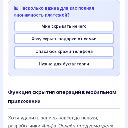
📊 Насколько важна для вас полная
анонимность платежей?
Мне скрывать нечего
Хочу скрыть подарки от семьи
Опасаюсь кражи телефона
Нужно для бухгалтерии
Функция скрытия операций в мобильном
приложении
Хотя удалить запись навсегда нельзя,
разработчики
Альфа-Онлайн предусмотрели