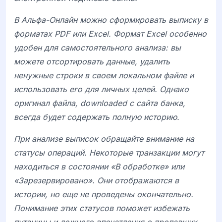
В
Альфа-Онлайн можно сформировать выписку в
форматах PDF или Excel. Формат Excel особенно
удобен для самостоятельного анализа: вы
можете отсортировать данные, удалить
ненужные строки в своем локальном файле и
использовать его для личных целей. Однако
оригинал файла, downloaded с сайта банка,
всегда будет содержать полную историю.
При анализе выписок обращайте внимание на
статусы операций. Некоторые транзакции могут
находиться в состоянии «В обработке» или
«Зарезервировано». Они отображаются в
истории, но еще не проведены окончательно.
Понимание этих статусов поможет избежать
путаницы и ложного впечатления о пропавших