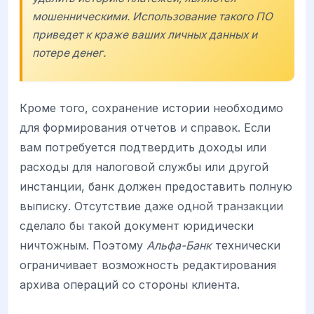
мошенническими. Использование такого ПО
приведет к краже ваших личных данных и
потере денег.
Кроме того, сохранение истории необходимо
для формирования отчетов и справок. Если
вам потребуется подтвердить доходы или
расходы для налоговой службы или другой
инстанции, банк должен предоставить полную
выписку. Отсутствие даже одной транзакции
сделало бы такой документ юридически
ничтожным. Поэтому
Альфа-Банк
технически
ограничивает возможность редактирования
архива операций со стороны клиента.