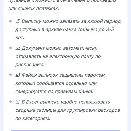
или лишних платежах.
📄 Выписку можно заказать за любой период,
доступный в архиве банка (обычно до 3-5
лет).
📧 Документ можно автоматически
отправлять на электронную почту по
расписанию.
🔐 Файлы выписок защищены паролем,
который сообщается отдельно или
генерируется по правилам банка.
📊 В Excel-выписке удобно использовать
сводные таблицы для группировки расходов
по категориям.