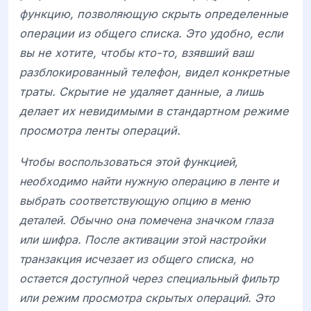
функцию, позволяющую скрыть определенные
операции из общего списка. Это удобно, если
вы не хотите, чтобы кто-то, взявший ваш
разблокированный телефон, видел конкретные
траты. Скрытие не удаляет данные, а лишь
делает их невидимыми в стандартном режиме
просмотра ленты операций.
Чтобы воспользоваться этой функцией,
необходимо найти нужную операцию в ленте и
выбрать соответствующую опцию в меню
деталей. Обычно она помечена значком глаза
или шифра. После активации этой настройки
транзакция исчезает из общего списка, но
остается доступной через специальный фильтр
или режим просмотра скрытых операций. Это