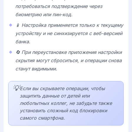
потребоваться подтверждение через
биометрию или пин-код.
📱 Настройка применяется только к текущему
устройству и не синхизируется с веб-версией
банка.
🔄 При переустановке приложения настройки
скрытия могут сброситься, и операции снова
станут видимыми.
💡
Если вы скрываете операции, чтобы
защитить данные от детей или
любопытных коллег, не забудьте также
установить сложный код блокировки
самого смартфона.