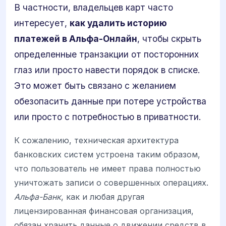
В частности, владельцев карт часто
интересует,
как удалить историю
платежей в Альфа-Онлайн
, чтобы скрыть
определенные транзакции от посторонних
глаз или просто навести порядок в списке.
Это может быть связано с желанием
обезопасить данные при потере устройства
или просто с потребностью в приватности.
К сожалению, техническая архитектура
банковских систем устроена таким образом,
что пользователь не имеет права полностью
уничтожать записи о совершенных операциях.
Альфа-Банк
, как и любая другая
лицензированная финансовая организация,
обязан хранить данные о движении средств в