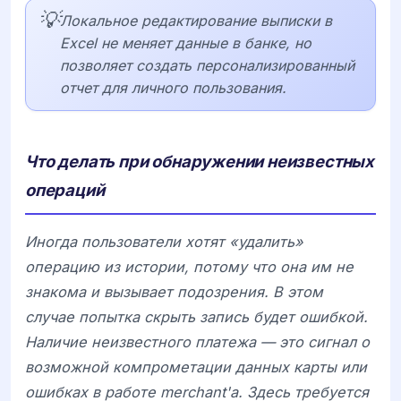
💡
Локальное редактирование выписки в
Excel не меняет данные в банке, но
позволяет создать персонализированный
отчет для личного пользования.
Что делать при обнаружении неизвестных
операций
Иногда пользователи хотят «удалить»
операцию из истории, потому что она им не
знакома и вызывает подозрения. В этом
случае попытка скрыть запись будет ошибкой.
Наличие неизвестного платежа — это сигнал о
возможной компрометации данных карты или
ошибках в работе merchant'а. Здесь требуется