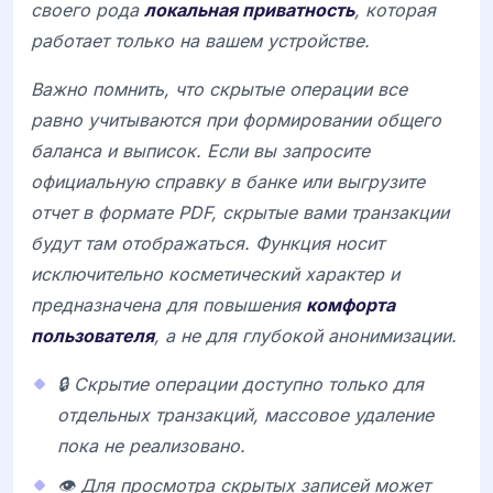
своего рода
локальная приватность
, которая
работает только на вашем устройстве.
Важно помнить, что скрытые операции все
равно учитываются при формировании общего
баланса и выписок. Если вы запросите
официальную справку в банке или выгрузите
отчет в формате PDF, скрытые вами транзакции
будут там отображаться. Функция носит
исключительно косметический характер и
предназначена для повышения
комфорта
пользователя
, а не для глубокой анонимизации.
🔒 Скрытие операции доступно только для
отдельных транзакций, массовое удаление
пока не реализовано.
👁️ Для просмотра скрытых записей может