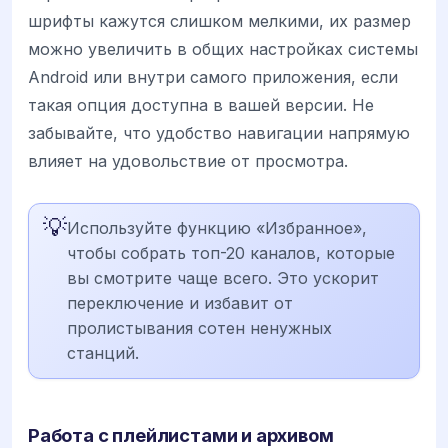
шрифты кажутся слишком мелкими, их размер
можно увеличить в общих настройках системы
Android или внутри самого приложения, если
такая опция доступна в вашей версии. Не
забывайте, что удобство навигации напрямую
влияет на удовольствие от просмотра.
💡
Используйте функцию «Избранное»,
чтобы собрать топ-20 каналов, которые
вы смотрите чаще всего. Это ускорит
переключение и избавит от
пролистывания сотен ненужных
станций.
Работа с плейлистами и архивом