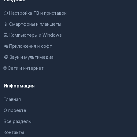
📺 Настройка ТВ и приставок
📱 Смартфоны и планшеты
💻 Компьютеры и Windows
📲 Приложения и софт
🎧 Звук и мультимедиа
🌐 Сети и интернет
Информация
Главная
О проекте
Все разделы
Контакты