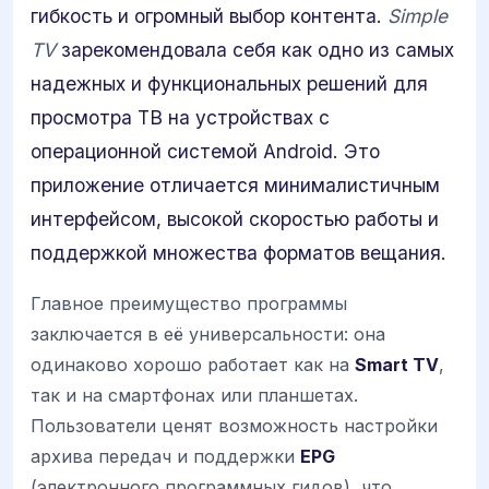
гибкость и огромный выбор контента.
Simple
TV
зарекомендовала себя как одно из самых
надежных и функциональных решений для
просмотра ТВ на устройствах с
операционной системой Android. Это
приложение отличается минималистичным
интерфейсом, высокой скоростью работы и
поддержкой множества форматов вещания.
Главное преимущество программы
заключается в её универсальности: она
одинаково хорошо работает как на
Smart TV
,
так и на смартфонах или планшетах.
Пользователи ценят возможность настройки
архива передач и поддержки
EPG
(электронного программных гидов), что