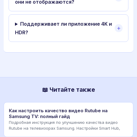
они не отображаются?
Поддерживает ли приложение 4K и
HDR?
📖 Читайте также
Как настроить качество видео Rutube на
Samsung TV: полный гайд
Подробная инструкция по улучшению качества видео
Rutube на телевизорах Samsung. Настройки Smart Hub,