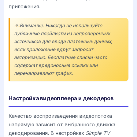
приложения.
⚠️ Внимание: Никогда не используйте
публичные плейлисты из непроверенных
источников для ввода платежных данных,
если приложение вдруг запросит
авторизацию. Бесплатные списки часто
содержат вредоносные ссылки или
перенаправляют трафик.
Настройка видеоплеера и декодеров
Качество воспроизведения видеопотока
напрямую зависит от выбранного движка
декодирования. В настройках
Simple TV