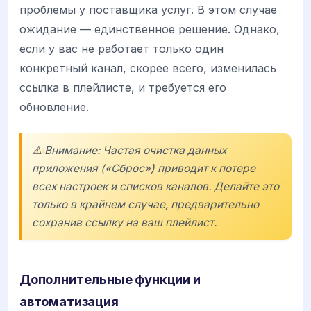
проблемы у поставщика услуг. В этом случае
ожидание — единственное решение. Однако,
если у вас не работает только один
конкретный канал, скорее всего, изменилась
ссылка в плейлисте, и требуется его
обновление.
⚠️ Внимание: Частая очистка данных
приложения («Сброс») приводит к потере
всех настроек и списков каналов. Делайте это
только в крайнем случае, предварительно
сохранив ссылку на ваш плейлист.
Дополнительные функции и
автоматизация