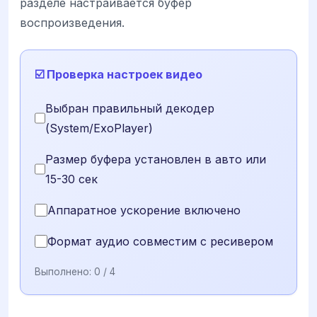
разделе настраивается буфер
воспроизведения.
☑️ Проверка настроек видео
Выбран правильный декодер
(System/ExoPlayer)
Размер буфера установлен в авто или
15-30 сек
Аппаратное ускорение включено
Формат аудио совместим с ресивером
Выполнено:
0
/ 4