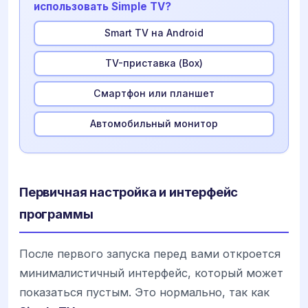
использовать Simple TV?
Smart TV на Android
TV-приставка (Box)
Смартфон или планшет
Автомобильный монитор
Первичная настройка и интерфейс
программы
После первого запуска перед вами откроется
минималистичный интерфейс, который может
показаться пустым. Это нормально, так как