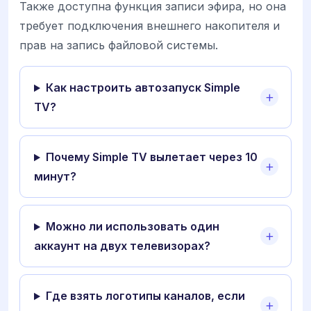
Также доступна функция записи эфира, но она
требует подключения внешнего накопителя и
прав на запись файловой системы.
Как настроить автозапуск Simple
TV?
Почему Simple TV вылетает через 10
минут?
Можно ли использовать один
аккаунт на двух телевизорах?
Где взять логотипы каналов, если