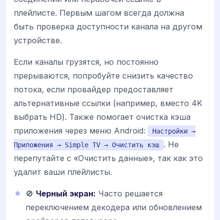
плейлисте. Первым шагом всегда должна
быть проверка доступности канала на другом
устройстве.
Если каналы грузятся, но постоянно
прерываются, попробуйте снизить качество
потока, если провайдер предоставляет
альтернативные ссылки (например, вместо 4K
выбрать HD). Также помогает очистка кэша
приложения через меню Android:
Настройки →
. Не
Приложения → Simple TV → Очистить кэш
перепутайте с «Очистить данные», так как это
удалит ваши плейлисты.
🚫
Черный экран:
Часто решается
переключением декодера или обновлением