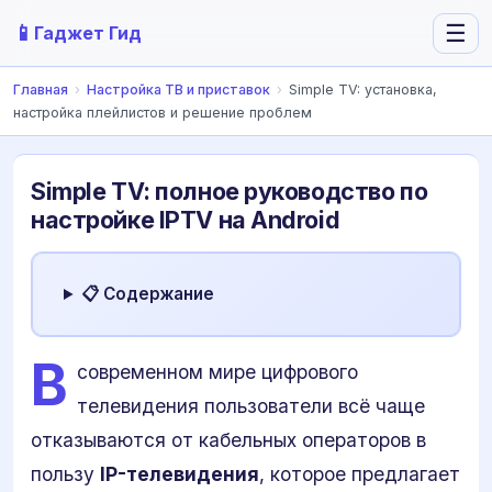
📱
☰
Гаджет Гид
Главная
›
Настройка ТВ и приставок
›
Simple TV: установка,
настройка плейлистов и решение проблем
Simple TV: полное руководство по
настройке IPTV на Android
📋 Содержание
В
современном мире цифрового
телевидения пользователи всё чаще
отказываются от кабельных операторов в
пользу
IP-телевидения
, которое предлагает