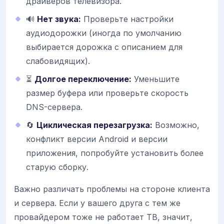
драйверов телевизора.
🔊
Нет звука:
Проверьте настройки
аудиодорожки (иногда по умолчанию
выбирается дорожка с описанием для
слабовидящих).
⏳
Долгое переключение:
Уменьшите
размер буфера или проверьте скорость
DNS-сервера.
🔄
Циклическая перезагрузка:
Возможно,
конфликт версии Android и версии
приложения, попробуйте установить более
старую сборку.
Важно различать проблемы на стороне клиента
и сервера. Если у вашего друга с тем же
провайдером тоже не работает ТВ, значит,