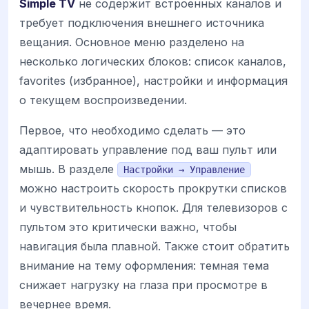
Simple TV
не содержит встроенных каналов и
требует подключения внешнего источника
вещания. Основное меню разделено на
несколько логических блоков: список каналов,
favorites (избранное), настройки и информация
о текущем воспроизведении.
Первое, что необходимо сделать — это
адаптировать управление под ваш пульт или
мышь. В разделе
Настройки → Управление
можно настроить скорость прокрутки списков
и чувствительность кнопок. Для телевизоров с
пультом это критически важно, чтобы
навигация была плавной. Также стоит обратить
внимание на тему оформления: темная тема
снижает нагрузку на глаза при просмотре в
вечернее время.