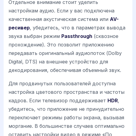
Отдельное внимание стоит уделить
настройкам аудио. Если у вас подключена
качественная акустическая система или
AV-
ресивер
, убедитесь, что в параметрах вывода
звука выбран режим
Passthrough
(сквозное
прохождение). Это позволит приложению
передавать оригинальный аудиопоток (Dolby
Digital, DTS) на внешнее устройство для
декодирования, обеспечивая объемный звук.
Для продвинутых пользователей доступна
настройка цветового пространства и частоты
кадров. Если телевизор поддерживает
HDR
,
убедитесь, что приложение не принудительно
переключает режимы работы экрана, вызывая
моргание. В большинстве случаев оптимально
оставить настройки видео в режиме «По