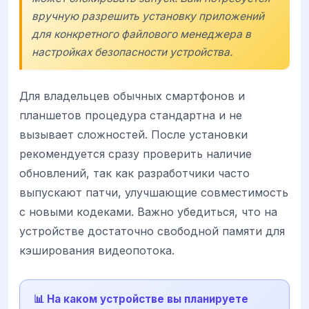
вручную разрешить установку приложений
для конкретного файлового менеджера в
настройках безопасности устройства.
Для владельцев обычных смартфонов и
планшетов процедура стандартна и не
вызывает сложностей. После установки
рекомендуется сразу проверить наличие
обновлений, так как разработчики часто
выпускают патчи, улучшающие совместимость
с новыми кодеками. Важно убедиться, что на
устройстве достаточно свободной памяти для
кэширования видеопотока.
📊 На каком устройстве вы планируете