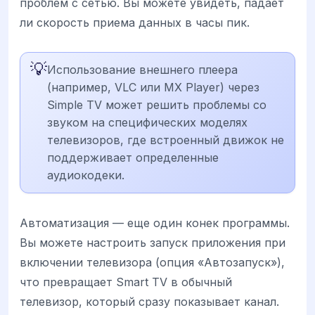
проблем с сетью. Вы можете увидеть, падает
ли скорость приема данных в часы пик.
💡
Использование внешнего плеера
(например, VLC или MX Player) через
Simple TV может решить проблемы со
звуком на специфических моделях
телевизоров, где встроенный движок не
поддерживает определенные
аудиокодеки.
Автоматизация — еще один конек программы.
Вы можете настроить запуск приложения при
включении телевизора (опция «Автозапуск»),
что превращает Smart TV в обычный
телевизор, который сразу показывает канал.