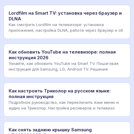
Lordfilm на Smart TV: установка через браузер и
DLNA
Как смотреть Lordfilm на телевизоре: установка
приложения, настройка DLNA, работа через браузер и об
Как обновить YouTube на телевизоре: полная
инструкция 2026
Узнайте, как обновить YouTube на Smart TV. Пошаговая
инструкция для Samsung, LG, Android TV. Решения
Как настроить Триколор на русском языке:
полная инструкция
Подробное руководство, как переключить язык меню и
аудио на Триколор. Настройка ресиверов и телевизо
Как снять заднюю крышку Samsung