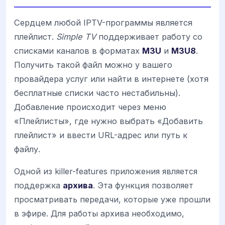
Сердцем любой IPTV-программы является
плейлист.
Simple TV
поддерживает работу со
списками каналов в форматах
M3U
и
M3U8
.
Получить такой файл можно у вашего
провайдера услуг или найти в интернете (хотя
бесплатные списки часто нестабильны).
Добавление происходит через меню
«Плейлисты», где нужно выбрать «Добавить
плейлист» и ввести URL-адрес или путь к
файлу.
Одной из killer-features приложения является
поддержка
архива
. Эта функция позволяет
просматривать передачи, которые уже прошли
в эфире. Для работы архива необходимо,