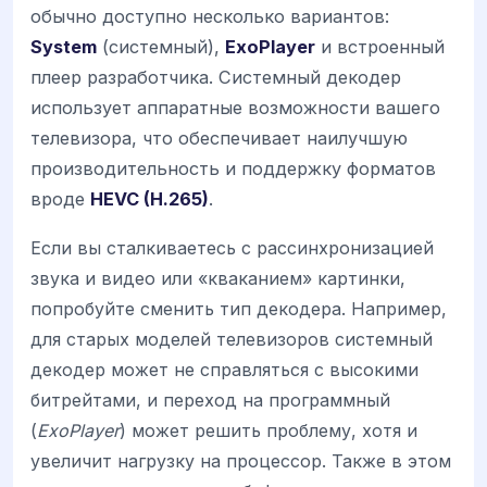
обычно доступно несколько вариантов:
System
(системный),
ExoPlayer
и встроенный
плеер разработчика. Системный декодер
использует аппаратные возможности вашего
телевизора, что обеспечивает наилучшую
производительность и поддержку форматов
вроде
HEVC (H.265)
.
Если вы сталкиваетесь с рассинхронизацией
звука и видео или «кваканием» картинки,
попробуйте сменить тип декодера. Например,
для старых моделей телевизоров системный
декодер может не справляться с высокими
битрейтами, и переход на программный
(
ExoPlayer
) может решить проблему, хотя и
увеличит нагрузку на процессор. Также в этом