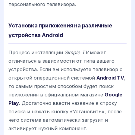
персонального телевизора.
Установка приложения на различные
устройства Android
Процесс инсталляции
Simple TV
может
отличаться в зависимости от типа вашего
устройства. Если вы используете телевизор с
открытой операционной системой
Android TV
,
то самым простым способом будет поиск
приложения в официальном магазине
Google
Play
. Достаточно ввести название в строку
поиска и нажать кнопку «Установить», после
чего система автоматически загрузит и
активирует нужный компонент.