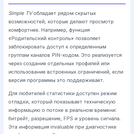
Simple TV
обладает рядом скрытых
возможностей, которые делают просмотр
комфортнее. Например, функция
«Родительский контроль» позволяет
заблокировать доступ к определенным
группам каналов PIN-кодом. Это реализуется
через создание отдельных профилей или
использование встроенных ограничений, если
версия программы это поддерживает.
Для любителей статистики доступен режим
отладки, который показывает техническую
информацию о потоке в реальном времени:
битрейт, разрешение, FPS и уровень сигнала.
Эта информация invaluable при диагностике