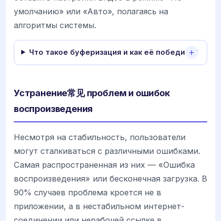
умолчанию» или «Авто», полагаясь на
алгоритмы системы.
Что такое буферизация и как её победить?
Устранение常见 проблем и ошибок
воспроизведения
Несмотря на стабильность, пользователи
могут сталкиваться с различными ошибками.
Самая распространенная из них — «Ошибка
воспроизведения» или бесконечная загрузка. В
90% случаев проблема кроется не в
приложении, а в нестабильном интернет-
соединении или нерабочей ссылке в