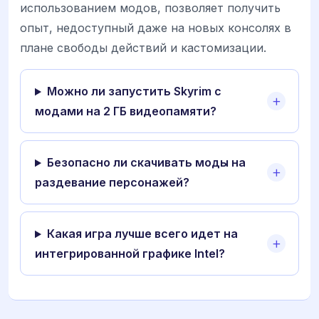
использованием модов, позволяет получить
опыт, недоступный даже на новых консолях в
плане свободы действий и кастомизации.
Можно ли запустить Skyrim с
модами на 2 ГБ видеопамяти?
Безопасно ли скачивать моды на
раздевание персонажей?
Какая игра лучше всего идет на
интегрированной графике Intel?