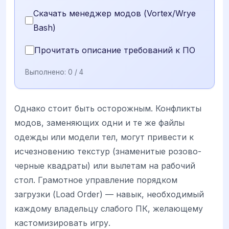
Скачать менеджер модов (Vortex/Wrye
Bash)
Прочитать описание требований к ПО
Выполнено:
0
/ 4
Однако стоит быть осторожным. Конфликты
модов, заменяющих одни и те же файлы
одежды или модели тел, могут привести к
исчезновению текстур (знаменитые розово-
черные квадраты) или вылетам на рабочий
стол. Грамотное управление порядком
загрузки (Load Order) — навык, необходимый
каждому владельцу слабого ПК, желающему
кастомизировать игру.