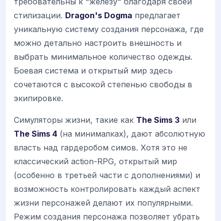
требовательны к "железу" благодаря своей
стилизации.
Dragon's Dogma
предлагает
уникальную систему создания персонажа, где
можно детально настроить внешность и
выбрать минимальное количество одежды.
Боевая система и открытый мир здесь
сочетаются с высокой степенью свободы в
экипировке.
Симуляторы жизни, такие как
The Sims 3
или
The Sims 4
(на минималках), дают абсолютную
власть над гардеробом симов. Хотя это не
классический action-RPG, открытый мир
(особенно в третьей части с дополнениями) и
возможность контролировать каждый аспект
жизни персонажей делают их популярными.
Режим создания персонажа позволяет убрать