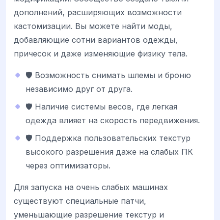
дополнений, расширяющих возможности
кастомизации. Вы можете найти моды,
добавляющие сотни вариантов одежды,
причесок и даже изменяющие физику тела.
🛡️ Возможность снимать шлемы и броню
независимо друг от друга.
🛡️ Наличие системы весов, где легкая
одежда влияет на скорость передвижения.
🛡️ Поддержка пользовательских текстур
высокого разрешения даже на слабых ПК
через оптимизаторы.
Для запуска на очень слабых машинах
существуют специальные патчи,
уменьшающие разрешение текстур и