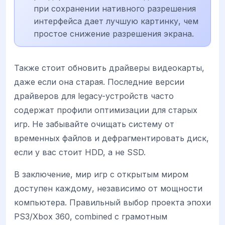
при сохранении нативного разрешения
интерфейса дает лучшую картинку, чем
простое снижение разрешения экрана.
Также стоит обновить драйверы видеокарты,
даже если она старая. Последние версии
драйверов для legacy-устройств часто
содержат профили оптимизации для старых
игр. Не забывайте очищать систему от
временных файлов и дефрагментировать диск,
если у вас стоит HDD, а не SSD.
В заключение, мир игр с открытым миром
доступен каждому, независимо от мощности
компьютера. Правильный выбор проекта эпохи
PS3/Xbox 360, combined с грамотным