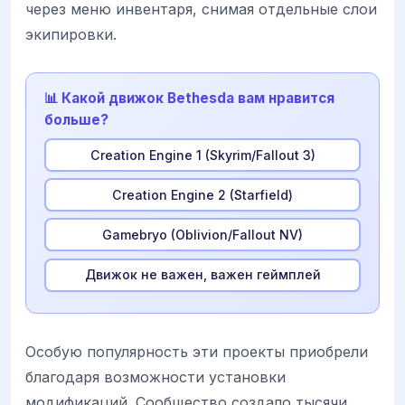
через меню инвентаря, снимая отдельные слои
экипировки.
📊 Какой движок Bethesda вам нравится
больше?
Creation Engine 1 (Skyrim/Fallout 3)
Creation Engine 2 (Starfield)
Gamebryo (Oblivion/Fallout NV)
Движок не важен, важен геймплей
Особую популярность эти проекты приобрели
благодаря возможности установки
модификаций. Сообщество создало тысячи