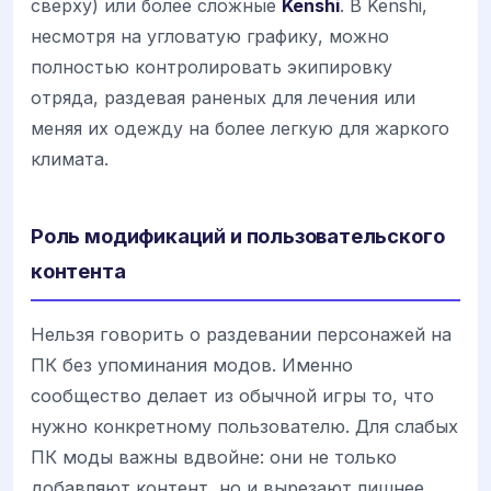
сверху) или более сложные
Kenshi
. В Kenshi,
несмотря на угловатую графику, можно
полностью контролировать экипировку
отряда, раздевая раненых для лечения или
меняя их одежду на более легкую для жаркого
климата.
Роль модификаций и пользовательского
контента
Нельзя говорить о раздевании персонажей на
ПК без упоминания модов. Именно
сообщество делает из обычной игры то, что
нужно конкретному пользователю. Для слабых
ПК моды важны вдвойне: они не только
добавляют контент, но и вырезают лишнее,