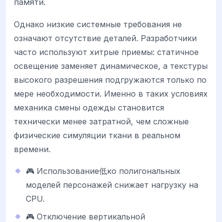
памяти.
Однако низкие системные требования не
означают отсутствие деталей. Разработчики
часто используют хитрые приемы: статичное
освещение заменяет динамическое, а текстуры
высокого разрешения подгружаются только по
мере необходимости. Именно в таких условиях
механика смены одежды становится
технически менее затратной, чем сложные
физические симуляции ткани в реальном
времени.
🎮 Использование低ко полигональных
моделей персонажей снижает нагрузку на
CPU.
🎮 Отключение вертикальной