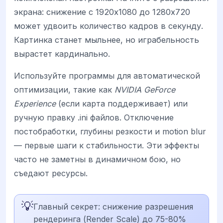
экрана: снижение с 1920x1080 до 1280x720
может удвоить количество кадров в секунду.
Картинка станет мыльнее, но играбельность
вырастет кардинально.
Используйте программы для автоматической
оптимизации, такие как
NVIDIA GeForce
Experience
(если карта поддерживает) или
ручную правку .ini файлов. Отключение
постобработки, глубины резкости и motion blur
— первые шаги к стабильности. Эти эффекты
часто не заметны в динамичном бою, но
съедают ресурсы.
💡
Главный секрет: снижение разрешения
рендеринга (Render Scale) до 75-80%