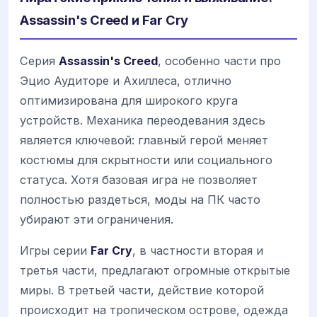
Assassin's Creed и Far Cry
Серия
Assassin's Creed
, особенно части про
Эцио Аудиторе и Ахиллеса, отлично
оптимизирована для широкого круга
устройств. Механика переодевания здесь
является ключевой: главный герой меняет
костюмы для скрытности или социального
статуса. Хотя базовая игра не позволяет
полностью раздеться, моды на ПК часто
убирают эти ограничения.
Игры серии
Far Cry
, в частности вторая и
третья части, предлагают огромные открытые
миры. В третьей части, действие которой
происходит на тропическом острове, одежда