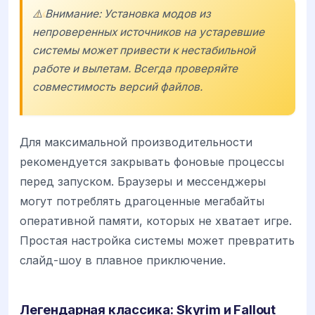
⚠️ Внимание: Установка модов из
непроверенных источников на устаревшие
системы может привести к нестабильной
работе и вылетам. Всегда проверяйте
совместимость версий файлов.
Для максимальной производительности
рекомендуется закрывать фоновые процессы
перед запуском. Браузеры и мессенджеры
могут потреблять драгоценные мегабайты
оперативной памяти, которых не хватает игре.
Простая настройка системы может превратить
слайд-шоу в плавное приключение.
Легендарная классика: Skyrim и Fallout