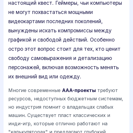
настоящий квест. Геймеры, чьи компьютеры
не могут похвастаться мощными
видеокартами последних поколений,
вынуждены искать компромиссы между
графикой и свободой действий. Особенно
остро этот вопрос стоит для тех, кто ценит
свободу самовыражения и детализацию
персонажей, включая возможность менять
их внешний вид или одежду.
Многие современные
AAA-проекты
требуют
ресурсов, недоступных бюджетным системам,
но индустрия помнит о владельцах слабых
машин. Существует пласт классических и
инди-игр, которые отлично работают на
"калькуляторах" и предлагают глубокий