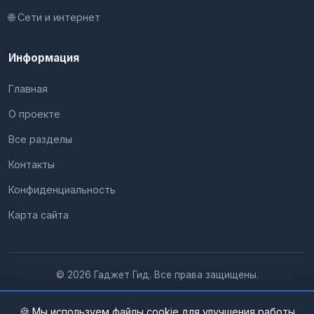
🌐 Сети и интернет
Информация
Главная
О проекте
Все разделы
Контакты
Конфиденциальность
Карта сайта
© 2026 Гаджет Гид. Все права защищены.
🍪 Мы используем файлы cookie для улучшения работы