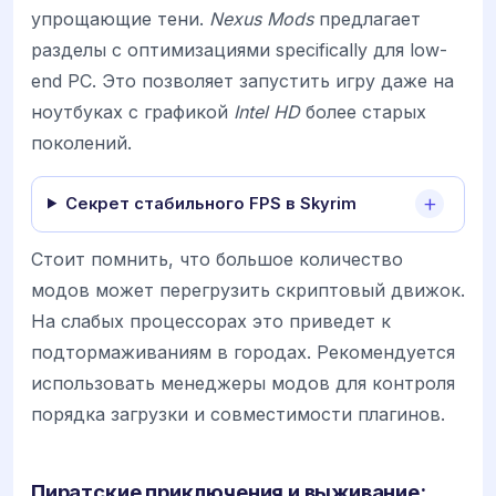
упрощающие тени.
Nexus Mods
предлагает
разделы с оптимизациями specifically для low-
end PC. Это позволяет запустить игру даже на
ноутбуках с графикой
Intel HD
более старых
поколений.
Секрет стабильного FPS в Skyrim
Стоит помнить, что большое количество
модов может перегрузить скриптовый движок.
На слабых процессорах это приведет к
подтормаживаниям в городах. Рекомендуется
использовать менеджеры модов для контроля
порядка загрузки и совместимости плагинов.
Пиратские приключения и выживание: