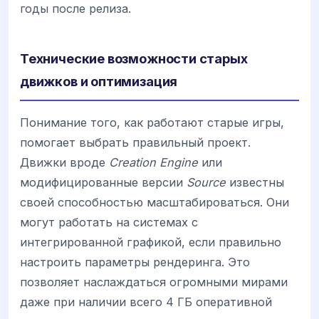
годы после релиза.
Технические возможности старых
движков и оптимизация
Понимание того, как работают старые игры,
помогает выбрать правильный проект.
Движки вроде
Creation Engine
или
модифицированные версии
Source
известны
своей способностью масштабироваться. Они
могут работать на системах с
интегрированной графикой, если правильно
настроить параметры рендеринга. Это
позволяет наслаждаться огромными мирами
даже при наличии всего 4 ГБ оперативной