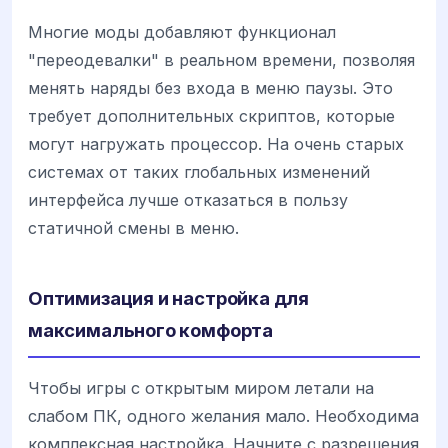
Многие моды добавляют функционал
"переодевалки" в реальном времени, позволяя
менять наряды без входа в меню паузы. Это
требует дополнительных скриптов, которые
могут нагружать процессор. На очень старых
системах от таких глобальных изменений
интерфейса лучше отказаться в пользу
статичной смены в меню.
Оптимизация и настройка для
максимального комфорта
Чтобы игры с открытым миром летали на
слабом ПК, одного желания мало. Необходима
комплексная настройка. Начните с разрешения