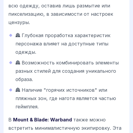
всю одежду, оставив лишь размытие или
пикселизацию, в зависимости от настроек
цензуры.
🏯 Глубокая проработка характеристик
персонажа влияет на доступные типы
одежды.
🏯 Возможность комбинировать элементы
разных стилей для создания уникального
образа.
🏯 Наличие "горячих источников" или
пляжных зон, где нагота является частью
геймплея.
В
Mount & Blade: Warband
также можно
встретить минималистичную экипировку. Эта