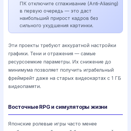
ПК отключите сглаживание (Anti-Aliasing)
в первую очередь — это даст
наибольший прирост кадров без
сильного ухудшения картинки.
Эти проекты требуют аккуратной настройки
графики. Тени и отражения — самые
ресурсоемкие параметры. Их снижение до
минимума позволяет получить играбельный
фреймрейт даже на старых видеокартах с 1 ГБ
видеопамяти.
Восточные RPG и симуляторы жизни
Японские ролевые игры часто менее