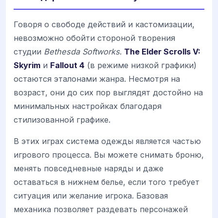
Говоря о свободе действий и кастомизации,
невозможно обойти стороной творения
студии
Bethesda Softworks
.
The Elder Scrolls V:
Skyrim
и
Fallout 4
(в режиме низкой графики)
остаются эталонами жанра. Несмотря на
возраст, они до сих пор выглядят достойно на
минимальных настройках благодаря
стилизованной графике.
В этих играх система одежды является частью
игрового процесса. Вы можете снимать броню,
менять повседневные наряды и даже
оставаться в нижнем белье, если того требует
ситуация или желание игрока. Базовая
механика позволяет раздевать персонажей