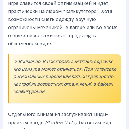
игра славится своей оптимизацией и идет
практически на любом "калькуляторе". Хотя
возможности снять одежду вручную
ограничены механикой, в лагере или во время
отдыха персонажи часто предстają в
облегченном виде.
⚠️ Внимание: В некоторых азиатских версиях
игр цензура может отличаться. При установке
региональных версий или патчей проверяйте
настройки возрастных ограничений в файлах
конфигурации.
Отдельного внимания заслуживают инди-
проекты вроде
Stardew Valley
(хотя там вид