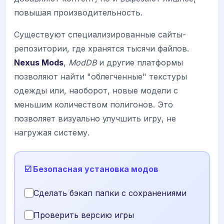
повышая производительность.
Существуют специализированные сайты-
репозитории, где хранятся тысячи файлов.
Nexus Mods
,
ModDB
и другие платформы
позволяют найти "облегченные" текстуры
одежды или, наоборот, новые модели с
меньшим количеством полигонов. Это
позволяет визуально улучшить игру, не
нагружая систему.
☑️ Безопасная установка модов
Сделать бэкап папки с сохранениями
Проверить версию игры