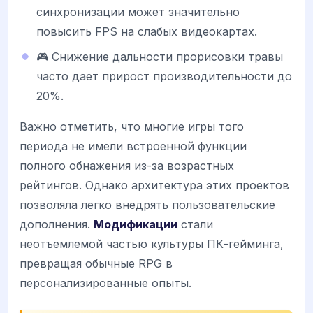
синхронизации может значительно
повысить FPS на слабых видеокартах.
🎮 Снижение дальности прорисовки травы
часто дает прирост производительности до
20%.
Важно отметить, что многие игры того
периода не имели встроенной функции
полного обнажения из-за возрастных
рейтингов. Однако архитектура этих проектов
позволяла легко внедрять пользовательские
дополнения.
Модификации
стали
неотъемлемой частью культуры ПК-гейминга,
превращая обычные RPG в
персонализированные опыты.