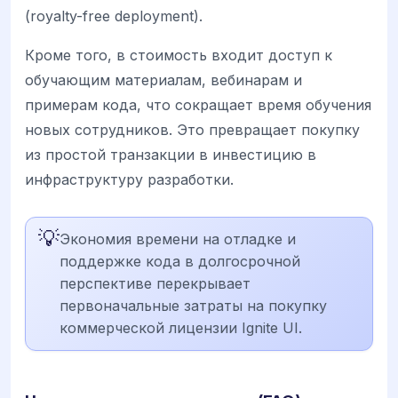
(royalty-free deployment).
Кроме того, в стоимость входит доступ к
обучающим материалам, вебинарам и
примерам кода, что сокращает время обучения
новых сотрудников. Это превращает покупку
из простой транзакции в инвестицию в
инфраструктуру разработки.
💡
Экономия времени на отладке и
поддержке кода в долгосрочной
перспективе перекрывает
первоначальные затраты на покупку
коммерческой лицензии Ignite UI.