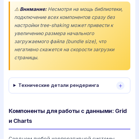
⚠️
Внимание:
Несмотря на мощь библиотеки,
подключение всех компонентов сразу без
настройки tree-shaking может привести к
увеличению размера начального
загружаемого файла (bundle size), что
негативно скажется на скорости загрузки
страницы.
Технические детали рендеринга
Компоненты для работы с данными: Grid
и Charts
Сердцем любой корпоративной системы