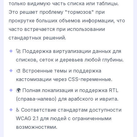
только видимую часть списка или таблицы.
Это решает проблему "тормозов" при
прокрутке больших объемов информации, что
часто встречается при использовании
стандартных решений.
🚀 Поддержка виртуализации данных для
списков, сеток и деревьев любой глубины.
🎨 Встроенные темы и поддержка
кастомизации через CSS-переменные.
🌍 Полная локализация и поддержка RTL
(справа-налево) для арабского и иврита.
♿ Соответствие стандартам доступности
WCAG 2.1 для людей с ограниченными
возможностями.