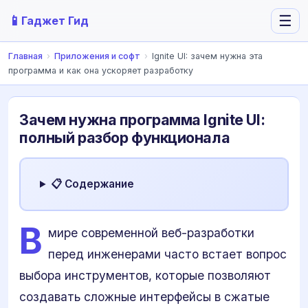
📱
☰
Гаджет Гид
Главная
›
Приложения и софт
›
Ignite UI: зачем нужна эта
программа и как она ускоряет разработку
Зачем нужна программа Ignite UI:
полный разбор функционала
📋 Содержание
В
мире современной веб-разработки
перед инженерами часто встает вопрос
выбора инструментов, которые позволяют
создавать сложные интерфейсы в сжатые