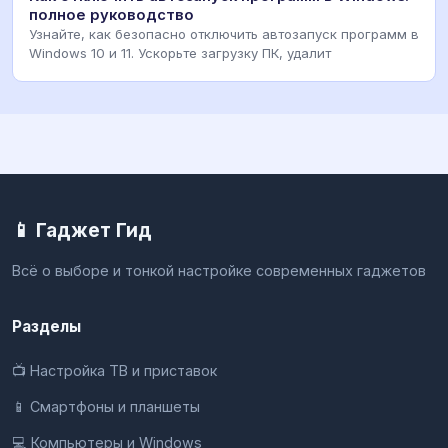
полное руководство
Узнайте, как безопасно отключить автозапуск программ в
Windows 10 и 11. Ускорьте загрузку ПК, удалит
📱 Гаджет Гид
Всё о выборе и тонкой настройке современных гаджетов
Разделы
📺 Настройка ТВ и приставок
📱 Смартфоны и планшеты
💻 Компьютеры и Windows