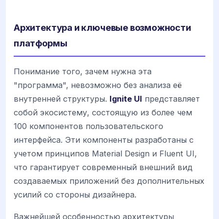
Архитектура и ключевые возможности
платформы
Понимание того, зачем нужна эта
"программа", невозможно без анализа её
внутренней структуры.
Ignite UI
представляет
собой экосистему, состоящую из более чем
100 компонентов пользовательского
интерфейса. Эти компоненты разработаны с
учетом принципов Material Design и Fluent UI,
что гарантирует современный внешний вид
создаваемых приложений без дополнительных
усилий со стороны дизайнера.
Важнейшей особенностью архитектуры