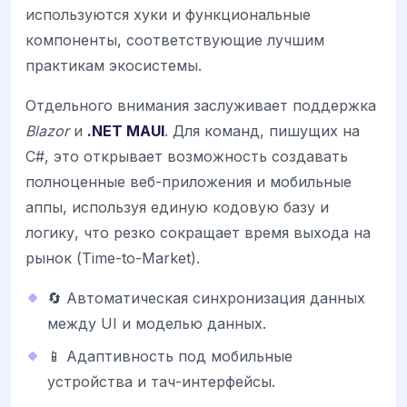
используются хуки и функциональные
компоненты, соответствующие лучшим
практикам экосистемы.
Отдельного внимания заслуживает поддержка
Blazor
и
.NET MAUI
. Для команд, пишущих на
C#, это открывает возможность создавать
полноценные веб-приложения и мобильные
аппы, используя единую кодовую базу и
логику, что резко сокращает время выхода на
рынок (Time-to-Market).
🔄 Автоматическая синхронизация данных
между UI и моделью данных.
📱 Адаптивность под мобильные
устройства и тач-интерфейсы.