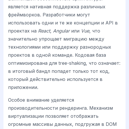
является нативная поддержка различных
фреймворков. Разработчики могут
использовать одни и те же концепции и API в
проектах на
React
,
Angular
или
Vue
, что
значительно упрощает миграцию между
технологиями или поддержку разнородных
проектов в одной команде. Кодовая база
оптимизирована для tree-shaking, что означает:
в итоговый бандл попадет только тот код,
который действительно используется в
приложении.
Особое внимание уделяется
производительности рендеринга. Механизм
виртуализации позволяет отображать
огромные массивы данных, подгружая в DOM