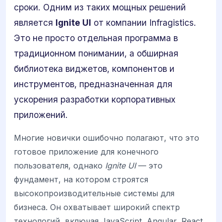
сроки. Одним из таких мощных решений
является
Ignite UI
от компании Infragistics.
Это не просто отдельная программа в
традиционном понимании, а обширная
библиотека виджетов, компонентов и
инструментов, предназначенная для
ускорения разработки корпоративных
приложений.
Многие новички ошибочно полагают, что это
готовое приложение для конечного
пользователя, однако
Ignite UI
— это
фундамент, на котором строятся
высокопроизводительные системы для
бизнеса. Он охватывает широкий спектр
технологий, включая JavaScript, Angular, React,