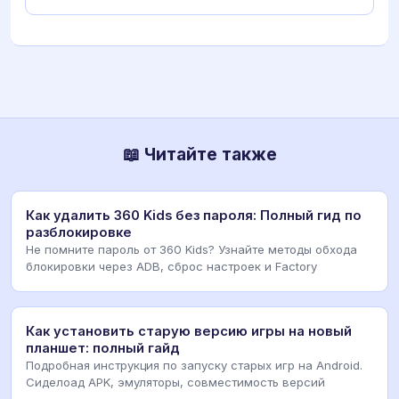
📖 Читайте также
Как удалить 360 Kids без пароля: Полный гид по
разблокировке
Не помните пароль от 360 Kids? Узнайте методы обхода
блокировки через ADB, сброс настроек и Factory
Как установить старую версию игры на новый
планшет: полный гайд
Подробная инструкция по запуску старых игр на Android.
Сиделоад APK, эмуляторы, совместимость версий