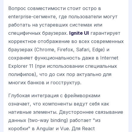
Вопрос совместимости стоит остро в
enterprise-сегменте, где пользователи могут
работать на устаревших системах или
специфичных браузерах.
Ignite UI
гарантирует
корректное отображение во всех современных
браузерах (Chrome, Firefox, Safari, Edge) и
сохраняет функциональность даже в Internet
Explorer 11 (при использовании специальных
полифилов), что до сих пор актуально для
многих банков и госструктур.
Глубокая интеграция с фреймворками
означает, что компоненты ведут себя как
нативные элементы. Двустороннее связывание
данных (two-way binding) работает "из
коробки" в Angular и Vue. Для React