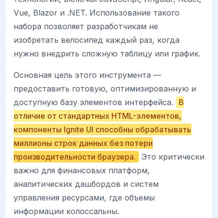
Vue, Blazor и .NET. Использование такого
набора позволяет разработчикам не
изобретать велосипед каждый раз, когда
нужно внедрить сложную таблицу или график.
Основная цель этого инструмента —
предоставить готовую, оптимизированную и
доступную базу элементов интерфейса.
В
отличие от стандартных HTML-элементов,
компоненты Ignite UI способны обрабатывать
миллионы строк данных без потери
производительности браузера.
Это критически
важно для финансовых платформ,
аналитических дашбордов и систем
управления ресурсами, где объемы
информации колоссальны.