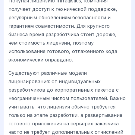
Покупая лицензию Infragistics, компания
получает доступ к технической поддержке,
регулярным обновлениям безопасности и
гарантиям совместимости. Для крупного
бизнеса время разработчика стоит дороже,
чем стоимость лицензии, поэтому
использование готового, отлаженного кода
экономически оправдано.
Существуют различные модели
лицензирования: от индивидуальных
разработчиков до корпоративных пакетов с
неограниченным числом пользователей. Важно
учитывать, что лицензия обычно требуется
только на этапе разработки, а развертывание
готового приложения на серверах заказчика
часто не требует дополнительных отчислений