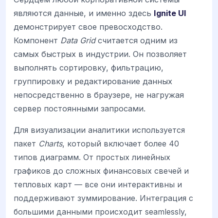
являются данные, и именно здесь
Ignite UI
демонстрирует свое превосходство.
Компонент
Data Grid
считается одним из
самых быстрых в индустрии. Он позволяет
выполнять сортировку, фильтрацию,
группировку и редактирование данных
непосредственно в браузере, не нагружая
сервер постоянными запросами.
Для визуализации аналитики используется
пакет
Charts
, который включает более 40
типов диаграмм. От простых линейных
графиков до сложных финансовых свечей и
тепловых карт — все они интерактивны и
поддерживают зуммирование. Интеграция с
большими данными происходит seamlessly,