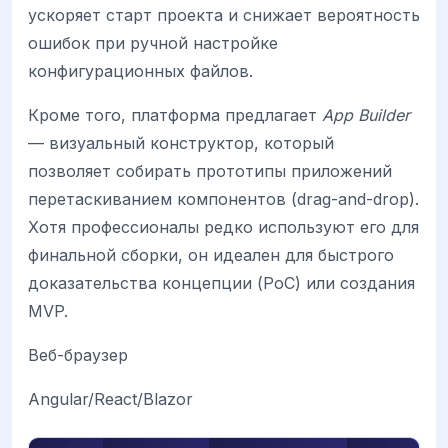
ускоряет старт проекта и снижает вероятность
ошибок при ручной настройке
конфигурационных файлов.
Кроме того, платформа предлагает
App Builder
— визуальный конструктор, который
позволяет собирать прототипы приложений
перетаскиванием компонентов (drag-and-drop).
Хотя профессионалы редко используют его для
финальной сборки, он идеален для быстрого
доказательства концепции (PoC) или создания
MVP.
Веб-браузер
Angular/React/Blazor