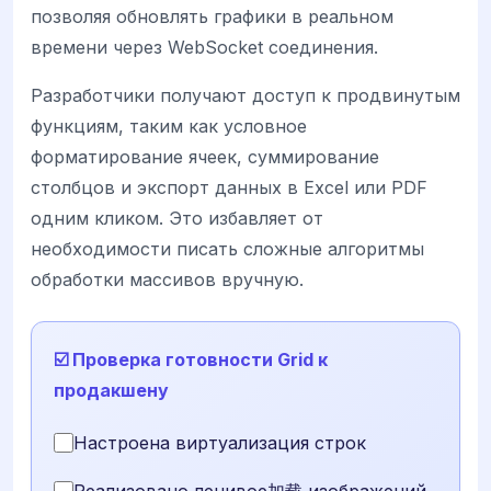
позволяя обновлять графики в реальном
времени через WebSocket соединения.
Разработчики получают доступ к продвинутым
функциям, таким как условное
форматирование ячеек, суммирование
столбцов и экспорт данных в Excel или PDF
одним кликом. Это избавляет от
необходимости писать сложные алгоритмы
обработки массивов вручную.
☑️ Проверка готовности Grid к
продакшену
Настроена виртуализация строк