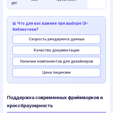
ger
📊 Что для вас важнее при выборе UI-
библиотеки?
Скорость рендеринга данных
Качество документации
Наличие компонентов для дизайнеров
Цена лицензии
Поддержка современных фреймворков и
кроссбраузерность