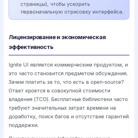
страницы), чтобы ускорить
первоначальную отрисовку интерфейса.
Лицензирование и экономическая
эффективность
Ignite UI является коммерческим продуктом, и
это часто становится предметом обсуждения.
Зачем платить за то, что есть в open-source?
Ответ кроется в совокупной стоимости
владения (TCO). Бесплатные библиотеки часто
требуют значительных затрат времени на
доработку, поиск багов и отсутствие гарантий
поддержки.