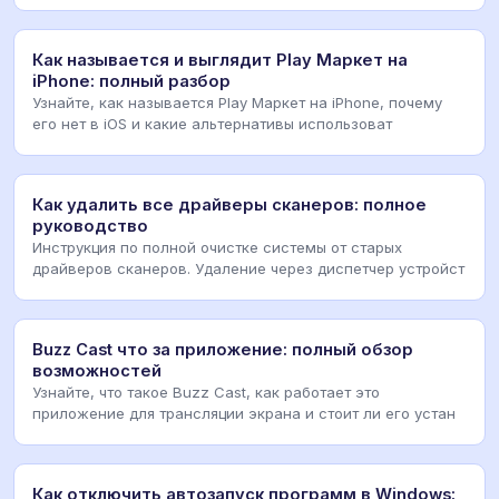
Как называется и выглядит Play Маркет на
iPhone: полный разбор
Узнайте, как называется Play Маркет на iPhone, почему
его нет в iOS и какие альтернативы использоват
Как удалить все драйверы сканеров: полное
руководство
Инструкция по полной очистке системы от старых
драйверов сканеров. Удаление через диспетчер устройст
Buzz Cast что за приложение: полный обзор
возможностей
Узнайте, что такое Buzz Cast, как работает это
приложение для трансляции экрана и стоит ли его устан
Как отключить автозапуск программ в Windows: