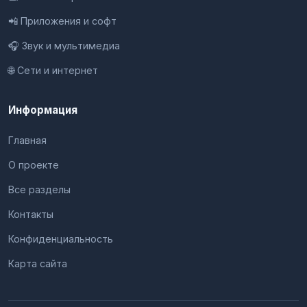
📲 Приложения и софт
🎧 Звук и мультимедиа
🌐 Сети и интернет
Информация
Главная
О проекте
Все разделы
Контакты
Конфиденциальность
Карта сайта