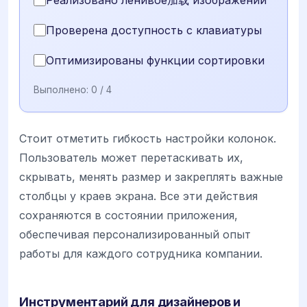
Реализовано ленивое加载 изображений
Проверена доступность с клавиатуры
Оптимизированы функции сортировки
Выполнено:
0
/ 4
Стоит отметить гибкость настройки колонок.
Пользователь может перетаскивать их,
скрывать, менять размер и закреплять важные
столбцы у краев экрана. Все эти действия
сохраняются в состоянии приложения,
обеспечивая персонализированный опыт
работы для каждого сотрудника компании.
Инструментарий для дизайнеров и