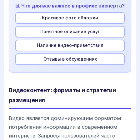
📊 Что для вас важнее в профиле эксперта?
Красивое фото обложки
Понятное описание услуг
Наличие видео-приветствия
Отзывы в обсуждениях
Видеоконтент: форматы и стратегии
размещения
Видео является доминирующим форматом
потребления информации в современном
интернете. Запросы пользователей часто