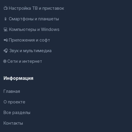
📺 Настройка ТВ и приставок
📱 Смартфоны и планшеты
💻 Компьютеры и Windows
📲 Приложения и софт
🎧 Звук и мультимедиа
🌐 Сети и интернет
Информация
Главная
О проекте
Все разделы
Контакты