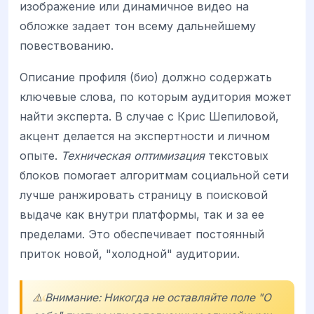
изображение или динамичное видео на
обложке задает тон всему дальнейшему
повествованию.
Описание профиля (био) должно содержать
ключевые слова, по которым аудитория может
найти эксперта. В случае с Крис Шепиловой,
акцент делается на экспертности и личном
опыте.
Техническая оптимизация
текстовых
блоков помогает алгоритмам социальной сети
лучше ранжировать страницу в поисковой
выдаче как внутри платформы, так и за ее
пределами. Это обеспечивает постоянный
приток новой, "холодной" аудитории.
⚠️ Внимание: Никогда не оставляйте поле "О