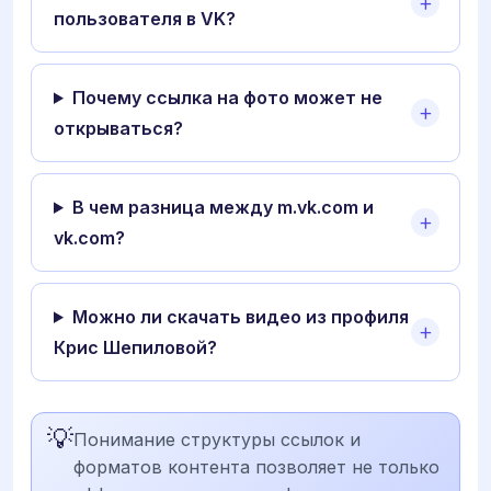
пользователя в VK?
Почему ссылка на фото может не
открываться?
В чем разница между m.vk.com и
vk.com?
Можно ли скачать видео из профиля
Крис Шепиловой?
💡
Понимание структуры ссылок и
форматов контента позволяет не только