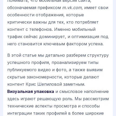
понимать, что мобильная версия сайта,
обозначаемая префиксом
m.vk.com
, имеет свои
особенности отображения, которые
критически важны для тех, кто потребляет
контент с телефонов. Именно мобильный
трафик сейчас доминирует, и оптимизация под
него становится ключевым фактором успеха.
В этой статье мы детально разберем структуру
успешного профиля, проанализируем типы
публикуемого видео и фото, а также выявим
скрытые закономерности, которые делают
контент Крис Шепиловой заметным.
Визуальная упаковка
и смысловое наполнение
здесь играют решающую роль. Мы рассмотрим
технические аспекты просмотра и способы
интеграции таких профилей в более широкие