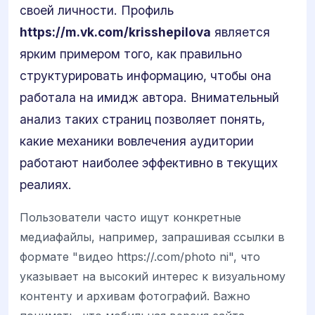
своей личности. Профиль
https://m.vk.com/krisshepilova
является
ярким примером того, как правильно
структурировать информацию, чтобы она
работала на имидж автора. Внимательный
анализ таких страниц позволяет понять,
какие механики вовлечения аудитории
работают наиболее эффективно в текущих
реалиях.
Пользователи часто ищут конкретные
медиафайлы, например, запрашивая ссылки в
формате "видео https://.com/photo ni", что
указывает на высокий интерес к визуальному
контенту и архивам фотографий. Важно