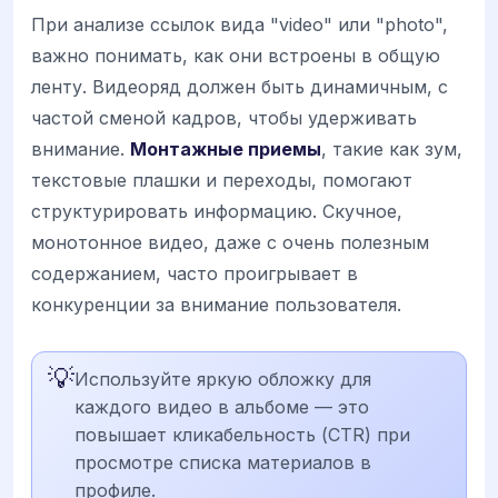
При анализе ссылок вида "video" или "photo",
важно понимать, как они встроены в общую
ленту. Видеоряд должен быть динамичным, с
частой сменой кадров, чтобы удерживать
внимание.
Монтажные приемы
, такие как зум,
текстовые плашки и переходы, помогают
структурировать информацию. Скучное,
монотонное видео, даже с очень полезным
содержанием, часто проигрывает в
конкуренции за внимание пользователя.
💡
Используйте яркую обложку для
каждого видео в альбоме — это
повышает кликабельность (CTR) при
просмотре списка материалов в
профиле.