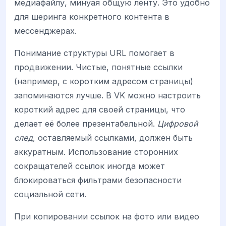
медиафайлу, минуая общую ленту. Это удобно
для шеринга конкретного контента в
мессенджерах.
Понимание структуры URL помогает в
продвижении. Чистые, понятные ссылки
(например, с коротким адресом страницы)
запоминаются лучше. В VK можно настроить
короткий адрес для своей страницы, что
делает её более презентабельной.
Цифровой
след
, оставляемый ссылками, должен быть
аккуратным. Использование сторонних
сокращателей ссылок иногда может
блокироваться фильтрами безопасности
социальной сети.
При копировании ссылок на фото или видео