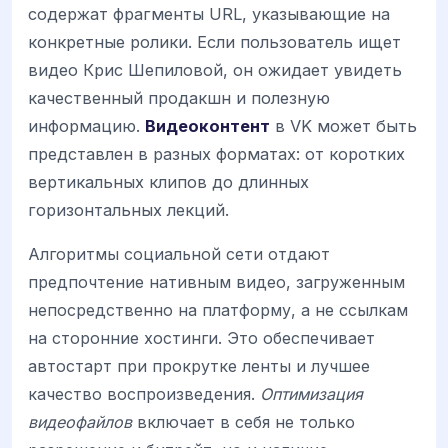
содержат фрагменты URL, указывающие на
конкретные ролики. Если пользователь ищет
видео Крис Шепиловой, он ожидает увидеть
качественный продакшн и полезную
информацию.
Видеоконтент
в VK может быть
представлен в разных форматах: от коротких
вертикальных клипов до длинных
горизонтальных лекций.
Алгоритмы социальной сети отдают
предпочтение нативным видео, загруженным
непосредственно на платформу, а не ссылкам
на сторонние хостинги. Это обеспечивает
автостарт при прокрутке ленты и лучшее
качество воспроизведения.
Оптимизация
видеофайлов
включает в себя не только