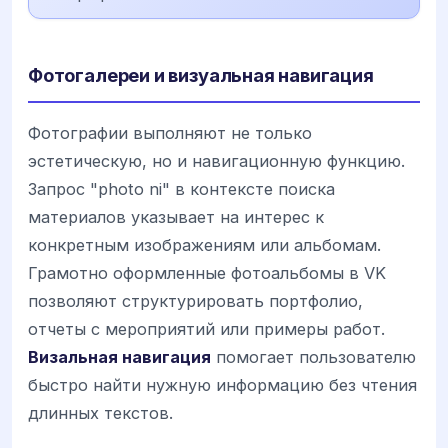
Фотогалереи и визуальная навигация
Фотографии выполняют не только
эстетическую, но и навигационную функцию.
Запрос "photo ni" в контексте поиска
материалов указывает на интерес к
конкретным изображениям или альбомам.
Грамотно оформленные фотоальбомы в VK
позволяют структурировать портфолио,
отчеты с мероприятий или примеры работ.
Визальная навигация
помогает пользователю
быстро найти нужную информацию без чтения
длинных текстов.