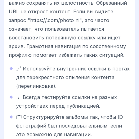
важно сохранять их целостность. Обрезанный
URL не откроет контент. Если вы видите
запрос "https://.com/photo ni", это часто
означает, что пользователь пытается
восстановить потерянную ссылку или ищет
архив. Грамотная навигация по собственному
профилю помогает избежать таких ситуаций.
🔗 Используйте внутренние ссылки в постах
для перекрестного опыления контента
(перелинковка).
📱 Всегда тестируйте ссылки на разных
устройствах перед публикацией.
🗂️ Структурируйте альбомы так, чтобы ID
фотографий был последовательным, если
это возможно для навигации.