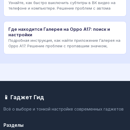
Узнайте, как быстро выключить субтитры в ВК видео на
телефоне и компьютере. Решение проблем с автома
Где находится Галерея на Oppo A17: поиск и
настройки
Подробная инструкция, как найти приложение Галерея на
Oppo A17. Решение проблем с пропавшим значком,
📱 Гаджет Гид
Всё о выборе и тонкой настройке современных гаджетов
Разделы