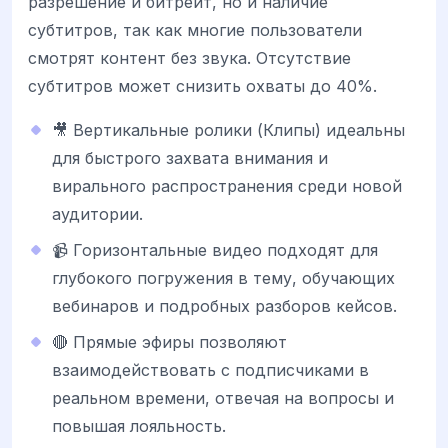
разрешение и битрейт, но и наличие
субтитров, так как многие пользователи
смотрят контент без звука. Отсутствие
субтитров может снизить охваты до 40%.
🎥 Вертикальные ролики (Клипы) идеальны
для быстрого захвата внимания и
вирального распространения среди новой
аудитории.
📹 Горизонтальные видео подходят для
глубокого погружения в тему, обучающих
вебинаров и подробных разборов кейсов.
🔴 Прямые эфиры позволяют
взаимодействовать с подписчиками в
реальном времени, отвечая на вопросы и
повышая лояльность.