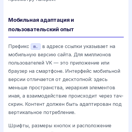
Мобильная адаптация и
пользовательский опыт
Префикс
в адресе ссылки указывает на
m.
мобильную версию сайта. Для миллионов
пользователей VK — это приложение или
браузер на смартфоне. Интерфейс мобильной
версии отличается от десктопной: здесь
меньше пространства, иерархия элементов
иная, а взаимодействие происходит через тач-
скрин. Контент должен быть адаптирован под
вертикальное потребление.
Шрифты, размеры кнопок и расположение