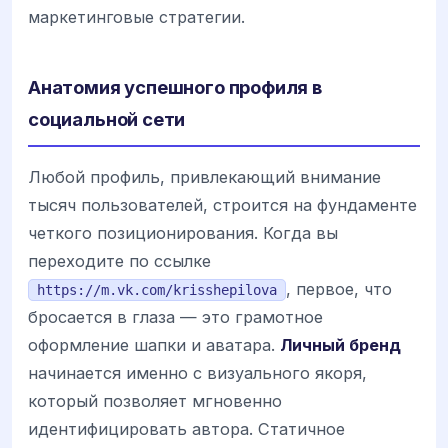
маркетинговые стратегии.
Анатомия успешного профиля в
социальной сети
Любой профиль, привлекающий внимание
тысяч пользователей, строится на фундаменте
четкого позиционирования. Когда вы
переходите по ссылке
, первое, что
https://m.vk.com/krisshepilova
бросается в глаза — это грамотное
оформление шапки и аватара.
Личный бренд
начинается именно с визуального якоря,
который позволяет мгновенно
идентифицировать автора. Статичное