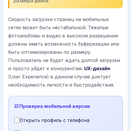
размера файла.
Скорость загрузки страниц на мобильных
сетях может быть нестабильной. Тяжелые
фотоальбомы и видео в высоком разрешении
должны иметь возможность буферизации или
быть оптимизированы по размеру.
Пользователь не будет ждать долгой загрузки
и просто уйдет к конкурентам.
UX-дизайн
(User Experience) в данном случае диктует
необходимость легкости и быстродействия.
☑️ Проверка мобильной версии
Открыть профиль с телефона