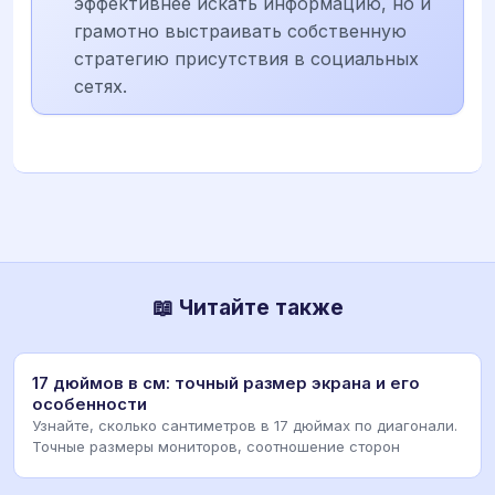
эффективнее искать информацию, но и
грамотно выстраивать собственную
стратегию присутствия в социальных
сетях.
📖 Читайте также
17 дюймов в см: точный размер экрана и его
особенности
Узнайте, сколько сантиметров в 17 дюймах по диагонали.
Точные размеры мониторов, соотношение сторон