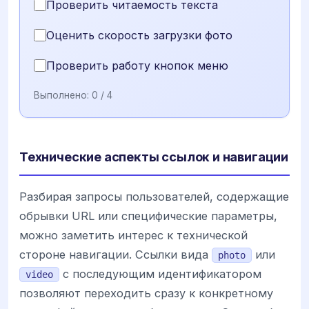
Проверить читаемость текста
Оценить скорость загрузки фото
Проверить работу кнопок меню
Выполнено:
0
/ 4
Технические аспекты ссылок и навигации
Разбирая запросы пользователей, содержащие
обрывки URL или специфические параметры,
можно заметить интерес к технической
стороне навигации. Ссылки вида
или
photo
с последующим идентификатором
video
позволяют переходить сразу к конкретному