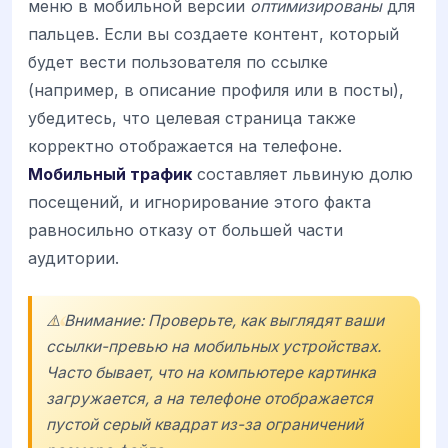
меню в мобильной версии
оптимизированы
для
пальцев. Если вы создаете контент, который
будет вести пользователя по ссылке
(например, в описание профиля или в посты),
убедитесь, что целевая страница также
корректно отображается на телефоне.
Мобильный трафик
составляет львиную долю
посещений, и игнорирование этого факта
равносильно отказу от большей части
аудитории.
⚠️ Внимание: Проверьте, как выглядят ваши
ссылки-превью на мобильных устройствах.
Часто бывает, что на компьютере картинка
загружается, а на телефоне отображается
пустой серый квадрат из-за ограничений