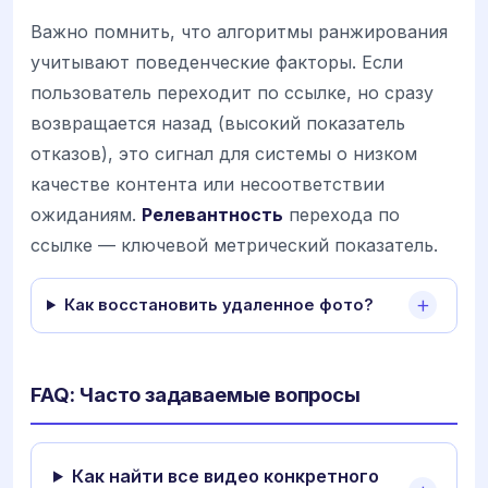
Важно помнить, что алгоритмы ранжирования
учитывают поведенческие факторы. Если
пользователь переходит по ссылке, но сразу
возвращается назад (высокий показатель
отказов), это сигнал для системы о низком
качестве контента или несоответствии
ожиданиям.
Релевантность
перехода по
ссылке — ключевой метрический показатель.
Как восстановить удаленное фото?
FAQ: Часто задаваемые вопросы
Как найти все видео конкретного