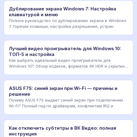
Дублирование экрана Windows 7: Настройка
клавиатурой и меню
Полное руководство по дублированию экрана в Windows
7. Горячие клавиши, настройки разрешения, устран
Лучший видео проигрыватель для Windows 10:
ТОП-5 и настройка
Как выбрать идеальный видео проигрыватель для
Windows 10? Обзор кодеков, форматов 4K HDR и скрытых
ф
ASUS F7S: синий экран при Wi-Fi — причины и
решение
Почему ASUS F7S выдает синий экран при подключении
Wi-Fi? Полный гид по драйверам, конфликтам IRQ и
Как отключить субтитры в ВК Видео: полная
инструкция