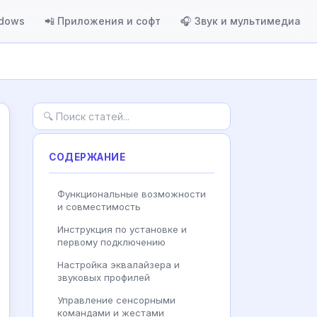
ndows
📲 Приложения и софт
🎧 Звук и мультимедиа
СОДЕРЖАНИЕ
Функциональные возможности
и совместимость
Инструкция по установке и
первому подключению
Настройка эквалайзера и
звуковых профилей
Управление сенсорными
командами и жестами