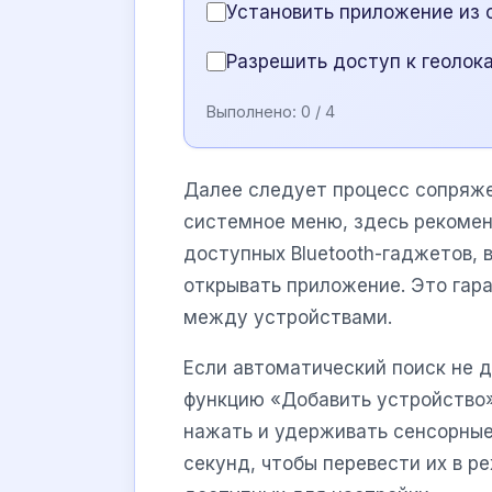
Установить приложение из 
Разрешить доступ к геолок
Выполнено:
0
/ 4
Далее следует процесс сопряже
системное меню, здесь рекомен
доступных Bluetooth-гаджетов, 
открывать приложение. Это гар
между устройствами.
Если автоматический поиск не д
функцию «Добавить устройство»
нажать и удерживать сенсорные 
секунд, чтобы перевести их в ре