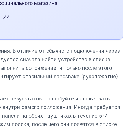
официального магазина
ации
ния. В отличие от обычного подключения через
дуется сначала найти устройство в списке
выполнить сопряжение, и только после этого
антирует стабильный handshake (рукопожатие)
ает результатов, попробуйте использовать
 внутри самого приложения. Иногда требуется
панели на обоих наушниках в течение 5-7
жим поиска, после чего они появятся в списке