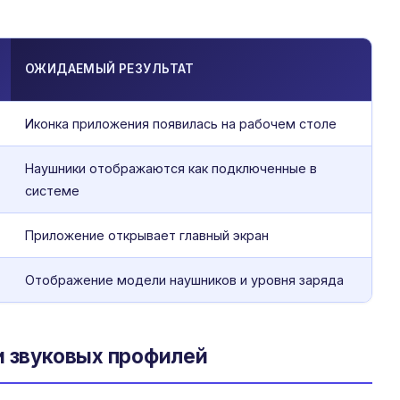
ОЖИДАЕМЫЙ РЕЗУЛЬТАТ
Иконка приложения появилась на рабочем столе
Наушники отображаются как подключенные в
системе
Приложение открывает главный экран
Отображение модели наушников и уровня заряда
и звуковых профилей