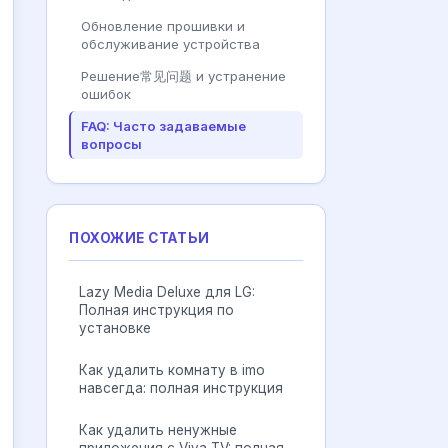
Обновление прошивки и
обслуживание устройства
Решение常见问题 и устранение
ошибок
FAQ: Часто задаваемые
вопросы
ПОХОЖИЕ СТАТЬИ
Lazy Media Deluxe для LG:
Полная инструкция по
установке
Как удалить комнату в imo
навсегда: полная инструкция
Как удалить ненужные