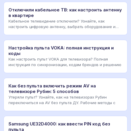
Отключили кабельное ТВ: как настроить антенну
в квартире
Кабельное телевидение отключили? Узнайте, как
настроить цифровую антенну, выбрать оборудование и
вер
Настройка пульта VOKA: полная инструкция и
коды
Как настроить пульт VOKA для телевизора? Полная
инструкция по синхронизации, кодам брендов и решению
Как без пульта включить режим AV на
телевизоре Рубин: 5 способов
Утеряли пульт? Узнайте, как на телевизорах Рубин
переключиться на AV без пульта ДУ. Рабочие методы с
Samsung UE32D4000: как ввести PIN код без
пульта