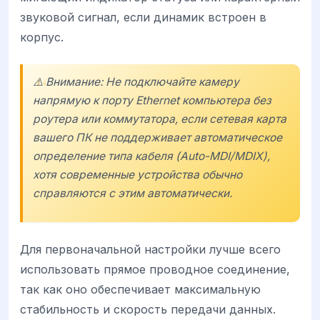
звуковой сигнал, если динамик встроен в
корпус.
⚠️ Внимание: Не подключайте камеру
напрямую к порту Ethernet компьютера без
роутера или коммутатора, если сетевая карта
вашего ПК не поддерживает автоматическое
определение типа кабеля (Auto-MDI/MDIX),
хотя современные устройства обычно
справляются с этим автоматически.
Для первоначальной настройки лучше всего
использовать прямое проводное соединение,
так как оно обеспечивает максимальную
стабильность и скорость передачи данных.