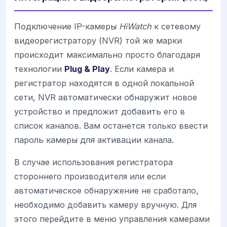
Подключение IP-камеры
HiWatch
к сетевому
видеорегистратору (NVR) той же марки
происходит максимально просто благодаря
технологии
Plug & Play
. Если камера и
регистратор находятся в одной локальной
сети, NVR автоматически обнаружит новое
устройство и предложит добавить его в
список каналов. Вам останется только ввести
пароль камеры для активации канала.
В случае использования регистратора
стороннего производителя или если
автоматическое обнаружение не сработало,
необходимо добавить камеру вручную. Для
этого перейдите в меню управления камерами