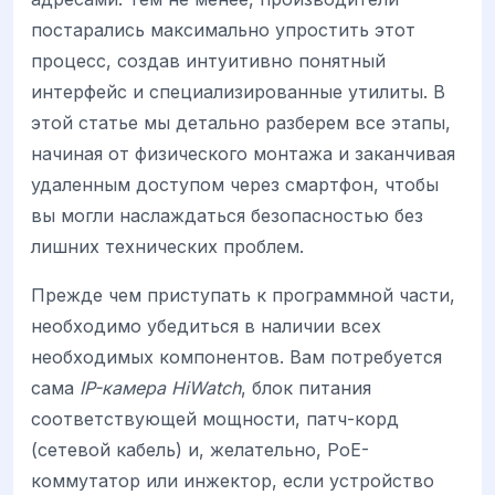
постарались максимально упростить этот
процесс, создав интуитивно понятный
интерфейс и специализированные утилиты. В
этой статье мы детально разберем все этапы,
начиная от физического монтажа и заканчивая
удаленным доступом через смартфон, чтобы
вы могли наслаждаться безопасностью без
лишних технических проблем.
Прежде чем приступать к программной части,
необходимо убедиться в наличии всех
необходимых компонентов. Вам потребуется
сама
IP-камера HiWatch
, блок питания
соответствующей мощности, патч-корд
(сетевой кабель) и, желательно, PoE-
коммутатор или инжектор, если устройство