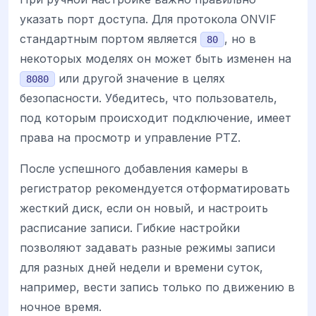
указать порт доступа. Для протокола ONVIF
стандартным портом является
, но в
80
некоторых моделях он может быть изменен на
или другой значение в целях
8080
безопасности. Убедитесь, что пользователь,
под которым происходит подключение, имеет
права на просмотр и управление PTZ.
После успешного добавления камеры в
регистратор рекомендуется отформатировать
жесткий диск, если он новый, и настроить
расписание записи. Гибкие настройки
позволяют задавать разные режимы записи
для разных дней недели и времени суток,
например, вести запись только по движению в
ночное время.