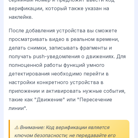
верификации, который также указан на
наклейке.
После добавления устройства вы сможете
просматривать видео в реальном времени,
делать снимки, записывать фрагменты и
получать push-уведомления о движениях. Для
полноценной работы функций умного
детектирования необходимо перейти в
настройки конкретного устройства в
приложении и активировать нужные события,
такие как "Движение" или "Пересечение
линии".
⚠️ Внимание: Код верификации является
ключом безопасности; не передавайте его