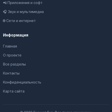
📲 Приложения и софт
🎧 Звук и мультимедиа
🌐 Сети и интернет
Информация
Главная
О проекте
Все разделы
Контакты
Конфиденциальность
Карта сайта