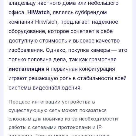
владельцу частного дома или небольшого
офиса.
HiWatch
, являясь суббрендом
компании Hikvision, предлагает надежное
оборудование, которое сочетает в себе
доступную стоимость и высокое качество
изображения. Однако, покупка камеры — это
только половина дела, так как грамотная
инсталляция
и первичная конфигурация
играют решающую роль в стабильности всей
системы видеонаблюдения.
Процесс интеграции устройства в
существующую сеть может показаться
сложным для новичка из-за необходимости
работы с сетевыми протоколами и IP-
адресами. Тем не менее, производители