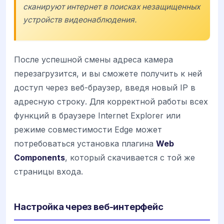
сканируют интернет в поисках незащищенных
устройств видеонаблюдения.
После успешной смены адреса камера
перезагрузится, и вы сможете получить к ней
доступ через веб-браузер, введя новый IP в
адресную строку. Для корректной работы всех
функций в браузере Internet Explorer или
режиме совместимости Edge может
потребоваться установка плагина
Web
Components
, который скачивается с той же
страницы входа.
Настройка через веб-интерфейс