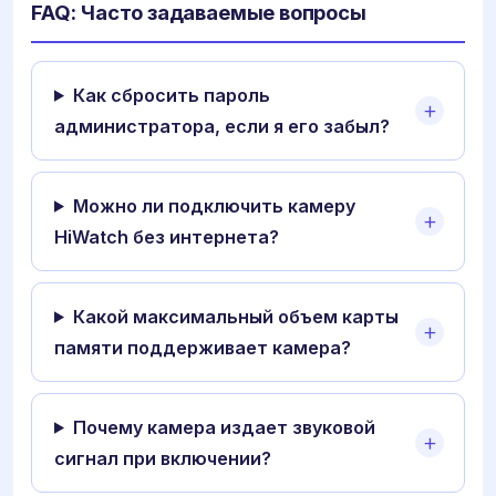
FAQ: Часто задаваемые вопросы
Как сбросить пароль
администратора, если я его забыл?
Можно ли подключить камеру
HiWatch без интернета?
Какой максимальный объем карты
памяти поддерживает камера?
Почему камера издает звуковой
сигнал при включении?