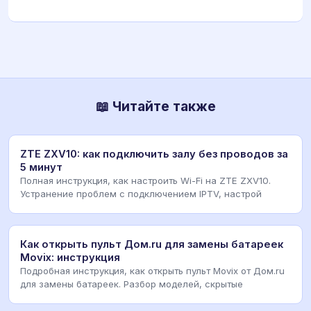
📖 Читайте также
ZTE ZXV10: как подключить залу без проводов за
5 минут
Полная инструкция, как настроить Wi-Fi на ZTE ZXV10.
Устранение проблем с подключением IPTV, настрой
Как открыть пульт Дом.ru для замены батареек
Movix: инструкция
Подробная инструкция, как открыть пульт Movix от Дом.ru
для замены батареек. Разбор моделей, скрытые