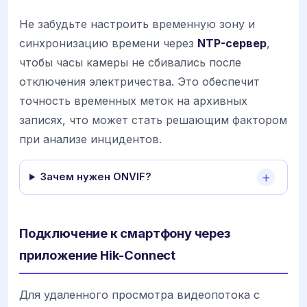
Не забудьте настроить временную зону и
синхронизацию времени через
NTP-сервер
,
чтобы часы камеры не сбивались после
отключения электричества. Это обеспечит
точность временных меток на архивных
записях, что может стать решающим фактором
при анализе инцидентов.
Зачем нужен ONVIF?
Подключение к смартфону через
приложение Hik-Connect
Для удаленного просмотра видеопотока с