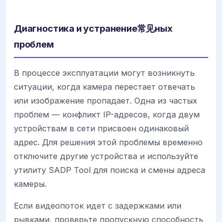
Диагностика и устранение常见ных
проблем
В процессе эксплуатации могут возникнуть
ситуации, когда камера перестает отвечать
или изображение пропадает. Одна из частых
проблем — конфликт IP-адресов, когда двум
устройствам в сети присвоен одинаковый
адрес. Для решения этой проблемы временно
отключите другие устройства и используйте
утилиту SADP Tool для поиска и смены адреса
камеры.
Если видеопоток идет с задержками или
рывками, проверьте пропускную способность