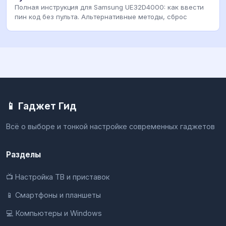
Полная инструкция для Samsung UE32D4000: как ввести
пин код без пульта. Альтернативные методы, сброс
📱 Гаджет Гид
Всё о выборе и тонкой настройке современных гаджетов
Разделы
📺 Настройка ТВ и приставок
📱 Смартфоны и планшеты
💻 Компьютеры и Windows