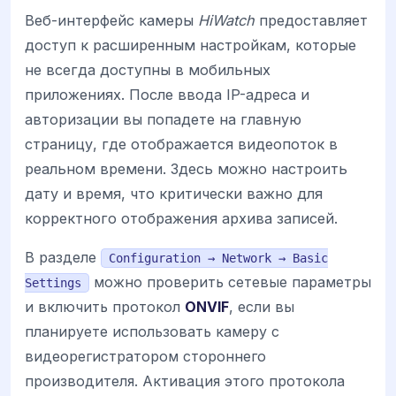
Веб-интерфейс камеры
HiWatch
предоставляет
доступ к расширенным настройкам, которые
не всегда доступны в мобильных
приложениях. После ввода IP-адреса и
авторизации вы попадете на главную
страницу, где отображается видеопоток в
реальном времени. Здесь можно настроить
дату и время, что критически важно для
корректного отображения архива записей.
В разделе
Configuration → Network → Basic
можно проверить сетевые параметры
Settings
и включить протокол
ONVIF
, если вы
планируете использовать камеру с
видеорегистратором стороннего
производителя. Активация этого протокола