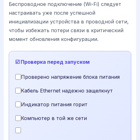
Беспроводное подключение (Wi-Fi) следует
настраивать уже после успешной
инициализации устройства в проводной сети,
чтобы избежать потери связи в критический
момент обновления конфигурации.
☑️ Проверка перед запуском
Проверено напряжение блока питания
Кабель Ethernet надежно защелкнут
Индикатор питания горит
Компьютер в той же сети