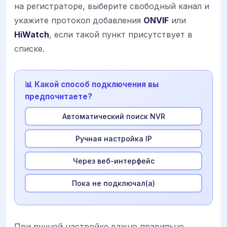
на регистраторе, выберите свободный канал и
укажите протокол добавления
ONVIF
или
HiWatch
, если такой пункт присутствует в
списке.
📊 Какой способ подключения вы
предпочитаете?
Автоматический поиск NVR
Ручная настройка IP
Через веб-интерфейс
Пока не подключал(а)
При ручной настройке важно правильно