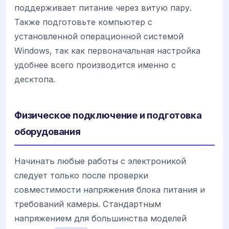
поддерживает питание через витую пару.
Также подготовьте компьютер с
установленной операционной системой
Windows, так как первоначальная настройка
удобнее всего производится именно с
десктопа.
Физическое подключение и подготовка
оборудования
Начинать любые работы с электроникой
следует только после проверки
совместимости напряжения блока питания и
требований камеры. Стандартным
напряжением для большинства моделей