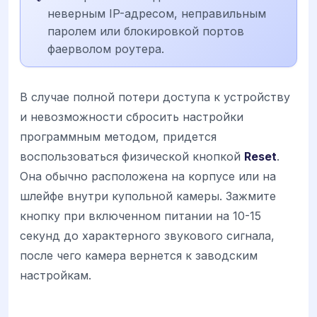
неверным IP-адресом, неправильным
паролем или блокировкой портов
фаерволом роутера.
В случае полной потери доступа к устройству
и невозможности сбросить настройки
программным методом, придется
воспользоваться физической кнопкой
Reset
.
Она обычно расположена на корпусе или на
шлейфе внутри купольной камеры. Зажмите
кнопку при включенном питании на 10-15
секунд до характерного звукового сигнала,
после чего камера вернется к заводским
настройкам.