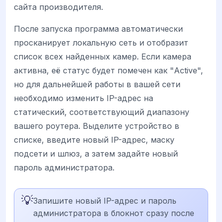
сайта производителя.
После запуска программа автоматически
просканирует локальную сеть и отобразит
список всех найденных камер. Если камера
активна, её статус будет помечен как "Active",
но для дальнейшей работы в вашей сети
необходимо изменить IP-адрес на
статический, соответствующий диапазону
вашего роутера. Выделите устройство в
списке, введите новый IP-адрес, маску
подсети и шлюз, а затем задайте новый
пароль администратора.
💡
Запишите новый IP-адрес и пароль
администратора в блокнот сразу после