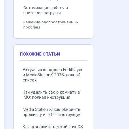
Оптимизация работы и
снижение нагрузки
Решение распространенных
проблем
ПОХОЖИЕ СТАТЬИ
Актуальные адреса ForkPlayer
и MediaStationX 2026: полный
список
Как удалить свою комнату в
IMO: полная инструкция
Media Station X: как обновить
прошивку и ПО — инструкция
Как подключить джойстик GS