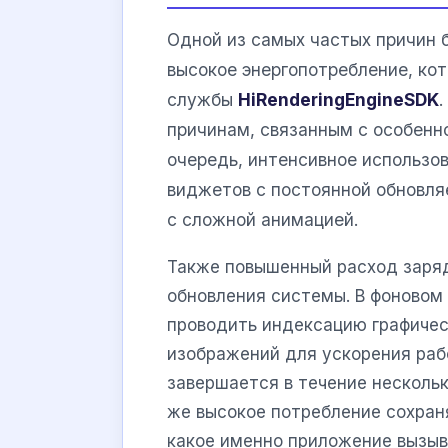
Одной из самых частых причин 
высокое энергопотребление, ко
службы
HiRenderingEngineSDK
причинам, связанным с особенн
очередь, интенсивное использов
виджетов с постоянной обновля
с сложной анимацией.
Также повышенный расход заря
обновления системы. В фоново
проводить индексацию графичес
изображений для ускорения раб
завершается в течение нескольк
же высокое потребление сохран
какое именно приложение вызыв