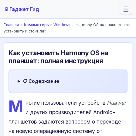
📱
☰
Гаджет Гид
Главная
›
Компьютеры и Windows
›
Harmony OS на планшет: как
установить и стоит ли?
Как установить Harmony OS на
планшет: полная инструкция
📋 Содержание
М
ногие пользователи устройств
Huawei
и других производителей Android-
планшетов задаются вопросом о переходе
на новую операционную систему от