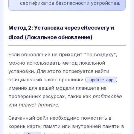
сертификатов безопасности устройства.
Метод 2: Установка через eRecovery и
dload (Локальное обновление)
Если обновление не приходит "по воздуху",
можно использовать метод локальной
установки. Для этого потребуется найти
официальный пакет прошивки (
)
update.app
именно для вашей модели планшета на
проверенных ресурсах, таких как
profimeoblie
или
huawei-firmware
.
Скачанный файл необходимо поместить в
корень карты памяти или внутренней памяти в