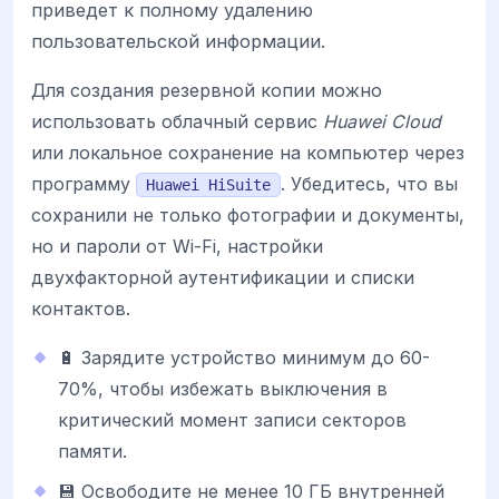
приведет к полному удалению
пользовательской информации.
Для создания резервной копии можно
использовать облачный сервис
Huawei Cloud
или локальное сохранение на компьютер через
программу
. Убедитесь, что вы
Huawei HiSuite
сохранили не только фотографии и документы,
но и пароли от Wi-Fi, настройки
двухфакторной аутентификации и списки
контактов.
🔋 Зарядите устройство минимум до 60-
70%, чтобы избежать выключения в
критический момент записи секторов
памяти.
💾 Освободите не менее 10 ГБ внутренней