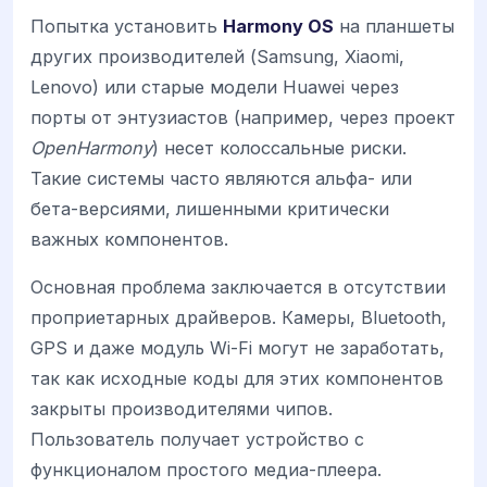
Попытка установить
Harmony OS
на планшеты
других производителей (Samsung, Xiaomi,
Lenovo) или старые модели Huawei через
порты от энтузиастов (например, через проект
OpenHarmony
) несет колоссальные риски.
Такие системы часто являются альфа- или
бета-версиями, лишенными критически
важных компонентов.
Основная проблема заключается в отсутствии
проприетарных драйверов. Камеры, Bluetooth,
GPS и даже модуль Wi-Fi могут не заработать,
так как исходные коды для этих компонентов
закрыты производителями чипов.
Пользователь получает устройство с
функционалом простого медиа-плеера.