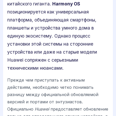
китайского гиганта.
Harmony OS
позиционируется как универсальная
платформа, объединяющая смартфоны,
планшеты и устройства умного дома в
единую экосистему. Однако процесс
установки этой системы на сторонние
устройства или даже на старые модели
Huawei сопряжен с серьезными
техническими нюансами.
Прежде чем приступать к активным
действиям, необходимо четко понимать
разницу между официальной обновляемой
версией и портами от энтузиастов.
Официально
Huawei
предоставляет обновление