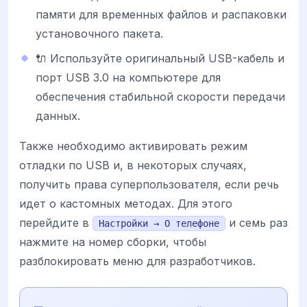
памяти для временных файлов и распаковки
установочного пакета.
🔌 Используйте оригинальный USB-кабель и
порт USB 3.0 на компьютере для
обеспечения стабильной скорости передачи
данных.
Также необходимо активировать режим
отладки по USB и, в некоторых случаях,
получить права суперпользователя, если речь
идет о кастомных методах. Для этого
перейдите в
и семь раз
Настройки → О телефоне
нажмите на номер сборки, чтобы
разблокировать меню для разработчиков.