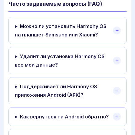
Часто задаваемые вопросы (FAQ)
Можно ли установить Harmony OS
на планшет Samsung или Xiaomi?
Удалит ли установка Harmony OS
все мои данные?
Поддерживает ли Harmony OS
приложения Android (APK)?
Как вернуться на Android обратно?