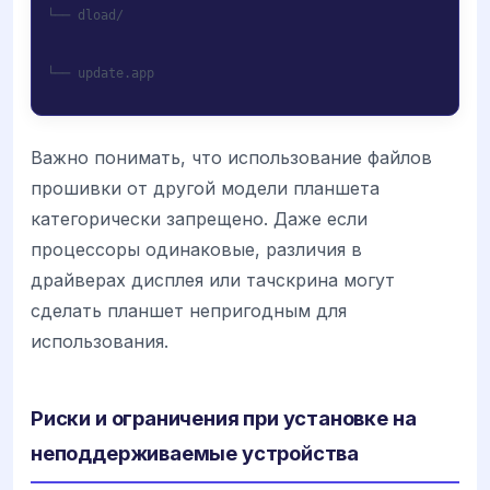
└── dload/
└── update.app
Важно понимать, что использование файлов
прошивки от другой модели планшета
категорически запрещено. Даже если
процессоры одинаковые, различия в
драйверах дисплея или тачскрина могут
сделать планшет непригодным для
использования.
Риски и ограничения при установке на
неподдерживаемые устройства