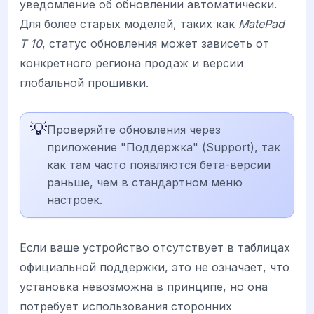
уведомление об обновлении автоматически.
Для более старых моделей, таких как
MatePad
T 10
, статус обновления может зависеть от
конкретного региона продаж и версии
глобальной прошивки.
💡
Проверяйте обновления через
приложение "Поддержка" (Support), так
как там часто появляются бета-версии
раньше, чем в стандартном меню
настроек.
Если ваше устройство отсутствует в таблицах
официальной поддержки, это не означает, что
установка невозможна в принципе, но она
потребует использования сторонних