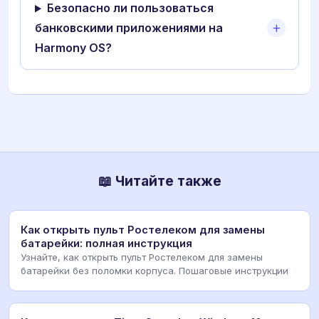
Безопасно ли пользоваться
банковскими приложениями на
Harmony OS?
📖 Читайте также
Как открыть пульт Ростелеком для замены
батарейки: полная инструкция
Узнайте, как открыть пульт Ростелеком для замены
батарейки без поломки корпуса. Пошаговые инструкции