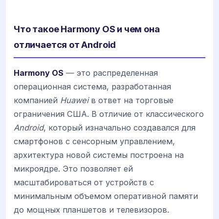
Что такое Harmony OS и чем она
отличается от Android
Harmony OS
— это распределенная
операционная система, разработанная
компанией
Huawei
в ответ на торговые
ограничения США. В отличие от классического
Android
, который изначально создавался для
смартфонов с сенсорным управлением,
архитектура новой системы построена на
микроядре. Это позволяет ей
масштабироваться от устройств с
минимальным объемом оперативной памяти
до мощных планшетов и телевизоров.