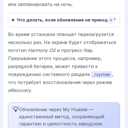
или запланировать на ночь.
Что делать, если обновление не приходит?
Во время установки планшет перезагрузится
несколько раз. На экране будет отображаться
логотип
Harmony OS
и прогресс-бар.
Прерывание этого процесса, например,
разрядкой батареи, может привести к
повреждению системного раздела
,
/system
что потребует восстановления через режим
eRecovery
.
💡
Обновление через My Huawei —
единственный метод, сохраняющий
гарантию и целостность заводских