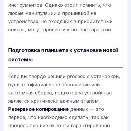
инструментов. Однако стоит помнить, что
любые манипуляции с прошивкой на
устройствах, не входящих в приоритетный
список, могут привести к потере гарантии.
Подготовка планшета к установке новой
системы
Если вы твердо решили proceed с установкой,
будь то официальное обновление или
кастомная сборка, подготовка устройства
является критически важным этапом.
Резервное копирование
данных — это
первое, что необходимо сделать, так как
процесс прошивки почти гарантированно