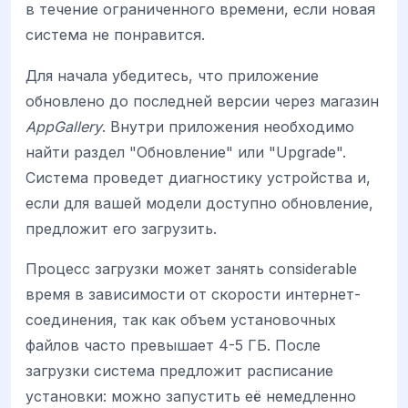
в течение ограниченного времени, если новая
система не понравится.
Для начала убедитесь, что приложение
обновлено до последней версии через магазин
AppGallery
. Внутри приложения необходимо
найти раздел "Обновление" или "Upgrade".
Система проведет диагностику устройства и,
если для вашей модели доступно обновление,
предложит его загрузить.
Процесс загрузки может занять considerable
время в зависимости от скорости интернет-
соединения, так как объем установочных
файлов часто превышает 4-5 ГБ. После
загрузки система предложит расписание
установки: можно запустить её немедленно