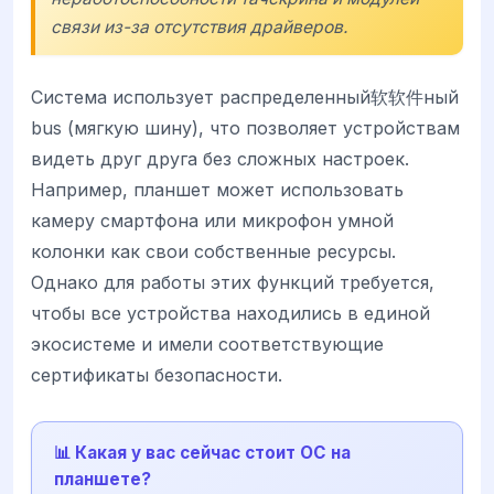
связи из-за отсутствия драйверов.
Система использует распределенный软软件ный
bus (мягкую шину), что позволяет устройствам
видеть друг друга без сложных настроек.
Например, планшет может использовать
камеру смартфона или микрофон умной
колонки как свои собственные ресурсы.
Однако для работы этих функций требуется,
чтобы все устройства находились в единой
экосистеме и имели соответствующие
сертификаты безопасности.
📊 Какая у вас сейчас стоит ОС на
планшете?