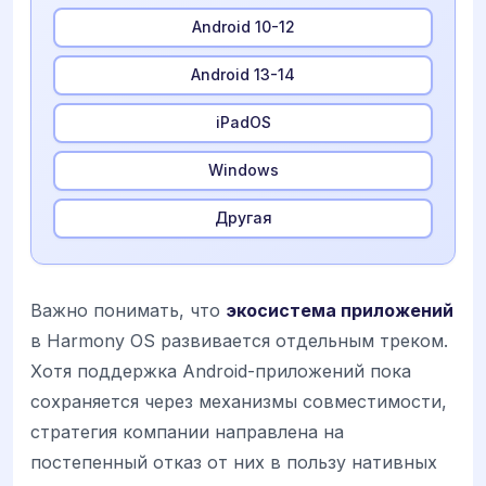
Android 10-12
Android 13-14
iPadOS
Windows
Другая
Важно понимать, что
экосистема приложений
в Harmony OS развивается отдельным треком.
Хотя поддержка Android-приложений пока
сохраняется через механизмы совместимости,
стратегия компании направлена на
постепенный отказ от них в пользу нативных