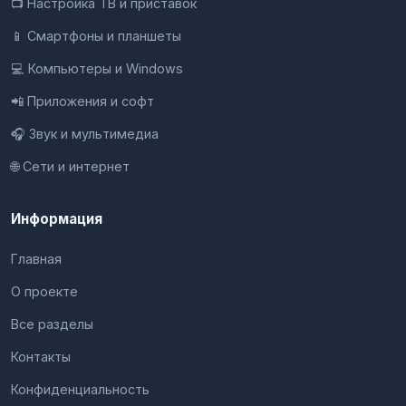
📺 Настройка ТВ и приставок
📱 Смартфоны и планшеты
💻 Компьютеры и Windows
📲 Приложения и софт
🎧 Звук и мультимедиа
🌐 Сети и интернет
Информация
Главная
О проекте
Все разделы
Контакты
Конфиденциальность