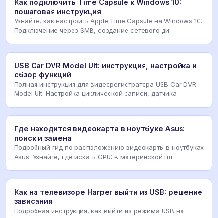
Как подключить Time Capsule к Windows 10:
пошаговая инструкция
Узнайте, как настроить Apple Time Capsule на Windows 10.
Подключение через SMB, создание сетевого ди
USB Car DVR Model Ult: инструкция, настройка и
обзор функций
Полная инструкция для видеорегистратора USB Car DVR
Model Ult. Настройка циклической записи, датчика
Где находится видеокарта в ноутбуке Asus:
поиск и замена
Подробный гид по расположению видеокарты в ноутбуках
Asus. Узнайте, где искать GPU: в материнской пл
Как на телевизоре Harper выйти из USB: решение
зависания
Подробная инструкция, как выйти из режима USB на