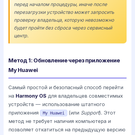
перед началом процедуры, иначе после
перезагрузки устройство может запросить
проверку владельца, которую невозможно
будет пройти без сброса через сервисный
центр.
Метод 1: Обновление через приложение
My Huawei
Самый простой и безопасный способ перейти
на
Harmony OS
для владельцев совместимых
устройств — использование штатного
приложения
(или
Support
). Этот
My Huawei
метод не требует наличия компьютера и
позволяет откатиться на предыдущую версию