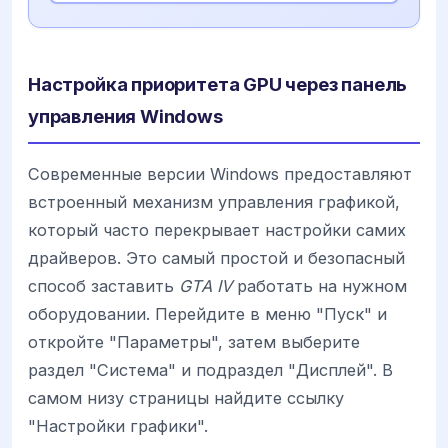
Настройка приоритета GPU через панель
управления Windows
Современные версии Windows предоставляют
встроенный механизм управления графикой,
который часто перекрывает настройки самих
драйверов. Это самый простой и безопасный
способ заставить
GTA IV
работать на нужном
оборудовании. Перейдите в меню "Пуск" и
откройте "Параметры", затем выберите
раздел "Система" и подраздел "Дисплей". В
самом низу страницы найдите ссылку
"Настройки графики".