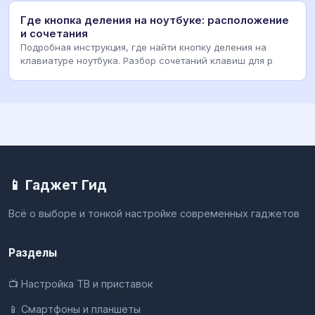
Где кнопка деления на ноутбуке: расположение
и сочетания
Подробная инструкция, где найти кнопку деления на
клавиатуре ноутбука. Разбор сочетаний клавиш для р
📱 Гаджет Гид
Всё о выборе и тонкой настройке современных гаджетов
Разделы
📺 Настройка ТВ и приставок
📱 Смартфоны и планшеты