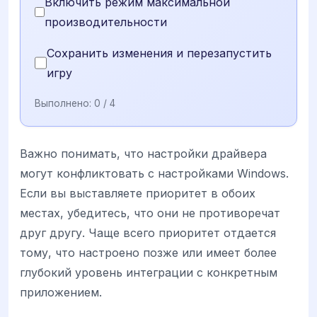
Включить режим максимальной
производительности
Сохранить изменения и перезапустить
игру
Выполнено:
0
/ 4
Важно понимать, что настройки драйвера
могут конфликтовать с настройками Windows.
Если вы выставляете приоритет в обоих
местах, убедитесь, что они не противоречат
друг другу. Чаще всего приоритет отдается
тому, что настроено позже или имеет более
глубокий уровень интеграции с конкретным
приложением.