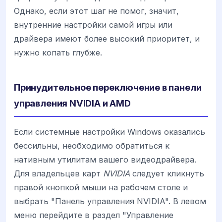
Однако, если этот шаг не помог, значит,
внутренние настройки самой игры или
драйвера имеют более высокий приоритет, и
нужно копать глубже.
Принудительное переключение в панели
управления NVIDIA и AMD
Если системные настройки Windows оказались
бессильны, необходимо обратиться к
нативным утилитам вашего видеодрайвера.
Для владельцев карт
NVIDIA
следует кликнуть
правой кнопкой мыши на рабочем столе и
выбрать "Панель управления NVIDIA". В левом
меню перейдите в раздел "Управление