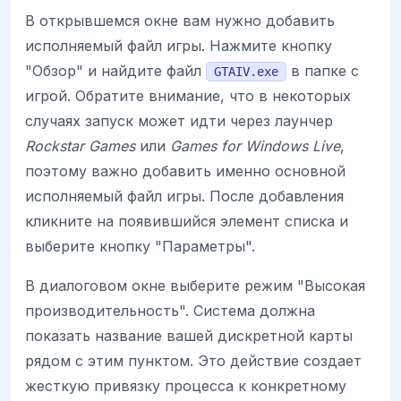
В открывшемся окне вам нужно добавить
исполняемый файл игры. Нажмите кнопку
"Обзор" и найдите файл
в папке с
GTAIV.exe
игрой. Обратите внимание, что в некоторых
случаях запуск может идти через лаунчер
Rockstar Games
или
Games for Windows Live
,
поэтому важно добавить именно основной
исполняемый файл игры. После добавления
кликните на появившийся элемент списка и
выберите кнопку "Параметры".
В диалоговом окне выберите режим "Высокая
производительность". Система должна
показать название вашей дискретной карты
рядом с этим пунктом. Это действие создает
жесткую привязку процесса к конкретному