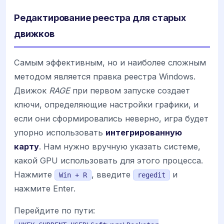
Редактирование реестра для старых
движков
Самым эффективным, но и наиболее сложным
методом является правка реестра Windows.
Движок
RAGE
при первом запуске создает
ключи, определяющие настройки графики, и
если они сформировались неверно, игра будет
упорно использовать
интегрированную
карту
. Нам нужно вручную указать системе,
какой GPU использовать для этого процесса.
Нажмите
, введите
и
Win + R
regedit
нажмите Enter.
Перейдите по пути: