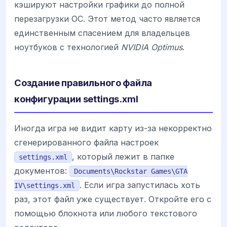
кэшируют настройки графики до полной
перезагрузки ОС. Этот метод часто является
единственным спасением для владельцев
ноутбуков с технологией
NVIDIA Optimus
.
Создание правильного файла
конфигурации settings.xml
Иногда игра не видит карту из-за некорректно
сгенерированного файла настроек
, который лежит в папке
settings.xml
документов:
Documents\Rockstar Games\GTA
. Если игра запустилась хоть
IV\settings.xml
раз, этот файл уже существует. Откройте его с
помощью блокнота или любого текстового