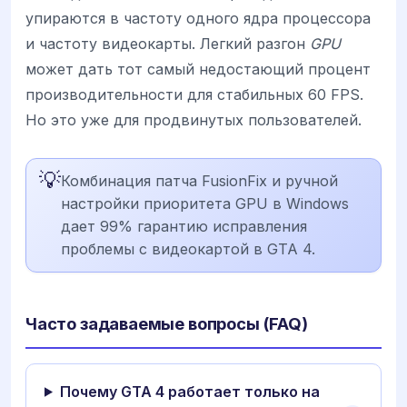
упираются в частоту одного ядра процессора
и частоту видеокарты. Легкий разгон
GPU
может дать тот самый недостающий процент
производительности для стабильных 60 FPS.
Но это уже для продвинутых пользователей.
💡
Комбинация патча FusionFix и ручной
настройки приоритета GPU в Windows
дает 99% гарантию исправления
проблемы с видеокартой в GTA 4.
Часто задаваемые вопросы (FAQ)
Почему GTA 4 работает только на