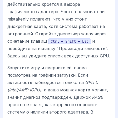
действительно кроется в выборе
графического адаптера. Часто пользователи
mistakenly полагают, что у них стоит
дискретная карта, хотя система работает на
встроенной. Откройте диспетчер задач через
сочетание клавиш
и
Ctrl + Shift + Esc
перейдите на вкладку "Производительность".
Здесь вы увидите список всех доступных GPU.
Запустите игру и сверните её, снова
посмотрев на графики загрузки. Если
активность наблюдается только на
GPU 0
(Intel/AMD iGPU)
, а ваша мощная карта молчит,
значит диагноз подтвержден. Движок
RAGE
просто не знает, как корректно опросить
систему о наличии второго адаптера. В