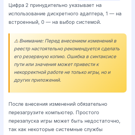
Цифра 2 принудительно указывает на
использование дискретного адаптера, 1 — на
встроенный, 0 — на выбор системой.
⚠️ Внимание: Перед внесением изменений в
реестр настоятельно рекомендуется сделать
его резервную копию. Ошибка в синтаксисе
пути или значения может привести к
некорректной работе не только игры, но и
других приложений.
После внесения изменений обязательно
перезагрузите компьютер. Простого
перезапуска игры может быть недостаточно,
так как некоторые системные службы