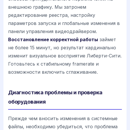
внешнюю графику. Мы затронем
редактирование реестра, настройку
параметров запуска и глобальные изменения в
панели управления видеодрайвером.
Восстановление корректной работы
займет
не более 15 минут, но результат кардинально
изменит визуальное восприятие Либерти-Сити.
Готовьтесь к стабильному framerate и
возможности включить сглаживание.
Диагностика проблемы и проверка
оборудования
Прежде чем вносить изменения в системные
файлы, необходимо убедиться, что проблема