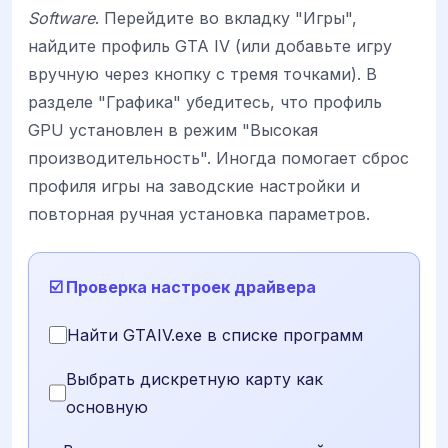
Software
. Перейдите во вкладку "Игры",
найдите профиль GTA IV (или добавьте игру
вручную через кнопку с тремя точками). В
разделе "Графика" убедитесь, что профиль
GPU установлен в режим "Высокая
производительность". Иногда помогает сброс
профиля игры на заводские настройки и
повторная ручная установка параметров.
☑️ Проверка настроек драйвера
Найти GTAIV.exe в списке программ
Выбрать дискретную карту как
основную