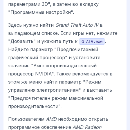
параметрами 3D", а затем во вкладку
"Программные настройки".
Здесь нужно найти
Grand Theft Auto IV
в
выпадающем списке. Если игры нет, нажмите
"Добавить" и укажите путь к
.
GTAIV.exe
Найдите параметр "Предпочитаемый
графический процессор" и установите
значение "Высокопроизводительный
процессор NVIDIA". Также рекомендуется в
этом же меню найти параметр "Режим
управления электропитанием" и выставить
"Предпочтителен режим максимальной
производительности".
Пользователям
AMD
необходимо открыть
программное обеспечение
AMD Radeon