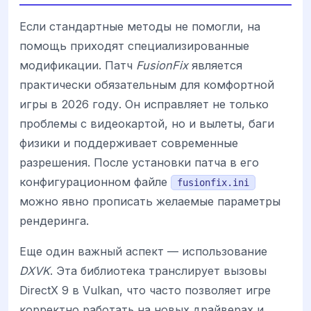
Если стандартные методы не помогли, на
помощь приходят специализированные
модификации. Патч
FusionFix
является
практически обязательным для комфортной
игры в 2026 году. Он исправляет не только
проблемы с видеокартой, но и вылеты, баги
физики и поддерживает современные
разрешения. После установки патча в его
конфигурационном файле
fusionfix.ini
можно явно прописать желаемые параметры
рендеринга.
Еще один важный аспект — использование
DXVK
. Эта библиотека транслирует вызовы
DirectX 9 в Vulkan, что часто позволяет игре
корректно работать на новых драйверах и