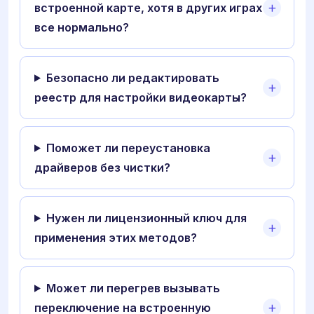
встроенной карте, хотя в других играх
все нормально?
Безопасно ли редактировать
реестр для настройки видеокарты?
Поможет ли переустановка
драйверов без чистки?
Нужен ли лицензионный ключ для
применения этих методов?
Может ли перегрев вызывать
переключение на встроенную