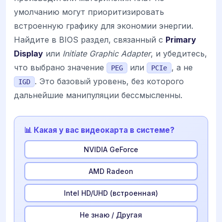
умолчанию могут приоритизировать
встроенную графику для экономии энергии.
Найдите в BIOS раздел, связанный с
Primary
Display
или
Initiate Graphic Adapter
, и убедитесь,
что выбрано значение
или
, а не
PEG
PCIe
. Это базовый уровень, без которого
IGD
дальнейшие манипуляции бессмысленны.
📊 Какая у вас видеокарта в системе?
NVIDIA GeForce
AMD Radeon
Intel HD/UHD (встроенная)
Не знаю / Другая