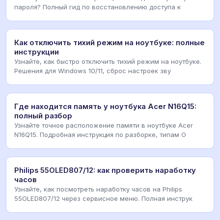
пароля? Полный гид по восстановлению доступа к
Как отключить тихий режим на ноутбуке: полные
инструкции
Узнайте, как быстро отключить тихий режим на ноутбуке.
Решения для Windows 10/11, сброс настроек зву
Где находится память у ноутбука Acer N16Q15:
полный разбор
Узнайте точное расположение памяти в ноутбуке Acer
N16Q15. Подробная инструкция по разборке, типам О
Philips 55OLED807/12: как проверить наработку
часов
Узнайте, как посмотреть наработку часов на Philips
55OLED807/12 через сервисное меню. Полная инструк