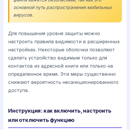
основной путь распространения мобильных
вирусов.
Для повышения уровня защиты можно
настроить правила видимости в расширенных
настройках. Некоторые оболочки позволяют
сделать устройство видимым только для
контактов из адресной книги или только на
определенное время. Эти меры существенно
снижают вероятность несанкционированного
доступа.
Инструкция: как включить, настроить
или отключить функцию