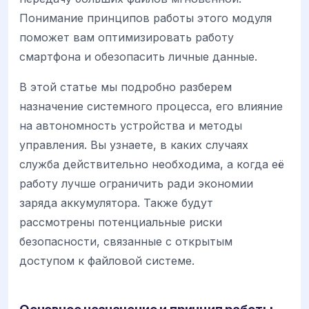
Понимание принципов работы этого модуля
поможет вам оптимизировать работу
смартфона и обезопасить личные данные.
В этой статье мы подробно разберем
назначение системного процесса, его влияние
на автономность устройства и методы
управления. Вы узнаете, в каких случаях
служба действительно необходима, а когда её
работу лучше ограничить ради экономии
заряда аккумулятора. Также будут
рассмотрены потенциальные риски
безопасности, связанные с открытым
доступом к файловой системе.