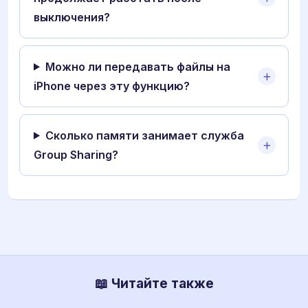
выключения?
Можно ли передавать файлы на
iPhone через эту функцию?
Сколько памяти занимает служба
Group Sharing?
📖 Читайте также