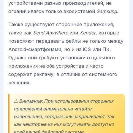
устройствами разных производителей, не
ограничиваясь только экосистемой
Samsung
.
Также существуют сторонние приложения,
такие как
Send Anywhere
или
Xender
, которые
позволяют передавать файлы не только между
Android-смартфонами, но и на iOS или ПК.
Однако они требуют установки отдельного
приложения на оба устройства и часто
содержат рекламу, в отличие от системного
решения.
⚠️ Внимание: При использовании сторонних
приложений внимательно читайте
разрешения, которые они запрашивают, так
как некоторые из них могут иметь доступ ко
всей вашей файловой системе.