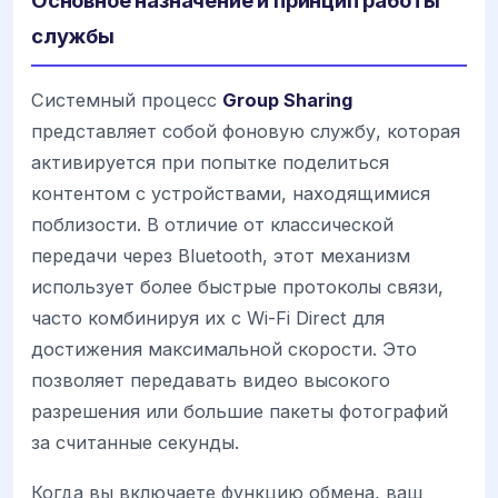
Основное назначение и принцип работы
службы
Системный процесс
Group Sharing
представляет собой фоновую службу, которая
активируется при попытке поделиться
контентом с устройствами, находящимися
поблизости. В отличие от классической
передачи через Bluetooth, этот механизм
использует более быстрые протоколы связи,
часто комбинируя их с Wi-Fi Direct для
достижения максимальной скорости. Это
позволяет передавать видео высокого
разрешения или большие пакеты фотографий
за считанные секунды.
Когда вы включаете функцию обмена, ваш