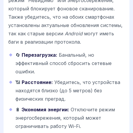
режим "Невидимо" или энергосбережения,
который блокирует фоновое сканирование.
Также убедитесь, что на обоих смартфонах
установлены актуальные обновления системы,
так как старые версии
Android
могут иметь
баги в реализации протокола.
🔄
Перезагрузка:
Банальный, но
эффективный способ сбросить сетевые
ошибки.
📶
Расстояние:
Убедитесь, что устройства
находятся близко (до 5 метров) без
физических преград.
🔋
Экономия энергии:
Отключите режим
энергосбережения, который может
ограничивать работу Wi-Fi.