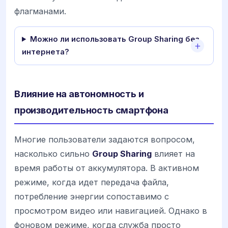
флагманами.
Можно ли использовать Group Sharing без
интернета?
Влияние на автономность и
производительность смартфона
Многие пользователи задаются вопросом,
насколько сильно
Group Sharing
влияет на
время работы от аккумулятора. В активном
режиме, когда идет передача файла,
потребление энергии сопоставимо с
просмотром видео или навигацией. Однако в
фоновом режиме, когда служба просто