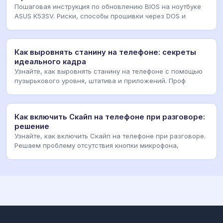
Пошаговая инструкция по обновлению BIOS на ноутбуке
ASUS K53SV. Риски, способы прошивки через DOS и
Как выровнять станину на телефоне: секреты
идеального кадра
Узнайте, как выровнять станину на телефоне с помощью
пузырькового уровня, штатива и приложений. Проф
Как включить Скайп на телефоне при разговоре:
решение
Узнайте, как включить Скайп на телефоне при разговоре.
Решаем проблему отсутствия кнопки микрофона,