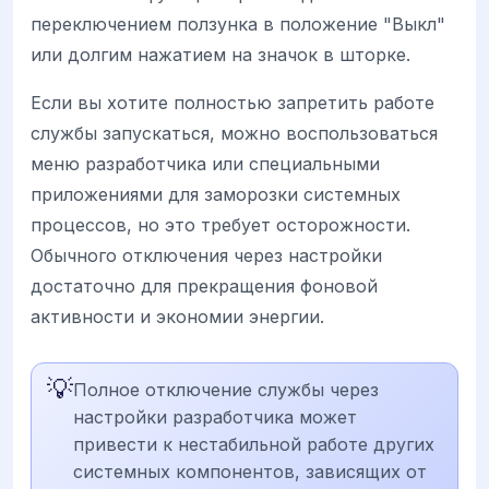
переключением ползунка в положение "Выкл"
или долгим нажатием на значок в шторке.
Если вы хотите полностью запретить работе
службы запускаться, можно воспользоваться
меню разработчика или специальными
приложениями для заморозки системных
процессов, но это требует осторожности.
Обычного отключения через настройки
достаточно для прекращения фоновой
активности и экономии энергии.
💡
Полное отключение службы через
настройки разработчика может
привести к нестабильной работе других
системных компонентов, зависящих от