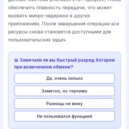
обеспечить плавность передачи, что может
вызвать микро-задержки в других
приложениях. После завершения операции все
ресурсы снова становятся доступными для
пользовательских задач.
📊 Замечали ли вы быстрый разряд батареи
при включенном обмене?
Да, очень сильно
Заметно, но терпимо
Разницы не вижу
Не пользовался функцией