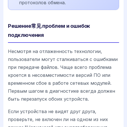
протоколов обмена.
Решение常见 проблем и ошибок
подключения
Несмотря на отлаженность технологии,
пользователи могут сталкиваться с ошибками
при передаче файлов. Чаще всего проблема
кроется в несовместимости версий ПО или
временном сбое в работе сетевых модулей.
Первым шагом в диагностике всегда должен
быть перезапуск обоих устройств.
Если устройства не видят друг друга,
проверьте, не включен ли на одном из них