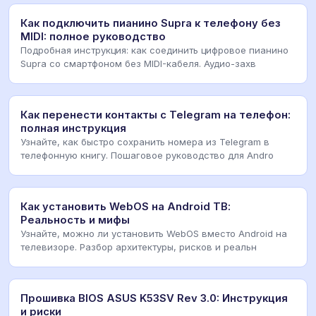
Как подключить пианино Supra к телефону без
MIDI: полное руководство
Подробная инструкция: как соединить цифровое пианино
Supra со смартфоном без MIDI-кабеля. Аудио-захв
Как перенести контакты с Telegram на телефон:
полная инструкция
Узнайте, как быстро сохранить номера из Telegram в
телефонную книгу. Пошаговое руководство для Andro
Как установить WebOS на Android ТВ:
Реальность и мифы
Узнайте, можно ли установить WebOS вместо Android на
телевизоре. Разбор архитектуры, рисков и реальн
Прошивка BIOS ASUS K53SV Rev 3.0: Инструкция
и риски