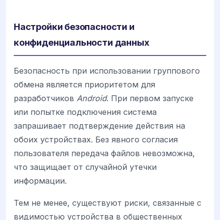
Настройки безопасности и
конфиденциальности данных
Безопасность при использовании группового
обмена является приоритетом для
разработчиков
Android
. При первом запуске
или попытке подключения система
запрашивает подтверждение действия на
обоих устройствах. Без явного согласия
пользователя передача файлов невозможна,
что защищает от случайной утечки
информации.
Тем не менее, существуют риски, связанные с
видимостью устройства в общественных