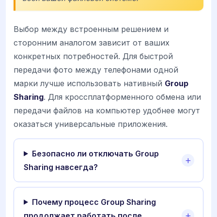
Выбор между встроенным решением и
сторонним аналогом зависит от ваших
конкретных потребностей. Для быстрой
передачи фото между телефонами одной
марки лучше использовать нативный
Group
Sharing
. Для кроссплатформенного обмена или
передачи файлов на компьютер удобнее могут
оказаться универсальные приложения.
Безопасно ли отключать Group
Sharing навсегда?
Почему процесс Group Sharing
продолжает работать после