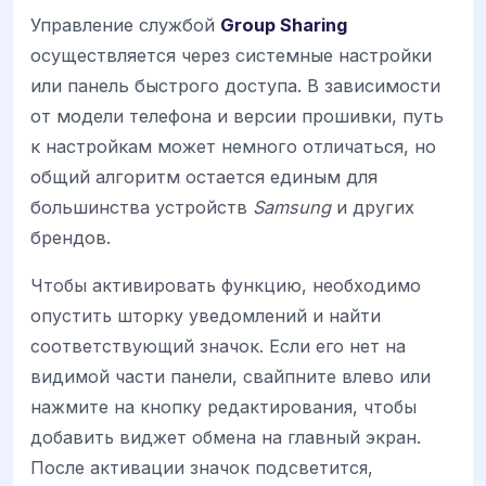
Управление службой
Group Sharing
осуществляется через системные настройки
или панель быстрого доступа. В зависимости
от модели телефона и версии прошивки, путь
к настройкам может немного отличаться, но
общий алгоритм остается единым для
большинства устройств
Samsung
и других
брендов.
Чтобы активировать функцию, необходимо
опустить шторку уведомлений и найти
соответствующий значок. Если его нет на
видимой части панели, свайпните влево или
нажмите на кнопку редактирования, чтобы
добавить виджет обмена на главный экран.
После активации значок подсветится,