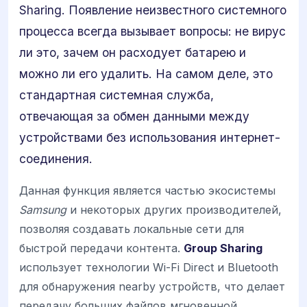
Sharing. Появление неизвестного системного
процесса всегда вызывает вопросы: не вирус
ли это, зачем он расходует батарею и
можно ли его удалить. На самом деле, это
стандартная системная служба,
отвечающая за обмен данными между
устройствами без использования интернет-
соединения.
Данная функция является частью экосистемы
Samsung
и некоторых других производителей,
позволяя создавать локальные сети для
быстрой передачи контента.
Group Sharing
использует технологии Wi-Fi Direct и Bluetooth
для обнаружения nearby устройств, что делает
передачу больших файлов мгновенной.