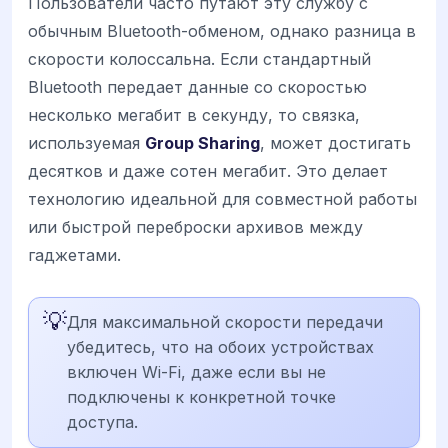
Пользователи часто путают эту службу с
обычным Bluetooth-обменом, однако разница в
скорости колоссальна. Если стандартный
Bluetooth передает данные со скоростью
несколько мегабит в секунду, то связка,
используемая
Group Sharing
, может достигать
десятков и даже сотен мегабит. Это делает
технологию идеальной для совместной работы
или быстрой переброски архивов между
гаджетами.
💡
Для максимальной скорости передачи
убедитесь, что на обоих устройствах
включен Wi-Fi, даже если вы не
подключены к конкретной точке
доступа.