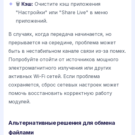
🗑️
Кэш:
Очистите кэш приложения
"Настройки" или "Share Live" в меню
приложений.
В случаях, когда передача начинается, но
прерывается на середине, проблема может
быть в нестабильном канале связи из-за помех.
Попробуйте отойти от источников мощного
электромагнитного излучения или других
активных Wi-Fi сетей. Если проблема
сохраняется, сброс сетевых настроек может
помочь восстановить корректную работу
модулей.
Альтернативные решения для обмена
файлами