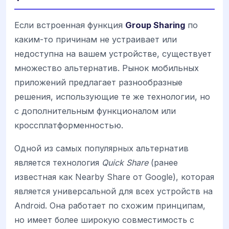
Если встроенная функция
Group Sharing
по
каким-то причинам не устраивает или
недоступна на вашем устройстве, существует
множество альтернатив. Рынок мобильных
приложений предлагает разнообразные
решения, использующие те же технологии, но
с дополнительным функционалом или
кроссплатформенностью.
Одной из самых популярных альтернатив
является технология
Quick Share
(ранее
известная как Nearby Share от Google), которая
является универсальной для всех устройств на
Android. Она работает по схожим принципам,
но имеет более широкую совместимость с