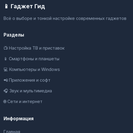
📱 Гаджет Гид
Всё о выборе и тонкой настройке современных гаджетов
Разделы
📺 Настройка ТВ и приставок
📱 Смартфоны и планшеты
💻 Компьютеры и Windows
📲 Приложения и софт
🎧 Звук и мультимедиа
🌐 Сети и интернет
Информация
Главная