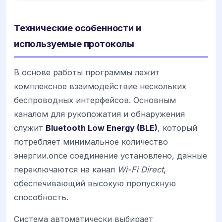
Технические особенности и
используемые протоколы
В основе работы программы лежит
комплексное взаимодействие нескольких
беспроводных интерфейсов. Основным
каналом для рукопожатия и обнаружения
служит
Bluetooth Low Energy (BLE)
, который
потребляет минимальное количество
энергии.once соединение установлено, данные
переключаются на канал
Wi-Fi Direct
,
обеспечивающий высокую пропускную
способность.
Система автоматически выбирает