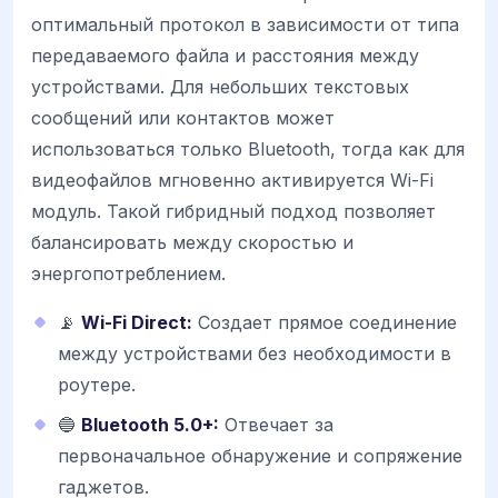
оптимальный протокол в зависимости от типа
передаваемого файла и расстояния между
устройствами. Для небольших текстовых
сообщений или контактов может
использоваться только Bluetooth, тогда как для
видеофайлов мгновенно активируется Wi-Fi
модуль. Такой гибридный подход позволяет
балансировать между скоростью и
энергопотреблением.
📡
Wi-Fi Direct:
Создает прямое соединение
между устройствами без необходимости в
роутере.
🔵
Bluetooth 5.0+:
Отвечает за
первоначальное обнаружение и сопряжение
гаджетов.