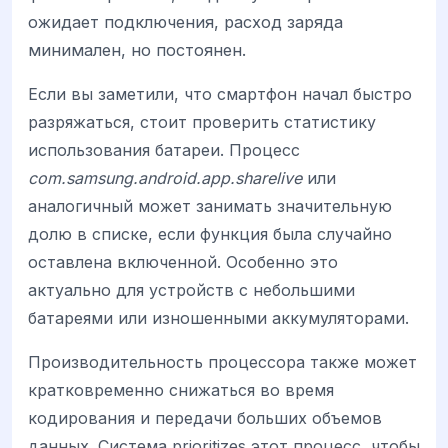
ожидает подключения, расход заряда
минимален, но постоянен.
Если вы заметили, что смартфон начал быстро
разряжаться, стоит проверить статистику
использования батареи. Процесс
com.samsung.android.app.sharelive
или
аналогичный может занимать значительную
долю в списке, если функция была случайно
оставлена включенной. Особенно это
актуально для устройств с небольшими
батареями или изношенными аккумуляторами.
Производительность процессора также может
кратковременно снижаться во время
кодирования и передачи больших объемов
данных. Система prioritizes этот процесс, чтобы