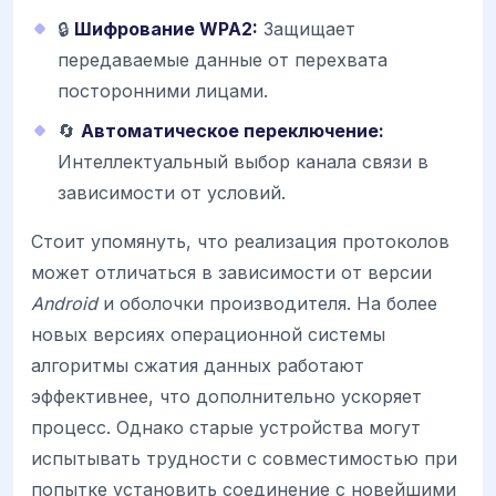
🔒
Шифрование WPA2:
Защищает
передаваемые данные от перехвата
посторонними лицами.
🔄
Автоматическое переключение:
Интеллектуальный выбор канала связи в
зависимости от условий.
Стоит упомянуть, что реализация протоколов
может отличаться в зависимости от версии
Android
и оболочки производителя. На более
новых версиях операционной системы
алгоритмы сжатия данных работают
эффективнее, что дополнительно ускоряет
процесс. Однако старые устройства могут
испытывать трудности с совместимостью при
попытке установить соединение с новейшими