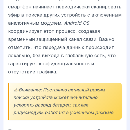
смартфон начинает периодически сканировать
эфир в поиске других устройств с включенным
аналогичным модулем.
Android OS
координирует этот процесс, создавая
временный защищенный канал связи. Важно
отметить, что передача данных происходит
локально, без выхода в глобальную сеть, что
гарантирует конфиденциальность и
отсутствие трафика.
⚠️ Внимание: Постоянно активный режим
поиска устройств может значительно
ускорить разряд батареи, так как
радиомодуль работает в усиленном режиме.