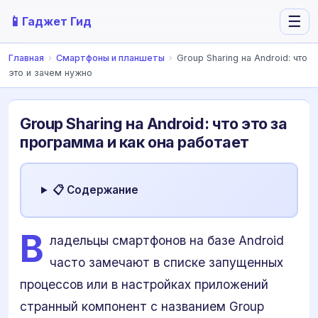
📱
☰
Гаджет Гид
Главная
›
Смартфоны и планшеты
›
Group Sharing на Android: что
это и зачем нужно
Group Sharing на Android: что это за
программа и как она работает
📋 Содержание
В
ладельцы смартфонов на базе Android
часто замечают в списке запущенных
процессов или в настройках приложений
странный компонент с названием Group