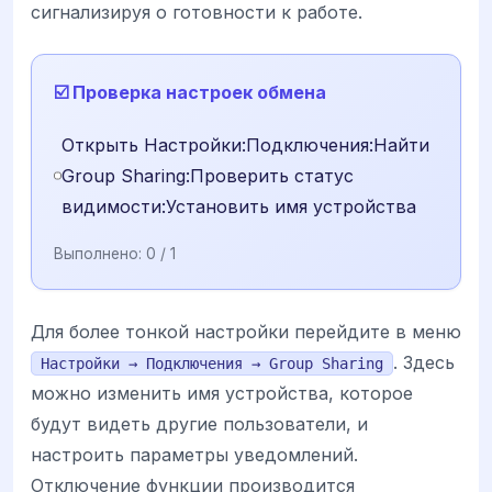
сигнализируя о готовности к работе.
☑️ Проверка настроек обмена
Открыть Настройки:Подключения:Найти
Group Sharing:Проверить статус
видимости:Установить имя устройства
Выполнено:
0
/ 1
Для более тонкой настройки перейдите в меню
. Здесь
Настройки → Подключения → Group Sharing
можно изменить имя устройства, которое
будут видеть другие пользователи, и
настроить параметры уведомлений.
Отключение функции производится