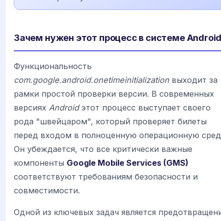
Зачем нужен этот процесс в системе Androi
Функциональность
com.google.android.onetimeinitialization
выходит за
рамки простой проверки версии. В современных
версиях
Android
этот процесс выступает своего
рода "швейцаром", который проверяет билеты
перед входом в полноценную операционную сред
Он убеждается, что все критически важные
компоненты
Google Mobile Services (GMS)
соответствуют требованиям безопасности и
совместимости.
Одной из ключевых задач является предотвращен