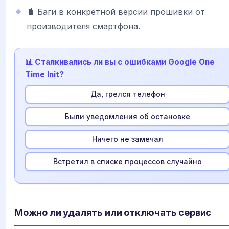
🐛 Баги в конкретной версии прошивки от
производителя смартфона.
📊 Сталкивались ли вы с ошибками Google One
Time Init?
Да, грелся телефон
Были уведомления об остановке
Ничего не замечал
Встретил в списке процессов случайно
Можно ли удалять или отключать сервис