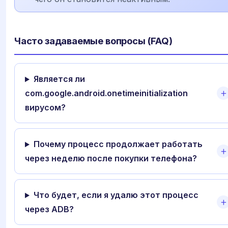
Часто задаваемые вопросы (FAQ)
Является ли
com.google.android.onetimeinitialization
вирусом?
Почему процесс продолжает работать
через неделю после покупки телефона?
Что будет, если я удалю этот процесс
через ADB?