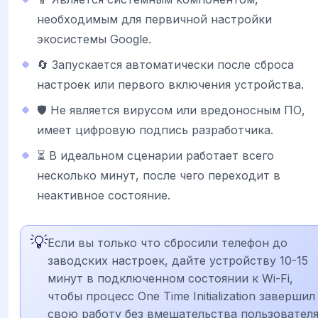
необходимым для первичной настройки
экосистемы Google.
🔄 Запускается автоматически после сброса
настроек или первого включения устройства.
🛡️ Не является вирусом или вредоносным ПО,
имеет цифровую подпись разработчика.
⏳ В идеальном сценарии работает всего
несколько минут, после чего переходит в
неактивное состояние.
💡
Если вы только что сбросили телефон до
заводских настроек, дайте устройству 10-15
минут в подключенном состоянии к Wi-Fi,
чтобы процесс One Time Initialization завершил
свою работу без вмешательства пользователя