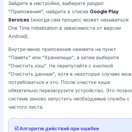
Зайдите в настройки, выберите раздел
"Приложения", найдите в списке
Google Play
Services
(иногда сам процесс может называться
One Time Initialization в зависимости от версии
Android).
Внутри меню приложения нажмите на пункт
"Память" или "Хранилище", а затем выберите
"Очистить кэш". Не перепутайте с кнопкой
"Очистить данные", хотя в некоторых случаях мож
потребоваться и это. После очистки кэша
обязательно перезагрузите устройство. Это позво
системе заново запустить необходимые службы с
чистого листа.
☑️ Алгоритм действий при ошибке