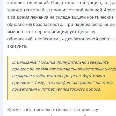
конфликтов версий. Представьте ситуацию, когда
заводе телефон был прошит старой версией
Andro
а за время лежания на складе вышли критические
обновления безопасности. При первом включении
именно этот сервис инициирует цепочку
обновлений, необходимых для безопасной работы
аккаунта.
⚠️ Внимание: Попытка принудительно завершить
процесс во время первоначальной настройки (когд
на экране отображается прогресс-бар) может
привести к тому, что телефон "застрянет" на этапе
приветствия и потребует повторного сброса.
Кроме того, процесс отвечает за привязку