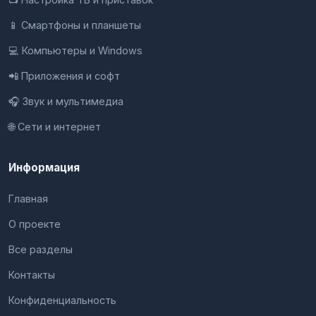
📱 Смартфоны и планшеты
💻 Компьютеры и Windows
📲 Приложения и софт
🎧 Звук и мультимедиа
🌐 Сети и интернет
Информация
Главная
О проекте
Все разделы
Контакты
Конфиденциальность