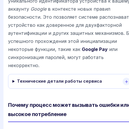
уникального идентификатора устройства к вашем
аккаунту
Google
в контексте новых правил
безопасности. Это позволяет системе распознава
устройство как доверенное для двухфакторной
аутентификации и других защитных механизмов. Б
успешного прохождения этой инициализации
некоторые функции, такие как
Google Pay
или
синхронизация паролей, могут работать
некорректно.
Технические детали работы сервиса
Почему процесс может вызывать ошибки ил
высокое потребление