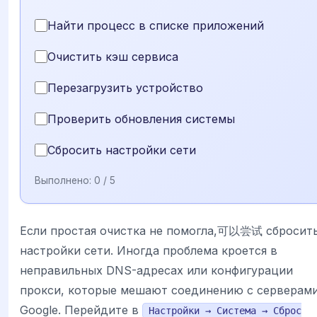
Найти процесс в списке приложений
Очистить кэш сервиса
Перезагрузить устройство
Проверить обновления системы
Сбросить настройки сети
Выполнено:
0
/ 5
Если простая очистка не помогла,可以尝试 сбросит
настройки сети. Иногда проблема кроется в
неправильных DNS-адресах или конфигурации
прокси, которые мешают соединению с серверам
Google. Перейдите в
Настройки → Система → Сброс