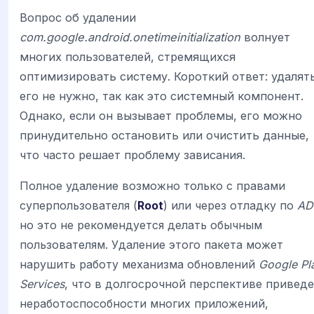
Вопрос об удалении
com.google.android.onetimeinitialization
волнует
многих пользователей, стремящихся
оптимизировать систему. Короткий ответ: удалят
его не нужно, так как это системный компонент.
Однако, если он вызывает проблемы, его можно
принудительно остановить или очистить данные,
что часто решает проблему зависания.
Полное удаление возможно только с правами
суперпользователя (
Root
) или через отладку по
AD
но это не рекомендуется делать обычным
пользователям. Удаление этого пакета может
нарушить работу механизма обновлений
Google Pl
Services
, что в долгосрочной перспективе приведе
неработоспособности многих приложений,