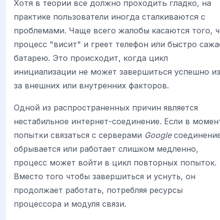
Хотя в теории все должно проходить гладко, на
практике пользователи иногда сталкиваются с
проблемами. Чаще всего жалобы касаются того, ч
процесс "висит" и греет телефон или быстро сажа
батарею. Это происходит, когда цикл
инициализации не может завершиться успешно из
за внешних или внутренних факторов.
Одной из распространенных причин является
нестабильное интернет-соединение. Если в момен
попытки связаться с серверами
Google
соединени
обрывается или работает слишком медленно,
процесс может войти в цикл повторных попыток.
Вместо того чтобы завершиться и уснуть, он
продолжает работать, потребляя ресурсы
процессора и модуля связи.