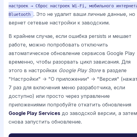
настроек → Сброс настроек Wi-Fi, мобильного интернет
. Это не удалит ваши личные данные, но
Bluetooth
вернет сетевые настройки к заводским.
В крайнем случае, если ошибка persists и мешает
работе, можно попробовать отключить
автоматическое обновление сервисов Google Play
временно, чтобы разорвать цикл зависания. Для
этого в настройках
Google Play Store
в разделе
"Настройки" -> "О приложении" -> "Версия" (нажа
7 раз для включения меню разработчика, если
доступно) или просто через управление
приложениями попробуйте откатить обновления
Google Play Services
до заводской версии, а затем
снова запустить обновление.