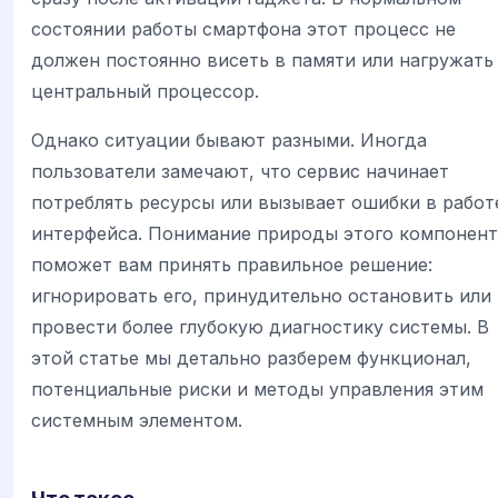
состоянии работы смартфона этот процесс не
должен постоянно висеть в памяти или нагружать
центральный процессор.
Однако ситуации бывают разными. Иногда
пользователи замечают, что сервис начинает
потреблять ресурсы или вызывает ошибки в работ
интерфейса. Понимание природы этого компонент
поможет вам принять правильное решение:
игнорировать его, принудительно остановить или
провести более глубокую диагностику системы. В
этой статье мы детально разберем функционал,
потенциальные риски и методы управления этим
системным элементом.