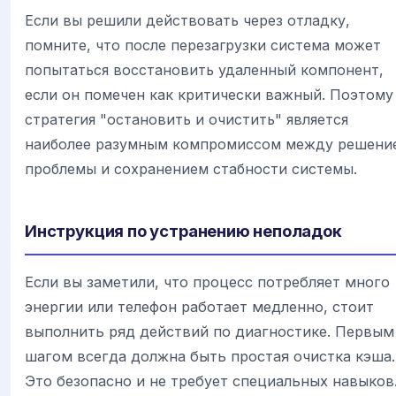
Если вы решили действовать через отладку,
помните, что после перезагрузки система может
попытаться восстановить удаленный компонент,
если он помечен как критически важный. Поэтому
стратегия "остановить и очистить" является
наиболее разумным компромиссом между решени
проблемы и сохранением стабности системы.
Инструкция по устранению неполадок
Если вы заметили, что процесс потребляет много
энергии или телефон работает медленно, стоит
выполнить ряд действий по диагностике. Первым
шагом всегда должна быть простая очистка кэша.
Это безопасно и не требует специальных навыков