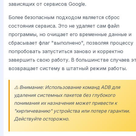
зависящих от сервисов Google.
Более безопасным подходом является сброс
состояния сервиса. Это не удаляет сам файл
программы, но очищает его временные данные и
сбрасывает флаг "выполнено", позволяя процессу
попробовать запуститься заново и корректно
завершить свою работу. В большинстве случаев э
возвращает систему в штатный режим работы.
⚠️ Внимание: Использование команд ADB для
удаления системных пакетов без глубокого
понимания их назначения может привести к
"кирпичеванию" устройства или потере гарантии.
Действуйте осторожно.