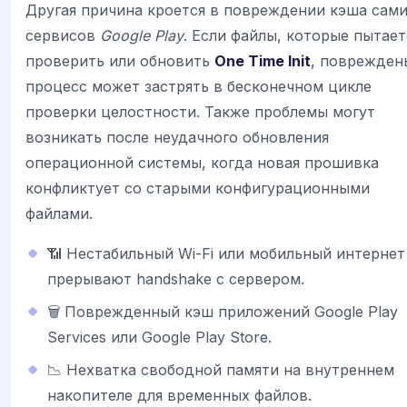
Другая причина кроется в повреждении кэша сам
сервисов
Google Play
. Если файлы, которые пытает
проверить или обновить
One Time Init
, поврежден
процесс может застрять в бесконечном цикле
проверки целостности. Также проблемы могут
возникать после неудачного обновления
операционной системы, когда новая прошивка
конфликтует со старыми конфигурационными
файлами.
📶 Нестабильный Wi-Fi или мобильный интернет
прерывают handshake с сервером.
🗑️ Поврежденный кэш приложений Google Play
Services или Google Play Store.
📉 Нехватка свободной памяти на внутреннем
накопителе для временных файлов.