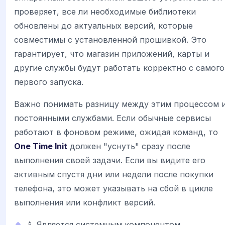
проверяет, все ли необходимые библиотеки
обновлены до актуальных версий, которые
совместимы с установленной прошивкой. Это
гарантирует, что магазин приложений, карты и
другие службы будут работать корректно с самого
первого запуска.
Важно понимать разницу между этим процессом 
постоянными службами. Если обычные сервисы
работают в фоновом режиме, ожидая команд, то
One Time Init
должен "уснуть" сразу после
выполнения своей задачи. Если вы видите его
активным спустя дни или недели после покупки
телефона, это может указывать на сбой в цикле
выполнения или конфликт версий.
📱 Является системным компонентом,