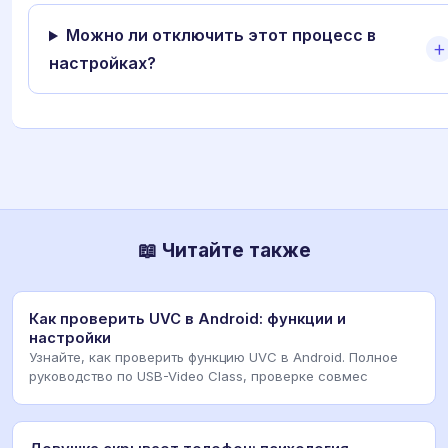
Можно ли отключить этот процесс в
настройках?
📖 Читайте также
Как проверить UVC в Android: функции и
настройки
Узнайте, как проверить функцию UVC в Android. Полное
руководство по USB-Video Class, проверке совмес