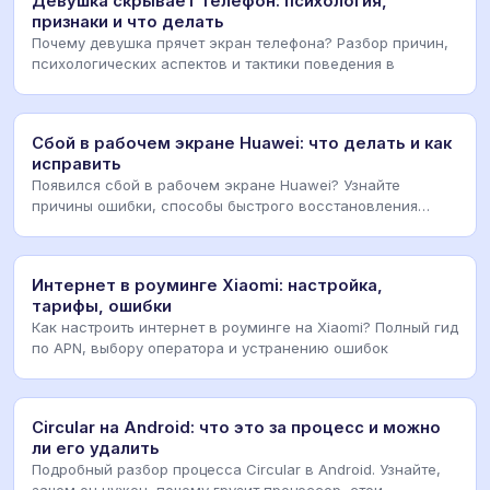
Девушка скрывает телефон: психология,
признаки и что делать
Почему девушка прячет экран телефона? Разбор причин,
психологических аспектов и тактики поведения в
Сбой в рабочем экране Huawei: что делать и как
исправить
Появился сбой в рабочем экране Huawei? Узнайте
причины ошибки, способы быстрого восстановления
систе
Интернет в роуминге Xiaomi: настройка,
тарифы, ошибки
Как настроить интернет в роуминге на Xiaomi? Полный гид
по APN, выбору оператора и устранению ошибок
Circular на Android: что это за процесс и можно
ли его удалить
Подробный разбор процесса Circular в Android. Узнайте,