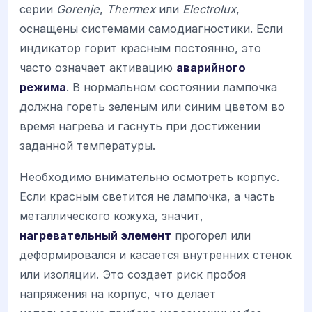
серии
Gorenje
,
Thermex
или
Electrolux
,
оснащены системами самодиагностики. Если
индикатор горит красным постоянно, это
часто означает активацию
аварийного
режима
. В нормальном состоянии лампочка
должна гореть зеленым или синим цветом во
время нагрева и гаснуть при достижении
заданной температуры.
Необходимо внимательно осмотреть корпус.
Если красным светится не лампочка, а часть
металлического кожуха, значит,
нагревательный элемент
прогорел или
деформировался и касается внутренних стенок
или изоляции. Это создает риск пробоя
напряжения на корпус, что делает