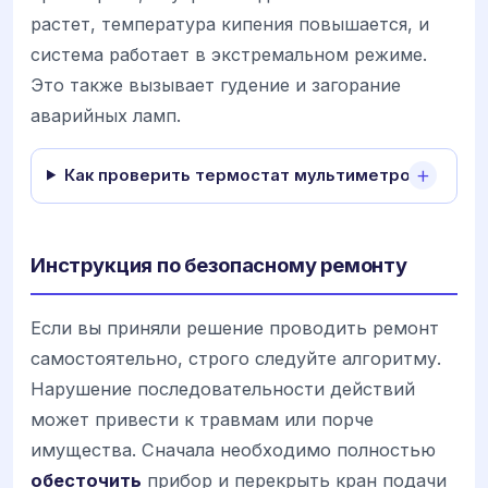
растет, температура кипения повышается, и
система работает в экстремальном режиме.
Это также вызывает гудение и загорание
аварийных ламп.
Как проверить термостат мультиметром?
Инструкция по безопасному ремонту
Если вы приняли решение проводить ремонт
самостоятельно, строго следуйте алгоритму.
Нарушение последовательности действий
может привести к травмам или порче
имущества. Сначала необходимо полностью
обесточить
прибор и перекрыть кран подачи