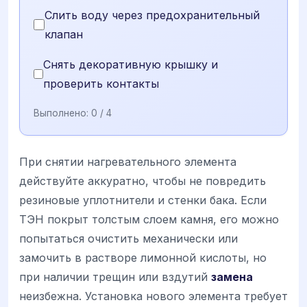
Слить воду через предохранительный
клапан
Снять декоративную крышку и
проверить контакты
Выполнено:
0
/ 4
При снятии нагревательного элемента
действуйте аккуратно, чтобы не повредить
резиновые уплотнители и стенки бака. Если
ТЭН покрыт толстым слоем камня, его можно
попытаться очистить механически или
замочить в растворе лимонной кислоты, но
при наличии трещин или вздутий
замена
неизбежна. Установка нового элемента требует