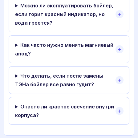
Можно ли эксплуатировать бойлер,
если горит красный индикатор, но
вода греется?
Как часто нужно менять магниевый
анод?
Что делать, если после замены
ТЭНа бойлер все равно гудит?
Опасно ли красное свечение внутри
корпуса?