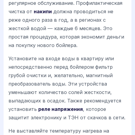
регулярное обслуживание. Профилактическая
чистка от
накипи
должна проводиться не
реже одного раза в год, а в регионах с
жесткой водой — каждые 6 месяцев. Это
простая процедура, которая экономит деньги
на покупку нового бойлера.
Установите на входе воды в квартиру или
непосредственно перед бойлером фильтр
грубой очистки и, желательно, магнитный
преобразователь воды. Эти устройства
уменьшают количество солей жесткости,
выпадающих в осадок. Также рекомендуется
установить
реле напряжения
, которое
защитит электронику и ТЭН от скачков в сети.
Не выставляйте температуру нагрева на