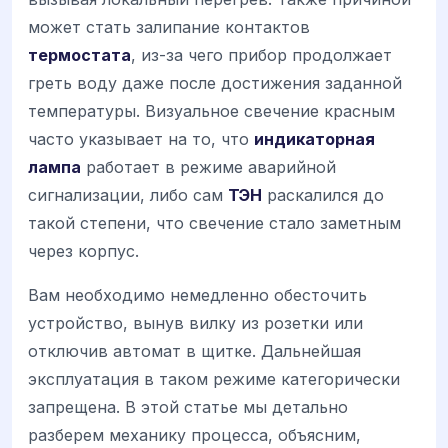
может стать залипание контактов
термостата
, из-за чего прибор продолжает
греть воду даже после достижения заданной
температуры. Визуальное свечение красным
часто указывает на то, что
индикаторная
лампа
работает в режиме аварийной
сигнализации, либо сам
ТЭН
раскалился до
такой степени, что свечение стало заметным
через корпус.
Вам необходимо немедленно обесточить
устройство, вынув вилку из розетки или
отключив автомат в щитке. Дальнейшая
эксплуатация в таком режиме категорически
запрещена. В этой статье мы детально
разберем механику процесса, объясним,