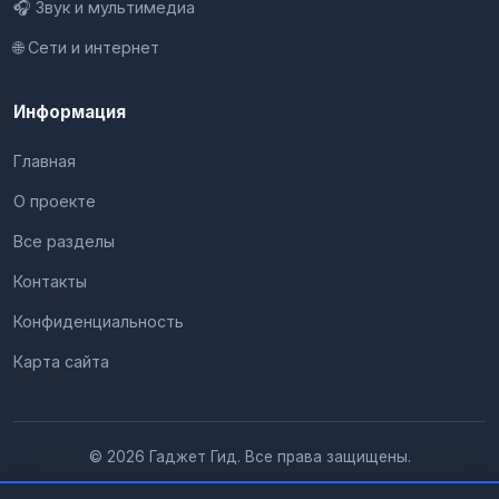
🎧 Звук и мультимедиа
🌐 Сети и интернет
Информация
Главная
О проекте
Все разделы
Контакты
Конфиденциальность
Карта сайта
© 2026 Гаджет Гид. Все права защищены.