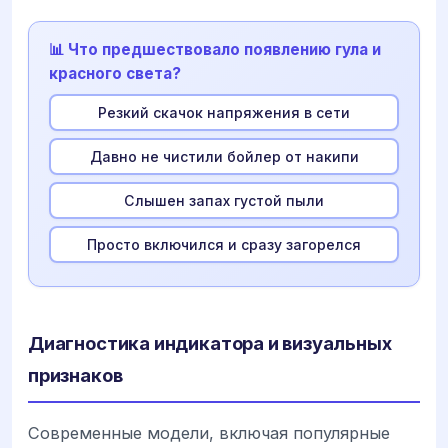
📊 Что предшествовало появлению гула и
красного света?
Резкий скачок напряжения в сети
Давно не чистили бойлер от накипи
Слышен запах густой пыли
Просто включился и сразу загорелся
Диагностика индикатора и визуальных
признаков
Современные модели, включая популярные