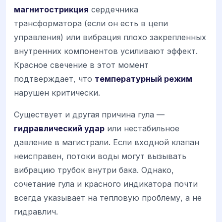
магнитострикция
сердечника
трансформатора (если он есть в цепи
управления) или вибрация плохо закрепленных
внутренних компонентов усиливают эффект.
Красное свечение в этот момент
подтверждает, что
температурный режим
нарушен критически.
Существует и другая причина гула —
гидравлический удар
или нестабильное
давление в магистрали. Если входной клапан
неисправен, потоки воды могут вызывать
вибрацию трубок внутри бака. Однако,
сочетание гула и красного индикатора почти
всегда указывает на тепловую проблему, а не
гидравлич.