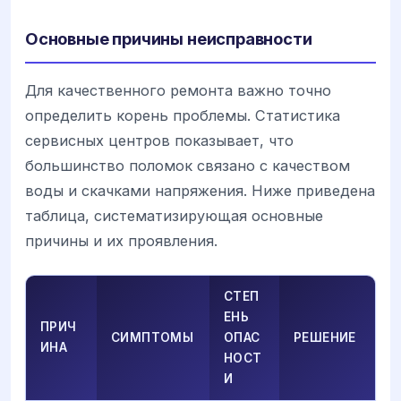
Основные причины неисправности
Для качественного ремонта важно точно
определить корень проблемы. Статистика
сервисных центров показывает, что
большинство поломок связано с качеством
воды и скачками напряжения. Ниже приведена
таблица, систематизирующая основные
причины и их проявления.
СТЕП
ЕНЬ
ПРИЧ
СИМПТОМЫ
ОПАС
РЕШЕНИЕ
ИНА
НОСТ
И