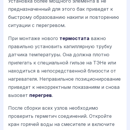
Установка более мощного элемента в не
предназначенный для этого бак приведет к
быстрому образованию накипи и повторению
ситуации с перегревом.
При монтаже нового
термостата
важно
правильно установить капиллярную трубку
датчика температуры. Она должна плотно
прилегать к специальной гильзе на ТЭНе или
находиться в непосредственной близости от
нагревателя. Неправильное позиционирование
приведет к некорректным показаниям и снова
вызовет
перегрев
.
После сборки всех узлов необходимо
проверить герметич соединений. Откройте
кран горячей воды на смесителе и включите