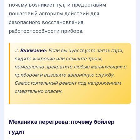
почему возникает гул, и предоставим
пошаговый алгоритм действий для
безопасного восстановления
работоспособности прибора.
⚠️
Внимание:
Если вы чувствуете запах гари,
видите искрение или слышите треск,
немедленно прекратите любые манипуляции с
прибором и вызовите аварийную службу.
Самостоятельный ремонт под напряжением
смертельно опасен.
Механика перегрева: почему бойлер
гудит