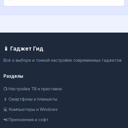
📱 Гаджет Гид
Всё о выборе и тонкой настройке современных гаджетов
Разделы
📺 Настройка ТВ и приставок
📱 Смартфоны и планшеты
💻 Компьютеры и Windows
📲 Приложения и софт