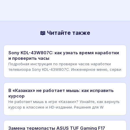
📖 Читайте также
Sony KDL-43W807C: как узнать время наработки
и проверить часы
Подробная инструкция по проверке часов наработки
телевизора Sony KDL-43W807C. Инженерное меню, серви
В «Казаках» не работает мышь: как исправить
курсор
Не работает мышь в игре «Казаки»? Узнайте, как вернуть
курсор в классике и HD-издании. Решения для W
Замена термопасты ASUS TUF Gaming F17