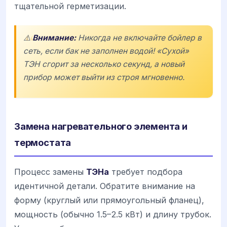
тщательной герметизации.
⚠️
Внимание:
Никогда не включайте бойлер в
сеть, если бак не заполнен водой! «Сухой»
ТЭН сгорит за несколько секунд, а новый
прибор может выйти из строя мгновенно.
Замена нагревательного элемента и
термостата
Процесс замены
ТЭНа
требует подбора
идентичной детали. Обратите внимание на
форму (круглый или прямоугольный фланец),
мощность (обычно 1.5–2.5 кВт) и длину трубок.