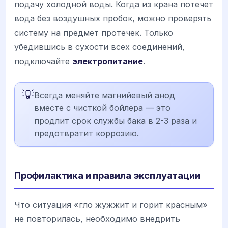
подачу холодной воды. Когда из крана потечет
вода без воздушных пробок, можно проверять
систему на предмет протечек. Только
убедившись в сухости всех соединений,
подключайте
электропитание
.
💡
Всегда меняйте магнийевый анод
вместе с чисткой бойлера — это
продлит срок службы бака в 2-3 раза и
предотвратит коррозию.
Профилактика и правила эксплуатации
Что ситуация «гло жужжит и горит красным»
не повторилась, необходимо внедрить