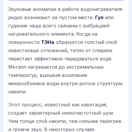
Звуковые аномалии в работе водонагревателя
редко возникают на пустом месте.
Гул
или
гудение чаще всего связаны с вибрацией
нагревательного элемента. Когда на
поверхности
ТЭНа
образуется толстый слой
известковых отложений, тепло от спирали
перестает эффективно передаваться воде.
Металл нагревается до экстремальных
температур, вызывая вскипание
микрообъемов воды внутри porous структуры
накипи.
Этот процесс, известный как кавитация,
создает характерный низкочастотный шум.
Чем толще слой накипи, тем сильнее перегрев
и громче звук. В некоторых случаях