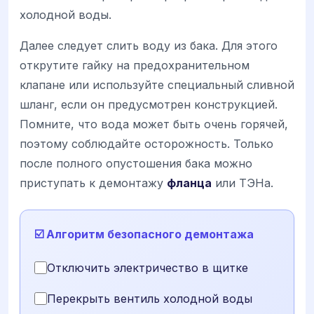
холодной воды.
Далее следует слить воду из бака. Для этого
открутите гайку на предохранительном
клапане или используйте специальный сливной
шланг, если он предусмотрен конструкцией.
Помните, что вода может быть очень горячей,
поэтому соблюдайте осторожность. Только
после полного опустошения бака можно
приступать к демонтажу
фланца
или ТЭНа.
☑️ Алгоритм безопасного демонтажа
Отключить электричество в щитке
Перекрыть вентиль холодной воды