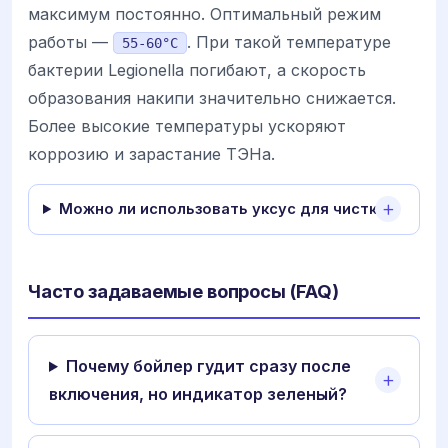
максимум постоянно. Оптимальный режим
работы —
. При такой температуре
55-60°C
бактерии Legionella погибают, а скорость
образования накипи значительно снижается.
Более высокие температуры ускоряют
коррозию и зарастание ТЭНа.
Можно ли использовать уксус для чистки?
Часто задаваемые вопросы (FAQ)
Почему бойлер гудит сразу после
включения, но индикатор зеленый?