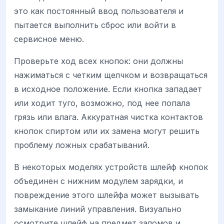
это как постоянный ввод пользователя и
пытается выполнить сброс или войти в
сервисное меню.
Проверьте ход всех кнопок: они должны
нажиматься с четким щелчком и возвращаться
в исходное положение. Если кнопка западает
или ходит туго, возможно, под нее попала
грязь или влага. Аккуратная чистка контактов
кнопок спиртом или их замена могут решить
проблему ложных срабатываний.
В некоторых моделях устройств шлейф кнопок
объединен с нижним модулем зарядки, и
повреждение этого шлейфа может вызывать
замыкание линий управления. Визуально
осмотрите шлейф на предмет заломов и