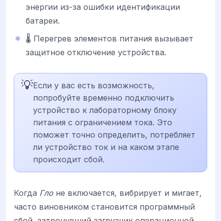
энергии из-за ошибки идентификации
батареи.
🌡️ Перегрев элементов питания вызывает
защитное отключение устройства.
💡
Если у вас есть возможность,
попробуйте временно подключить
устройство к лабораторному блоку
питания с ограничением тока. Это
поможет точно определить, потребляет
ли устройство ток и на каком этапе
происходит сбой.
Когда
Гло
не включается, вибрирует и мигает,
часто виновником становится программный
сбой, затронувший загрузчик операционной