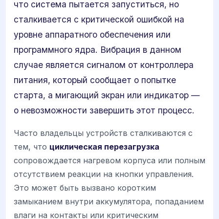
что система пытается запуститься, но
сталкивается с критической ошибкой на
уровне аппаратного обеспечения или
программного ядра. Вибрация в данном
случае является сигналом от контроллера
питания, который сообщает о попытке
старта, а мигающий экран или индикатор —
о невозможности завершить этот процесс.
Часто владельцы устройств сталкиваются с
тем, что
циклическая перезагрузка
сопровождается нагревом корпуса или полным
отсутствием реакции на кнопки управления.
Это может быть вызвано коротким
замыканием внутри аккумулятора, попаданием
влаги на контакты или критическим