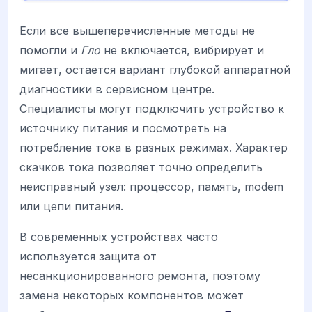
Если все вышеперечисленные методы не
помогли и
Гло
не включается, вибрирует и
мигает, остается вариант глубокой аппаратной
диагностики в сервисном центре.
Специалисты могут подключить устройство к
источнику питания и посмотреть на
потребление тока в разных режимах. Характер
скачков тока позволяет точно определить
неисправный узел: процессор, память, modem
или цепи питания.
В современных устройствах часто
используется защита от
несанкционированного ремонта, поэтому
замена некоторых компонентов может