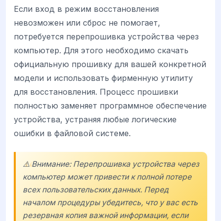
Если вход в режим восстановления
невозможен или сброс не помогает,
потребуется перепрошивка устройства через
компьютер. Для этого необходимо скачать
официальную прошивку для вашей конкретной
модели и использовать фирменную утилиту
для восстановления. Процесс прошивки
полностью заменяет программное обеспечение
устройства, устраняя любые логические
ошибки в файловой системе.
⚠️ Внимание: Перепрошивка устройства через
компьютер может привести к полной потере
всех пользовательских данных. Перед
началом процедуры убедитесь, что у вас есть
резервная копия важной информации, если