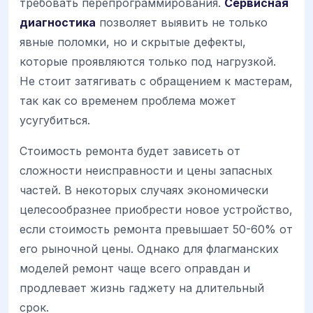
требовать перепрограммирования.
Сервисная
диагностика
позволяет выявить не только
явные поломки, но и скрытые дефекты,
которые проявляются только под нагрузкой.
Не стоит затягивать с обращением к мастерам,
так как со временем проблема может
усугубиться.
Стоимость ремонта будет зависеть от
сложности неисправности и цены запасных
частей. В некоторых случаях экономически
целесообразнее приобрести новое устройство,
если стоимость ремонта превышает 50-60% от
его рыночной цены. Однако для флагманских
моделей ремонт чаще всего оправдан и
продлевает жизнь гаджету на длительный
срок.