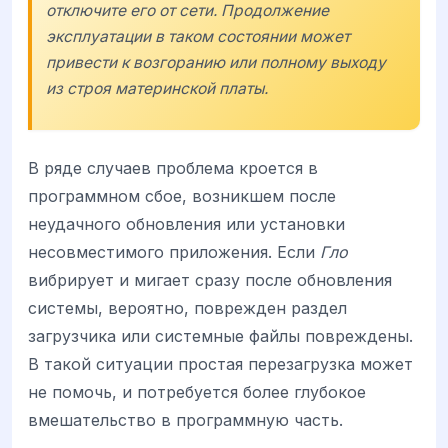
отключите его от сети. Продолжение
эксплуатации в таком состоянии может
привести к возгоранию или полному выходу
из строя материнской платы.
В ряде случаев проблема кроется в
программном сбое, возникшем после
неудачного обновления или установки
несовместимого приложения. Если
Гло
вибрирует и мигает сразу после обновления
системы, вероятно, поврежден раздел
загрузчика или системные файлы повреждены.
В такой ситуации простая перезагрузка может
не помочь, и потребуется более глубокое
вмешательство в программную часть.