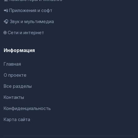
📲 Приложения и софт
🎧 Звук и мультимедиа
🌐 Сети и интернет
Информация
Главная
О проекте
Все разделы
Контакты
Конфиденциальность
Карта сайта