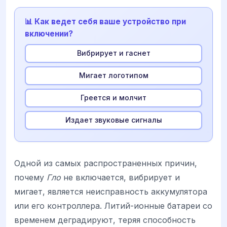
📊 Как ведет себя ваше устройство при
включении?
Вибрирует и гаснет
Мигает логотипом
Греется и молчит
Издает звуковые сигналы
Одной из самых распространенных причин,
почему
Гло
не включается, вибрирует и
мигает, является неисправность аккумулятора
или его контроллера. Литий-ионные батареи со
временем деградируют, теряя способность