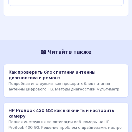
📖 Читайте также
Как проверить блок питания антенны:
диагностика и ремонт
Подробная инструкция: как проверить блок питания
антенны цифрового ТВ. Методы диагностики мультиметр
HP ProBook 430 G3: как включить и настроить
камеру
Полная инструкция по активации веб-камеры на HP
ProBook 430 G3. Решение проблем с драйверами, настро