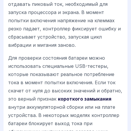
отдавать пиковый ток, необходимый для
запуска процессора и экрана. В момент
попытки включения напряжение на клеммах
резко падает, контроллер фиксирует ошибку и
сбрасывает устройство, запуская цикл
вибрации и мигания заново.
Для проверки состояния батареи можно
использовать специальные USB-тестеры,
которые показывают реальное потребление
тока в момент попытки включения. Если ток
скачет от нуля до высоких значений и обратно,
это верный признак
короткого замыкания
внутри аккумуляторной сборки или на плате
устройства. В некоторых моделях контроллер
батареи блокирует выход тока при