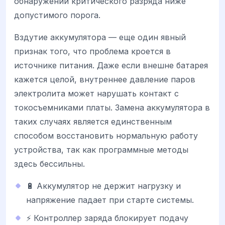
обнаружении критического разряда ниже
допустимого порога.
Вздутие аккумулятора — еще один явный
признак того, что проблема кроется в
источнике питания. Даже если внешне батарея
кажется целой, внутреннее давление паров
электролита может нарушать контакт с
токосъемниками платы. Замена аккумулятора в
таких случаях является единственным
способом восстановить нормальную работу
устройства, так как программные методы
здесь бессильны.
🔋 Аккумулятор не держит нагрузку и
напряжение падает при старте системы.
⚡ Контроллер заряда блокирует подачу