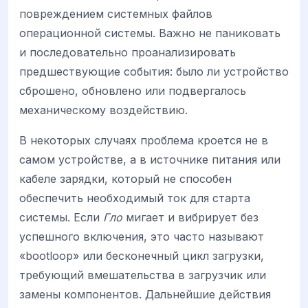
повреждением системных файлов
операционной системы. Важно не паниковать
и последовательно проанализировать
предшествующие события: было ли устройство
сброшено, обновлено или подвергалось
механическому воздействию.
В некоторых случаях проблема кроется не в
самом устройстве, а в источнике питания или
кабеле зарядки, который не способен
обеспечить необходимый ток для старта
системы. Если
Гло
мигает и вибрирует без
успешного включения, это часто называют
«bootloop» или бесконечный цикл загрузки,
требующий вмешательства в загрузчик или
замены компонентов. Дальнейшие действия