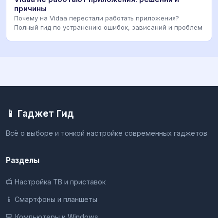
причины
Почему на Vidaa перестали работать приложения?
Полный гид по устранению ошибок, зависаний и проблем
📱 Гаджет Гид
Всё о выборе и тонкой настройке современных гаджетов
Разделы
📺 Настройка ТВ и приставок
📱 Смартфоны и планшеты
💻 Компьютеры и Windows