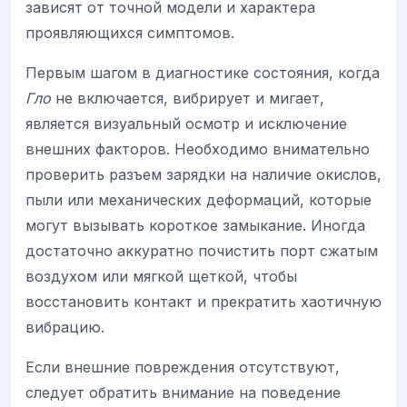
зависят от точной модели и характера
проявляющихся симптомов.
Первым шагом в диагностике состояния, когда
Гло
не включается, вибрирует и мигает,
является визуальный осмотр и исключение
внешних факторов. Необходимо внимательно
проверить разъем зарядки на наличие окислов,
пыли или механических деформаций, которые
могут вызывать короткое замыкание. Иногда
достаточно аккуратно почистить порт сжатым
воздухом или мягкой щеткой, чтобы
восстановить контакт и прекратить хаотичную
вибрацию.
Если внешние повреждения отсутствуют,
следует обратить внимание на поведение