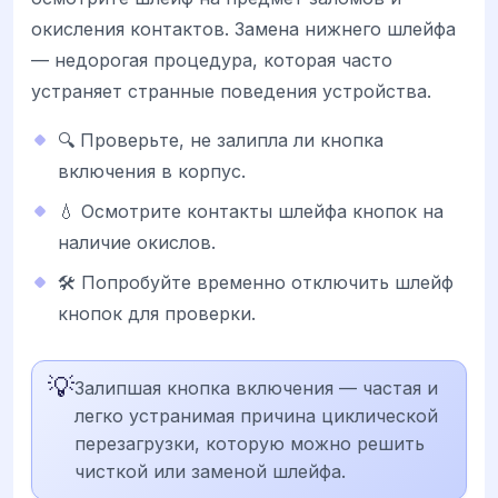
окисления контактов. Замена нижнего шлейфа
— недорогая процедура, которая часто
устраняет странные поведения устройства.
🔍 Проверьте, не залипла ли кнопка
включения в корпус.
💧 Осмотрите контакты шлейфа кнопок на
наличие окислов.
🛠️ Попробуйте временно отключить шлейф
кнопок для проверки.
💡
Залипшая кнопка включения — частая и
легко устранимая причина циклической
перезагрузки, которую можно решить
чисткой или заменой шлейфа.