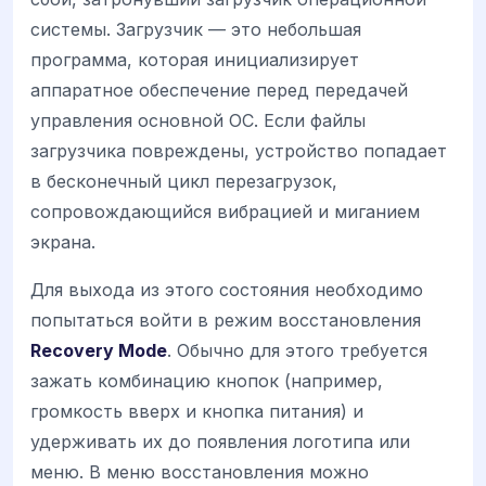
системы. Загрузчик — это небольшая
программа, которая инициализирует
аппаратное обеспечение перед передачей
управления основной ОС. Если файлы
загрузчика повреждены, устройство попадает
в бесконечный цикл перезагрузок,
сопровождающийся вибрацией и миганием
экрана.
Для выхода из этого состояния необходимо
попытаться войти в режим восстановления
Recovery Mode
. Обычно для этого требуется
зажать комбинацию кнопок (например,
громкость вверх и кнопка питания) и
удерживать их до появления логотипа или
меню. В меню восстановления можно