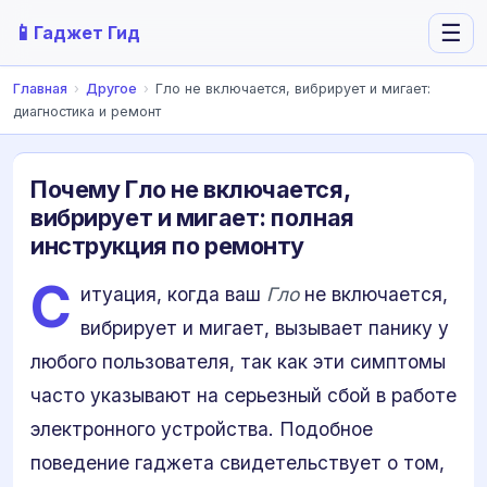
📱
☰
Гаджет Гид
Главная
›
Другое
›
Гло не включается, вибрирует и мигает:
диагностика и ремонт
Почему Гло не включается,
вибрирует и мигает: полная
инструкция по ремонту
С
итуация, когда ваш
Гло
не включается,
вибрирует и мигает, вызывает панику у
любого пользователя, так как эти симптомы
часто указывают на серьезный сбой в работе
электронного устройства. Подобное
поведение гаджета свидетельствует о том,