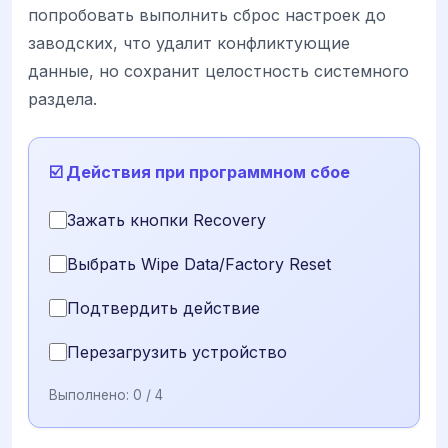
попробовать выполнить сброс настроек до
заводских, что удалит конфликтующие
данные, но сохранит целостность системного
раздела.
☑️ Действия при программном сбое
Зажать кнопки Recovery
Выбрать Wipe Data/Factory Reset
Подтвердить действие
Перезагрузить устройство
Выполнено:
0
/ 4