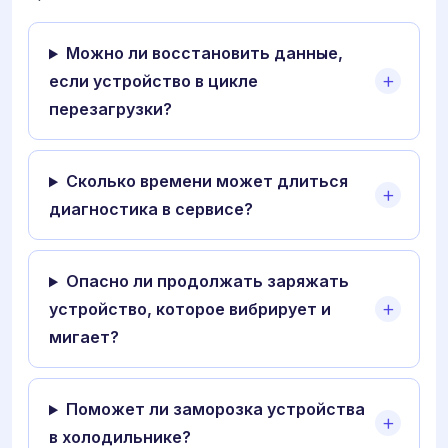
Можно ли восстановить данные,
если устройство в цикле
перезагрузки?
Сколько времени может длиться
диагностика в сервисе?
Опасно ли продолжать заряжать
устройство, которое вибрирует и
мигает?
Поможет ли заморозка устройства
в холодильнике?