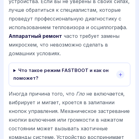
устройства. Если вы не уверены в своих силах,
лучше обратиться к специалистам, которые
проведут профессиональную диагностику с
использованием тепловизора и осциллографа.
Аппаратный ремонт
часто требует замены
микросхем, что невозможно сделать в
домашних условиях.
Что такое режим FASTBOOT и как он
поможет?
Иногда причина того, что
Гло
не включается,
вибрирует и мигает, кроется в залипании
кнопок управления. Механическое застревание
кнопки включения или громкости в нажатом
состоянии может вызывать хаотичные
команды системе. Устройство воспринимает