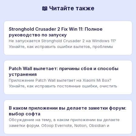
📖 Читайте также
Stronghold Crusader 2 Fix Win 11: Полное
руководство по запуску
Не запускается Stronghold Crusader 2 на Windows 11?
Узнайте, как исправить ошибки вылетов, проблемы
Patch Wall вылетает: причины сбоя и способы
устранения
Приложение Patch Wall вылетает на Xiaomi Mi Box?
Узнайте, как исправить постоянные ошибки, очистить
В каком приложении вы делаете заметки форум:
выбор софта
Обсуждение на тему, в каком приложении вы делаете
заметки форум. Обзор Evernote, Notion, Obsidian и