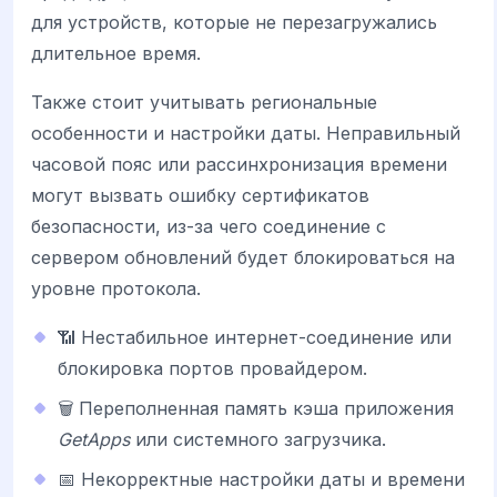
для устройств, которые не перезагружались
длительное время.
Также стоит учитывать региональные
особенности и настройки даты. Неправильный
часовой пояс или рассинхронизация времени
могут вызвать ошибку сертификатов
безопасности, из-за чего соединение с
сервером обновлений будет блокироваться на
уровне протокола.
📶 Нестабильное интернет-соединение или
блокировка портов провайдером.
🗑️ Переполненная память кэша приложения
GetApps
или системного загрузчика.
📅 Некорректные настройки даты и времени