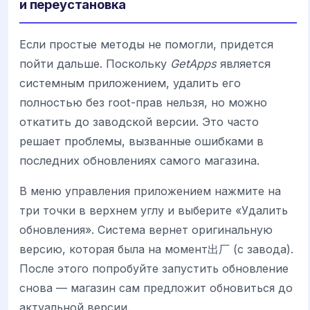
и переустановка
Если простые методы не помогли, придется
пойти дальше. Поскольку
GetApps
является
системным приложением, удалить его
полностью без root-прав нельзя, но можно
откатить до заводской версии. Это часто
решает проблемы, вызванные ошибками в
последних обновлениях самого магазина.
В меню управления приложением нажмите на
три точки в верхнем углу и выберите «Удалить
обновления». Система вернет оригинальную
версию, которая была на момент出厂 (с завода).
После этого попробуйте запустить обновление
снова — магазин сам предложит обновиться до
актуальной версии.