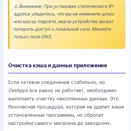
⚠️ Внимание: При установке статического IP-
адреса убедитесь, что вы не изменили шлюз
или маску подсети, иначе устройство может
потерять доступ к локальной сети. Меняйте
только поля DNS.
Очистка кэша и данных приложения
Если сетевое соединение стабильно, но
GetApps
все равно не работает, необходимо
выполнить очистку накопленных данных. Это
безопасная процедура, которая не удалит ваши
установленные программы, но сбросит
настройки самого магазина до заводских.