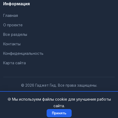
Информация
Главная
О проекте
Все разделы
Контакты
Конфиденциальность
Карта сайта
© 2026 Гаджет Гид. Все права защищены.
🍪 Мы используем файлы cookie для улучшения работы
сайта.
Принять