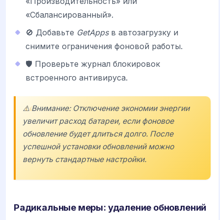
«Производительность» или
«Сбалансированный».
🚫 Добавьте
GetApps
в автозагрузку и
снимите ограничения фоновой работы.
🛡️ Проверьте журнал блокировок
встроенного антивируса.
⚠️ Внимание: Отключение экономии энергии
увеличит расход батареи, если фоновое
обновление будет длиться долго. После
успешной установки обновлений можно
вернуть стандартные настройки.
Радикальные меры: удаление обновлений