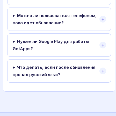
Можно ли пользоваться телефоном,
пока идет обновление?
Нужен ли Google Play для работы
GetApps?
Что делать, если после обновления
пропал русский язык?