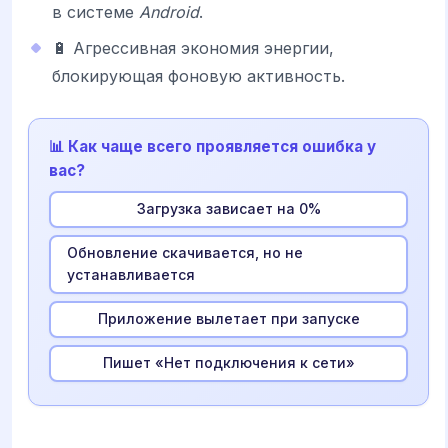
в системе
Android
.
🔋 Агрессивная экономия энергии,
блокирующая фоновую активность.
📊 Как чаще всего проявляется ошибка у
вас?
Загрузка зависает на 0%
Обновление скачивается, но не
устанавливается
Приложение вылетает при запуске
Пишет «Нет подключения к сети»