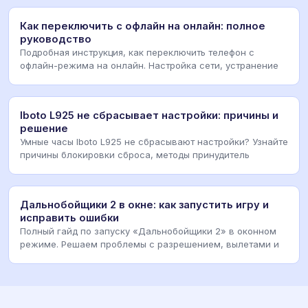
Как переключить с офлайн на онлайн: полное
руководство
Подробная инструкция, как переключить телефон с
офлайн-режима на онлайн. Настройка сети, устранение
Iboto L925 не сбрасывает настройки: причины и
решение
Умные часы Iboto L925 не сбрасывают настройки? Узнайте
причины блокировки сброса, методы принудитель
Дальнобойщики 2 в окне: как запустить игру и
исправить ошибки
Полный гайд по запуску «Дальнобойщики 2» в оконном
режиме. Решаем проблемы с разрешением, вылетами и