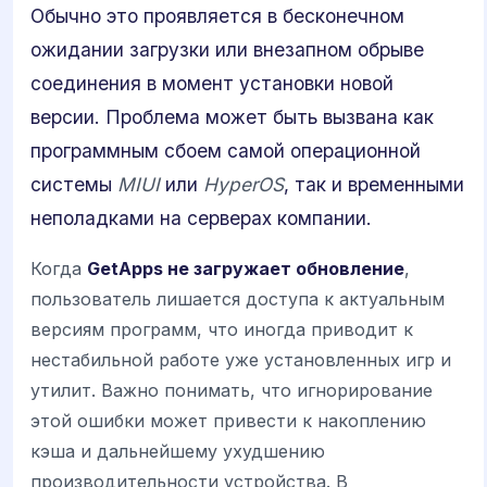
Обычно это проявляется в бесконечном
ожидании загрузки или внезапном обрыве
соединения в момент установки новой
версии. Проблема может быть вызвана как
программным сбоем самой операционной
системы
MIUI
или
HyperOS
, так и временными
неполадками на серверах компании.
Когда
GetApps не загружает обновление
,
пользователь лишается доступа к актуальным
версиям программ, что иногда приводит к
нестабильной работе уже установленных игр и
утилит. Важно понимать, что игнорирование
этой ошибки может привести к накоплению
кэша и дальнейшему ухудшению
производительности устройства. В