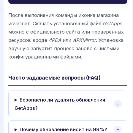
После выполнения команды иконка магазина
исчезнет. Скачать установочный файл
GetApps
можно с официального сайта или проверенных
ресурсов вроде
4PDA
или
APKMirror
. Установка
вручную запустит процесс заново с чистыми
конфигурационными файлами.
Часто задаваемые вопросы (FAQ)
Безопасно ли удалять обновления
GetApps?
Почему обновление висит на 99%?