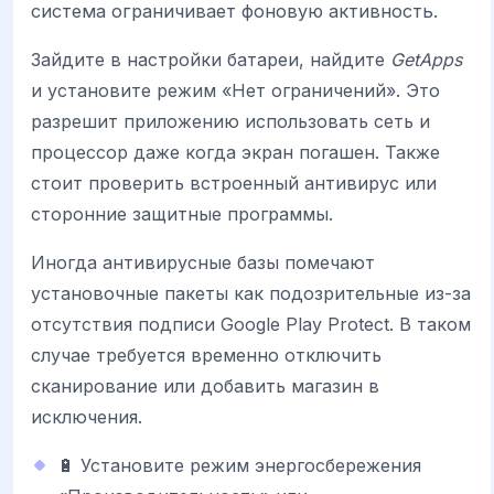
система ограничивает фоновую активность.
Зайдите в настройки батареи, найдите
GetApps
и установите режим «Нет ограничений». Это
разрешит приложению использовать сеть и
процессор даже когда экран погашен. Также
стоит проверить встроенный антивирус или
сторонние защитные программы.
Иногда антивирусные базы помечают
установочные пакеты как подозрительные из-за
отсутствия подписи Google Play Protect. В таком
случае требуется временно отключить
сканирование или добавить магазин в
исключения.
🔋 Установите режим энергосбережения