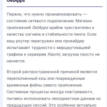
GetApps
Первое, что нужно проанализировать —
состояние сетевого подключения. Магазин
приложений
GetApps
крайне чувствителен к
качеству сигнала и стабильности пинга. Если
ваш роутер перегружен или провайдер
испытывает трудности с маршрутизацией
трафика к серверам
Xiaomi
, загрузка просто не
начнется.
Второй распространенной причиной является
переполненный кэш или поврежденные
временные файлы самого приложения.
Системные процессы иногда «застревают»,
пытаясь использовать некорректные данные из
предыдущих сессий. Это особенно актуально