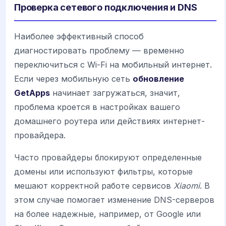
Проверка сетевого подключения и DNS
Наиболее эффективный способ
диагностировать проблему — временно
переключиться с Wi-Fi на мобильный интернет.
Если через мобильную сеть
обновление
GetApps
начинает загружаться, значит,
проблема кроется в настройках вашего
домашнего роутера или действиях интернет-
провайдера.
Часто провайдеры блокируют определенные
домены или используют фильтры, которые
мешают корректной работе сервисов
Xiaomi
. В
этом случае помогает изменение DNS-серверов
на более надежные, например, от Google или