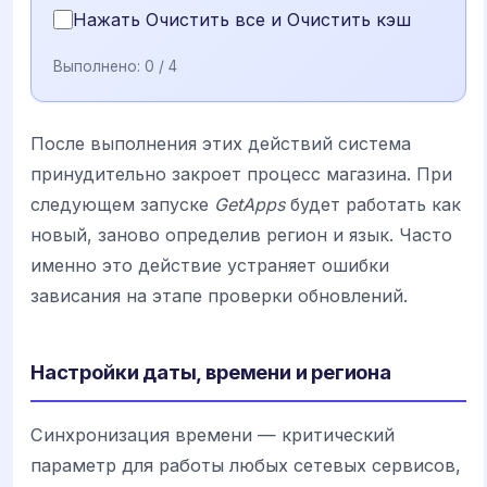
Нажать Очистить все и Очистить кэш
Выполнено:
0
/ 4
После выполнения этих действий система
принудительно закроет процесс магазина. При
следующем запуске
GetApps
будет работать как
новый, заново определив регион и язык. Часто
именно это действие устраняет ошибки
зависания на этапе проверки обновлений.
Настройки даты, времени и региона
Синхронизация времени — критический
параметр для работы любых сетевых сервисов,