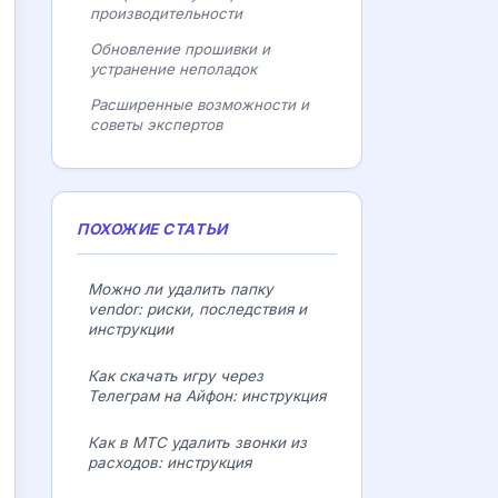
производительности
Обновление прошивки и
устранение неполадок
Расширенные возможности и
советы экспертов
ПОХОЖИЕ СТАТЬИ
Можно ли удалить папку
vendor: риски, последствия и
инструкции
Как скачать игру через
Телеграм на Айфон: инструкция
Как в МТС удалить звонки из
расходов: инструкция