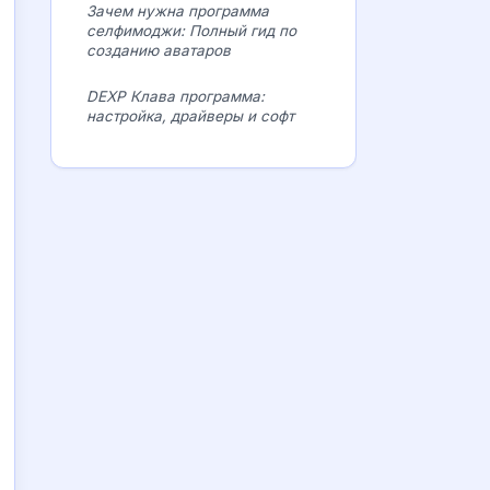
Зачем нужна программа
селфимоджи: Полный гид по
созданию аватаров
DEXP Клава программа:
настройка, драйверы и софт