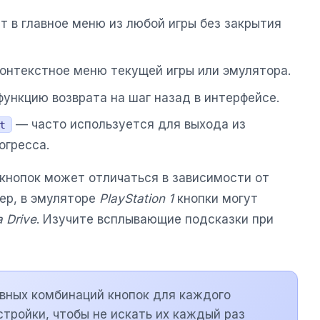
 в главное меню из любой игры без закрытия
онтекстное меню текущей игры или эмулятора.
ункцию возврата на шаг назад в интерфейсе.
— часто используется для выхода из
t
огресса.
 кнопок может отличаться в зависимости от
ер, в эмуляторе
PlayStation 1
кнопки могут
 Drive
. Изучите всплывающие подсказки при
вных комбинаций кнопок для каждого
стройки, чтобы не искать их каждый раз