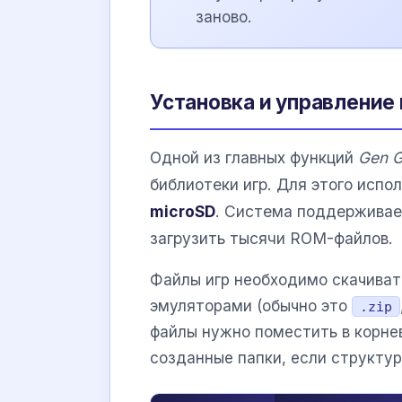
заново.
Установка и управление
Одной из главных функций
Gen 
библиотеки игр. Для этого испо
microSD
. Система поддерживает
загрузить тысячи ROM-файлов.
Файлы игр необходимо скачиват
эмуляторами (обычно это
.zip
файлы нужно поместить в корне
созданные папки, если структур