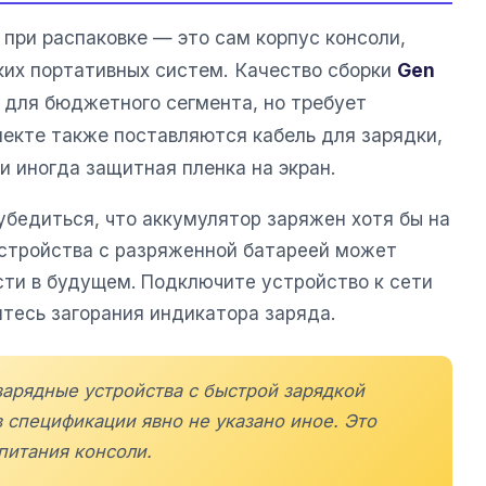
 при распаковке — это сам корпус консоли,
ких портативных систем. Качество сборки
Gen
 для бюджетного сегмента, но требует
лекте также поставляются кабель для зарядки,
и иногда защитная пленка на экран.
бедиться, что аккумулятор заряжен хотя бы на
стройства с разряженной батареей может
сти в будущем. Подключите устройство к сети
тесь загорания индикатора заряда.
зарядные устройства с быстрой зарядкой
 спецификации явно не указано иное. Это
питания консоли.