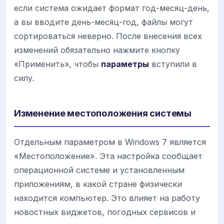
если система ожидает формат год-месяц-день,
а вы вводите день-месяц-год, файлы могут
сортироваться неверно. После внесения всех
изменений обязательно нажмите кнопку
«Применить», чтобы
параметры
вступили в
силу.
Изменение местоположения системы
Отдельным параметром в Windows 7 является
«Местоположение». Эта настройка сообщает
операционной системе и установленным
приложениям, в какой стране физически
находится компьютер. Это влияет на работу
новостных виджетов, погодных сервисов и