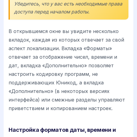
Убедитесь, что у вас есть необходимые права
доступа перед началом работы.
В открывшемся окне вы увидите несколько
вкладок, каждая из которых отвечает за свой
аспект локализации. Вкладка «Форматы»
отвечает за отображение чисел, времени и
дат, вкладка «Дополнительно» позволяет
настроить кодировку программ, не
поддерживающих Юникод, а вкладка
«Дополнительно» (в некоторых версиях
интерфейса) или смежные разделы управляют
приветствием и копированием настроек.
Настройка форматов даты, времени и