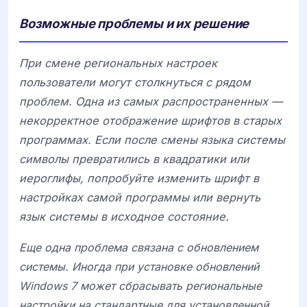
Возможные проблемы и их решение
При смене региональных настроек
пользователи могут столкнуться с рядом
проблем. Одна из самых распространенных —
некорректное отображение шрифтов в старых
программах. Если после смены языка системы
символы превратились в квадратики или
иероглифы, попробуйте изменить шрифт в
настройках самой программы или вернуть
язык системы в исходное состояние.
Еще одна проблема связана с обновлением
системы. Иногда при установке обновлений
Windows 7 может сбрасывать региональные
настройки на стандартные для установленной