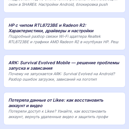
окон в SHAREit. Настройки Android, блокировка push
HP с чипом RTL8723BE и Radeon R2:
Характеристики, драйверы и настройки
Подробный разбор связки Wi-Fi адаптера Realtek
RTL8723BE и графики AMD Radeon R2 в ноутбуках HP. Реш
ARK: Survival Evolved Mobile — решение проблемы
запуска и зависания
Почему не запускается ARK: Survival Evolved на Android?
Разбор ошибок загрузки, зависаний на логотип
Потеряла данные от Likee: как восстановить
аккаунт и видео
Потеряли доступ к Likee? Узнайте, как восстановить
аккаунт, вернуть удаленные видео и защитить профи