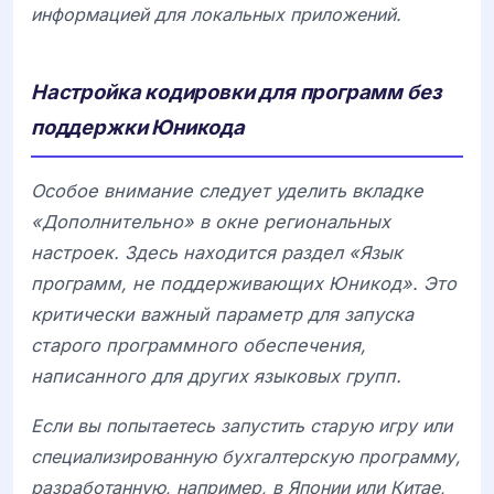
информацией для локальных приложений.
Настройка кодировки для программ без
поддержки Юникода
Особое внимание следует уделить вкладке
«Дополнительно» в окне региональных
настроек. Здесь находится раздел «Язык
программ, не поддерживающих Юникод». Это
критически важный параметр для запуска
старого программного обеспечения,
написанного для других языковых групп.
Если вы попытаетесь запустить старую игру или
специализированную бухгалтерскую программу,
разработанную, например, в Японии или Китае,