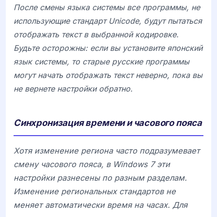
После смены языка системы все программы, не
использующие стандарт
Unicode
, будут пытаться
отображать текст в выбранной кодировке.
Будьте осторожны: если вы установите японский
язык системы, то старые русские программы
могут начать отображать текст неверно, пока вы
не вернете настройки обратно.
Синхронизация времени и часового пояса
Хотя изменение региона часто подразумевает
смену часового пояса, в Windows 7 эти
настройки разнесены по разным разделам.
Изменение региональных стандартов не
меняет автоматически время на часах. Для