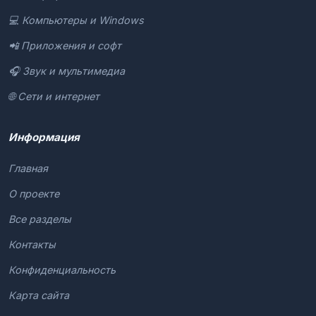
💻 Компьютеры и Windows
📲 Приложения и софт
🎧 Звук и мультимедиа
🌐 Сети и интернет
Информация
Главная
О проекте
Все разделы
Контакты
Конфиденциальность
Карта сайта