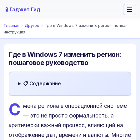
📱
☰
Гаджет Гид
Главная
›
Другое
›
Где в Windows 7 изменить регион: полная
инструкция
Где в Windows 7 изменить регион:
пошаговое руководство
📋 Содержание
С
мена региона в операционной системе
— это не просто формальность, а
критически важный процесс, влияющий на
отображение дат, времени и валюты. Многие