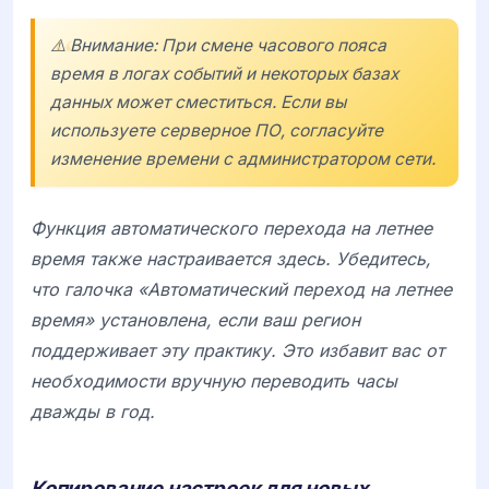
⚠️ Внимание: При смене часового пояса
время в логах событий и некоторых базах
данных может сместиться. Если вы
используете серверное ПО, согласуйте
изменение времени с администратором сети.
Функция автоматического перехода на летнее
время также настраивается здесь. Убедитесь,
что галочка «Автоматический переход на летнее
время» установлена, если ваш регион
поддерживает эту практику. Это избавит вас от
необходимости вручную переводить часы
дважды в год.
Копирование настроек для новых