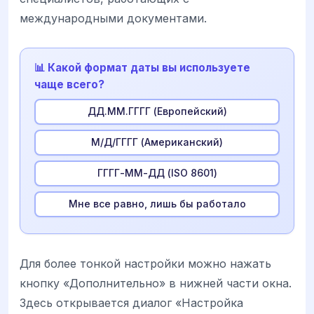
международными документами.
📊 Какой формат даты вы используете
чаще всего?
ДД.ММ.ГГГГ (Европейский)
М/Д/ГГГГ (Американский)
ГГГГ-ММ-ДД (ISO 8601)
Мне все равно, лишь бы работало
Для более тонкой настройки можно нажать
кнопку «Дополнительно» в нижней части окна.
Здесь открывается диалог «Настройка