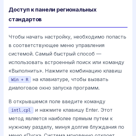
Доступ к панели региональных
стандартов
Чтобы начать настройку, необходимо попасть
в соответствующее меню управления
системой. Самый быстрый способ —
использовать встроенный поиск или команду
«Выполнить». Нажмите комбинацию клавиш
на клавиатуре, чтобы вызвать
Win + R
диалоговое окно запуска программ.
В открывшемся поле введите команду
и нажмите клавишу Enter. Этот
intl.cpl
метод является наиболее прямым путем к
нужному разделу, минуя долгие блуждания по
меню «Пуск». Система мгновенно откроет