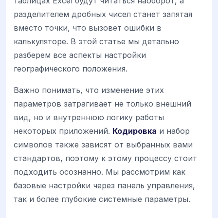
таблицах Excel будут читаться наоборот, а
разделителем дробных чисел станет запятая
вместо точки, что вызовет ошибки в
калькуляторе. В этой статье мы детально
разберем все аспекты настройки
географического положения.
Важно понимать, что изменение этих
параметров затрагивает не только внешний
вид, но и внутреннюю логику работы
некоторых приложений.
Кодировка
и набор
символов также зависят от выбранных вами
стандартов, поэтому к этому процессу стоит
подходить осознанно. Мы рассмотрим как
базовые настройки через панель управления,
так и более глубокие системные параметры.