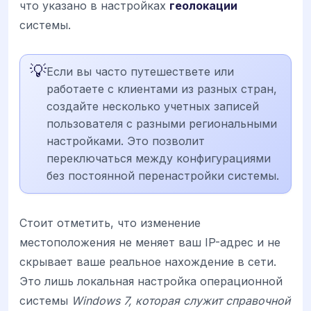
что указано в настройках
геолокации
системы.
💡
Если вы часто путешествете или
работаете с клиентами из разных стран,
создайте несколько учетных записей
пользователя с разными региональными
настройками. Это позволит
переключаться между конфигурациями
без постоянной перенастройки системы.
Стоит отметить, что изменение
местоположения не меняет ваш IP-адрес и не
скрывает ваше реальное нахождение в сети.
Это лишь локальная настройка операционной
системы
Windows 7, которая служит справочной