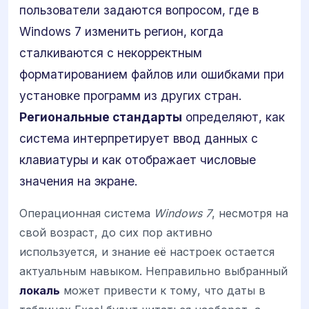
пользователи задаются вопросом, где в
Windows 7 изменить регион, когда
сталкиваются с некорректным
форматированием файлов или ошибками при
установке программ из других стран.
Региональные стандарты
определяют, как
система интерпретирует ввод данных с
клавиатуры и как отображает числовые
значения на экране.
Операционная система
Windows 7
, несмотря на
свой возраст, до сих пор активно
используется, и знание её настроек остается
актуальным навыком. Неправильно выбранный
локаль
может привести к тому, что даты в