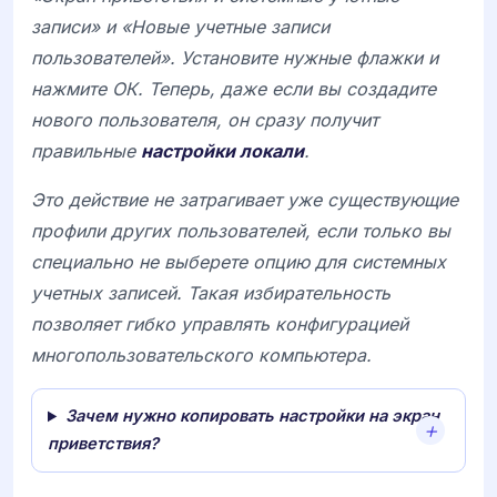
записи» и «Новые учетные записи
пользователей». Установите нужные флажки и
нажмите ОК. Теперь, даже если вы создадите
нового пользователя, он сразу получит
правильные
настройки локали
.
Это действие не затрагивает уже существующие
профили других пользователей, если только вы
специально не выберете опцию для системных
учетных записей. Такая избирательность
позволяет гибко управлять конфигурацией
многопользовательского компьютера.
Зачем нужно копировать настройки на экран
приветствия?