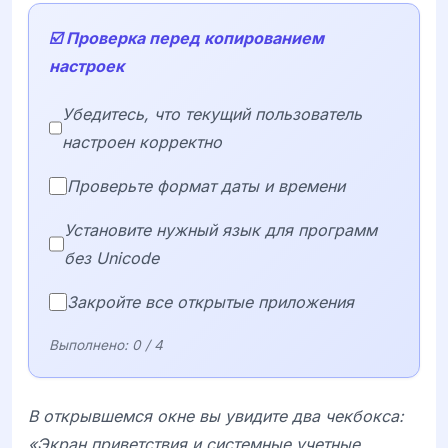
☑️ Проверка перед копированием
настроек
Убедитесь, что текущий пользователь
настроен корректно
Проверьте формат даты и времени
Установите нужный язык для программ
без Unicode
Закройте все открытые приложения
Выполнено:
0
/ 4
В открывшемся окне вы увидите два чекбокса:
«Экран приветствия и системные учетные