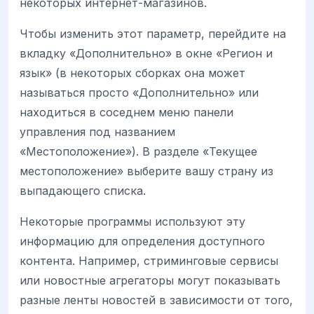
некоторых интернет-магазинов.
Чтобы изменить этот параметр, перейдите на
вкладку «Дополнительно» в окне «Регион и
язык» (в некоторых сборках она может
называться просто «Дополнительно» или
находиться в соседнем меню панели
управления под названием
«Местоположение»). В разделе «Текущее
местоположение» выберите вашу страну из
выпадающего списка.
Некоторые программы используют эту
информацию для определения доступного
контента. Например, стриминговые сервисы
или новостные агрегаторы могут показывать
разные ленты новостей в зависимости от того,