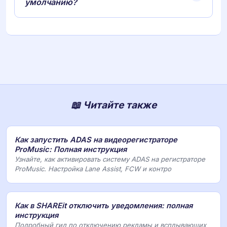
умолчанию?
📖 Читайте также
Как запустить ADAS на видеорегистраторе
ProMusic: Полная инструкция
Узнайте, как активировать систему ADAS на регистраторе
ProMusic. Настройка Lane Assist, FCW и контро
Как в SHAREit отключить уведомления: полная
инструкция
Подробный гид по отключению рекламы и всплывающих