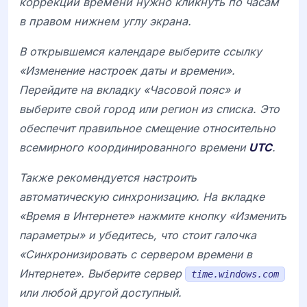
коррекции времени нужно кликнуть по часам
в правом нижнем углу экрана.
В открывшемся календаре выберите ссылку
«Изменение настроек даты и времени».
Перейдите на вкладку «Часовой пояс» и
выберите свой город или регион из списка. Это
обеспечит правильное смещение относительно
всемирного координированного времени
UTC
.
Также рекомендуется настроить
автоматическую синхронизацию. На вкладке
«Время в Интернете» нажмите кнопку «Изменить
параметры» и убедитесь, что стоит галочка
«Синхронизировать с сервером времени в
Интернете». Выберите сервер
time.windows.com
или любой другой доступный.