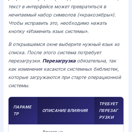
текст в интерфейсе может превратиться в
нечитаемый набор символов («кракозябры»).
Чтобы исправить это, необходимо нажать
кнопку «Изменить язык системы».
В открывшемся окне выберите нужный язык из
списка. После этого система потребует
перезагрузки.
Перезагрузка
обязательна, так
как изменения касаются системных библиотек,
которые загружаются при старте операционной
системы.
ТРЕБУЕТ
ПАРАМЕ
ОПИСАНИЕ ВЛИЯНИЯ
ПЕРЕЗАГ
ТР
РУЗКИ
Влияет на