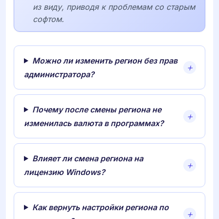
из виду, приводя к проблемам со старым
софтом.
Можно ли изменить регион без прав
администратора?
Почему после смены региона не
изменилась валюта в программах?
Влияет ли смена региона на
лицензию Windows?
Как вернуть настройки региона по