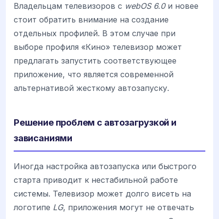
Владельцам телевизоров с
webOS 6.0
и новее
стоит обратить внимание на создание
отдельных профилей. В этом случае при
выборе профиля «Кино» телевизор может
предлагать запустить соответствующее
приложение, что является современной
альтернативой жесткому автозапуску.
Решение проблем с автозагрузкой и
зависаниями
Иногда настройка автозапуска или быстрого
старта приводит к нестабильной работе
системы. Телевизор может долго висеть на
логотипе
LG
, приложения могут не отвечать