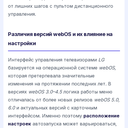
от лишних шагов с пультом дистанционного
управления.
Различия версий webOS и их влияние на
настройки
Интерфейс управления телевизорами
LG
базируется на операционной системе
webOS
,
которая претерпевала значительные
изменения на протяжении последних лет. В
версиях
webOS 3.0–4.5
логика работы меню
отличалась от более новых релизов
webOS 5.0,
6.0
и актуальных версий с карточным
интерфейсом. Именно поэтому
расположение
настроек
автозапуска может варьироваться,