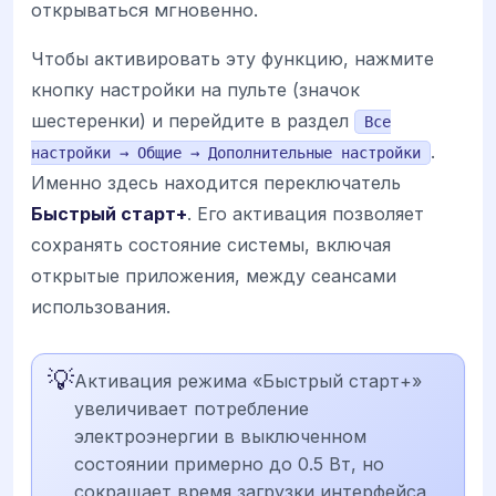
открываться мгновенно.
Чтобы активировать эту функцию, нажмите
кнопку настройки на пульте (значок
шестеренки) и перейдите в раздел
Все
.
настройки → Общие → Дополнительные настройки
Именно здесь находится переключатель
Быстрый старт+
. Его активация позволяет
сохранять состояние системы, включая
открытые приложения, между сеансами
использования.
💡
Активация режима «Быстрый старт+»
увеличивает потребление
электроэнергии в выключенном
состоянии примерно до 0.5 Вт, но
сокращает время загрузки интерфейса