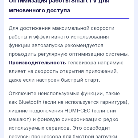
Оптимизация работы Smart TV для
мгновенного доступа
Для достижения максимальной скорости
работы и эффективного использования
функции автозапуска рекомендуется
проводить регулярную оптимизацию системы.
Производительность
телевизора напрямую
влияет на скорость открытия приложений,
даже если настроен быстрый старт.
Отключите неиспользуемые функции, такие
как Bluetooth (если не используется гарнитура),
лишние подключения HDMI-CEC (если они
мешают) и фоновую синхронизацию редко
используемых сервисов. Это освободит
ресурсы процессора для быстрой загрузки