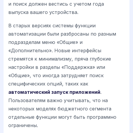
и поиск должен вестись с учетом года
выпуска вашего устройства.
В старых версиях системы функции
автоматизации были разбросаны по разным
подразделам меню «Общие» и
«Дополнительно». Новые интерфейсы
стремятся к минимализму, пряча глубокие
настройки в разделы «Поддержка» или
«Общие», что иногда затрудняет поиск
специфических опций, таких как
автоматический запуск приложений
.
Пользователям важно учитывать, что на
некоторых моделях бюджетного сегмента
отдельные функции могут быть программно
ограничены.