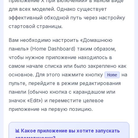
приложение X при включении» в явном виде
для всех моделей. Однако существует
эффективный обходной путь через настройку
стартовой страницы.
Вам необходимо настроить «Домашнюю
панель» (Home Dashboard) таким образом,
чтобы нужное приложение находилось в
самом начале списка или было закреплено как
основное. Для этого нажмите кнопку
на
Home
пульте, перейдите в режим редактирования
панели (обычно кнопка с карандашом или
значок «Edit») и переместите целевое
приложение на первую позицию.
📊 Какое приложение вы хотите запускать