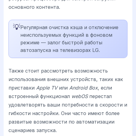
основного контента.
💡
Регулярная очистка кэша и отключение
неиспользуемых функций в фоновом
режиме — залог быстрой работы
автозапуска на телевизорах LG.
Также стоит рассмотреть возможность
использования внешних устройств, таких как
приставки
Apple TV
или
Android Box
, если
встроенный функционал
webOS
перестал
удовлетворять ваши потребности в скорости и
гибкости настройки. Они часто имеют более
развитые возможности по автоматизации
сценариев запуска.