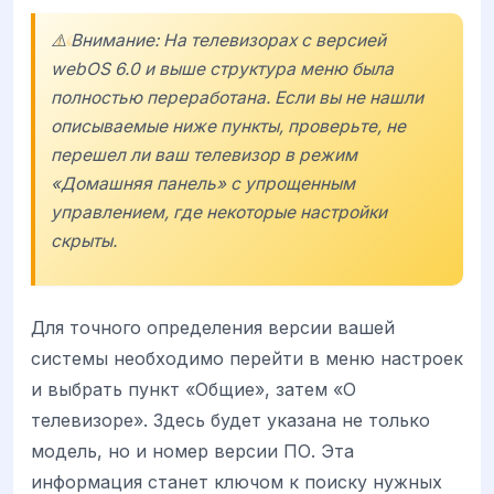
⚠️ Внимание: На телевизорах с версией
webOS 6.0
и выше структура меню была
полностью переработана. Если вы не нашли
описываемые ниже пункты, проверьте, не
перешел ли ваш телевизор в режим
«Домашняя панель» с упрощенным
управлением, где некоторые настройки
скрыты.
Для точного определения версии вашей
системы необходимо перейти в меню настроек
и выбрать пункт «Общие», затем «О
телевизоре». Здесь будет указана не только
модель, но и номер версии ПО. Эта
информация станет ключом к поиску нужных