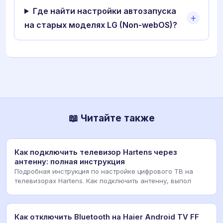
Где найти настройки автозапуска
на старых моделях LG (Non-webOS)?
📖 Читайте также
Как подключить телевизор Hartens через
антенну: полная инструкция
Подробная инструкция по настройке цифрового ТВ на
телевизорах Hartens. Как подключить антенну, выпол
Как отключить Bluetooth на Haier Android TV FF