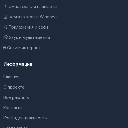
📱 Смартфоны и планшеты
💻 Компьютеры и Windows
📲 Приложения и софт
🎧 Звук и мультимедиа
🌐 Сети и интернет
Информация
Главная
О проекте
Все разделы
Контакты
Конфиденциальность