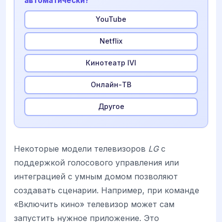
автоматически?
YouTube
Netflix
Кинотеатр IVI
Онлайн-ТВ
Другое
Некоторые модели телевизоров
LG
с
поддержкой голосового управления или
интеграцией с умным домом позволяют
создавать сценарии. Например, при команде
«Включить кино» телевизор может сам
запустить нужное приложение. Это