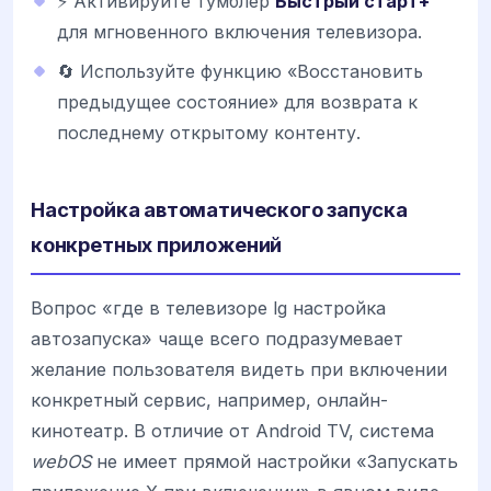
⚡ Активируйте тумблер
Быстрый старт+
для мгновенного включения телевизора.
🔄 Используйте функцию «Восстановить
предыдущее состояние» для возврата к
последнему открытому контенту.
Настройка автоматического запуска
конкретных приложений
Вопрос «где в телевизоре lg настройка
автозапуска» чаще всего подразумевает
желание пользователя видеть при включении
конкретный сервис, например, онлайн-
кинотеатр. В отличие от Android TV, система
webOS
не имеет прямой настройки «Запускать