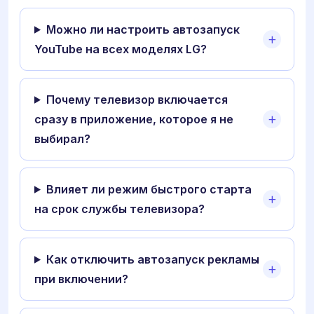
Можно ли настроить автозапуск
YouTube на всех моделях LG?
Почему телевизор включается
сразу в приложение, которое я не
выбирал?
Влияет ли режим быстрого старта
на срок службы телевизора?
Как отключить автозапуск рекламы
при включении?