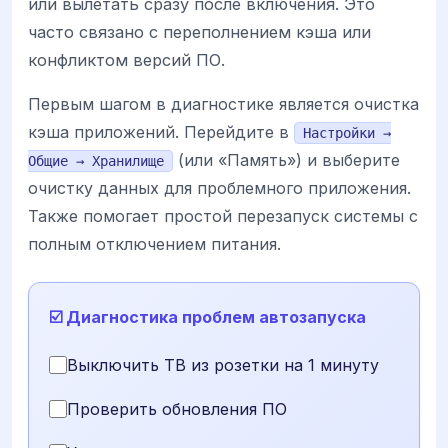
или вылетать сразу после включения. Это
часто связано с переполнением кэша или
конфликтом версий ПО.
Первым шагом в диагностике является очистка
кэша приложений. Перейдите в
Настройки →
(или «Память») и выберите
Общие → Хранилище
очистку данных для проблемного приложения.
Также помогает простой перезапуск системы с
полным отключением питания.
☑️ Диагностика проблем автозапуска
Выключить ТВ из розетки на 1 минуту
Проверить обновления ПО