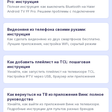
Pro: инструкция
Полная инструкция: как выключить Bluetooth на Haier
Android TV FF Pro. Решаем проблемы с подключение
Видеоняня из телефона своими руками:
инструкция
Как сделать видеоняню из двух смартфонов бесплатно.
Лучшие приложения, настройка WiFi, скрытый режим
Как добавить плейлист на TCL: пошаговая
инструкция
Узнайте, как запустить плейлист на телевизоре TCL.
Настройка IPTV через USB, браузер или приложения
Как вернуться на ТВ из приложения Винк: полное
руководство
Узнайте, как выйти из приложения Винк на телевизоре.
Подробные инструкции для пультов разных брендов