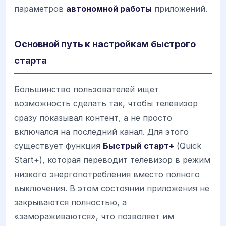
параметров
автономной работы
приложений.
Основной путь к настройкам быстрого
старта
Большинство пользователей ищет
возможность сделать так, чтобы телевизор
сразу показывал контент, а не просто
включался на последний канал. Для этого
существует функция
Быстрый старт+
(Quick
Start+), которая переводит телевизор в режим
низкого энергопотребления вместо полного
выключения. В этом состоянии приложения не
закрываются полностью, а
«замораживаются», что позволяет им