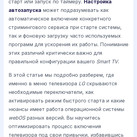
старт или запуск по таймеру.
Настройка
автозапуска
может подразумевать как
автоматическое включение конкретного
стримингового сервиса при старте системы,
так и фоновую загрузку часто используемых
программ для ускорения их работы. Понимание
этих различий критически важно для
правильной конфигурации вашего
Smart TV
.
В этой статье мы подробно разберем, где
именно в меню телевизора
LG
скрываются
необходимые переключатели, как
активировать режим быстрого старта и какие
нюансы имеет работа операционной системы
webOS
разных версий. Вы научитесь
оптимизировать процесс включения
телевизора под свои привычки, избавившись