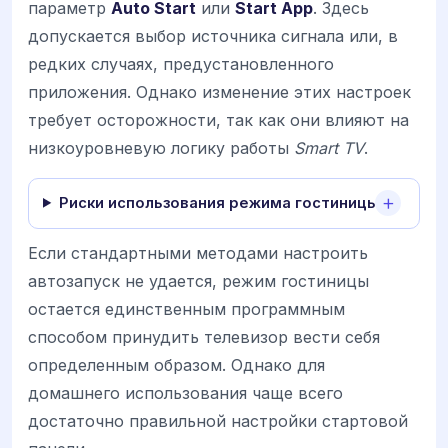
параметр
Auto Start
или
Start App
. Здесь
допускается выбор источника сигнала или, в
редких случаях, предустановленного
приложения. Однако изменение этих настроек
требует осторожности, так как они влияют на
низкоуровневую логику работы
Smart TV
.
Риски использования режима гостиницы
Если стандартными методами настроить
автозапуск не удается, режим гостиницы
остается единственным программным
способом принудить телевизор вести себя
определенным образом. Однако для
домашнего использования чаще всего
достаточно правильной настройки стартовой