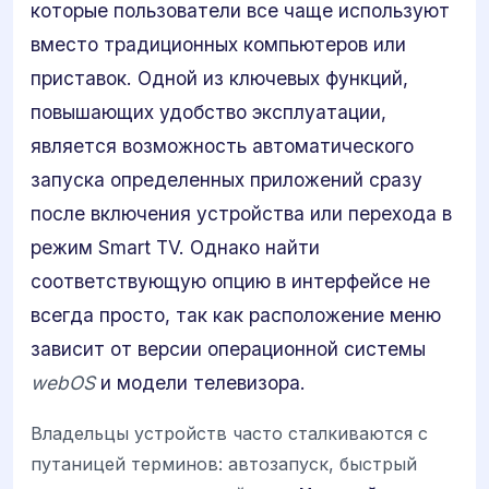
которые пользователи все чаще используют
вместо традиционных компьютеров или
приставок. Одной из ключевых функций,
повышающих удобство эксплуатации,
является возможность автоматического
запуска определенных приложений сразу
после включения устройства или перехода в
режим Smart TV. Однако найти
соответствующую опцию в интерфейсе не
всегда просто, так как расположение меню
зависит от версии операционной системы
webOS
и модели телевизора.
Владельцы устройств часто сталкиваются с
путаницей терминов: автозапуск, быстрый