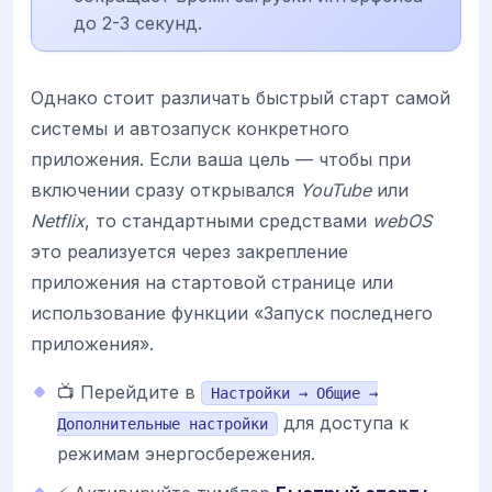
до 2-3 секунд.
Однако стоит различать быстрый старт самой
системы и автозапуск конкретного
приложения. Если ваша цель — чтобы при
включении сразу открывался
YouTube
или
Netflix
, то стандартными средствами
webOS
это реализуется через закрепление
приложения на стартовой странице или
использование функции «Запуск последнего
приложения».
📺 Перейдите в
Настройки → Общие →
для доступа к
Дополнительные настройки
режимам энергосбережения.