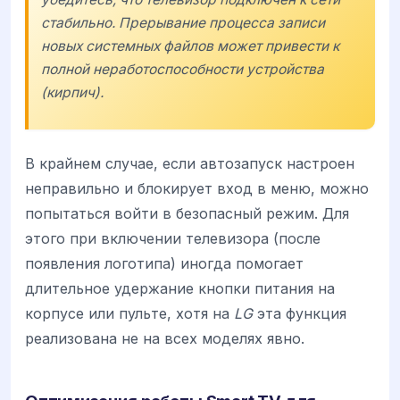
стабильно. Прерывание процесса записи
новых системных файлов может привести к
полной неработоспособности устройства
(кирпич).
В крайнем случае, если автозапуск настроен
неправильно и блокирует вход в меню, можно
попытаться войти в безопасный режим. Для
этого при включении телевизора (после
появления логотипа) иногда помогает
длительное удержание кнопки питания на
корпусе или пульте, хотя на
LG
эта функция
реализована не на всех моделях явно.