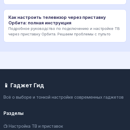
Как настроить телевизор через приставку
Орбита: полная инструкция
Подробное руководство по подключению и настройке ТВ
через приставку Орбита. Решаем проблемы с пульто
📱 Гаджет Гид
Всё о выборе и тонкой настройке современных гаджетов
Разделы
📺 Настройка ТВ и приставок