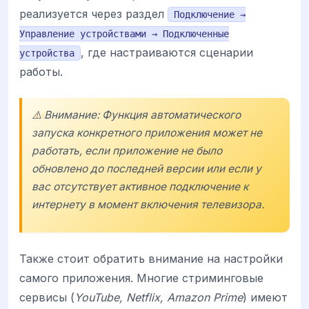
реализуется через раздел
Подключение →
Управление устройствами → Подключенные
, где настраиваются сценарии
устройства
работы.
⚠️ Внимание: Функция автоматического
запуска конкретного приложения может не
работать, если приложение не было
обновлено до последней версии или если у
вас отсутствует активное подключение к
интернету в момент включения телевизора.
Также стоит обратить внимание на настройки
самого приложения. Многие стриминговые
сервисы (
YouTube, Netflix, Amazon Prime
) имеют