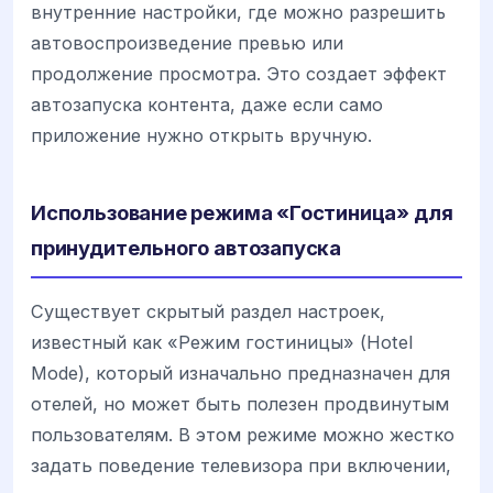
внутренние настройки, где можно разрешить
автовоспроизведение превью или
продолжение просмотра. Это создает эффект
автозапуска контента, даже если само
приложение нужно открыть вручную.
Использование режима «Гостиница» для
принудительного автозапуска
Существует скрытый раздел настроек,
известный как «Режим гостиницы» (Hotel
Mode), который изначально предназначен для
отелей, но может быть полезен продвинутым
пользователям. В этом режиме можно жестко
задать поведение телевизора при включении,