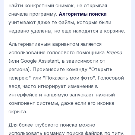
найти конкретный снимок, не открывая
сначала программу.
Алгоритмы поиска
учитывают даже те файлы, которые были
недавно удалены, но еще находятся в корзине.
Альтернативным вариантом является
использование голосового помощника
Breeno
(или Google Assistant, в зависимости от
региона). Произнесите команду "Открыть
галерею" или "Показать мои фото". Голосовой
ввод часто игнорирует изменения в
интерфейсе и напрямую запускает нужный
компонент системы, даже если его иконка
скрыта.
Для более глубокого поиска можно
использовать команду поиска файлов по типу.