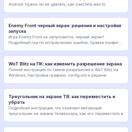
Android. Нужно ли её удалять, как очистить место
Enemy Front черный экран: решения и настройки
запуска
Игра Enemy Front не запускается, черный экран?
Подробный гид по исправлению ошибок, правке конфига
и
WoT Blitz на ПК: как изменить разрешение экрана
Полная инструкция по смене разрешения в WoT Blitz на
Windows. Настройка графики, config.xml и решени
Треугольник на экране ТВ: как переместить и
убрать
Подробная инструкция: что означает мигающий
треугольник на экране телевизора, как его переместить в