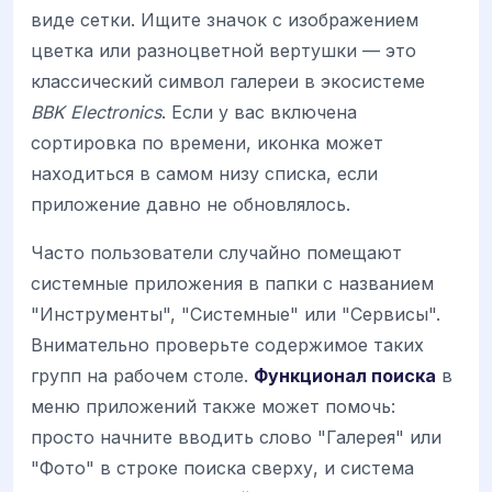
виде сетки. Ищите значок с изображением
цветка или разноцветной вертушки — это
классический символ галереи в экосистеме
BBK Electronics
. Если у вас включена
сортировка по времени, иконка может
находиться в самом низу списка, если
приложение давно не обновлялось.
Часто пользователи случайно помещают
системные приложения в папки с названием
"Инструменты", "Системные" или "Сервисы".
Внимательно проверьте содержимое таких
групп на рабочем столе.
Функционал поиска
в
меню приложений также может помочь:
просто начните вводить слово "Галерея" или
"Фото" в строке поиска сверху, и система