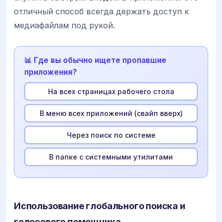
отличный способ всегда держать доступ к
медиафайлам под рукой.
📊 Где вы обычно ищете пропавшие
приложения?
На всех страницах рабочего стола
В меню всех приложений (свайп вверх)
Через поиск по системе
В папке с системными утилитами
Использование глобального поиска и
голосового помощника