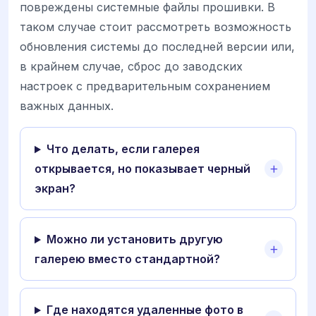
повреждены системные файлы прошивки. В
таком случае стоит рассмотреть возможность
обновления системы до последней версии или,
в крайнем случае, сброс до заводских
настроек с предварительным сохранением
важных данных.
Что делать, если галерея
открывается, но показывает черный
экран?
Можно ли установить другую
галерею вместо стандартной?
Где находятся удаленные фото в