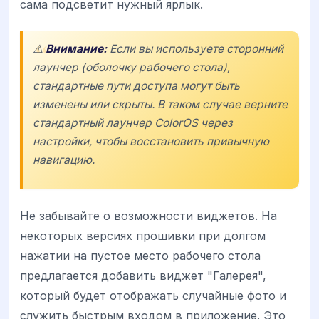
сама подсветит нужный ярлык.
⚠️
Внимание:
Если вы используете сторонний
лаунчер (оболочку рабочего стола),
стандартные пути доступа могут быть
изменены или скрыты. В таком случае верните
стандартный лаунчер
ColorOS
через
настройки, чтобы восстановить привычную
навигацию.
Не забывайте о возможности виджетов. На
некоторых версиях прошивки при долгом
нажатии на пустое место рабочего стола
предлагается добавить виджет "Галерея",
который будет отображать случайные фото и
служить быстрым входом в приложение. Это