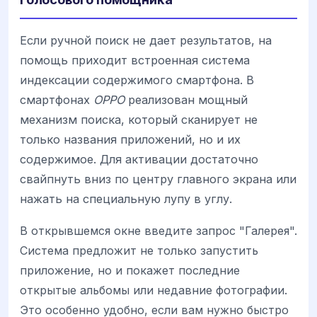
Если ручной поиск не дает результатов, на
помощь приходит встроенная система
индексации содержимого смартфона. В
смартфонах
OPPO
реализован мощный
механизм поиска, который сканирует не
только названия приложений, но и их
содержимое. Для активации достаточно
свайпнуть вниз по центру главного экрана или
нажать на специальную лупу в углу.
В открывшемся окне введите запрос "Галерея".
Система предложит не только запустить
приложение, но и покажет последние
открытые альбомы или недавние фотографии.
Это особенно удобно, если вам нужно быстро