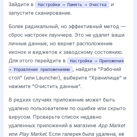
Зайдите в
и
Настройки → Память → Очистка
запустите сканирование.
Более радикальный, но эффективный метод —
сброс настроек лаунчера. Это не удалит ваши
личные данные, но вернет расположение
иконок и виджетов к заводскому состоянию.
Для этого перейдите в
Настройки → Приложения
, найдите "Рабочий
→ Управление приложениями
стол" (или Launcher), выберите "Хранилище" и
нажмите "Очистить данные".
В редких случаях приложение может быть
удалено пользователем по ошибке или скрыто
вирусом. Проверьте список недавно
удаленных приложений в магазине
App Market
или
Play Market
. Если галерея была удалена, её