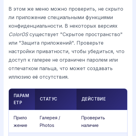
В этом же меню можно проверить, не скрыто
ли приложение специальными функциями
конфиденциальности. В некоторых версиях
ColorOS
существует "Скрытое пространство"
или "Защита приложений". Проверьте
настройки приватности, чтобы убедиться, что
доступ к галерее не ограничен паролем или
отпечатком пальца, что может создавать
иллюзию её отсутствия.
ПАРАМ
СТАТУС
ДЕЙСТВИЕ
ЕТР
Прило
Галерея /
Проверить
жение
Photos
наличие