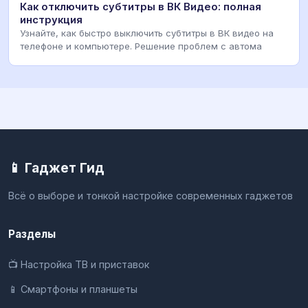
Как отключить субтитры в ВК Видео: полная
инструкция
Узнайте, как быстро выключить субтитры в ВК видео на
телефоне и компьютере. Решение проблем с автома
📱 Гаджет Гид
Всё о выборе и тонкой настройке современных гаджетов
Разделы
📺 Настройка ТВ и приставок
📱 Смартфоны и планшеты