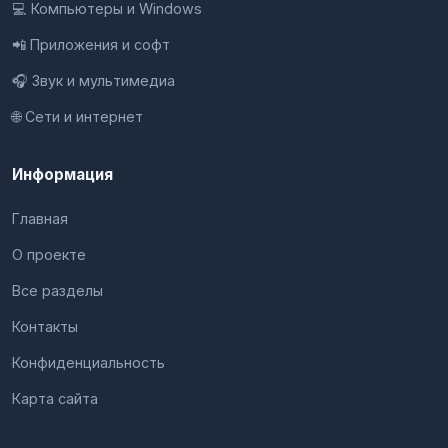
💻 Компьютеры и Windows
📲 Приложения и софт
🎧 Звук и мультимедиа
🌐 Сети и интернет
Информация
Главная
О проекте
Все разделы
Контакты
Конфиденциальность
Карта сайта