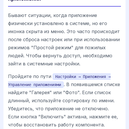
Бывают ситуации, когда приложение
физически установлено в системе, но его
иконка скрыта из меню. Это часто происходит
после сброса настроек или при использовании
режимов "Простой режим" для пожилых
людей. Чтобы вернуть доступ, необходимо
зайти в системные настройки.
Пройдите по пути
Настройки → Приложения →
. В появившемся списке
Управление приложениями
найдите "Галерея" или "Фото". Если список
длинный, используйте сортировку по имени.
Убедитесь, что приложение не отключено.
Если кнопка "Включить" активна, нажмите ее,
чтобы восстановить работу компонента.