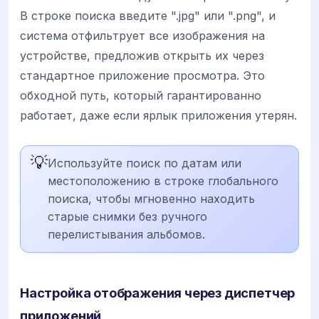
В строке поиска введите ".jpg" или ".png", и
система отфильтрует все изображения на
устройстве, предложив открыть их через
стандартное приложение просмотра. Это
обходной путь, который гарантированно
работает, даже если ярлык приложения утерян.
💡
Используйте поиск по датам или
местоположению в строке глобального
поиска, чтобы мгновенно находить
старые снимки без ручного
перелистывания альбомов.
Настройка отображения через диспетчер
приложений