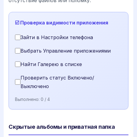
отсутствие файлов или поломку.
☑️ Проверка видимости приложения
Зайти в Настройки телефона
Выбрать Управление приложениями
Найти Галерею в списке
Проверить статус Включено/
Выключено
Выполнено:
0
/ 4
Скрытые альбомы и приватная папка