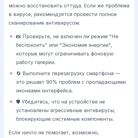
можно восстановить оттуда. Если же проблема
в вирусе, рекомендуется провести полное
сканирование антивирусом.
📸 Проверьте, не включен ли режим "Не
беспокоить" или "Экономия энергии",
которые могут ограничивать фоновую
работу галереи.
🔄 Выполните перезагрузку смартфона —
это решает 90% проблем с пропадающими
иконками интерфейса.
🛡️ Убедитесь, что на устройстве не
установлены агрессивные антивирусы,
блокирующие системные компоненты.
Если ничто не помогает, возможно,