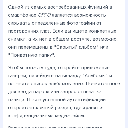
Одной из самых востребованных функций в
смартфонах
OPPO
является возможность
скрывать определенные фотографии от
посторонних глаз. Если вы ищете конкретные
снимки, а их нет в общем доступе, возможно,
они перемещены в "Скрытый альбом" или
"Приватную папку".
Чтобы попасть туда, откройте приложение
галереи, перейдите на вкладку "Альбомы" и
потяните список альбомов вниз. Появится поле
для ввода пароля или запрос отпечатка
пальца. После успешной аутентификации
откроется скрытый раздел, где хранятся
конфиденциальные медиафайлы.