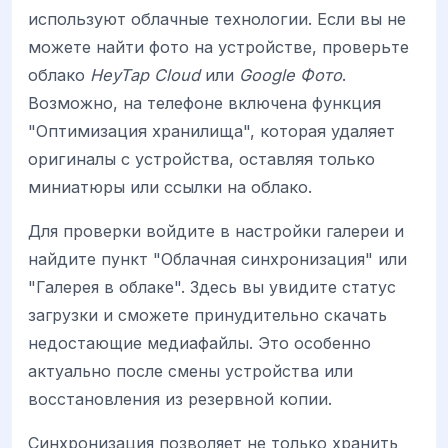
используют облачные технологии. Если вы не
можете найти фото на устройстве, проверьте
облако
HeyTap Cloud
или
Google Фото
.
Возможно, на телефоне включена функция
"Оптимизация хранилища", которая удаляет
оригиналы с устройства, оставляя только
миниатюры или ссылки на облако.
Для проверки войдите в настройки галереи и
найдите пункт "Облачная синхронизация" или
"Галерея в облаке". Здесь вы увидите статус
загрузки и сможете принудительно скачать
недостающие медиафайлы. Это особенно
актуально после смены устройства или
восстановления из резервной копии.
Синхронизация позволяет не только хранить