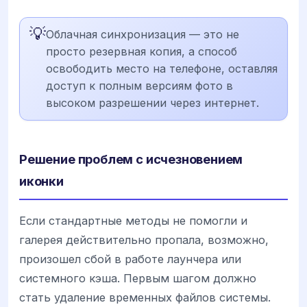
💡
Облачная синхронизация — это не
просто резервная копия, а способ
освободить место на телефоне, оставляя
доступ к полным версиям фото в
высоком разрешении через интернет.
Решение проблем с исчезновением
иконки
Если стандартные методы не помогли и
галерея действительно пропала, возможно,
произошел сбой в работе лаунчера или
системного кэша. Первым шагом должно
стать удаление временных файлов системы.