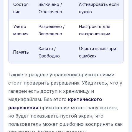
Состоя
Включено /
Активировать если
ние
Отключено
нужно
Уведо
Разрешено /
Настроить для
мления
Запрещено
синхронизации
Занято /
Очистить кэш при
Память
Свободно
ошибках
Также в разделе управления приложениями
стоит проверить разрешения. Убедитесь, что у
галереи есть доступ к хранилищу и
медиафайлам. Без этого
критического
разрешения
приложение может запускаться,
но будет показывать пустой экран, что
пользователь может ошибочно воспринять как