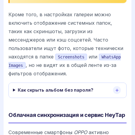
Кроме того, в настройках галереи можно
включить отображение системных папок,
таких как скриншоты, загрузки из
мессенджеров или кэш соцсетей. Часто
пользователи ищут фото, которые технически
находятся в папке
или
Screenshots
WhatsApp
, но не видят их в общей ленте из-за
Images
фильтров отображения.
Как скрыть альбом без пароля?
Облачная синхронизация и сервис HeyTap
Современные смартфоны
OPPO
активно