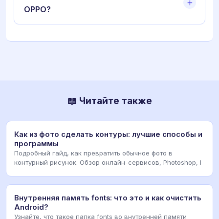
OPPO?
📖 Читайте также
Как из фото сделать контуры: лучшие способы и
программы
Подробный гайд, как превратить обычное фото в
контурный рисунок. Обзор онлайн-сервисов, Photoshop, I
Внутренняя память fonts: что это и как очистить
Android?
Узнайте, что такое папка fonts во внутренней памяти