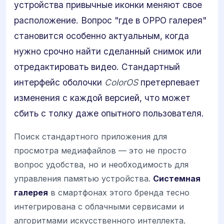
устройства привычные иконки меняют свое
расположение. Вопрос "где в OPPO галерея"
становится особенно актуальным, когда
нужно срочно найти сделанный снимок или
отредактировать видео. Стандартный
интерфейс оболочки
ColorOS
претерпевает
изменения с каждой версией, что может
сбить с толку даже опытного пользователя.
Поиск стандартного приложения для
просмотра медиафайлов — это не просто
вопрос удобства, но и необходимость для
управления памятью устройства.
Системная
галерея
в смартфонах этого бренда тесно
интегрирована с облачными сервисами и
алгоритмами искусственного интеллекта.