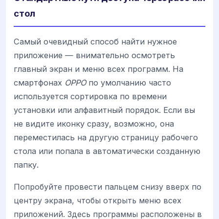
стол
Самый очевидный способ найти нужное
приложение — внимательно осмотреть
главный экран и меню всех программ. На
смартфонах
OPPO
по умолчанию часто
используется сортировка по времени
установки или алфавитный порядок. Если вы
не видите иконку сразу, возможно, она
переместилась на другую страницу рабочего
стола или попала в автоматически созданную
папку.
Попробуйте провести пальцем снизу вверх по
центру экрана, чтобы открыть меню всех
приложений. Здесь программы расположены в