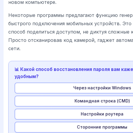
новом компьютере.
Некоторые программы предлагают функцию генер
быстрого подключения мобильных устройств. Это
способ поделиться доступом, не диктуя сложные 
Просто отсканировав код камерой, гаджет автом
сети.
📊 Какой способ восстановления пароля вам каж
удобным?
Через настройки Windows
Командная строка (CMD)
Настройки роутера
Сторонние программы