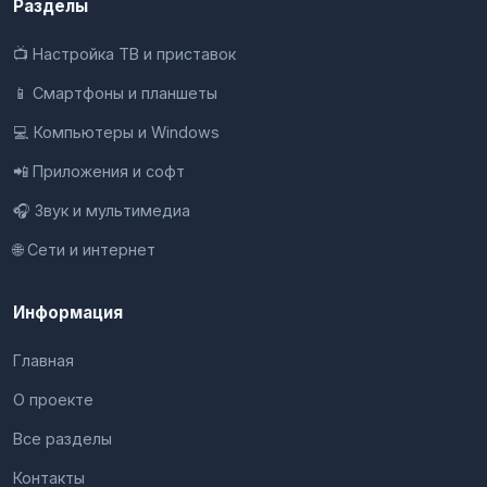
Разделы
📺 Настройка ТВ и приставок
📱 Смартфоны и планшеты
💻 Компьютеры и Windows
📲 Приложения и софт
🎧 Звук и мультимедиа
🌐 Сети и интернет
Информация
Главная
О проекте
Все разделы
Контакты