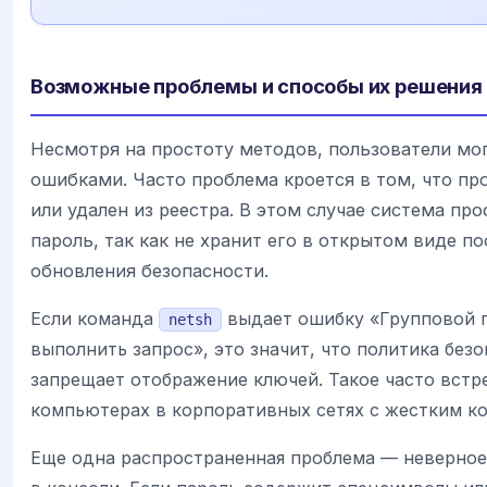
Возможные проблемы и способы их решения
Несмотря на простоту методов, пользователи мог
ошибками. Часто проблема кроется в том, что пр
или удален из реестра. В этом случае система пр
пароль, так как не хранит его в открытом виде п
обновления безопасности.
Если команда
выдает ошибку «Групповой п
netsh
выполнить запрос», это значит, что политика без
запрещает отображение ключей. Такое часто встр
компьютерах в корпоративных сетях с жестким ко
Еще одна распространенная проблема — неверно