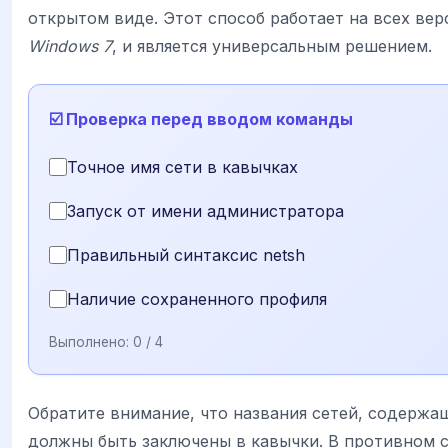
открытом виде. Этот способ работает на всех вер
Windows 7
, и является универсальным решением.
☑️ Проверка перед вводом команды
Точное имя сети в кавычках
Запуск от имени администратора
Правильный синтаксис netsh
Наличие сохраненного профиля
Выполнено:
0
/ 4
Обратите внимание, что названия сетей, содержа
должны быть заключены в кавычки. В противном с