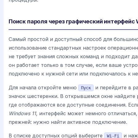
Поиск пароля через графический интерфейс W
Самый простой и доступный способ для большин
использование стандартных настроек операционн
не требует знания сложных команд и подходит да
он работает только в том случае, если ваше уст
подключено к нужной сети или подключалось к не
Для начала откройте меню
и перейдите в р
Пуск
значок шестеренки. В открывшемся окне найдите
где отображаются все доступные соединения. Есл
Windows 11
, интерфейс может немного отличаться,
прежней: нужно найти активное подключение.
В списке доступных опций выберите
и наж
Wi-Fi