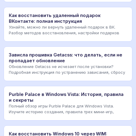
Как восстановить удаленный подарок
ВКонтакте: полная инструкция
Узнайте, можно ли вернуть удаленный подарок в ВК.
Разбор методов восстановления, настройки подарков
Зависла прошивка Getacss: что делать, если не
пропадает обновление
Обновление Getacss не исчезает после установки?
Подробная инструкция по устранению зависания, сбросу
Purble Palace в Windows Vista: История, правила
и секреты
Полный обзор игры Purble Palace для Windows Vista.
Изучите историю создания, правила трех мини-игр,
Как восстановить Windows 10 через WIM: