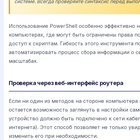
системе. Всегда проверяйте синтаксис перед выпо
Использование PowerShell особенно эффективно 
компьютерах, где могут быть ограничены права по
доступ к скриптам. Гибкость этого инструмента п
автоматизировать процесс сбора информации о с
масштабах.
Проверка через веб-интерфейс роутера
Если ни один из методов на стороне компьютера 
остается возможность заглянуть в настройки сам
устройство должно быть подключено к сети кабеле
интернета). Этот способ позволяет не только увид
изменить его при необходимости.