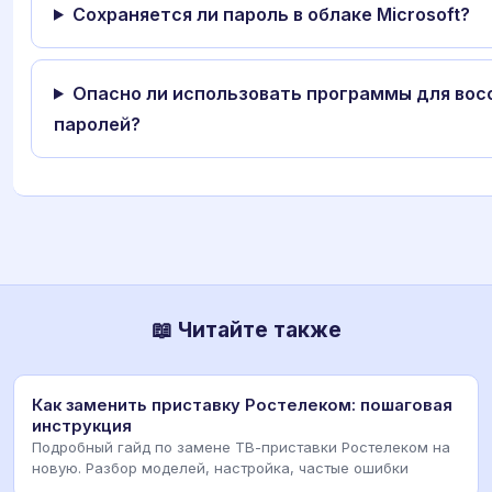
Сохраняется ли пароль в облаке Microsoft?
Опасно ли использовать программы для вос
паролей?
📖 Читайте также
Как заменить приставку Ростелеком: пошаговая
инструкция
Подробный гайд по замене ТВ-приставки Ростелеком на
новую. Разбор моделей, настройка, частые ошибки