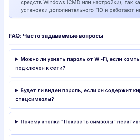
средств Windows (CMD или настройки), так к
установки дополнительного ПО и работают н
FAQ: Часто задаваемые вопросы
Можно ли узнать пароль от Wi-Fi, если комп
подключен к сети?
Будет ли виден пароль, если он содержит к
спецсимволы?
Почему кнопка "Показать символы" неактивн