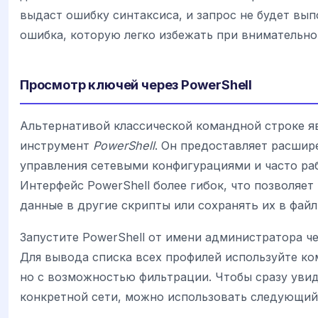
выдаст ошибку синтаксиса, и запрос не будет вып
ошибка, которую легко избежать при внимательно
Просмотр ключей через PowerShell
Альтернативой классической командной строке я
инструмент
PowerShell
. Он предоставляет расши
управления сетевыми конфигурациями и часто ра
Интерфейс PowerShell более гибок, что позволяе
данные в другие скрипты или сохранять их в файл
Запустите PowerShell от имени администратора ч
Для вывода списка всех профилей используйте ко
но с возможностью фильтрации. Чтобы сразу увид
конкретной сети, можно использовать следующий