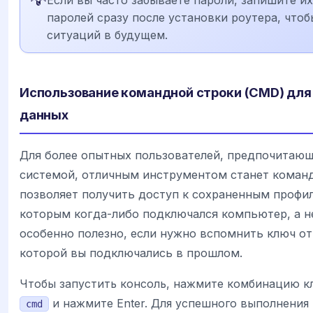
Если вы часто забываете пароли, запишите 
паролей сразу после установки роутера, что
ситуаций в будущем.
Использование командной строки (CMD) для
данных
Для более опытных пользователей, предпочитающ
системой, отличным инструментом станет команд
позволяет получить доступ к сохраненным профил
которым когда-либо подключался компьютер, а не
особенно полезно, если нужно вспомнить ключ от 
которой вы подключались в прошлом.
Чтобы запустить консоль, нажмите комбинацию 
и нажмите Enter. Для успешного выполнения
cmd