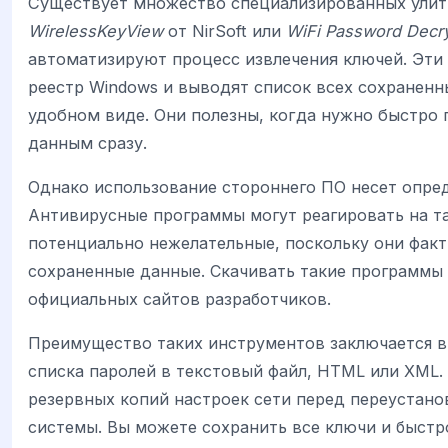
Существует множество специализированных улит,
WirelessKeyView
от NirSoft или
WiFi Password Decr
автоматизируют процесс извлечения ключей. Эт
реестр Windows и выводят список всех сохраненн
удобном виде. Они полезны, когда нужно быстро 
данным сразу.
Однако использование стороннего ПО несет опре
Антивирусные программы могут реагировать на та
потенциально нежелательные, поскольку они факт
сохраненные данные. Скачивать такие программы 
официальных сайтов разработчиков.
Преимущество таких инструментов заключается в
списка паролей в текстовый файл, HTML или XML.
резервных копий настроек сети перед переустан
системы. Вы можете сохранить все ключи и быстр